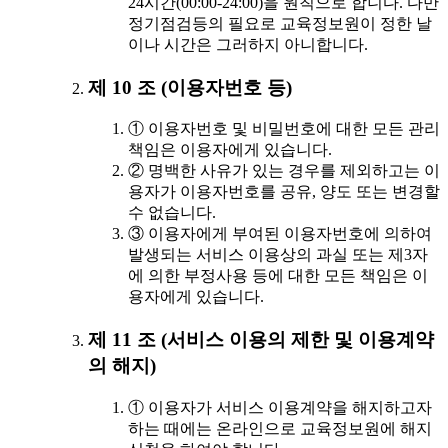
24시간(00:00-24:00)을 원칙으로 합니다. 다만
정기점검등의 필요로 교육정보원이 정한 날
이나 시간은 그러하지 아니합니다.
제 10 조 (이용자번호 등)
① 이용자번호 및 비밀번호에 대한 모든 관리
책임은 이용자에게 있습니다.
② 명백한 사유가 있는 경우를 제외하고는 이
용자가 이용자번호를 공유, 양도 또는 변경할
수 없습니다.
③ 이용자에게 부여된 이용자번호에 의하여
발생되는 서비스 이용상의 과실 또는 제3자
에 의한 부정사용 등에 대한 모든 책임은 이
용자에게 있습니다.
제 11 조 (서비스 이용의 제한 및 이용계약
의 해지)
① 이용자가 서비스 이용계약을 해지하고자
하는 때에는 온라인으로 교육정보원에 해지