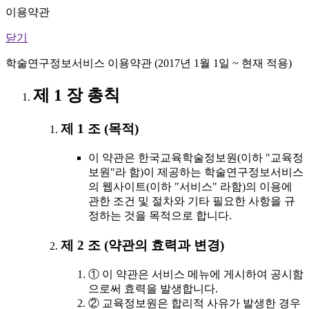
이용약관
닫기
학술연구정보서비스 이용약관 (2017년 1월 1일 ~ 현재 적용)
제 1 장 총칙
제 1 조 (목적)
이 약관은 한국교육학술정보원(이하 "교육정
보원"라 함)이 제공하는 학술연구정보서비스
의 웹사이트(이하 "서비스" 라함)의 이용에
관한 조건 및 절차와 기타 필요한 사항을 규
정하는 것을 목적으로 합니다.
제 2 조 (약관의 효력과 변경)
① 이 약관은 서비스 메뉴에 게시하여 공시함
으로써 효력을 발생합니다.
② 교육정보원은 합리적 사유가 발생한 경우