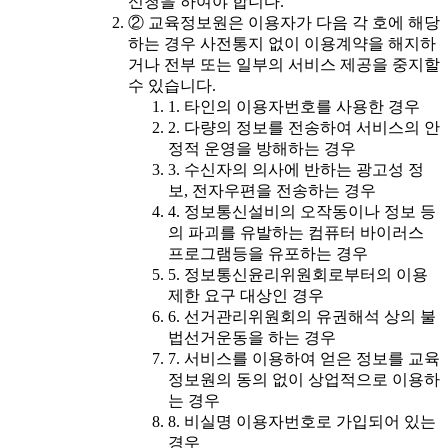
신청을 하여야 합니다.
② 교육정보원은 이용자가 다음 각 호에 해당
하는 경우 사전통지 없이 이용계약을 해지하
거나 전부 또는 일부의 서비스 제공을 중지할
수 있습니다.
1. 타인의 이용자번호를 사용한 경우
2. 다량의 정보를 전송하여 서비스의 안
정적 운영을 방해하는 경우
3. 수신자의 의사에 반하는 광고성 정
보, 전자우편을 전송하는 경우
4. 정보통신설비의 오작동이나 정보 등
의 파괴를 유발하는 컴퓨터 바이러스
프로그램등을 유포하는 경우
5. 정보통신윤리위원회로부터의 이용
제한 요구 대상인 경우
6. 선거관리위원회의 유권해석 상의 불
법선거운동을 하는 경우
7. 서비스를 이용하여 얻은 정보를 교육
정보원의 동의 없이 상업적으로 이용하
는 경우
8. 비실명 이용자번호로 가입되어 있는
경우