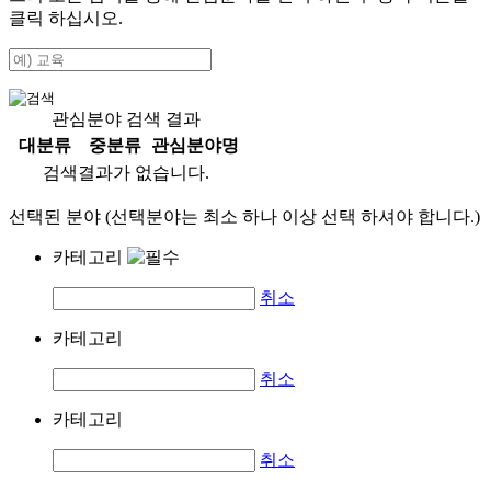
클릭 하십시오.
관심분야 검색 결과
대분류
중분류
관심분야명
검색결과가 없습니다.
선택된 분야 (선택분야는 최소 하나 이상 선택 하셔야 합니다.)
카테고리
취소
카테고리
취소
카테고리
취소