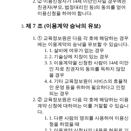
② 이용신청자가 14세 미만인자일 경우에는
친권자(부모, 법정대리인 등)의 동의를 얻어
이용신청을 하여야 합니다.
제 7 조 (이용계약 승낙의 유보)
① 교육정보원은 다음 각 호에 해당하는 경우
에는 이용계약의 승낙을 유보할 수 있습니다.
1. 설비에 여유가 없는 경우
2. 기술상에 지장이 있는 경우
3. 이용계약을 신청한 사람이 14세 미만
인 자로 친권자의 동의를 득하지 않았
을 경우
4. 기타 교육정보원이 서비스의 효율적
인 운영 등을 위하여 필요하다고 인정
되는 경우
② 교육정보원은 다음 각 호에 해당하는 이용
계약 신청에 대하여는 이를 거절할 수 있습니
다.
1. 다른 사람의 명의를 사용하여 이용신
청을 하였을 때
2. 이용계약 신청서의 내용을 허위로 기