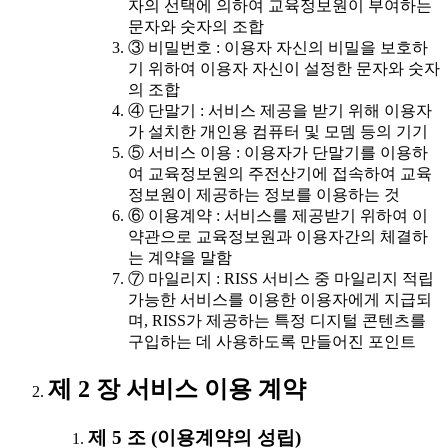
자의 선택에 의하여 교육정보원이 부여하는
문자와 숫자의 조합
③ 비밀번호 : 이용자 자신의 비밀을 보호하
기 위하여 이용자 자신이 설정한 문자와 숫자
의 조합
④ 단말기 : 서비스 제공을 받기 위해 이용자
가 설치한 개인용 컴퓨터 및 모뎀 등의 기기
⑤ 서비스 이용 : 이용자가 단말기를 이용하
여 교육정보원의 주전산기에 접속하여 교육
정보원이 제공하는 정보를 이용하는 것
⑥ 이용계약 : 서비스를 제공받기 위하여 이
약관으로 교육정보원과 이용자간의 체결하
는 계약을 말함
⑦ 마일리지 : RISS 서비스 중 마일리지 적립
가능한 서비스를 이용한 이용자에게 지급되
며, RISS가 제공하는 특정 디지털 콘텐츠를
구입하는 데 사용하도록 만들어진 포인트
제 2 장 서비스 이용 계약
제 5 조 (이용계약의 성립)