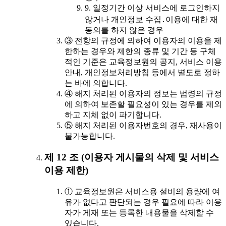
9. 일정기간 이상 서비스에 로그인하지
않거나 개인정보 수집․이용에 대한 재
동의를 하지 않은 경우
③ 전항의 규정에 의하여 이용자의 이용을 제
한하는 경우와 제한의 종류 및 기간 등 구체
적인 기준은 교육정보원의 공지, 서비스 이용
안내, 개인정보처리방침 등에서 별도로 정하
는 바에 의합니다.
④ 해지 처리된 이용자의 정보는 법령의 규정
에 의하여 보존할 필요성이 있는 경우를 제외
하고 지체 없이 파기합니다.
⑤ 해지 처리된 이용자번호의 경우, 재사용이
불가능합니다.
제 12 조 (이용자 게시물의 삭제 및 서비스
이용 제한)
① 교육정보원은 서비스용 설비의 용량에 여
유가 없다고 판단되는 경우 필요에 따라 이용
자가 게재 또는 등록한 내용물을 삭제할 수
있습니다.