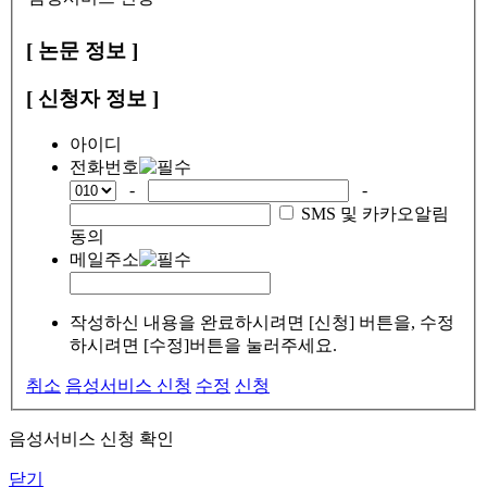
[ 논문 정보 ]
[ 신청자 정보 ]
아이디
전화번호
-
-
SMS 및 카카오알림
동의
메일주소
작성하신 내용을 완료하시려면 [신청] 버튼을, 수정
하시려면 [수정]버튼을 눌러주세요.
취소
음성서비스 신청
수정
신청
음성서비스 신청 확인
닫기