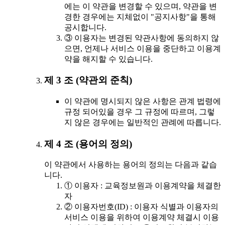
에는 이 약관을 변경할 수 있으며, 약관을 변
경한 경우에는 지체없이 "공지사항"을 통해
공시합니다.
③ 이용자는 변경된 약관사항에 동의하지 않
으면, 언제나 서비스 이용을 중단하고 이용계
약을 해지할 수 있습니다.
제 3 조 (약관외 준칙)
이 약관에 명시되지 않은 사항은 관계 법령에
규정 되어있을 경우 그 규정에 따르며, 그렇
지 않은 경우에는 일반적인 관례에 따릅니다.
제 4 조 (용어의 정의)
이 약관에서 사용하는 용어의 정의는 다음과 같습
니다.
① 이용자 : 교육정보원과 이용계약을 체결한
자
② 이용자번호(ID) : 이용자 식별과 이용자의
서비스 이용을 위하여 이용계약 체결시 이용