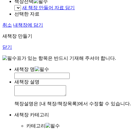
책장선택
새 책장 만들어 자료 담기
선택한 자료
취소
내책장에 담기
새책장 만들기
닫기
표가 있는 항목은 반드시 기재해 주셔야 합니다.
새책장 명
새책장 설명
책장설명은 [내 책장/책장목록]에서 수정할 수 있습니다.
새책장 카테고리
카테고리