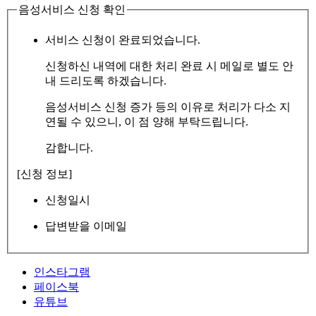
음성서비스 신청 확인
서비스 신청이 완료되었습니다.
신청하신 내역에 대한 처리 완료 시 메일로 별도 안
내 드리도록 하겠습니다.
음성서비스 신청 증가 등의 이유로 처리가 다소 지
연될 수 있으니, 이 점 양해 부탁드립니다.
감합니다.
[신청 정보]
신청일시
답변받을 이메일
인스타그램
페이스북
유튜브