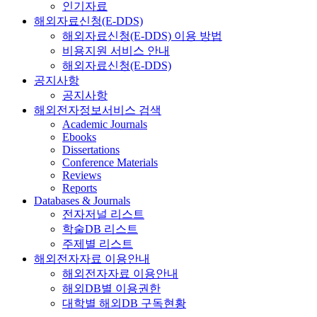
인기자료
해외자료신청(E-DDS)
해외자료신청(E-DDS) 이용 방법
비용지원 서비스 안내
해외자료신청(E-DDS)
공지사항
공지사항
해외전자정보서비스 검색
Academic Journals
Ebooks
Dissertations
Conference Materials
Reviews
Reports
Databases & Journals
전자저널 리스트
학술DB 리스트
주제별 리스트
해외전자자료 이용안내
해외전자자료 이용안내
해외DB별 이용권한
대학별 해외DB 구독현황