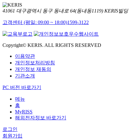
41061 대구광역시 동구 동내로 64(동내동1119) KERIS빌딩
고객센터 (평일: 09:00 ~ 18:00)
1599-3122
Copyright© KERIS. ALL RIGHTS RESERVED
이용약관
개인정보처리방침
개인정보 재동의
기관소개
PC 버전 바로가기
메뉴
홈
MyRISS
해외전자정보 바로가기
로그인
회원가입