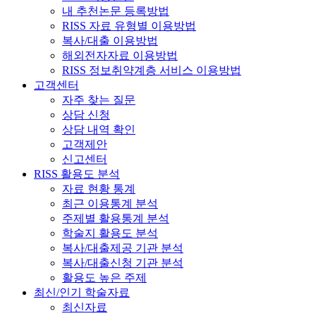
내 추천논문 등록방법
RISS 자료 유형별 이용방법
복사/대출 이용방법
해외전자자료 이용방법
RISS 정보취약계층 서비스 이용방법
고객센터
자주 찾는 질문
상담 신청
상담 내역 확인
고객제안
신고센터
RISS 활용도 분석
자료 현황 통계
최근 이용통계 분석
주제별 활용통계 분석
학술지 활용도 분석
복사/대출제공 기관 분석
복사/대출신청 기관 분석
활용도 높은 주제
최신/인기 학술자료
최신자료