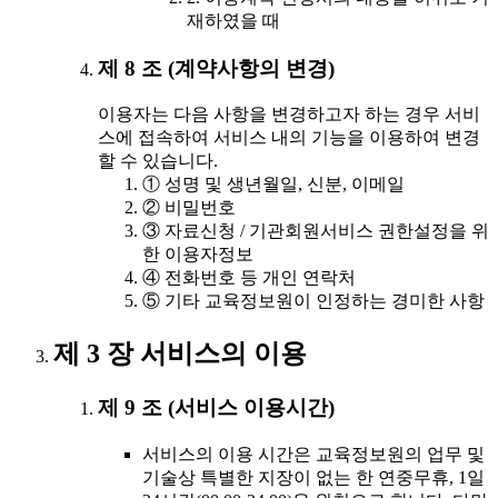
재하였을 때
제 8 조 (계약사항의 변경)
이용자는 다음 사항을 변경하고자 하는 경우 서비
스에 접속하여 서비스 내의 기능을 이용하여 변경
할 수 있습니다.
① 성명 및 생년월일, 신분, 이메일
② 비밀번호
③ 자료신청 / 기관회원서비스 권한설정을 위
한 이용자정보
④ 전화번호 등 개인 연락처
⑤ 기타 교육정보원이 인정하는 경미한 사항
제 3 장 서비스의 이용
제 9 조 (서비스 이용시간)
서비스의 이용 시간은 교육정보원의 업무 및
기술상 특별한 지장이 없는 한 연중무휴, 1일