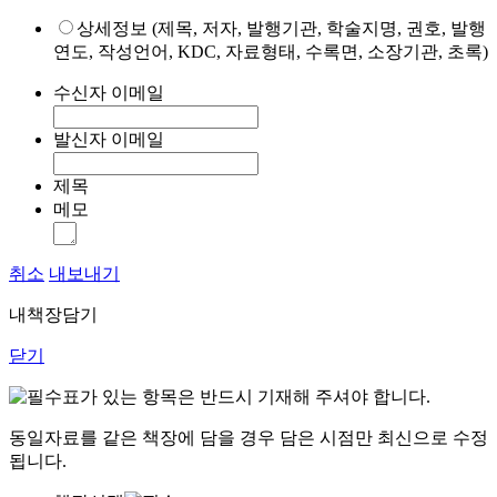
상세정보 (제목, 저자, 발행기관, 학술지명, 권호, 발행
연도, 작성언어, KDC, 자료형태, 수록면, 소장기관, 초록)
수신자 이메일
발신자 이메일
제목
메모
취소
내보내기
내책장담기
닫기
표가 있는 항목은 반드시 기재해 주셔야 합니다.
동일자료를 같은 책장에 담을 경우 담은 시점만 최신으로 수정
됩니다.