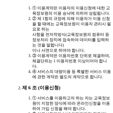
① 이용계약은 이용자의 이용신청에 대한 교
육정보원의 이용 승낙에 의하여 성립됩니다.
② 제 1항의 규정에 의해 이용자가 이용 신청
을 할 때에는 교육정보원이 이용자 관리시 필
요로 하는
사항을 전자적방식(교육정보원의 컴퓨터 등
정보처리 장치에 접속하여 데이터를 입력하
는 것을 말합니다)
이나 서면으로 하여야 합니다.
③ 이용계약은 이용자번호 단위로 체결하며,
체결단위는 1 이용자번호 이상이어야 합니
다.
④ 서비스의 대량이용 등 특별한 서비스 이용
에 관한 계약은 별도의 계약으로 합니다.
제 6 조 (이용신청)
① 서비스를 이용하고자 하는 자는 교육정보
원이 지정한 양식에 따라 온라인신청을 이용
하여 가입 신청을 해야 합니다.