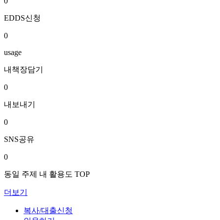
0
EDDS신청
0
usage
내책장담기
0
내보내기
0
SNS공유
0
동일 주제 내 활용도 TOP
더보기
복사/대출신청