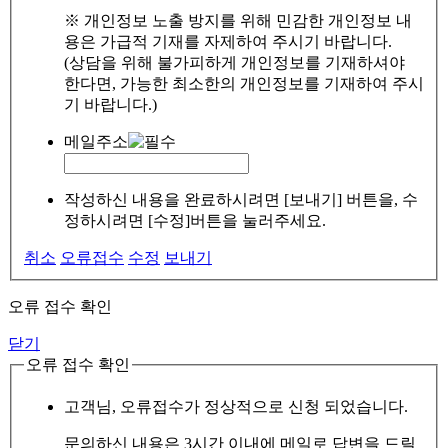
※ 개인정보 노출 방지를 위해 민감한 개인정보 내
용은 가급적 기재를 자제하여 주시기 바랍니다.
(상담을 위해 불가피하게 개인정보를 기재하셔야
한다면, 가능한 최소한의 개인정보를 기재하여 주시
기 바랍니다.)
메일주소
작성하신 내용을 완료하시려면 [보내기] 버튼을, 수
정하시려면 [수정]버튼을 눌러주세요.
취소
오류접수
수정
보내기
오류 접수 확인
닫기
오류 접수 확인
고객님, 오류접수가 정상적으로 신청 되었습니다.
문의하신 내용은 3시간 이내에 메일로 답변을 드릴