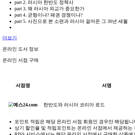
part 2. 러시아 한반도 정책사
part 3. 왜 러시아 외교가 중요한가
part 4. 균형이냐? 패권 경쟁이냐?
part 5. 사진으로 본 소련과 러시아 걸어온 그 30년 세월
더보기
온라인 도서 정보
온라인 서점 구매
서점명
서명
한반도와 러시아 코리아 로드
포인트 적립은 해당 온라인 서점 회원인 경우만 해당됩니
상기 할인율 및 적립포인트는 온라인 서점에서 제공하는 
RISS 서비스에서는 해당 온라인 서점에서 구매한 상품에