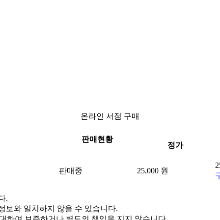
온라인 서점 구매
판매현황
정가
2
판매중
25,000 원
다.
정보와 일치하지 않을 수 있습니다.
 대하여 보증하거나 별도의 책임을 지지 않습니다.