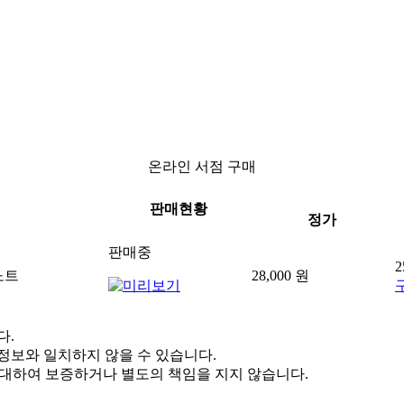
온라인 서점 구매
판매현황
정가
판매중
2
약노트
28,000 원
다.
정보와 일치하지 않을 수 있습니다.
 대하여 보증하거나 별도의 책임을 지지 않습니다.