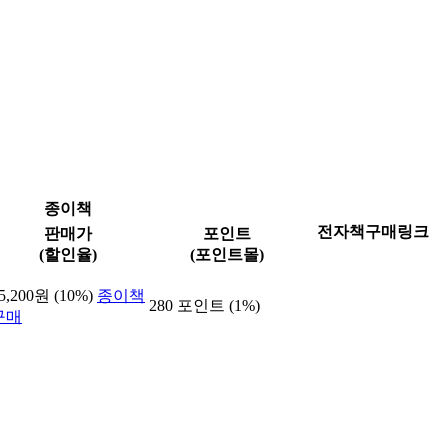
종이책
전자책구매링크
판매가
포인트
(할인율)
(포인트몰)
5,200원 (10%)
종이책
280 포인트 (1%)
구매