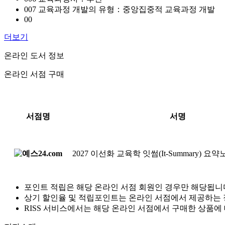
007 교육과정 개발의 유형：중앙집중적 교육과정 개발
00
더보기
온라인 도서 정보
온라인 서점 구매
서점명
서명
2027 이선화 교육학 잇썸(It-Summary) 요
포인트 적립은 해당 온라인 서점 회원인 경우만 해당됩니
상기 할인율 및 적립포인트는 온라인 서점에서 제공하는 
RISS 서비스에서는 해당 온라인 서점에서 구매한 상품에