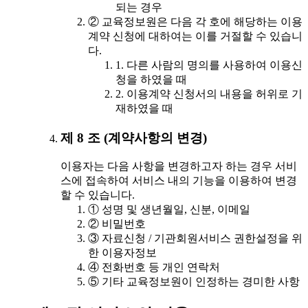
되는 경우
② 교육정보원은 다음 각 호에 해당하는 이용
계약 신청에 대하여는 이를 거절할 수 있습니
다.
1. 다른 사람의 명의를 사용하여 이용신
청을 하였을 때
2. 이용계약 신청서의 내용을 허위로 기
재하였을 때
제 8 조 (계약사항의 변경)
이용자는 다음 사항을 변경하고자 하는 경우 서비
스에 접속하여 서비스 내의 기능을 이용하여 변경
할 수 있습니다.
① 성명 및 생년월일, 신분, 이메일
② 비밀번호
③ 자료신청 / 기관회원서비스 권한설정을 위
한 이용자정보
④ 전화번호 등 개인 연락처
⑤ 기타 교육정보원이 인정하는 경미한 사항