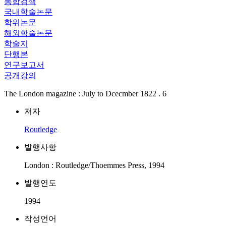
통합검색
국내학술논문
학위논문
해외학술논문
학술지
단행본
연구보고서
공개강의
The London magazine : July to Dcecmber 1822 . 6
저자
Routledge
발행사항
London : Routledge/Thoemmes Press, 1994
발행연도
1994
작성언어