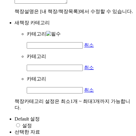
책장설명은 [내 책장/책장목록]에서 수정할 수 있습니다.
새책장 카테고리
카테고리
취소
카테고리
취소
카테고리
취소
책장카테고리 설정은 최소1개 ~ 최대3개까지 가능합니
다.
Default 설정
설정
선택한 자료