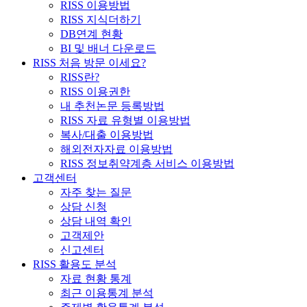
RISS 이용방법
RISS 지식더하기
DB연계 현황
BI 및 배너 다운로드
RISS 처음 방문 이세요?
RISS란?
RISS 이용권한
내 추천논문 등록방법
RISS 자료 유형별 이용방법
복사/대출 이용방법
해외전자자료 이용방법
RISS 정보취약계층 서비스 이용방법
고객센터
자주 찾는 질문
상담 신청
상담 내역 확인
고객제안
신고센터
RISS 활용도 분석
자료 현황 통계
최근 이용통계 분석