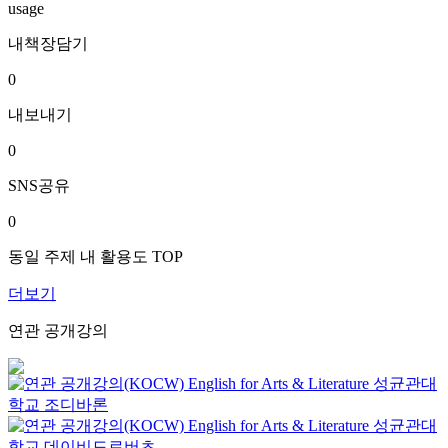
usage
내책장담기
0
내보내기
0
SNS공유
0
동일 주제 내 활용도 TOP
더보기
연관 공개강의
English for Arts & Literature
성균관대
학교
조디바론
English for Arts & Literature
성균관대
학교
데이비드로버츠