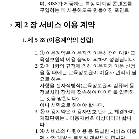
며, RISS가 제공하는 특정 디지털 콘텐츠를
구입하는 데 사용하도록 만들어진 포인트
제 2 장 서비스 이용 계약
제 5 조 (이용계약의 성립)
① 이용계약은 이용자의 이용신청에 대한 교
육정보원의 이용 승낙에 의하여 성립됩니다.
② 제 1항의 규정에 의해 이용자가 이용 신청
을 할 때에는 교육정보원이 이용자 관리시 필
요로 하는
사항을 전자적방식(교육정보원의 컴퓨터 등
정보처리 장치에 접속하여 데이터를 입력하
는 것을 말합니다)
이나 서면으로 하여야 합니다.
③ 이용계약은 이용자번호 단위로 체결하며,
체결단위는 1 이용자번호 이상이어야 합니
다.
④ 서비스의 대량이용 등 특별한 서비스 이용
에 관한 계약은 별도의 계약으로 합니다.