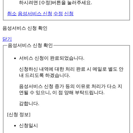
하시려면 [수정]버튼을 눌러주세요.
취소
음성서비스 신청
수정
신청
음성서비스 신청 확인
닫기
음성서비스 신청 확인
서비스 신청이 완료되었습니다.
신청하신 내역에 대한 처리 완료 시 메일로 별도 안
내 드리도록 하겠습니다.
음성서비스 신청 증가 등의 이유로 처리가 다소 지
연될 수 있으니, 이 점 양해 부탁드립니다.
감합니다.
[신청 정보]
신청일시