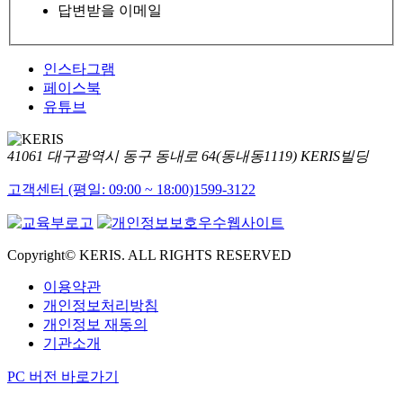
답변받을 이메일
인스타그램
페이스북
유튜브
41061 대구광역시 동구 동내로 64(동내동1119) KERIS빌딩
고객센터 (평일: 09:00 ~ 18:00)
1599-3122
Copyright© KERIS. ALL RIGHTS RESERVED
이용약관
개인정보처리방침
개인정보 재동의
기관소개
PC 버전 바로가기