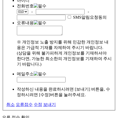
아이디
전화번호
-
-
SMS알림요청동의
오류내용
※ 개인정보 노출 방지를 위해 민감한 개인정보 내
용은 가급적 기재를 자제하여 주시기 바랍니다.
(상담을 위해 불가피하게 개인정보를 기재하셔야
한다면, 가능한 최소한의 개인정보를 기재하여 주시
기 바랍니다.)
메일주소
작성하신 내용을 완료하시려면 [보내기] 버튼을, 수
정하시려면 [수정]버튼을 눌러주세요.
취소
오류접수
수정
보내기
오류 접수 확인