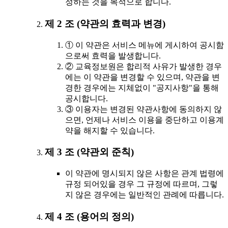
정하는 것을 목적으로 합니다.
제 2 조 (약관의 효력과 변경)
① 이 약관은 서비스 메뉴에 게시하여 공시함
으로써 효력을 발생합니다.
② 교육정보원은 합리적 사유가 발생한 경우
에는 이 약관을 변경할 수 있으며, 약관을 변
경한 경우에는 지체없이 "공지사항"을 통해
공시합니다.
③ 이용자는 변경된 약관사항에 동의하지 않
으면, 언제나 서비스 이용을 중단하고 이용계
약을 해지할 수 있습니다.
제 3 조 (약관외 준칙)
이 약관에 명시되지 않은 사항은 관계 법령에
규정 되어있을 경우 그 규정에 따르며, 그렇
지 않은 경우에는 일반적인 관례에 따릅니다.
제 4 조 (용어의 정의)