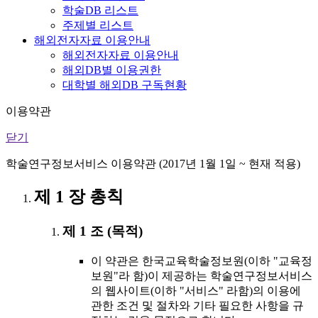
학술DB 리스트
주제별 리스트
해외전자자료 이용안내
해외전자자료 이용안내
해외DB별 이용권한
대학별 해외DB 구독현황
이용약관
닫기
학술연구정보서비스 이용약관 (2017년 1월 1일 ~ 현재 적용)
제 1 장 총칙
제 1 조 (목적)
이 약관은 한국교육학술정보원(이하 "교육정
보원"라 함)이 제공하는 학술연구정보서비스
의 웹사이트(이하 "서비스" 라함)의 이용에
관한 조건 및 절차와 기타 필요한 사항을 규