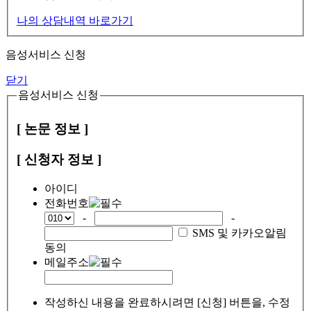
나의 상담내역 바로가기
음성서비스 신청
닫기
음성서비스 신청
[ 논문 정보 ]
[ 신청자 정보 ]
아이디
전화번호
-
-
SMS 및 카카오알림
동의
메일주소
작성하신 내용을 완료하시려면 [신청] 버튼을, 수정