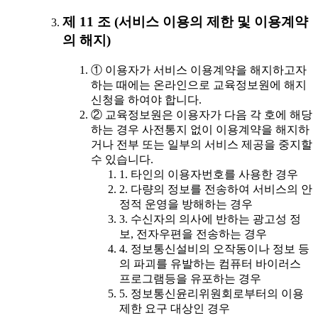
제 11 조 (서비스 이용의 제한 및 이용계약
의 해지)
① 이용자가 서비스 이용계약을 해지하고자
하는 때에는 온라인으로 교육정보원에 해지
신청을 하여야 합니다.
② 교육정보원은 이용자가 다음 각 호에 해당
하는 경우 사전통지 없이 이용계약을 해지하
거나 전부 또는 일부의 서비스 제공을 중지할
수 있습니다.
1. 타인의 이용자번호를 사용한 경우
2. 다량의 정보를 전송하여 서비스의 안
정적 운영을 방해하는 경우
3. 수신자의 의사에 반하는 광고성 정
보, 전자우편을 전송하는 경우
4. 정보통신설비의 오작동이나 정보 등
의 파괴를 유발하는 컴퓨터 바이러스
프로그램등을 유포하는 경우
5. 정보통신윤리위원회로부터의 이용
제한 요구 대상인 경우