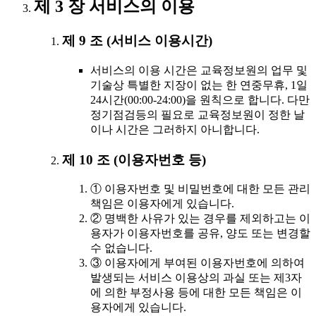
제 3 장 서비스의 이용
제 9 조 (서비스 이용시간)
서비스의 이용 시간은 교육정보원의 업무 및
기술상 특별한 지장이 없는 한 연중무휴, 1일
24시간(00:00-24:00)을 원칙으로 합니다. 다만
정기점검등의 필요로 교육정보원이 정한 날
이나 시간은 그러하지 아니합니다.
제 10 조 (이용자번호 등)
① 이용자번호 및 비밀번호에 대한 모든 관리
책임은 이용자에게 있습니다.
② 명백한 사유가 있는 경우를 제외하고는 이
용자가 이용자번호를 공유, 양도 또는 변경할
수 없습니다.
③ 이용자에게 부여된 이용자번호에 의하여
발생되는 서비스 이용상의 과실 또는 제3자
에 의한 부정사용 등에 대한 모든 책임은 이
용자에게 있습니다.