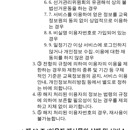
6. 선거관리위원회의 유권해석 상의 불
법선거운동을 하는 경우
7. 서비스를 이용하여 얻은 정보를 교육
정보원의 동의 없이 상업적으로 이용하
는 경우
8. 비실명 이용자번호로 가입되어 있는
경우
9. 일정기간 이상 서비스에 로그인하지
않거나 개인정보 수집․이용에 대한 재
동의를 하지 않은 경우
③ 전항의 규정에 의하여 이용자의 이용을 제
한하는 경우와 제한의 종류 및 기간 등 구체
적인 기준은 교육정보원의 공지, 서비스 이용
안내, 개인정보처리방침 등에서 별도로 정하
는 바에 의합니다.
④ 해지 처리된 이용자의 정보는 법령의 규정
에 의하여 보존할 필요성이 있는 경우를 제외
하고 지체 없이 파기합니다.
⑤ 해지 처리된 이용자번호의 경우, 재사용이
불가능합니다.