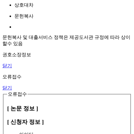
상호대차
문헌복사
문헌복사 및 대출서비스 정책은 제공도서관 규정에 따라 상이
할수 있음
권호소장정보
닫기
오류접수
닫기
오류접수
[ 논문 정보 ]
[ 신청자 정보 ]