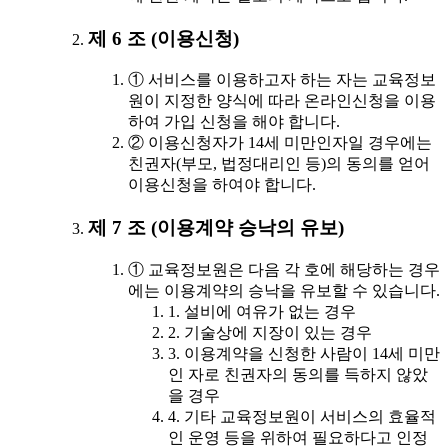
제 6 조 (이용신청)
① 서비스를 이용하고자 하는 자는 교육정보
원이 지정한 양식에 따라 온라인신청을 이용
하여 가입 신청을 해야 합니다.
② 이용신청자가 14세 미만인자일 경우에는
친권자(부모, 법정대리인 등)의 동의를 얻어
이용신청을 하여야 합니다.
제 7 조 (이용계약 승낙의 유보)
① 교육정보원은 다음 각 호에 해당하는 경우
에는 이용계약의 승낙을 유보할 수 있습니다.
1. 설비에 여유가 없는 경우
2. 기술상에 지장이 있는 경우
3. 이용계약을 신청한 사람이 14세 미만
인 자로 친권자의 동의를 득하지 않았
을 경우
4. 기타 교육정보원이 서비스의 효율적
인 운영 등을 위하여 필요하다고 인정