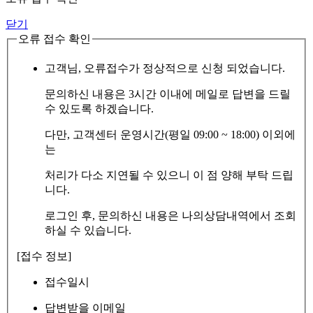
닫기
오류 접수 확인
고객님, 오류접수가 정상적으로 신청 되었습니다.
문의하신 내용은 3시간 이내에 메일로 답변을 드릴
수 있도록 하겠습니다.
다만, 고객센터 운영시간(평일 09:00 ~ 18:00) 이외에
는
처리가 다소 지연될 수 있으니 이 점 양해 부탁 드립
니다.
로그인 후, 문의하신 내용은 나의상담내역에서 조회
하실 수 있습니다.
[접수 정보]
접수일시
답변받을 이메일