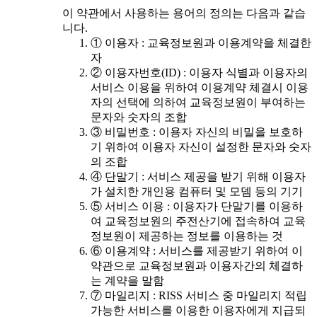
이 약관에서 사용하는 용어의 정의는 다음과 같습
니다.
① 이용자 : 교육정보원과 이용계약을 체결한
자
② 이용자번호(ID) : 이용자 식별과 이용자의
서비스 이용을 위하여 이용계약 체결시 이용
자의 선택에 의하여 교육정보원이 부여하는
문자와 숫자의 조합
③ 비밀번호 : 이용자 자신의 비밀을 보호하
기 위하여 이용자 자신이 설정한 문자와 숫자
의 조합
④ 단말기 : 서비스 제공을 받기 위해 이용자
가 설치한 개인용 컴퓨터 및 모뎀 등의 기기
⑤ 서비스 이용 : 이용자가 단말기를 이용하
여 교육정보원의 주전산기에 접속하여 교육
정보원이 제공하는 정보를 이용하는 것
⑥ 이용계약 : 서비스를 제공받기 위하여 이
약관으로 교육정보원과 이용자간의 체결하
는 계약을 말함
⑦ 마일리지 : RISS 서비스 중 마일리지 적립
가능한 서비스를 이용한 이용자에게 지급되