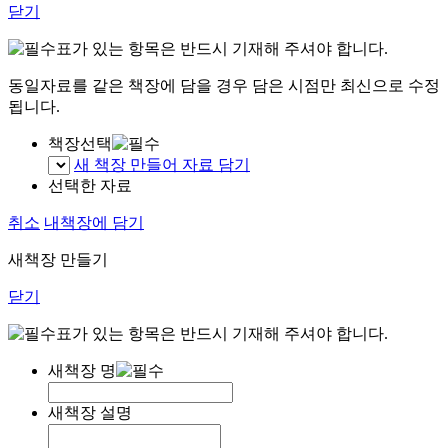
닫기
표가 있는 항목은 반드시 기재해 주셔야 합니다.
동일자료를 같은 책장에 담을 경우 담은 시점만 최신으로 수정
됩니다.
책장선택
새 책장 만들어 자료 담기
선택한 자료
취소
내책장에 담기
새책장 만들기
닫기
표가 있는 항목은 반드시 기재해 주셔야 합니다.
새책장 명
새책장 설명