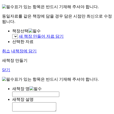
표가 있는 항목은 반드시 기재해 주셔야 합니다.
동일자료를 같은 책장에 담을 경우 담은 시점만 최신으로 수정
됩니다.
책장선택
새 책장 만들어 자료 담기
선택한 자료
취소
내책장에 담기
새책장 만들기
닫기
표가 있는 항목은 반드시 기재해 주셔야 합니다.
새책장 명
새책장 설명