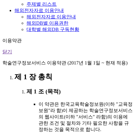
주제별 리스트
해외전자자료 이용안내
해외전자자료 이용안내
해외DB별 이용권한
대학별 해외DB 구독현황
이용약관
닫기
학술연구정보서비스 이용약관 (2017년 1월 1일 ~ 현재 적용)
제 1 장 총칙
제 1 조 (목적)
이 약관은 한국교육학술정보원(이하 "교육정
보원"라 함)이 제공하는 학술연구정보서비스
의 웹사이트(이하 "서비스" 라함)의 이용에
관한 조건 및 절차와 기타 필요한 사항을 규
정하는 것을 목적으로 합니다.