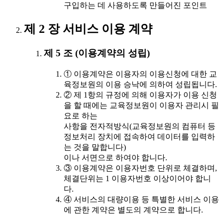
구입하는 데 사용하도록 만들어진 포인트
제 2 장 서비스 이용 계약
제 5 조 (이용계약의 성립)
① 이용계약은 이용자의 이용신청에 대한 교
육정보원의 이용 승낙에 의하여 성립됩니다.
② 제 1항의 규정에 의해 이용자가 이용 신청
을 할 때에는 교육정보원이 이용자 관리시 필
요로 하는
사항을 전자적방식(교육정보원의 컴퓨터 등
정보처리 장치에 접속하여 데이터를 입력하
는 것을 말합니다)
이나 서면으로 하여야 합니다.
③ 이용계약은 이용자번호 단위로 체결하며,
체결단위는 1 이용자번호 이상이어야 합니
다.
④ 서비스의 대량이용 등 특별한 서비스 이용
에 관한 계약은 별도의 계약으로 합니다.