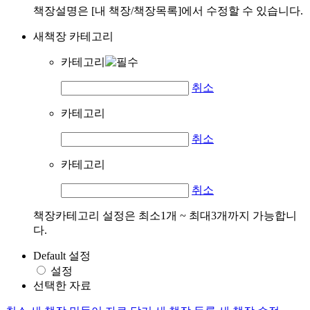
책장설명은 [내 책장/책장목록]에서 수정할 수 있습니다.
새책장 카테고리
카테고리
취소
카테고리
취소
카테고리
취소
책장카테고리 설정은 최소1개 ~ 최대3개까지 가능합니
다.
Default 설정
설정
선택한 자료