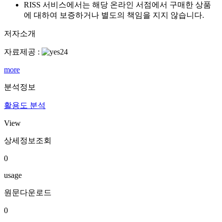
RISS 서비스에서는 해당 온라인 서점에서 구매한 상품
에 대하여 보증하거나 별도의 책임을 지지 않습니다.
저자소개
자료제공 :
more
분석정보
활용도 분석
View
상세정보조회
0
usage
원문다운로드
0