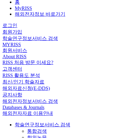
홈
MyRISS
해외전자정보 바로가기
로그인
회원가입
학술연구정보서비스 검색
MYRISS
회원서비스
About RISS
RISS 처음 방문 이세요?
고객센터
RISS 활용도 분석
최신/인기 학술자료
해외자료신청(E-DDS)
공지사항
해외전자정보서비스 검색
Databases & Journals
해외전자자료 이용안내
학술연구정보서비스 검색
통합검색
학위논문