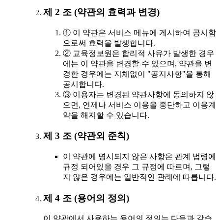
제 2 조 (약관의 효력과 변경)
① 이 약관은 서비스 메뉴에 게시하여 공시함
으로써 효력을 발생합니다.
② 교육정보원은 합리적 사유가 발생한 경우
에는 이 약관을 변경할 수 있으며, 약관을 변
경한 경우에는 지체없이 "공지사항"을 통해
공시합니다.
③ 이용자는 변경된 약관사항에 동의하지 않
으면, 언제나 서비스 이용을 중단하고 이용계
약을 해지할 수 있습니다.
제 3 조 (약관외 준칙)
이 약관에 명시되지 않은 사항은 관계 법령에
규정 되어있을 경우 그 규정에 따르며, 그렇
지 않은 경우에는 일반적인 관례에 따릅니다.
제 4 조 (용어의 정의)
이 약관에서 사용하는 용어의 정의는 다음과 같습