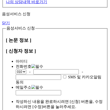
나의 상담내역 바로가기
음성서비스 신청
닫기
음성서비스 신청
[ 논문 정보 ]
[ 신청자 정보 ]
아이디
전화번호
-
-
SMS 및 카카오알림
동의
메일주소
작성하신 내용을 완료하시려면 [신청] 버튼을, 수정
하시려면 [수정]버튼을 눌러주세요.