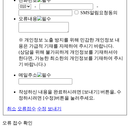
전화번호
-
-
SMS알림요청동의
오류내용
※ 개인정보 노출 방지를 위해 민감한 개인정보 내
용은 가급적 기재를 자제하여 주시기 바랍니다.
(상담을 위해 불가피하게 개인정보를 기재하셔야
한다면, 가능한 최소한의 개인정보를 기재하여 주시
기 바랍니다.)
메일주소
작성하신 내용을 완료하시려면 [보내기] 버튼을, 수
정하시려면 [수정]버튼을 눌러주세요.
취소
오류접수
수정
보내기
오류 접수 확인