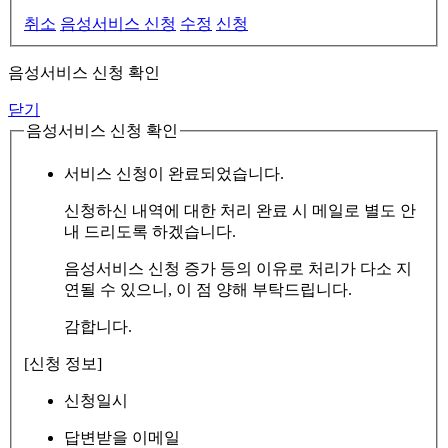
취소
음성서비스 신청
수정
신청
음성서비스 신청 확인
닫기
음성서비스 신청 확인
서비스 신청이 완료되었습니다.
신청하신 내역에 대한 처리 완료 시 메일로 별도 안
내 드리도록 하겠습니다.
음성서비스 신청 증가 등의 이유로 처리가 다소 지
연될 수 있으니, 이 점 양해 부탁드립니다.
감합니다.
[신청 정보]
신청일시
답변받을 이메일