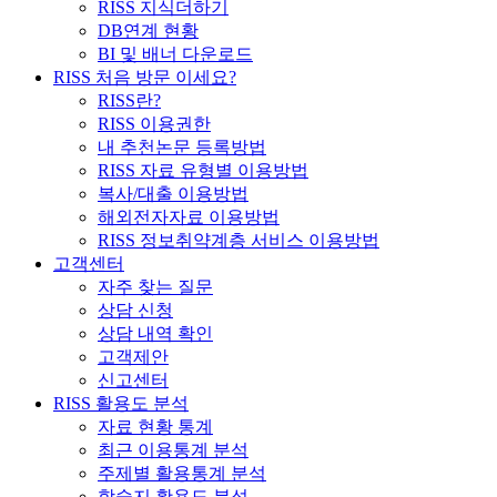
RISS 지식더하기
DB연계 현황
BI 및 배너 다운로드
RISS 처음 방문 이세요?
RISS란?
RISS 이용권한
내 추천논문 등록방법
RISS 자료 유형별 이용방법
복사/대출 이용방법
해외전자자료 이용방법
RISS 정보취약계층 서비스 이용방법
고객센터
자주 찾는 질문
상담 신청
상담 내역 확인
고객제안
신고센터
RISS 활용도 분석
자료 현황 통계
최근 이용통계 분석
주제별 활용통계 분석
학술지 활용도 분석