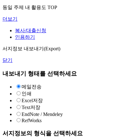
동일 주제 내 활용도 TOP
더보기
복사/대출신청
인용하기
서지정보 내보내기(Export)
닫기
내보내기 형태를 선택하세요
메일전송
인쇄
Excel저장
Text저장
EndNote / Mendeley
RefWorks
서지정보의 형식을 선택하세요