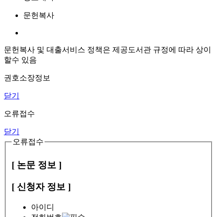
문헌복사
문헌복사 및 대출서비스 정책은 제공도서관 규정에 따라 상이
할수 있음
권호소장정보
닫기
오류접수
닫기
오류접수
[ 논문 정보 ]
[ 신청자 정보 ]
아이디