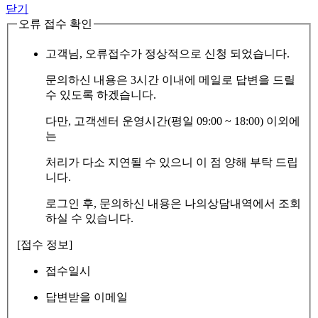
닫기
오류 접수 확인
고객님, 오류접수가 정상적으로 신청 되었습니다.
문의하신 내용은 3시간 이내에 메일로 답변을 드릴
수 있도록 하겠습니다.
다만, 고객센터 운영시간(평일 09:00 ~ 18:00) 이외에
는
처리가 다소 지연될 수 있으니 이 점 양해 부탁 드립
니다.
로그인 후, 문의하신 내용은 나의상담내역에서 조회
하실 수 있습니다.
[접수 정보]
접수일시
답변받을 이메일