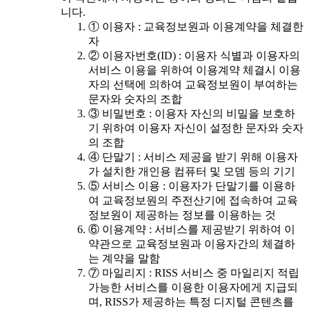
니다.
① 이용자 : 교육정보원과 이용계약을 체결한
자
② 이용자번호(ID) : 이용자 식별과 이용자의
서비스 이용을 위하여 이용계약 체결시 이용
자의 선택에 의하여 교육정보원이 부여하는
문자와 숫자의 조합
③ 비밀번호 : 이용자 자신의 비밀을 보호하
기 위하여 이용자 자신이 설정한 문자와 숫자
의 조합
④ 단말기 : 서비스 제공을 받기 위해 이용자
가 설치한 개인용 컴퓨터 및 모뎀 등의 기기
⑤ 서비스 이용 : 이용자가 단말기를 이용하
여 교육정보원의 주전산기에 접속하여 교육
정보원이 제공하는 정보를 이용하는 것
⑥ 이용계약 : 서비스를 제공받기 위하여 이
약관으로 교육정보원과 이용자간의 체결하
는 계약을 말함
⑦ 마일리지 : RISS 서비스 중 마일리지 적립
가능한 서비스를 이용한 이용자에게 지급되
며, RISS가 제공하는 특정 디지털 콘텐츠를