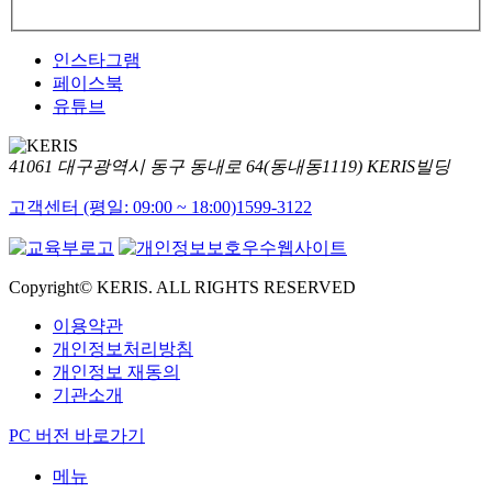
인스타그램
페이스북
유튜브
41061 대구광역시 동구 동내로 64(동내동1119) KERIS빌딩
고객센터 (평일: 09:00 ~ 18:00)
1599-3122
Copyright© KERIS. ALL RIGHTS RESERVED
이용약관
개인정보처리방침
개인정보 재동의
기관소개
PC 버전 바로가기
메뉴