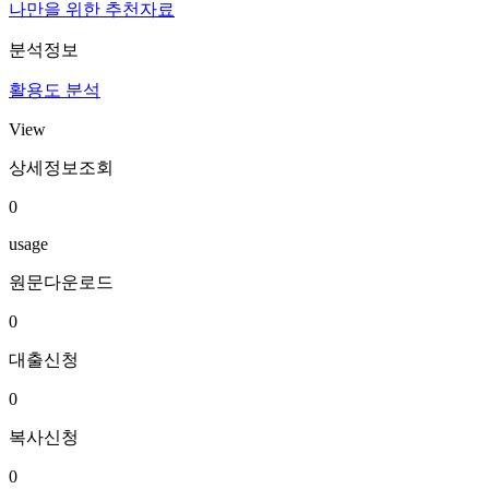
나만을 위한 추천자료
분석정보
활용도 분석
View
상세정보조회
0
usage
원문다운로드
0
대출신청
0
복사신청
0