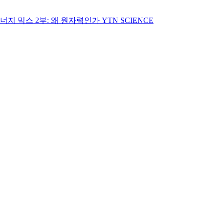
에너지 믹스 2부: 왜 원자력인가
YTN SCIENCE