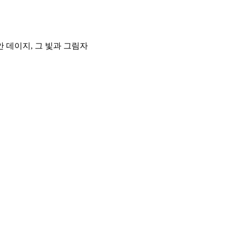
 데이지, 그 빛과 그림자