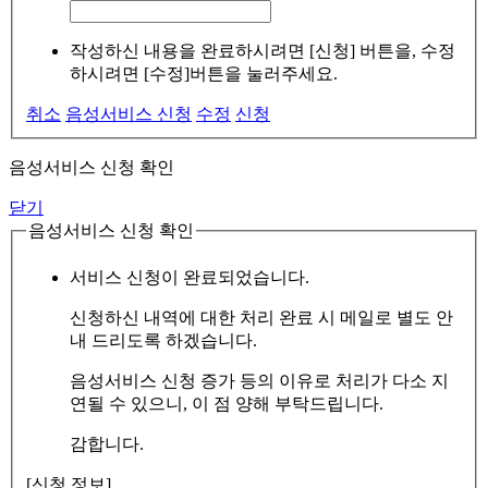
작성하신 내용을 완료하시려면 [신청] 버튼을, 수정
하시려면 [수정]버튼을 눌러주세요.
취소
음성서비스 신청
수정
신청
음성서비스 신청 확인
닫기
음성서비스 신청 확인
서비스 신청이 완료되었습니다.
신청하신 내역에 대한 처리 완료 시 메일로 별도 안
내 드리도록 하겠습니다.
음성서비스 신청 증가 등의 이유로 처리가 다소 지
연될 수 있으니, 이 점 양해 부탁드립니다.
감합니다.
[신청 정보]