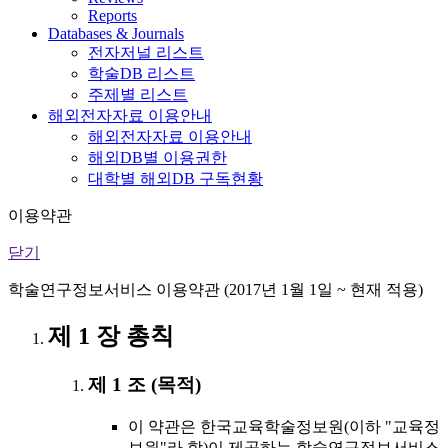
Reports
Databases & Journals
전자저널 리스트
학술DB 리스트
주제별 리스트
해외전자자료 이용안내
해외전자자료 이용안내
해외DB별 이용권한
대학별 해외DB 구독현황
이용약관
닫기
학술연구정보서비스 이용약관 (2017년 1월 1일 ~ 현재 적용)
제 1 장 총칙
제 1 조 (목적)
이 약관은 한국교육학술정보원(이하 "교육정
보원"라 함)이 제공하는 학술연구정보서비스