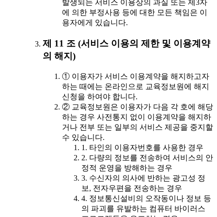
발생되는 서비스 이용상의 과실 또는 제3자
에 의한 부정사용 등에 대한 모든 책임은 이
용자에게 있습니다.
제 11 조 (서비스 이용의 제한 및 이용계약
의 해지)
① 이용자가 서비스 이용계약을 해지하고자
하는 때에는 온라인으로 교육정보원에 해지
신청을 하여야 합니다.
② 교육정보원은 이용자가 다음 각 호에 해당
하는 경우 사전통지 없이 이용계약을 해지하
거나 전부 또는 일부의 서비스 제공을 중지할
수 있습니다.
1. 타인의 이용자번호를 사용한 경우
2. 다량의 정보를 전송하여 서비스의 안
정적 운영을 방해하는 경우
3. 수신자의 의사에 반하는 광고성 정
보, 전자우편을 전송하는 경우
4. 정보통신설비의 오작동이나 정보 등
의 파괴를 유발하는 컴퓨터 바이러스