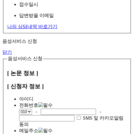
접수일시
답변받을 이메일
나의 상담내역 바로가기
음성서비스 신청
닫기
음성서비스 신청
[ 논문 정보 ]
[ 신청자 정보 ]
아이디
전화번호
-
-
SMS 및 카카오알림
동의
메일주소