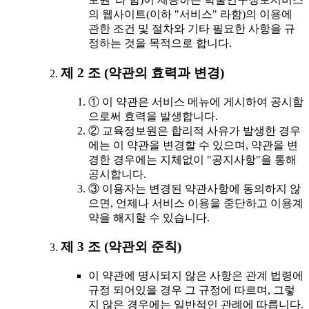
의 웹사이트(이하 "서비스" 라함)의 이용에
관한 조건 및 절차와 기타 필요한 사항을 규
정하는 것을 목적으로 합니다.
제 2 조 (약관의 효력과 변경)
① 이 약관은 서비스 메뉴에 게시하여 공시함
으로써 효력을 발생합니다.
② 교육정보원은 합리적 사유가 발생한 경우
에는 이 약관을 변경할 수 있으며, 약관을 변
경한 경우에는 지체없이 "공지사항"을 통해
공시합니다.
③ 이용자는 변경된 약관사항에 동의하지 않
으면, 언제나 서비스 이용을 중단하고 이용계
약을 해지할 수 있습니다.
제 3 조 (약관외 준칙)
이 약관에 명시되지 않은 사항은 관계 법령에
규정 되어있을 경우 그 규정에 따르며, 그렇
지 않은 경우에는 일반적인 관례에 따릅니다.