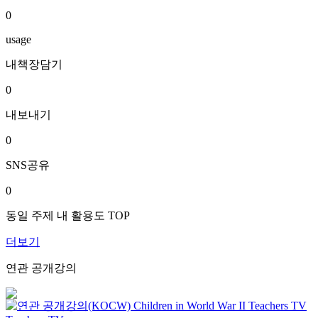
0
usage
내책장담기
0
내보내기
0
SNS공유
0
동일 주제 내 활용도 TOP
더보기
연관 공개강의
Children in World War II
Teachers TV