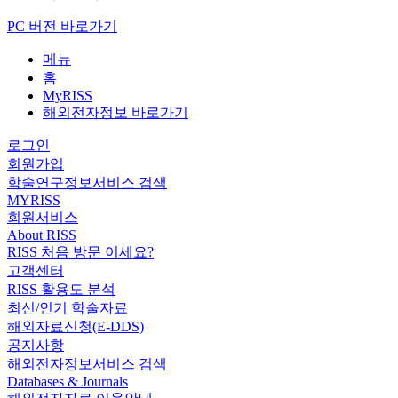
PC 버전 바로가기
메뉴
홈
MyRISS
해외전자정보 바로가기
로그인
회원가입
학술연구정보서비스 검색
MYRISS
회원서비스
About RISS
RISS 처음 방문 이세요?
고객센터
RISS 활용도 분석
최신/인기 학술자료
해외자료신청(E-DDS)
공지사항
해외전자정보서비스 검색
Databases & Journals