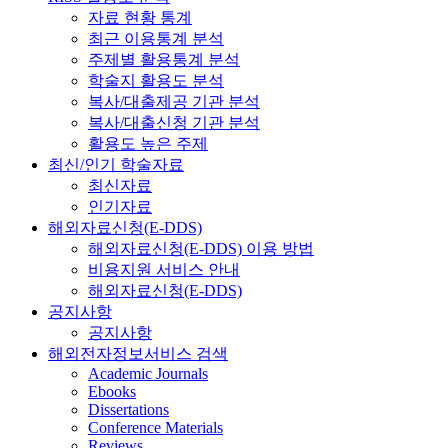
자료 현황 통계
최근 이용통계 분석
주제별 활용통계 분석
학술지 활용도 분석
복사/대출제공 기관 분석
복사/대출신청 기관 분석
활용도 높은 주제
최신/인기 학술자료
최신자료
인기자료
해외자료신청(E-DDS)
해외자료신청(E-DDS) 이용 방법
비용지원 서비스 안내
해외자료신청(E-DDS)
공지사항
공지사항
해외전자정보서비스 검색
Academic Journals
Ebooks
Dissertations
Conference Materials
Reviews