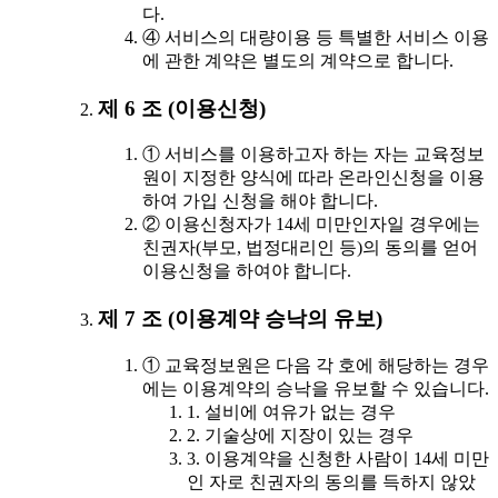
다.
④ 서비스의 대량이용 등 특별한 서비스 이용
에 관한 계약은 별도의 계약으로 합니다.
제 6 조 (이용신청)
① 서비스를 이용하고자 하는 자는 교육정보
원이 지정한 양식에 따라 온라인신청을 이용
하여 가입 신청을 해야 합니다.
② 이용신청자가 14세 미만인자일 경우에는
친권자(부모, 법정대리인 등)의 동의를 얻어
이용신청을 하여야 합니다.
제 7 조 (이용계약 승낙의 유보)
① 교육정보원은 다음 각 호에 해당하는 경우
에는 이용계약의 승낙을 유보할 수 있습니다.
1. 설비에 여유가 없는 경우
2. 기술상에 지장이 있는 경우
3. 이용계약을 신청한 사람이 14세 미만
인 자로 친권자의 동의를 득하지 않았