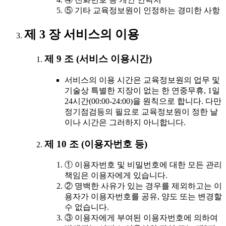
⑤ 기타 교육정보원이 인정하는 경미한 사항
제 3 장 서비스의 이용
제 9 조 (서비스 이용시간)
서비스의 이용 시간은 교육정보원의 업무 및
기술상 특별한 지장이 없는 한 연중무휴, 1일
24시간(00:00-24:00)을 원칙으로 합니다. 다만
정기점검등의 필요로 교육정보원이 정한 날
이나 시간은 그러하지 아니합니다.
제 10 조 (이용자번호 등)
① 이용자번호 및 비밀번호에 대한 모든 관리
책임은 이용자에게 있습니다.
② 명백한 사유가 있는 경우를 제외하고는 이
용자가 이용자번호를 공유, 양도 또는 변경할
수 없습니다.
③ 이용자에게 부여된 이용자번호에 의하여