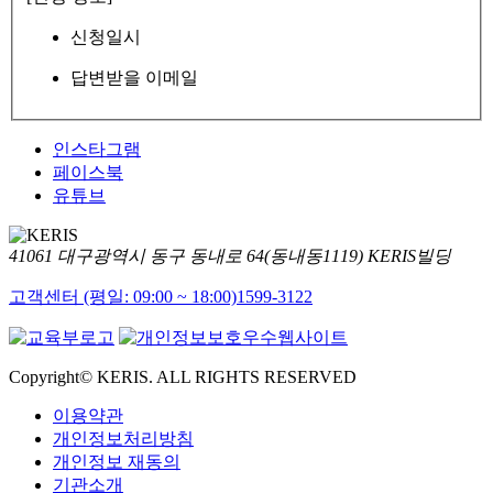
신청일시
답변받을 이메일
인스타그램
페이스북
유튜브
41061 대구광역시 동구 동내로 64(동내동1119) KERIS빌딩
고객센터 (평일: 09:00 ~ 18:00)
1599-3122
Copyright© KERIS. ALL RIGHTS RESERVED
이용약관
개인정보처리방침
개인정보 재동의
기관소개