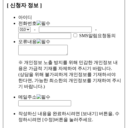
[ 신청자 정보 ]
아이디
전화번호
-
-
SMS알림요청동의
오류내용
※ 개인정보 노출 방지를 위해 민감한 개인정보 내
용은 가급적 기재를 자제하여 주시기 바랍니다.
(상담을 위해 불가피하게 개인정보를 기재하셔야
한다면, 가능한 최소한의 개인정보를 기재하여 주시
기 바랍니다.)
메일주소
작성하신 내용을 완료하시려면 [보내기] 버튼을, 수
정하시려면 [수정]버튼을 눌러주세요.