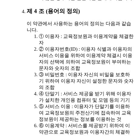
제 4 조 (용어의 정의)
이 약관에서 사용하는 용어의 정의는 다음과 같습
니다.
① 이용자 : 교육정보원과 이용계약을 체결한
자
② 이용자번호(ID) : 이용자 식별과 이용자의
서비스 이용을 위하여 이용계약 체결시 이용
자의 선택에 의하여 교육정보원이 부여하는
문자와 숫자의 조합
③ 비밀번호 : 이용자 자신의 비밀을 보호하
기 위하여 이용자 자신이 설정한 문자와 숫자
의 조합
④ 단말기 : 서비스 제공을 받기 위해 이용자
가 설치한 개인용 컴퓨터 및 모뎀 등의 기기
⑤ 서비스 이용 : 이용자가 단말기를 이용하
여 교육정보원의 주전산기에 접속하여 교육
정보원이 제공하는 정보를 이용하는 것
⑥ 이용계약 : 서비스를 제공받기 위하여 이
약관으로 교육정보원과 이용자간의 체결하