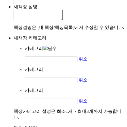
새책장 설명
책장설명은 [내 책장/책장목록]에서 수정할 수 있습니다.
새책장 카테고리
카테고리
취소
카테고리
취소
카테고리
취소
책장카테고리 설정은 최소1개 ~ 최대3개까지 가능합니
다.