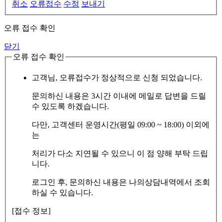
취소
오류접수
수정
보내기
오류 접수 확인
닫기
오류 접수 확인
고객님, 오류접수가 정상적으로 신청 되었습니다.
문의하신 내용은 3시간 이내에 메일로 답변을 드릴
수 있도록 하겠습니다.
다만, 고객센터 운영시간(평일 09:00 ~ 18:00) 이외에
는
처리가 다소 지연될 수 있으니 이 점 양해 부탁 드립
니다.
로그인 후, 문의하신 내용은 나의상담내역에서 조회
하실 수 있습니다.
[접수 정보]