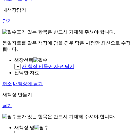
내책장담기
닫기
표가 있는 항목은 반드시 기재해 주셔야 합니다.
동일자료를 같은 책장에 담을 경우 담은 시점만 최신으로 수정
됩니다.
책장선택
새 책장 만들어 자료 담기
선택한 자료
취소
내책장에 담기
새책장 만들기
닫기
표가 있는 항목은 반드시 기재해 주셔야 합니다.
새책장 명