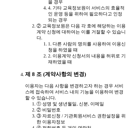
을 경우
4. 기타 교육정보원이 서비스의 효율적
인 운영 등을 위하여 필요하다고 인정
되는 경우
② 교육정보원은 다음 각 호에 해당하는 이용
계약 신청에 대하여는 이를 거절할 수 있습니
다.
1. 다른 사람의 명의를 사용하여 이용신
청을 하였을 때
2. 이용계약 신청서의 내용을 허위로 기
재하였을 때
제 8 조 (계약사항의 변경)
이용자는 다음 사항을 변경하고자 하는 경우 서비
스에 접속하여 서비스 내의 기능을 이용하여 변경
할 수 있습니다.
① 성명 및 생년월일, 신분, 이메일
② 비밀번호
③ 자료신청 / 기관회원서비스 권한설정을 위
한 이용자정보
④ 전화번호 등 개인 연락처