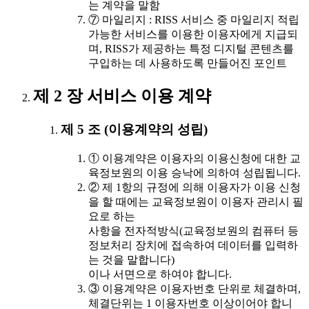
는 계약을 말함
⑦ 마일리지 : RISS 서비스 중 마일리지 적립
가능한 서비스를 이용한 이용자에게 지급되
며, RISS가 제공하는 특정 디지털 콘텐츠를
구입하는 데 사용하도록 만들어진 포인트
제 2 장 서비스 이용 계약
제 5 조 (이용계약의 성립)
① 이용계약은 이용자의 이용신청에 대한 교
육정보원의 이용 승낙에 의하여 성립됩니다.
② 제 1항의 규정에 의해 이용자가 이용 신청
을 할 때에는 교육정보원이 이용자 관리시 필
요로 하는
사항을 전자적방식(교육정보원의 컴퓨터 등
정보처리 장치에 접속하여 데이터를 입력하
는 것을 말합니다)
이나 서면으로 하여야 합니다.
③ 이용계약은 이용자번호 단위로 체결하며,
체결단위는 1 이용자번호 이상이어야 합니