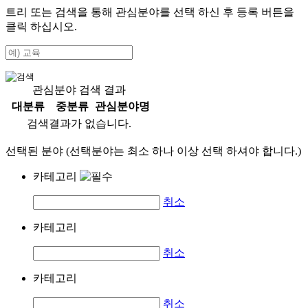
트리 또는 검색을 통해 관심분야를 선택 하신 후
등록
버튼을
클릭 하십시오.
관심분야 검색 결과
대분류
중분류
관심분야명
검색결과가 없습니다.
선택된 분야 (선택분야는 최소 하나 이상 선택 하셔야 합니다.)
카테고리
취소
카테고리
취소
카테고리
취소