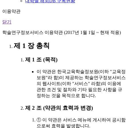
대학별 해외DB 구독현황
이용약관
닫기
학술연구정보서비스 이용약관 (2017년 1월 1일 ~ 현재 적용)
제 1 장 총칙
제 1 조 (목적)
이 약관은 한국교육학술정보원(이하 "교육정
보원"라 함)이 제공하는 학술연구정보서비스
의 웹사이트(이하 "서비스" 라함)의 이용에
관한 조건 및 절차와 기타 필요한 사항을 규
정하는 것을 목적으로 합니다.
제 2 조 (약관의 효력과 변경)
① 이 약관은 서비스 메뉴에 게시하여 공시함
으로써 효력을 발생합니다.