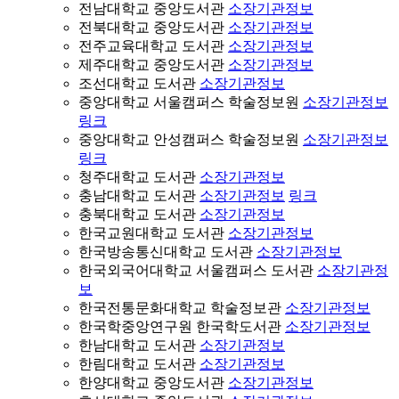
전남대학교 중앙도서관
소장기관정보
전북대학교 중앙도서관
소장기관정보
전주교육대학교 도서관
소장기관정보
제주대학교 중앙도서관
소장기관정보
조선대학교 도서관
소장기관정보
중앙대학교 서울캠퍼스 학술정보원
소장기관정보
링크
중앙대학교 안성캠퍼스 학술정보원
소장기관정보
링크
청주대학교 도서관
소장기관정보
충남대학교 도서관
소장기관정보
링크
충북대학교 도서관
소장기관정보
한국교원대학교 도서관
소장기관정보
한국방송통신대학교 도서관
소장기관정보
한국외국어대학교 서울캠퍼스 도서관
소장기관정
보
한국전통문화대학교 학술정보관
소장기관정보
한국학중앙연구원 한국학도서관
소장기관정보
한남대학교 도서관
소장기관정보
한림대학교 도서관
소장기관정보
한양대학교 중앙도서관
소장기관정보