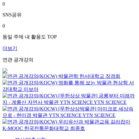
0
SNS공유
0
동일 주제 내 활용도 TOP
더보기
연관 공개강의
박물관학
한서대학교
장경희
영화를 통해 보는 박물관 현상학
서
강대학교
이보아
[무한상상 박물관] 공룡부터 미래까
지 - 계룡산 자연사 박물관
YTN SCIENCE
YTN SCIENCE
[무한상상박물관] 마이크로 세상속
으로 - 현미경 박물관
YTN SCIENCE
YTN SCIENCE
우리유산과 박물관교육 길라잡이
K-MOOC
한국전통문화대학교 최종호