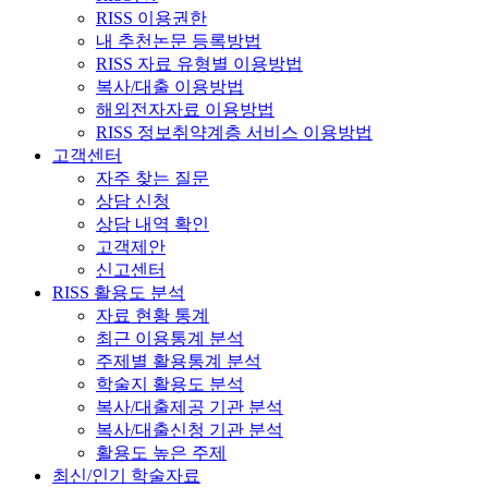
RISS 이용권한
내 추천논문 등록방법
RISS 자료 유형별 이용방법
복사/대출 이용방법
해외전자자료 이용방법
RISS 정보취약계층 서비스 이용방법
고객센터
자주 찾는 질문
상담 신청
상담 내역 확인
고객제안
신고센터
RISS 활용도 분석
자료 현황 통계
최근 이용통계 분석
주제별 활용통계 분석
학술지 활용도 분석
복사/대출제공 기관 분석
복사/대출신청 기관 분석
활용도 높은 주제
최신/인기 학술자료