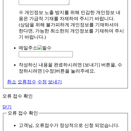
※ 개인정보 노출 방지를 위해 민감한 개인정보 내
용은 가급적 기재를 자제하여 주시기 바랍니다.
(상담을 위해 불가피하게 개인정보를 기재하셔야
한다면, 가능한 최소한의 개인정보를 기재하여 주시
기 바랍니다.)
메일주소
작성하신 내용을 완료하시려면 [보내기] 버튼을, 수
정하시려면 [수정]버튼을 눌러주세요.
취소
오류접수
수정
보내기
오류 접수 확인
닫기
오류 접수 확인
고객님, 오류접수가 정상적으로 신청 되었습니다.