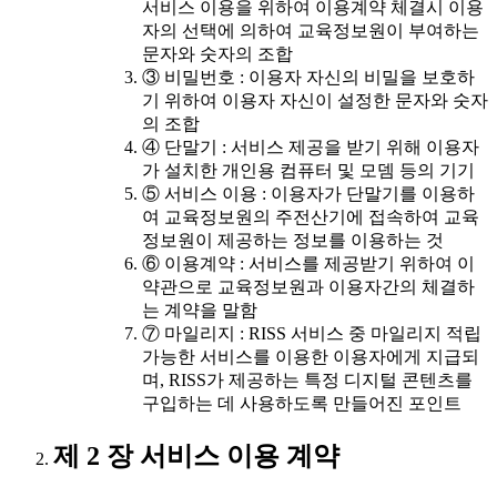
서비스 이용을 위하여 이용계약 체결시 이용
자의 선택에 의하여 교육정보원이 부여하는
문자와 숫자의 조합
③ 비밀번호 : 이용자 자신의 비밀을 보호하
기 위하여 이용자 자신이 설정한 문자와 숫자
의 조합
④ 단말기 : 서비스 제공을 받기 위해 이용자
가 설치한 개인용 컴퓨터 및 모뎀 등의 기기
⑤ 서비스 이용 : 이용자가 단말기를 이용하
여 교육정보원의 주전산기에 접속하여 교육
정보원이 제공하는 정보를 이용하는 것
⑥ 이용계약 : 서비스를 제공받기 위하여 이
약관으로 교육정보원과 이용자간의 체결하
는 계약을 말함
⑦ 마일리지 : RISS 서비스 중 마일리지 적립
가능한 서비스를 이용한 이용자에게 지급되
며, RISS가 제공하는 특정 디지털 콘텐츠를
구입하는 데 사용하도록 만들어진 포인트
제 2 장 서비스 이용 계약