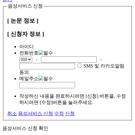
음성서비스 신청
[ 논문 정보 ]
[ 신청자 정보 ]
아이디
전화번호
-
-
SMS 및 카카오알림
동의
메일주소
작성하신 내용을 완료하시려면 [신청] 버튼을, 수정
하시려면 [수정]버튼을 눌러주세요.
취소
음성서비스 신청
수정
신청
음성서비스 신청 확인