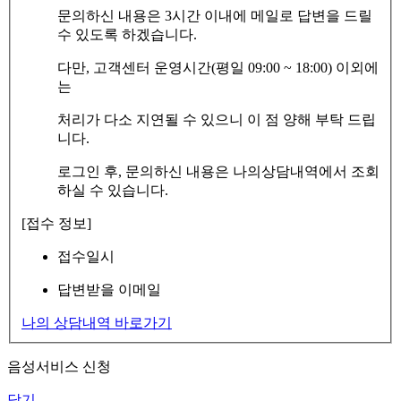
문의하신 내용은 3시간 이내에 메일로 답변을 드릴
수 있도록 하겠습니다.
다만, 고객센터 운영시간(평일 09:00 ~ 18:00) 이외에
는
처리가 다소 지연될 수 있으니 이 점 양해 부탁 드립
니다.
로그인 후, 문의하신 내용은 나의상담내역에서 조회
하실 수 있습니다.
[접수 정보]
접수일시
답변받을 이메일
나의 상담내역 바로가기
음성서비스 신청
닫기