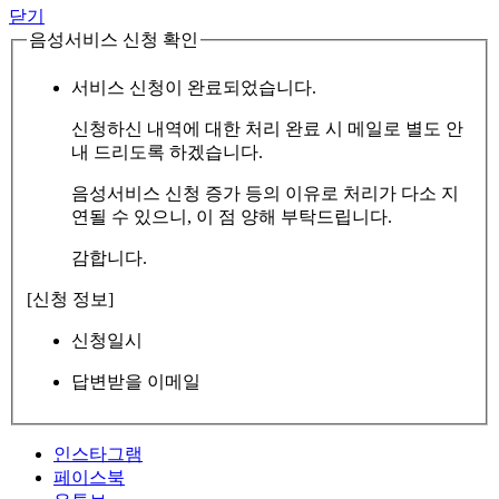
닫기
음성서비스 신청 확인
서비스 신청이 완료되었습니다.
신청하신 내역에 대한 처리 완료 시 메일로 별도 안
내 드리도록 하겠습니다.
음성서비스 신청 증가 등의 이유로 처리가 다소 지
연될 수 있으니, 이 점 양해 부탁드립니다.
감합니다.
[신청 정보]
신청일시
답변받을 이메일
인스타그램
페이스북