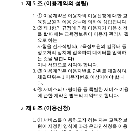
제 5 조 (이용계약의 성립)
① 이용계약은 이용자의 이용신청에 대한 교
육정보원의 이용 승낙에 의하여 성립됩니다.
② 제 1항의 규정에 의해 이용자가 이용 신청
을 할 때에는 교육정보원이 이용자 관리시 필
요로 하는
사항을 전자적방식(교육정보원의 컴퓨터 등
정보처리 장치에 접속하여 데이터를 입력하
는 것을 말합니다)
이나 서면으로 하여야 합니다.
③ 이용계약은 이용자번호 단위로 체결하며,
체결단위는 1 이용자번호 이상이어야 합니
다.
④ 서비스의 대량이용 등 특별한 서비스 이용
에 관한 계약은 별도의 계약으로 합니다.
제 6 조 (이용신청)
① 서비스를 이용하고자 하는 자는 교육정보
원이 지정한 양식에 따라 온라인신청을 이용