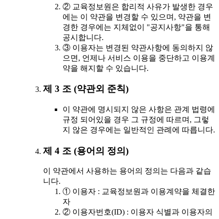
② 교육정보원은 합리적 사유가 발생한 경우
에는 이 약관을 변경할 수 있으며, 약관을 변
경한 경우에는 지체없이 "공지사항"을 통해
공시합니다.
③ 이용자는 변경된 약관사항에 동의하지 않
으면, 언제나 서비스 이용을 중단하고 이용계
약을 해지할 수 있습니다.
제 3 조 (약관외 준칙)
이 약관에 명시되지 않은 사항은 관계 법령에
규정 되어있을 경우 그 규정에 따르며, 그렇
지 않은 경우에는 일반적인 관례에 따릅니다.
제 4 조 (용어의 정의)
이 약관에서 사용하는 용어의 정의는 다음과 같습
니다.
① 이용자 : 교육정보원과 이용계약을 체결한
자
② 이용자번호(ID) : 이용자 식별과 이용자의