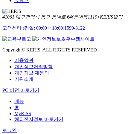
유튜브
41061 대구광역시 동구 동내로 64(동내동1119) KERIS빌딩
고객센터 (평일: 09:00 ~ 18:00)
1599-3122
Copyright© KERIS. ALL RIGHTS RESERVED
이용약관
개인정보처리방침
개인정보 재동의
기관소개
PC 버전 바로가기
메뉴
홈
MyRISS
해외전자정보 바로가기
로그인