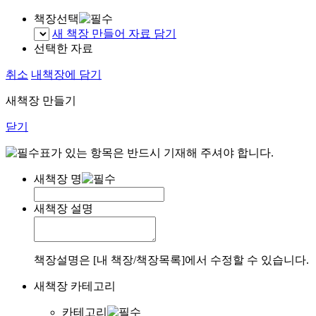
책장선택
새 책장 만들어 자료 담기
선택한 자료
취소
내책장에 담기
새책장 만들기
닫기
표가 있는 항목은 반드시 기재해 주셔야 합니다.
새책장 명
새책장 설명
책장설명은 [내 책장/책장목록]에서 수정할 수 있습니다.
새책장 카테고리
카테고리