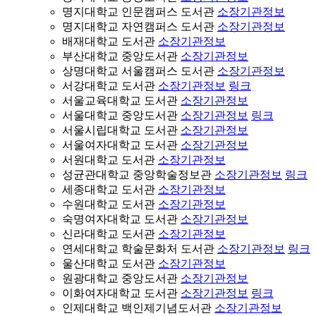
명지대학교 인문캠퍼스 도서관
소장기관정보
명지대학교 자연캠퍼스 도서관
소장기관정보
배재대학교 도서관
소장기관정보
부산대학교 중앙도서관
소장기관정보
상명대학교 서울캠퍼스 도서관
소장기관정보
서강대학교 도서관
소장기관정보
링크
서울교육대학교 도서관
소장기관정보
서울대학교 중앙도서관
소장기관정보
링크
서울시립대학교 도서관
소장기관정보
서울여자대학교 도서관
소장기관정보
서원대학교 도서관
소장기관정보
성균관대학교 중앙학술정보관
소장기관정보
링크
세종대학교 도서관
소장기관정보
수원대학교 도서관
소장기관정보
숙명여자대학교 도서관
소장기관정보
신라대학교 도서관
소장기관정보
연세대학교 학술문화처 도서관
소장기관정보
링크
울산대학교 도서관
소장기관정보
원광대학교 중앙도서관
소장기관정보
이화여자대학교 도서관
소장기관정보
링크
인제대학교 백인제기념도서관
소장기관정보