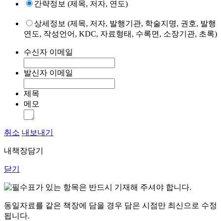
간략정보 (제목, 저자, 연도)
상세정보 (제목, 저자, 발행기관, 학술지명, 권호, 발행
연도, 작성언어, KDC, 자료형태, 수록면, 소장기관, 초록)
수신자 이메일
발신자 이메일
제목
메모
취소
내보내기
내책장담기
닫기
표가 있는 항목은 반드시 기재해 주셔야 합니다.
동일자료를 같은 책장에 담을 경우 담은 시점만 최신으로 수정
됩니다.