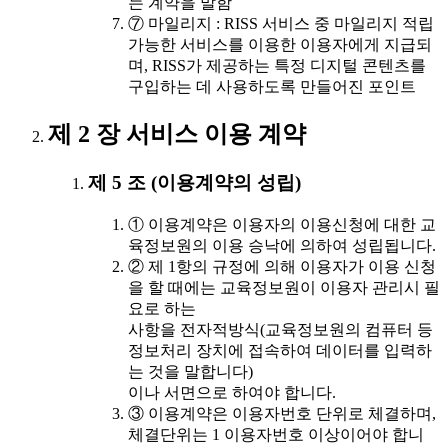
는 계약을 말함
⑦ 마일리지 : RISS 서비스 중 마일리지 적립
가능한 서비스를 이용한 이용자에게 지급되
며, RISS가 제공하는 특정 디지털 콘텐츠를
구입하는 데 사용하도록 만들어진 포인트
제 2 장 서비스 이용 계약
제 5 조 (이용계약의 성립)
① 이용계약은 이용자의 이용신청에 대한 교
육정보원의 이용 승낙에 의하여 성립됩니다.
② 제 1항의 규정에 의해 이용자가 이용 신청
을 할 때에는 교육정보원이 이용자 관리시 필
요로 하는
사항을 전자적방식(교육정보원의 컴퓨터 등
정보처리 장치에 접속하여 데이터를 입력하
는 것을 말합니다)
이나 서면으로 하여야 합니다.
③ 이용계약은 이용자번호 단위로 체결하며,
체결단위는 1 이용자번호 이상이어야 합니