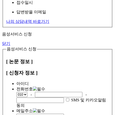
접수일시
답변받을 이메일
나의 상담내역 바로가기
음성서비스 신청
닫기
음성서비스 신청
[ 논문 정보 ]
[ 신청자 정보 ]
아이디
전화번호
-
-
SMS 및 카카오알림
동의
메일주소