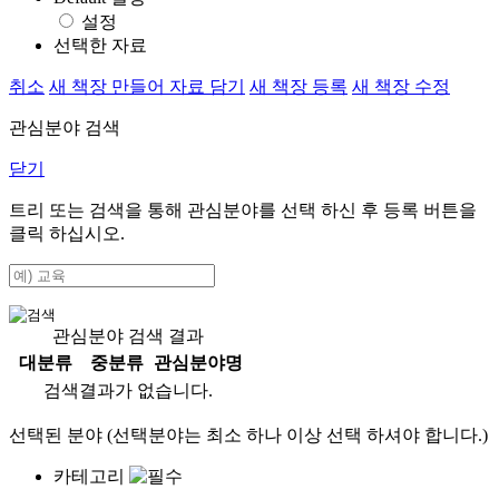
설정
선택한 자료
취소
새 책장 만들어 자료 담기
새 책장 등록
새 책장 수정
관심분야 검색
닫기
트리 또는 검색을 통해 관심분야를 선택 하신 후
등록
버튼을
클릭 하십시오.
관심분야 검색 결과
대분류
중분류
관심분야명
검색결과가 없습니다.
선택된 분야 (선택분야는 최소 하나 이상 선택 하셔야 합니다.)
카테고리