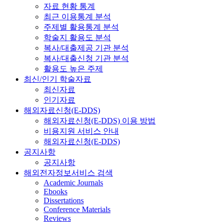
자료 현황 통계
최근 이용통계 분석
주제별 활용통계 분석
학술지 활용도 분석
복사/대출제공 기관 분석
복사/대출신청 기관 분석
활용도 높은 주제
최신/인기 학술자료
최신자료
인기자료
해외자료신청(E-DDS)
해외자료신청(E-DDS) 이용 방법
비용지원 서비스 안내
해외자료신청(E-DDS)
공지사항
공지사항
해외전자정보서비스 검색
Academic Journals
Ebooks
Dissertations
Conference Materials
Reviews