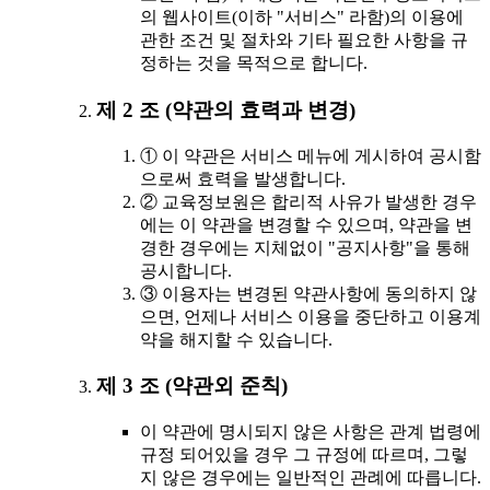
의 웹사이트(이하 "서비스" 라함)의 이용에
관한 조건 및 절차와 기타 필요한 사항을 규
정하는 것을 목적으로 합니다.
제 2 조 (약관의 효력과 변경)
① 이 약관은 서비스 메뉴에 게시하여 공시함
으로써 효력을 발생합니다.
② 교육정보원은 합리적 사유가 발생한 경우
에는 이 약관을 변경할 수 있으며, 약관을 변
경한 경우에는 지체없이 "공지사항"을 통해
공시합니다.
③ 이용자는 변경된 약관사항에 동의하지 않
으면, 언제나 서비스 이용을 중단하고 이용계
약을 해지할 수 있습니다.
제 3 조 (약관외 준칙)
이 약관에 명시되지 않은 사항은 관계 법령에
규정 되어있을 경우 그 규정에 따르며, 그렇
지 않은 경우에는 일반적인 관례에 따릅니다.