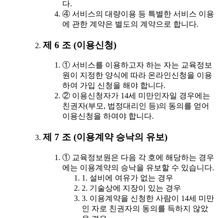
다.
④ 서비스의 대량이용 등 특별한 서비스 이용
에 관한 계약은 별도의 계약으로 합니다.
제 6 조 (이용신청)
① 서비스를 이용하고자 하는 자는 교육정보
원이 지정한 양식에 따라 온라인신청을 이용
하여 가입 신청을 해야 합니다.
② 이용신청자가 14세 미만인자일 경우에는
친권자(부모, 법정대리인 등)의 동의를 얻어
이용신청을 하여야 합니다.
제 7 조 (이용계약 승낙의 유보)
① 교육정보원은 다음 각 호에 해당하는 경우
에는 이용계약의 승낙을 유보할 수 있습니다.
1. 설비에 여유가 없는 경우
2. 기술상에 지장이 있는 경우
3. 이용계약을 신청한 사람이 14세 미만
인 자로 친권자의 동의를 득하지 않았