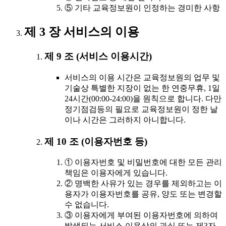
⑤ 기타 교육정보원이 인정하는 경미한 사항
제 3 장 서비스의 이용
제 9 조 (서비스 이용시간)
서비스의 이용 시간은 교육정보원의 업무 및
기술상 특별한 지장이 없는 한 연중무휴, 1일
24시간(00:00-24:00)을 원칙으로 합니다. 다만
정기점검등의 필요로 교육정보원이 정한 날
이나 시간은 그러하지 아니합니다.
제 10 조 (이용자번호 등)
① 이용자번호 및 비밀번호에 대한 모든 관리
책임은 이용자에게 있습니다.
② 명백한 사유가 있는 경우를 제외하고는 이
용자가 이용자번호를 공유, 양도 또는 변경할
수 없습니다.
③ 이용자에게 부여된 이용자번호에 의하여
발생되는 서비스 이용상의 과실 또는 제3자