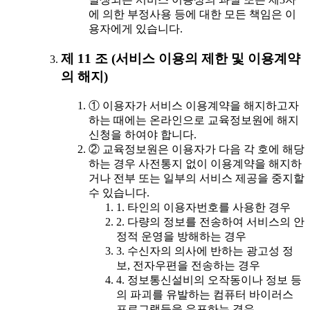
에 의한 부정사용 등에 대한 모든 책임은 이
용자에게 있습니다.
제 11 조 (서비스 이용의 제한 및 이용계약
의 해지)
① 이용자가 서비스 이용계약을 해지하고자
하는 때에는 온라인으로 교육정보원에 해지
신청을 하여야 합니다.
② 교육정보원은 이용자가 다음 각 호에 해당
하는 경우 사전통지 없이 이용계약을 해지하
거나 전부 또는 일부의 서비스 제공을 중지할
수 있습니다.
1. 타인의 이용자번호를 사용한 경우
2. 다량의 정보를 전송하여 서비스의 안
정적 운영을 방해하는 경우
3. 수신자의 의사에 반하는 광고성 정
보, 전자우편을 전송하는 경우
4. 정보통신설비의 오작동이나 정보 등
의 파괴를 유발하는 컴퓨터 바이러스
프로그램등을 유포하는 경우