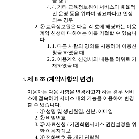
을 경우
4. 기타 교육정보원이 서비스의 효율적
인 운영 등을 위하여 필요하다고 인정
되는 경우
② 교육정보원은 다음 각 호에 해당하는 이용
계약 신청에 대하여는 이를 거절할 수 있습니
다.
1. 다른 사람의 명의를 사용하여 이용신
청을 하였을 때
2. 이용계약 신청서의 내용을 허위로 기
재하였을 때
제 8 조 (계약사항의 변경)
이용자는 다음 사항을 변경하고자 하는 경우 서비
스에 접속하여 서비스 내의 기능을 이용하여 변경
할 수 있습니다.
① 성명 및 생년월일, 신분, 이메일
② 비밀번호
③ 자료신청 / 기관회원서비스 권한설정을 위
한 이용자정보
④ 전화번호 등 개인 연락처