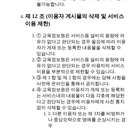
불가능합니다.
제 12 조 (이용자 게시물의 삭제 및 서비스
이용 제한)
① 교육정보원은 서비스용 설비의 용량에 여
유가 없다고 판단되는 경우 필요에 따라 이용
자가 게재 또는 등록한 내용물을 삭제할 수
있습니다.
② 교육정보원은 서비스용 설비의 용량에 여
유가 없다고 판단되는 경우 이용자의 서비스
이용을 부분적으로 제한할 수 있습니다.
③ 제 1 항 및 제 2 항의 경우에는 당해 사항을
사전에 온라인을 통해서 공지합니다.
④ 교육정보원은 이용자가 게재 또는 등록하
는 서비스내의 내용물이 다음 각호에 해당한
다고 판단되는 경우에 이용자에게 사전 통지
없이 삭제할 수 있습니다.
1. 다른 이용자 또는 제 3자를 비방하거
나 중상모략으로 명예를 손상시키는 경
우