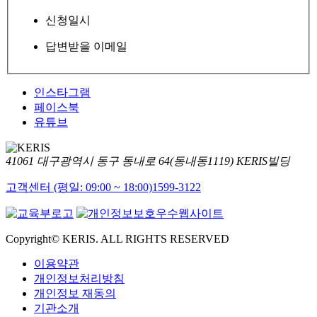
신청일시
답변받을 이메일
인스타그램
페이스북
유튜브
41061 대구광역시 동구 동내로 64(동내동1119) KERIS빌딩
고객센터 (평일: 09:00 ~ 18:00)
1599-3122
Copyright© KERIS. ALL RIGHTS RESERVED
이용약관
개인정보처리방침
개인정보 재동의
기관소개