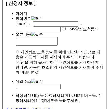
[ 신청자 정보 ]
아이디
전화번호
-
-
SMS알림요청동의
오류내용
※ 개인정보 노출 방지를 위해 민감한 개인정보 내
용은 가급적 기재를 자제하여 주시기 바랍니다.
(상담을 위해 불가피하게 개인정보를 기재하셔야
한다면, 가능한 최소한의 개인정보를 기재하여 주시
기 바랍니다.)
메일주소
작성하신 내용을 완료하시려면 [보내기] 버튼을, 수
정하시려면 [수정]버튼을 눌러주세요.