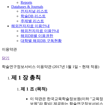
Reports
Databases & Journals
전자저널 리스트
학술DB 리스트
주제별 리스트
해외전자자료 이용안내
해외전자자료 이용안내
해외DB별 이용권한
대학별 해외DB 구독현황
이용약관
닫기
학술연구정보서비스 이용약관 (2017년 1월 1일 ~ 현재 적용)
제 1 장 총칙
제 1 조 (목적)
이 약관은 한국교육학술정보원(이하 "교육정
보원"라 함)이 제공하는 학술연구정보서비스