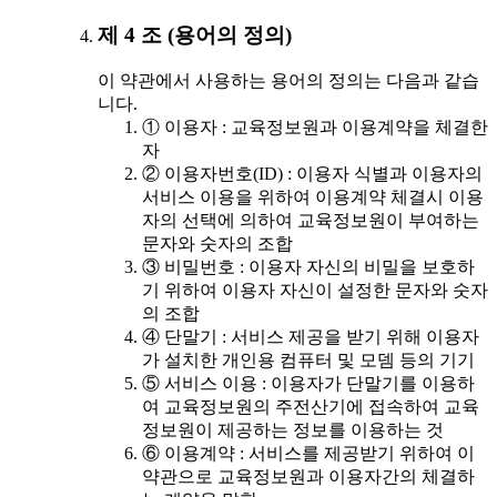
제 4 조 (용어의 정의)
이 약관에서 사용하는 용어의 정의는 다음과 같습
니다.
① 이용자 : 교육정보원과 이용계약을 체결한
자
② 이용자번호(ID) : 이용자 식별과 이용자의
서비스 이용을 위하여 이용계약 체결시 이용
자의 선택에 의하여 교육정보원이 부여하는
문자와 숫자의 조합
③ 비밀번호 : 이용자 자신의 비밀을 보호하
기 위하여 이용자 자신이 설정한 문자와 숫자
의 조합
④ 단말기 : 서비스 제공을 받기 위해 이용자
가 설치한 개인용 컴퓨터 및 모뎀 등의 기기
⑤ 서비스 이용 : 이용자가 단말기를 이용하
여 교육정보원의 주전산기에 접속하여 교육
정보원이 제공하는 정보를 이용하는 것
⑥ 이용계약 : 서비스를 제공받기 위하여 이
약관으로 교육정보원과 이용자간의 체결하