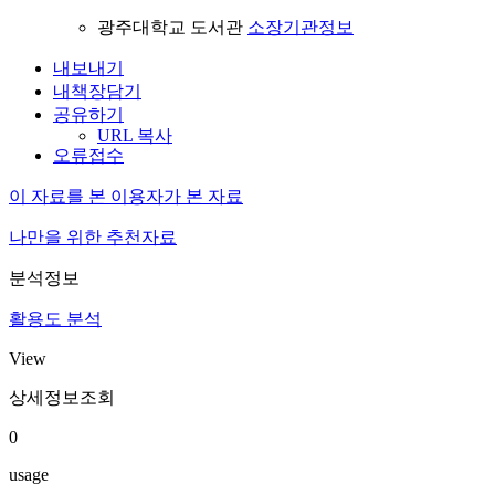
광주대학교 도서관
소장기관정보
내보내기
내책장담기
공유하기
URL 복사
오류접수
이 자료를 본 이용자가 본 자료
나만을 위한 추천자료
분석정보
활용도 분석
View
상세정보조회
0
usage