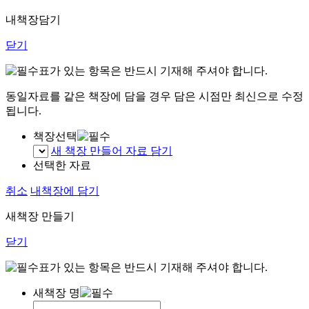
내책장담기
닫기
표가 있는 항목은 반드시 기재해 주셔야 합니다.
동일자료를 같은 책장에 담을 경우 담은 시점만 최신으로 수정
됩니다.
책장선택
새 책장 만들어 자료 담기
선택한 자료
취소
내책장에 담기
새책장 만들기
닫기
표가 있는 항목은 반드시 기재해 주셔야 합니다.
새책장 명