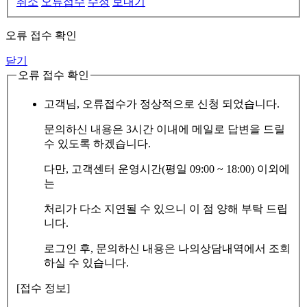
취소
오류접수
수정
보내기
오류 접수 확인
닫기
오류 접수 확인
고객님, 오류접수가 정상적으로 신청 되었습니다.
문의하신 내용은 3시간 이내에 메일로 답변을 드릴
수 있도록 하겠습니다.
다만, 고객센터 운영시간(평일 09:00 ~ 18:00) 이외에
는
처리가 다소 지연될 수 있으니 이 점 양해 부탁 드립
니다.
로그인 후, 문의하신 내용은 나의상담내역에서 조회
하실 수 있습니다.
[접수 정보]