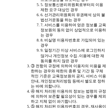
5. 정보통신윤리위원회로부터의 이용
제한 요구 대상인 경우
6. 선거관리위원회의 유권해석 상의 불
법선거운동을 하는 경우
7. 서비스를 이용하여 얻은 정보를 교육
정보원의 동의 없이 상업적으로 이용하
는 경우
8. 비실명 이용자번호로 가입되어 있는
경우
9. 일정기간 이상 서비스에 로그인하지
않거나 개인정보 수집․이용에 대한 재
동의를 하지 않은 경우
③ 전항의 규정에 의하여 이용자의 이용을 제
한하는 경우와 제한의 종류 및 기간 등 구체
적인 기준은 교육정보원의 공지, 서비스 이용
안내, 개인정보처리방침 등에서 별도로 정하
는 바에 의합니다.
④ 해지 처리된 이용자의 정보는 법령의 규정
에 의하여 보존할 필요성이 있는 경우를 제외
하고 지체 없이 파기합니다.
⑤ 해지 처리된 이용자번호의 경우, 재사용이