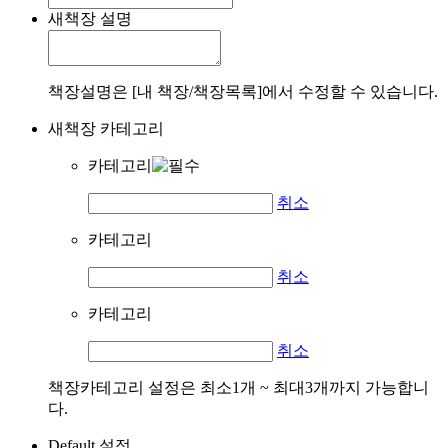
새책장 설명
책장설명은 [내 책장/책장목록]에서 수정할 수 있습니다.
새책장 카테고리
카테고리
취소
카테고리
취소
카테고리
취소
책장카테고리 설정은 최소1개 ~ 최대3개까지 가능합니
다.
Default 설정