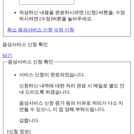
작성하신 내용을 완료하시려면 [신청] 버튼을, 수정
하시려면 [수정]버튼을 눌러주세요.
취소
음성서비스 신청
수정
신청
음성서비스 신청 확인
닫기
음성서비스 신청 확인
서비스 신청이 완료되었습니다.
신청하신 내역에 대한 처리 완료 시 메일로 별도 안
내 드리도록 하겠습니다.
음성서비스 신청 증가 등의 이유로 처리가 다소 지
연될 수 있으니, 이 점 양해 부탁드립니다.
감합니다.
[신청 정보]