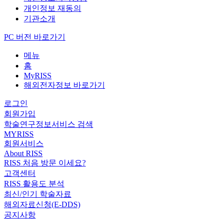
개인정보 재동의
기관소개
PC 버전 바로가기
메뉴
홈
MyRISS
해외전자정보 바로가기
로그인
회원가입
학술연구정보서비스 검색
MYRISS
회원서비스
About RISS
RISS 처음 방문 이세요?
고객센터
RISS 활용도 분석
최신/인기 학술자료
해외자료신청(E-DDS)
공지사항