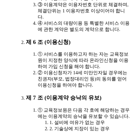
③ 이용계약은 이용자번호 단위로 체결하며,
체결단위는 1 이용자번호 이상이어야 합니
다.
④ 서비스의 대량이용 등 특별한 서비스 이용
에 관한 계약은 별도의 계약으로 합니다.
제 6 조 (이용신청)
① 서비스를 이용하고자 하는 자는 교육정보
원이 지정한 양식에 따라 온라인신청을 이용
하여 가입 신청을 해야 합니다.
② 이용신청자가 14세 미만인자일 경우에는
친권자(부모, 법정대리인 등)의 동의를 얻어
이용신청을 하여야 합니다.
제 7 조 (이용계약 승낙의 유보)
① 교육정보원은 다음 각 호에 해당하는 경우
에는 이용계약의 승낙을 유보할 수 있습니다.
1. 설비에 여유가 없는 경우
2. 기술상에 지장이 있는 경우