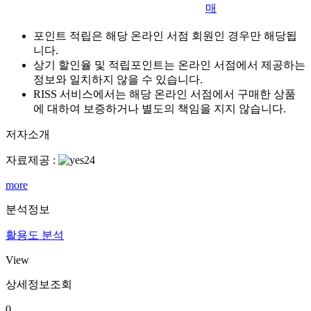
매
포인트 적립은 해당 온라인 서점 회원인 경우만 해당됩
니다.
상기 할인율 및 적립포인트는 온라인 서점에서 제공하는
정보와 일치하지 않을 수 있습니다.
RISS 서비스에서는 해당 온라인 서점에서 구매한 상품
에 대하여 보증하거나 별도의 책임을 지지 않습니다.
저자소개
자료제공 :
more
분석정보
활용도 분석
View
상세정보조회
0