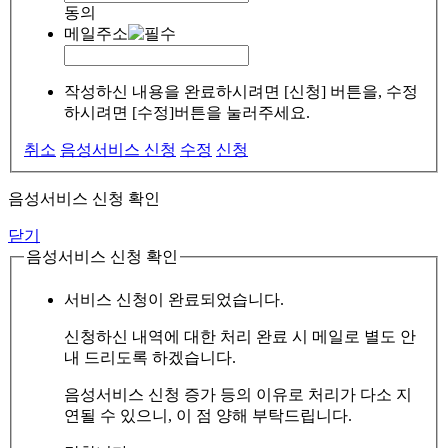
동의
메일주소
작성하신 내용을 완료하시려면 [신청] 버튼을, 수정
하시려면 [수정]버튼을 눌러주세요.
취소
음성서비스 신청
수정
신청
음성서비스 신청 확인
닫기
음성서비스 신청 확인
서비스 신청이 완료되었습니다.
신청하신 내역에 대한 처리 완료 시 메일로 별도 안
내 드리도록 하겠습니다.
음성서비스 신청 증가 등의 이유로 처리가 다소 지
연될 수 있으니, 이 점 양해 부탁드립니다.