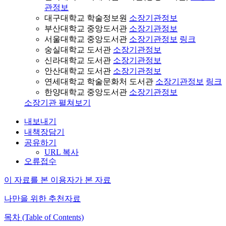
관정보
대구대학교 학술정보원
소장기관정보
부산대학교 중앙도서관
소장기관정보
서울대학교 중앙도서관
소장기관정보
링크
숭실대학교 도서관
소장기관정보
신라대학교 도서관
소장기관정보
안산대학교 도서관
소장기관정보
연세대학교 학술문화처 도서관
소장기관정보
링크
한양대학교 중앙도서관
소장기관정보
소장기관 펼쳐보기
내보내기
내책장담기
공유하기
URL 복사
오류접수
이 자료를 본 이용자가 본 자료
나만을 위한 추천자료
목차 (Table of Contents)