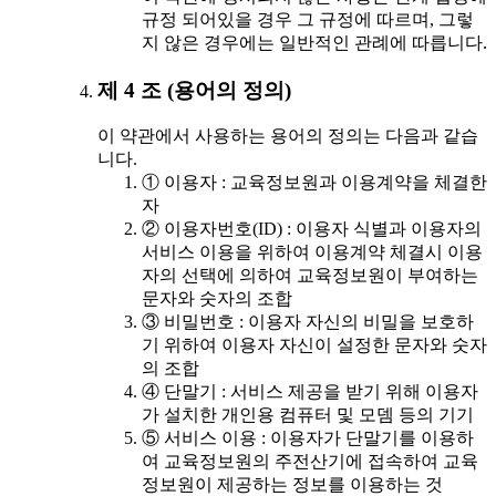
규정 되어있을 경우 그 규정에 따르며, 그렇
지 않은 경우에는 일반적인 관례에 따릅니다.
제 4 조 (용어의 정의)
이 약관에서 사용하는 용어의 정의는 다음과 같습
니다.
① 이용자 : 교육정보원과 이용계약을 체결한
자
② 이용자번호(ID) : 이용자 식별과 이용자의
서비스 이용을 위하여 이용계약 체결시 이용
자의 선택에 의하여 교육정보원이 부여하는
문자와 숫자의 조합
③ 비밀번호 : 이용자 자신의 비밀을 보호하
기 위하여 이용자 자신이 설정한 문자와 숫자
의 조합
④ 단말기 : 서비스 제공을 받기 위해 이용자
가 설치한 개인용 컴퓨터 및 모뎀 등의 기기
⑤ 서비스 이용 : 이용자가 단말기를 이용하
여 교육정보원의 주전산기에 접속하여 교육
정보원이 제공하는 정보를 이용하는 것