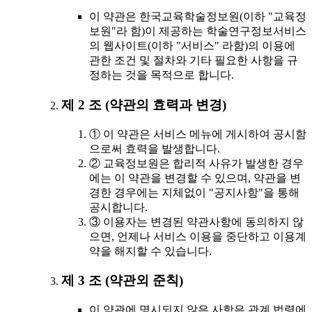
이 약관은 한국교육학술정보원(이하 "교육정
보원"라 함)이 제공하는 학술연구정보서비스
의 웹사이트(이하 "서비스" 라함)의 이용에
관한 조건 및 절차와 기타 필요한 사항을 규
정하는 것을 목적으로 합니다.
제 2 조 (약관의 효력과 변경)
① 이 약관은 서비스 메뉴에 게시하여 공시함
으로써 효력을 발생합니다.
② 교육정보원은 합리적 사유가 발생한 경우
에는 이 약관을 변경할 수 있으며, 약관을 변
경한 경우에는 지체없이 "공지사항"을 통해
공시합니다.
③ 이용자는 변경된 약관사항에 동의하지 않
으면, 언제나 서비스 이용을 중단하고 이용계
약을 해지할 수 있습니다.
제 3 조 (약관외 준칙)
이 약관에 명시되지 않은 사항은 관계 법령에