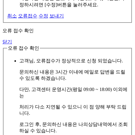
정하시려면 [수정]버튼을 눌러주세요.
취소
오류접수
수정
보내기
오류 접수 확인
닫기
오류 접수 확인
고객님, 오류접수가 정상적으로 신청 되었습니다.
문의하신 내용은 3시간 이내에 메일로 답변을 드릴
수 있도록 하겠습니다.
다만, 고객센터 운영시간(평일 09:00 ~ 18:00) 이외에
는
처리가 다소 지연될 수 있으니 이 점 양해 부탁 드립
니다.
로그인 후, 문의하신 내용은 나의상담내역에서 조회
하실 수 있습니다.