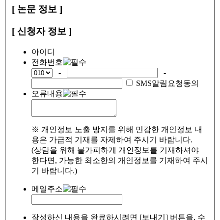
[ 논문 정보 ]
[ 신청자 정보 ]
아이디
전화번호
-
-
SMS알림요청동의
오류내용
※ 개인정보 노출 방지를 위해 민감한 개인정보 내
용은 가급적 기재를 자제하여 주시기 바랍니다.
(상담을 위해 불가피하게 개인정보를 기재하셔야
한다면, 가능한 최소한의 개인정보를 기재하여 주시
기 바랍니다.)
메일주소
작성하신 내용을 완료하시려면 [보내기] 버튼을, 수