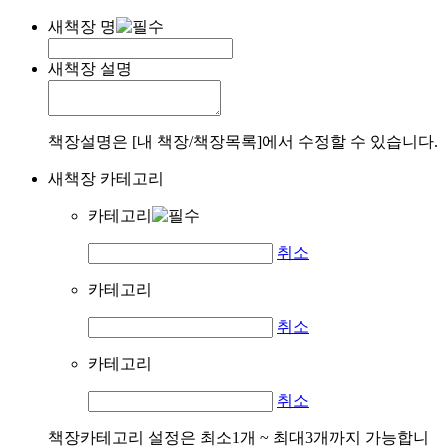
새책장 명
새책장 설명
책장설명은 [내 책장/책장목록]에서 수정할 수 있습니다.
새책장 카테고리
카테고리
취소
카테고리
취소
카테고리
취소
책장카테고리 설정은 최소1개 ~ 최대3개까지 가능합니