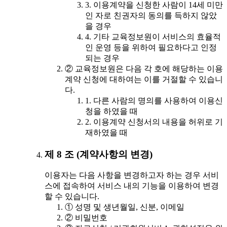
3. 이용계약을 신청한 사람이 14세 미만
인 자로 친권자의 동의를 득하지 않았
을 경우
4. 기타 교육정보원이 서비스의 효율적
인 운영 등을 위하여 필요하다고 인정
되는 경우
② 교육정보원은 다음 각 호에 해당하는 이용
계약 신청에 대하여는 이를 거절할 수 있습니
다.
1. 다른 사람의 명의를 사용하여 이용신
청을 하였을 때
2. 이용계약 신청서의 내용을 허위로 기
재하였을 때
제 8 조 (계약사항의 변경)
이용자는 다음 사항을 변경하고자 하는 경우 서비
스에 접속하여 서비스 내의 기능을 이용하여 변경
할 수 있습니다.
① 성명 및 생년월일, 신분, 이메일
② 비밀번호