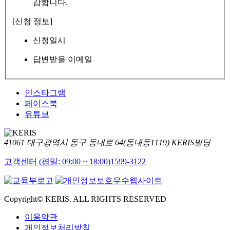
감합니다.
[신청 정보]
신청일시
답변받을 이메일
인스타그램
페이스북
유튜브
41061 대구광역시 동구 동내로 64(동내동1119) KERIS빌딩
고객센터 (평일: 09:00 ~ 18:00)
1599-3122
Copyright© KERIS. ALL RIGHTS RESERVED
이용약관
개인정보처리방침