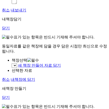
취소
내보내기
내책장담기
닫기
표가 있는 항목은 반드시 기재해 주셔야 합니다.
동일자료를 같은 책장에 담을 경우 담은 시점만 최신으로 수정
됩니다.
책장선택
새 책장 만들어 자료 담기
선택한 자료
취소
내책장에 담기
새책장 만들기
닫기
표가 있는 항목은 반드시 기재해 주셔야 합니다.