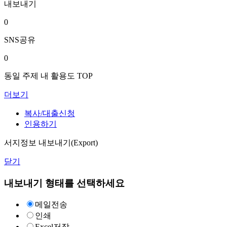
내보내기
0
SNS공유
0
동일 주제 내 활용도 TOP
더보기
복사/대출신청
인용하기
서지정보 내보내기(Export)
닫기
내보내기 형태를 선택하세요
메일전송
인쇄
Excel저장