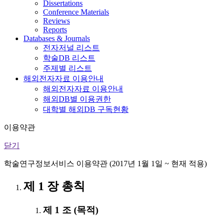
Dissertations
Conference Materials
Reviews
Reports
Databases & Journals
전자저널 리스트
학술DB 리스트
주제별 리스트
해외전자자료 이용안내
해외전자자료 이용안내
해외DB별 이용권한
대학별 해외DB 구독현황
이용약관
닫기
학술연구정보서비스 이용약관 (2017년 1월 1일 ~ 현재 적용)
제 1 장 총칙
제 1 조 (목적)