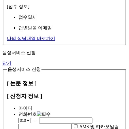
[접수 정보]
접수일시
답변받을 이메일
나의 상담내역 바로가기
음성서비스 신청
닫기
음성서비스 신청
[ 논문 정보 ]
[ 신청자 정보 ]
아이디
전화번호
-
-
SMS 및 카카오알림