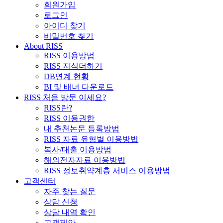
회원가입
로그인
아이디 찾기
비밀번호 찾기
About RISS
RISS 이용방법
RISS 지식더하기
DB연계 현황
BI 및 배너 다운로드
RISS 처음 방문 이세요?
RISS란?
RISS 이용권한
내 추천논문 등록방법
RISS 자료 유형별 이용방법
복사/대출 이용방법
해외전자자료 이용방법
RISS 정보취약계층 서비스 이용방법
고객센터
자주 찾는 질문
상담 신청
상담 내역 확인
고객제안