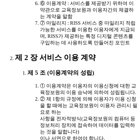
⑥ 이용계약 : 서비스를 제공받기 위하여 이
약관으로 교육정보원과 이용자간의 체결하
는 계약을 말함
⑦ 마일리지 : RISS 서비스 중 마일리지 적립
가능한 서비스를 이용한 이용자에게 지급되
며, RISS가 제공하는 특정 디지털 콘텐츠를
구입하는 데 사용하도록 만들어진 포인트
제 2 장 서비스 이용 계약
제 5 조 (이용계약의 성립)
① 이용계약은 이용자의 이용신청에 대한 교
육정보원의 이용 승낙에 의하여 성립됩니다.
② 제 1항의 규정에 의해 이용자가 이용 신청
을 할 때에는 교육정보원이 이용자 관리시 필
요로 하는
사항을 전자적방식(교육정보원의 컴퓨터 등
정보처리 장치에 접속하여 데이터를 입력하
는 것을 말합니다)
이나 서면으로 하여야 합니다.