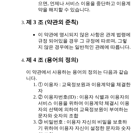
으면, 언제나 서비스 이용을 중단하고 이용계
약을 해지할 수 있습니다.
제 3 조 (약관외 준칙)
이 약관에 명시되지 않은 사항은 관계 법령에
규정 되어있을 경우 그 규정에 따르며, 그렇
지 않은 경우에는 일반적인 관례에 따릅니다.
제 4 조 (용어의 정의)
이 약관에서 사용하는 용어의 정의는 다음과 같습
니다.
① 이용자 : 교육정보원과 이용계약을 체결한
자
② 이용자번호(ID) : 이용자 식별과 이용자의
서비스 이용을 위하여 이용계약 체결시 이용
자의 선택에 의하여 교육정보원이 부여하는
문자와 숫자의 조합
③ 비밀번호 : 이용자 자신의 비밀을 보호하
기 위하여 이용자 자신이 설정한 문자와 숫자