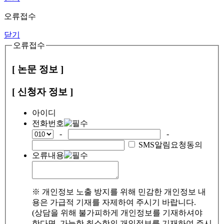
오류접수
닫기
오류접수
[ 논문 정보 ]
[ 신청자 정보 ]
아이디
전화번호
-
-
SMS알림요청동의
오류내용
※ 개인정보 노출 방지를 위해 민감한 개인정보 내
용은 가급적 기재를 자제하여 주시기 바랍니다.
(상담을 위해 불가피하게 개인정보를 기재하셔야
한다면, 가능한 최소한의 개인정보를 기재하여 주시