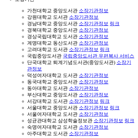
가천대학교 중앙도서관
소장기관정보
강원대학교 도서관
소장기관정보
경남대학교 중앙도서관
소장기관정보
링크
경북대학교 중앙도서관
소장기관정보
경상국립대학교 도서관
소장기관정보
계명대학교 동산도서관
소장기관정보
고려대학교 도서관
소장기관정보
링크
국립중앙도서관
국립중앙도서관 우편복사 서비스
단국대학교 퇴계기념도서관(중앙도서관)
소장기
관정보
덕성여자대학교 도서관
소장기관정보
동국대학교 중앙도서관
소장기관정보
동아대학교 도서관
소장기관정보
부산대학교 중앙도서관
소장기관정보
서강대학교 도서관
소장기관정보
링크
서울대학교 중앙도서관
소장기관정보
링크
서울여자대학교 도서관
소장기관정보
성균관대학교 삼성학술정보관
소장기관정보
링크
숙명여자대학교 도서관
소장기관정보
아주대학교 도서관
소장기관정보