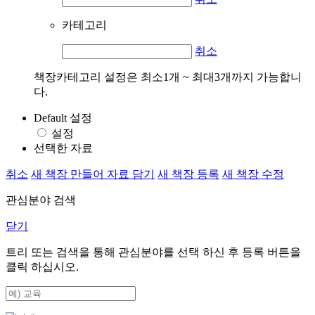
카테고리
취소
책장카테고리 설정은 최소1개 ~ 최대3개까지 가능합니
다.
Default 설정
설정
선택한 자료
취소
새 책장 만들어 자료 담기
새 책장 등록
새 책장 수정
관심분야 검색
닫기
트리 또는 검색을 통해 관심분야를 선택 하신 후
등록
버튼을
클릭 하십시오.