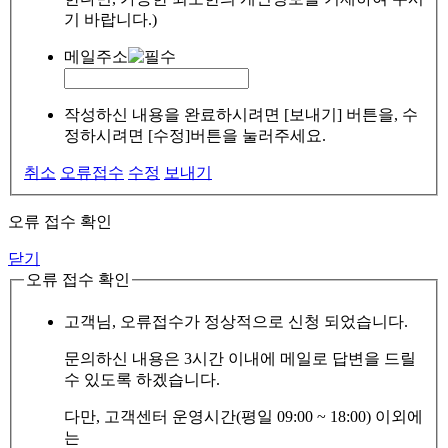
기 바랍니다.)
메일주소
작성하신 내용을 완료하시려면 [보내기] 버튼을, 수
정하시려면 [수정]버튼을 눌러주세요.
취소
오류접수
수정
보내기
오류 접수 확인
닫기
오류 접수 확인
고객님, 오류접수가 정상적으로 신청 되었습니다.
문의하신 내용은 3시간 이내에 메일로 답변을 드릴
수 있도록 하겠습니다.
다만, 고객센터 운영시간(평일 09:00 ~ 18:00) 이외에
는