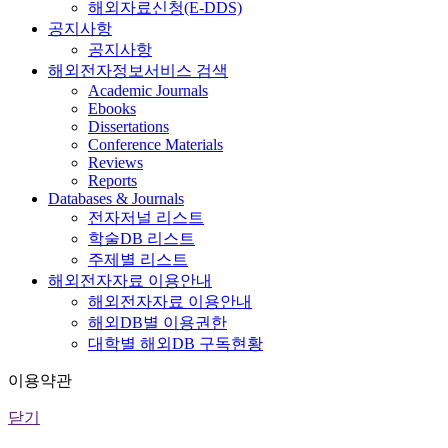
해외자료신청(E-DDS)
공지사항
공지사항
해외전자정보서비스 검색
Academic Journals
Ebooks
Dissertations
Conference Materials
Reviews
Reports
Databases & Journals
전자저널 리스트
학술DB 리스트
주제별 리스트
해외전자자료 이용안내
해외전자자료 이용안내
해외DB별 이용권한
대학별 해외DB 구독현황
이용약관
닫기