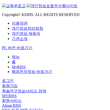
Copyright© KERIS. ALL RIGHTS RESERVED
이용약관
개인정보처리방침
개인정보 재동의
기관소개
PC 버전 바로가기
메뉴
홈
MyRISS
해외전자정보 바로가기
로그인
회원가입
학술연구정보서비스 검색
MYRISS
회원서비스
About RISS