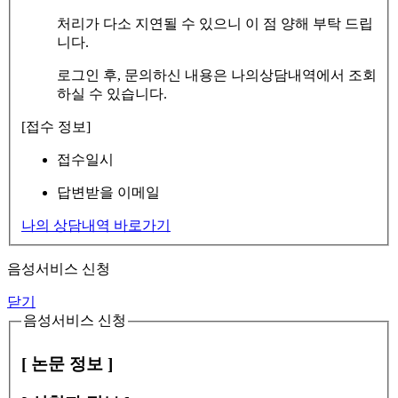
처리가 다소 지연될 수 있으니 이 점 양해 부탁 드립
니다.
로그인 후, 문의하신 내용은 나의상담내역에서 조회
하실 수 있습니다.
[접수 정보]
접수일시
답변받을 이메일
나의 상담내역 바로가기
음성서비스 신청
닫기
음성서비스 신청
[ 논문 정보 ]