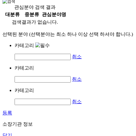
관심분야 검색 결과
대분류
중분류
관심분야명
검색결과가 없습니다.
선택된 분야 (선택분야는 최소 하나 이상 선택 하셔야 합니다.)
카테고리
취소
카테고리
취소
카테고리
취소
등록
소장기관 정보
닫기