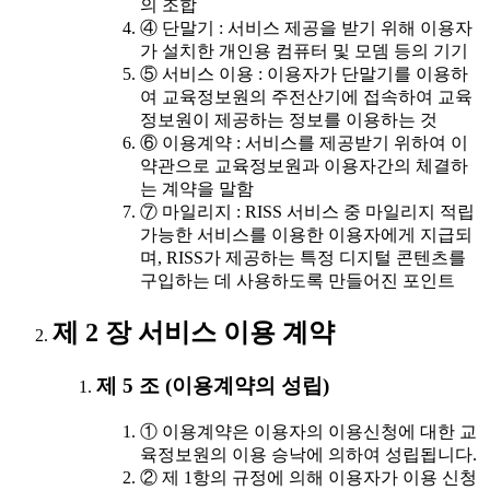
의 조합
④ 단말기 : 서비스 제공을 받기 위해 이용자
가 설치한 개인용 컴퓨터 및 모뎀 등의 기기
⑤ 서비스 이용 : 이용자가 단말기를 이용하
여 교육정보원의 주전산기에 접속하여 교육
정보원이 제공하는 정보를 이용하는 것
⑥ 이용계약 : 서비스를 제공받기 위하여 이
약관으로 교육정보원과 이용자간의 체결하
는 계약을 말함
⑦ 마일리지 : RISS 서비스 중 마일리지 적립
가능한 서비스를 이용한 이용자에게 지급되
며, RISS가 제공하는 특정 디지털 콘텐츠를
구입하는 데 사용하도록 만들어진 포인트
제 2 장 서비스 이용 계약
제 5 조 (이용계약의 성립)
① 이용계약은 이용자의 이용신청에 대한 교
육정보원의 이용 승낙에 의하여 성립됩니다.
② 제 1항의 규정에 의해 이용자가 이용 신청