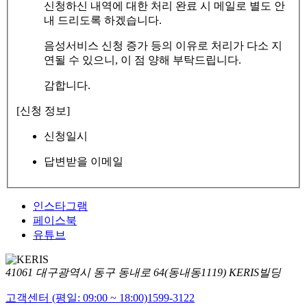
신청하신 내역에 대한 처리 완료 시 메일로 별도 안
내 드리도록 하겠습니다.
음성서비스 신청 증가 등의 이유로 처리가 다소 지
연될 수 있으니, 이 점 양해 부탁드립니다.
감합니다.
[신청 정보]
신청일시
답변받을 이메일
인스타그램
페이스북
유튜브
41061 대구광역시 동구 동내로 64(동내동1119) KERIS빌딩
고객센터 (평일: 09:00 ~ 18:00)
1599-3122