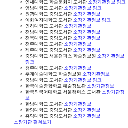
연세대학교 학술문화처 도서관
소장기관정보
링크
영남대학교 도서관
소장기관정보
링크
원광대학교 중앙도서관
소장기관정보
이화여자대학교 도서관
소장기관정보
링크
인하대학교 도서관
소장기관정보
전남대학교 중앙도서관
소장기관정보
전북대학교 중앙도서관
소장기관정보
전주대학교 도서관
소장기관정보
제주대학교 중앙도서관
소장기관정보
중앙대학교 서울캠퍼스 학술정보원
소장기관정보
링크
청주대학교 도서관
소장기관정보
추계예술대학교 학술정보원
소장기관정보
충남대학교 도서관
소장기관정보
링크
한국예술종합학교 예술정보관
소장기관정보
한국외국어대학교 서울캠퍼스 도서관
소장기관정
보
한남대학교 도서관
소장기관정보
한양대학교 중앙도서관
소장기관정보
홍익대학교 중앙도서관
소장기관정보
소장기관 펼쳐보기