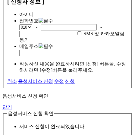
[ 신청자 정보 ]
아이디
전화번호
-
-
SMS 및 카카오알림
동의
메일주소
작성하신 내용을 완료하시려면 [신청] 버튼을, 수정
하시려면 [수정]버튼을 눌러주세요.
취소
음성서비스 신청
수정
신청
음성서비스 신청 확인
닫기
음성서비스 신청 확인
서비스 신청이 완료되었습니다.