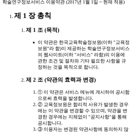
학술연구정보서비스 이용약관 (2017년 1월 1일 ~ 현재 적용)
제 1 장 총칙
제 1 조 (목적)
이 약관은 한국교육학술정보원(이하 "교육정
보원"라 함)이 제공하는 학술연구정보서비스
의 웹사이트(이하 "서비스" 라함)의 이용에
관한 조건 및 절차와 기타 필요한 사항을 규
정하는 것을 목적으로 합니다.
제 2 조 (약관의 효력과 변경)
① 이 약관은 서비스 메뉴에 게시하여 공시함
으로써 효력을 발생합니다.
② 교육정보원은 합리적 사유가 발생한 경우
에는 이 약관을 변경할 수 있으며, 약관을 변
경한 경우에는 지체없이 "공지사항"을 통해
공시합니다.
③ 이용자는 변경된 약관사항에 동의하지 않