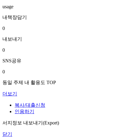
usage
내책장담기
0
내보내기
0
SNS공유
0
동일 주제 내 활용도 TOP
더보기
복사/대출신청
인용하기
서지정보 내보내기(Export)
닫기