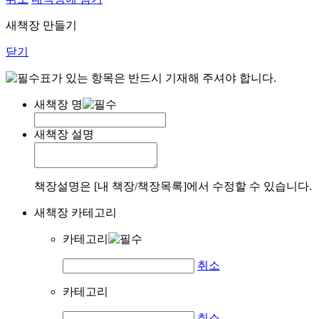
새책장 만들기
닫기
표가 있는 항목은 반드시 기재해 주셔야 합니다.
새책장 명
새책장 설명
책장설명은 [내 책장/책장목록]에서 수정할 수 있습니다.
새책장 카테고리
카테고리
취소
카테고리
취소