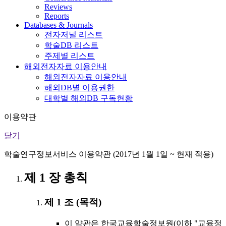
Reviews
Reports
Databases & Journals
전자저널 리스트
학술DB 리스트
주제별 리스트
해외전자자료 이용안내
해외전자자료 이용안내
해외DB별 이용권한
대학별 해외DB 구독현황
이용약관
닫기
학술연구정보서비스 이용약관 (2017년 1월 1일 ~ 현재 적용)
제 1 장 총칙
제 1 조 (목적)
이 약관은 한국교육학술정보원(이하 "교육정