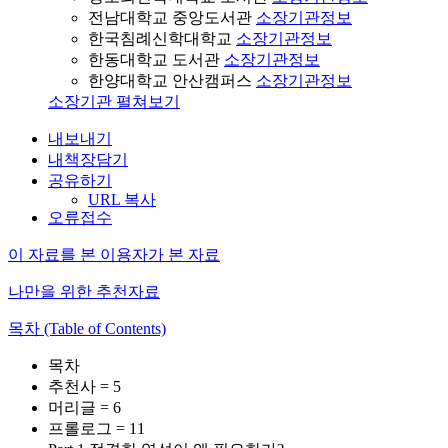
전남대학교 중앙도서관
소장기관정보
한국침례신학대학교
소장기관정보
한동대학교 도서관
소장기관정보
한양대학교 안산캠퍼스
소장기관정보
소장기관 펼쳐보기
내보내기
내책장담기
공유하기
URL 복사
오류접수
이 자료를 본 이용자가 본 자료
나만을 위한 추천자료
목차 (Table of Contents)
목차
추천사 = 5
머리글 = 6
프롤로그 = 11