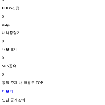
EDDS신청
0
usage
내책장담기
0
내보내기
0
SNS공유
0
동일 주제 내 활용도 TOP
더보기
연관 공개강의