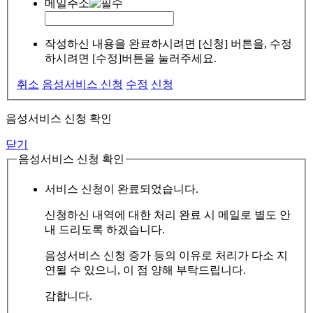
메일주소
작성하신 내용을 완료하시려면 [신청] 버튼을, 수정
하시려면 [수정]버튼을 눌러주세요.
취소
음성서비스 신청
수정
신청
음성서비스 신청 확인
닫기
음성서비스 신청 확인
서비스 신청이 완료되었습니다.
신청하신 내역에 대한 처리 완료 시 메일로 별도 안
내 드리도록 하겠습니다.
음성서비스 신청 증가 등의 이유로 처리가 다소 지
연될 수 있으니, 이 점 양해 부탁드립니다.
감합니다.