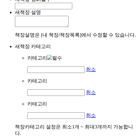
새책장 설명
책장설명은 [내 책장/책장목록]에서 수정할 수 있습니다.
새책장 카테고리
카테고리
취소
카테고리
취소
카테고리
취소
책장카테고리 설정은 최소1개 ~ 최대3개까지 가능합니
다.