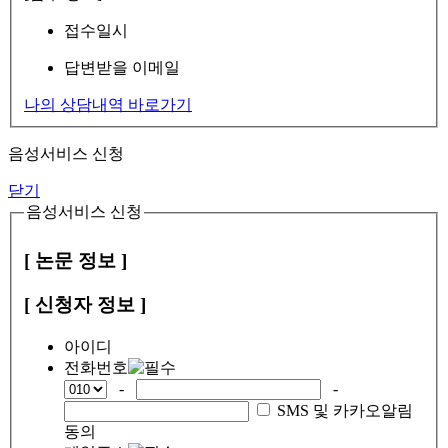
접수일시
답변받을 이메일
나의 상담내역 바로가기
음성서비스 신청
닫기
음성서비스 신청
[ 논문 정보 ]
[ 신청자 정보 ]
아이디
전화번호
-
-
SMS 및 카카오알림
동의