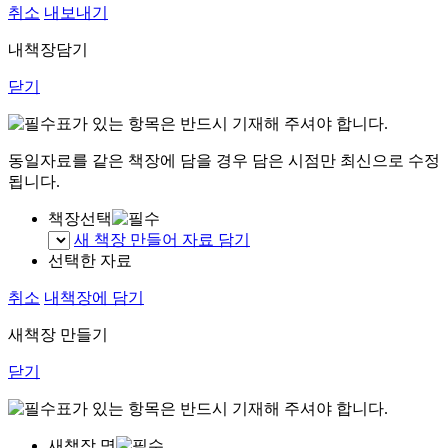
취소
내보내기
내책장담기
닫기
표가 있는 항목은 반드시 기재해 주셔야 합니다.
동일자료를 같은 책장에 담을 경우 담은 시점만 최신으로 수정
됩니다.
책장선택
새 책장 만들어 자료 담기
선택한 자료
취소
내책장에 담기
새책장 만들기
닫기
표가 있는 항목은 반드시 기재해 주셔야 합니다.
새책장 명