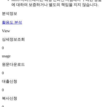
에 대하여 보증하거나 별도의 책임을 지지 않습니다.
분석정보
활용도 분석
View
상세정보조회
0
usage
원문다운로드
0
대출신청
0
복사신청
0