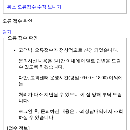
취소
오류접수
수정
보내기
오류 접수 확인
닫기
오류 접수 확인
고객님, 오류접수가 정상적으로 신청 되었습니다.
문의하신 내용은 3시간 이내에 메일로 답변을 드릴
수 있도록 하겠습니다.
다만, 고객센터 운영시간(평일 09:00 ~ 18:00) 이외에
는
처리가 다소 지연될 수 있으니 이 점 양해 부탁 드립
니다.
로그인 후, 문의하신 내용은 나의상담내역에서 조회
하실 수 있습니다.
[접수 정보]