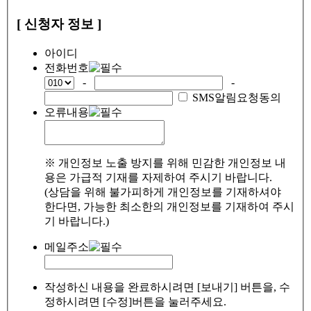
[ 신청자 정보 ]
아이디
전화번호
-
-
SMS알림요청동의
오류내용
※ 개인정보 노출 방지를 위해 민감한 개인정보 내
용은 가급적 기재를 자제하여 주시기 바랍니다.
(상담을 위해 불가피하게 개인정보를 기재하셔야
한다면, 가능한 최소한의 개인정보를 기재하여 주시
기 바랍니다.)
메일주소
작성하신 내용을 완료하시려면 [보내기] 버튼을, 수
정하시려면 [수정]버튼을 눌러주세요.