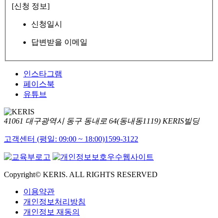
[신청 정보]
신청일시
답변받을 이메일
인스타그램
페이스북
유튜브
41061 대구광역시 동구 동내로 64(동내동1119) KERIS빌딩
고객센터 (평일: 09:00 ~ 18:00)
1599-3122
Copyright© KERIS. ALL RIGHTS RESERVED
이용약관
개인정보처리방침
개인정보 재동의