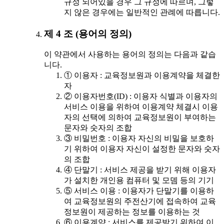
규정 되어있을 경우 그 규정에 따르며, 그렇
지 않은 경우에는 일반적인 관례에 따릅니다.
제 4 조 (용어의 정의)
이 약관에서 사용하는 용어의 정의는 다음과 같습
니다.
① 이용자 : 교육정보원과 이용계약을 체결한
자
② 이용자번호(ID) : 이용자 식별과 이용자의
서비스 이용을 위하여 이용계약 체결시 이용
자의 선택에 의하여 교육정보원이 부여하는
문자와 숫자의 조합
③ 비밀번호 : 이용자 자신의 비밀을 보호하
기 위하여 이용자 자신이 설정한 문자와 숫자
의 조합
④ 단말기 : 서비스 제공을 받기 위해 이용자
가 설치한 개인용 컴퓨터 및 모뎀 등의 기기
⑤ 서비스 이용 : 이용자가 단말기를 이용하
여 교육정보원의 주전산기에 접속하여 교육
정보원이 제공하는 정보를 이용하는 것
⑥ 이용계약 : 서비스를 제공받기 위하여 이