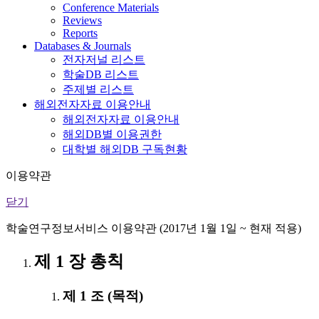
Conference Materials
Reviews
Reports
Databases & Journals
전자저널 리스트
학술DB 리스트
주제별 리스트
해외전자자료 이용안내
해외전자자료 이용안내
해외DB별 이용권한
대학별 해외DB 구독현황
이용약관
닫기
학술연구정보서비스 이용약관 (2017년 1월 1일 ~ 현재 적용)
제 1 장 총칙
제 1 조 (목적)