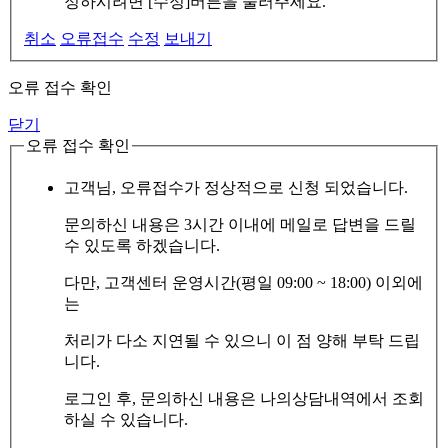
정하시려면 [수정]버튼을 눌러주세요.
취소
오류접수
수정
보내기
오류 접수 확인
닫기
오류 접수 확인
고객님, 오류접수가 정상적으로 신청 되었습니다.
문의하신 내용은 3시간 이내에 메일로 답변을 드릴
수 있도록 하겠습니다.
다만, 고객센터 운영시간(평일 09:00 ~ 18:00) 이외에
는
처리가 다소 지연될 수 있으니 이 점 양해 부탁 드립
니다.
로그인 후, 문의하신 내용은 나의상담내역에서 조회
하실 수 있습니다.