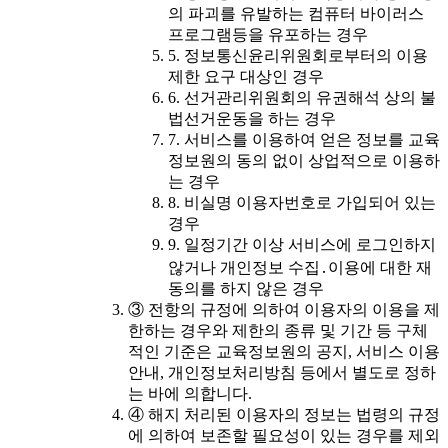
의 파괴를 유발하는 컴퓨터 바이러스
프로그램등을 유포하는 경우
5. 정보통신윤리위원회로부터의 이용
제한 요구 대상인 경우
6. 선거관리위원회의 유권해석 상의 불
법선거운동을 하는 경우
7. 서비스를 이용하여 얻은 정보를 교육
정보원의 동의 없이 상업적으로 이용하
는 경우
8. 비실명 이용자번호로 가입되어 있는
경우
9. 일정기간 이상 서비스에 로그인하지
않거나 개인정보 수집․이용에 대한 재
동의를 하지 않은 경우
③ 전항의 규정에 의하여 이용자의 이용을 제
한하는 경우와 제한의 종류 및 기간 등 구체
적인 기준은 교육정보원의 공지, 서비스 이용
안내, 개인정보처리방침 등에서 별도로 정하
는 바에 의합니다.
④ 해지 처리된 이용자의 정보는 법령의 규정
에 의하여 보존할 필요성이 있는 경우를 제외