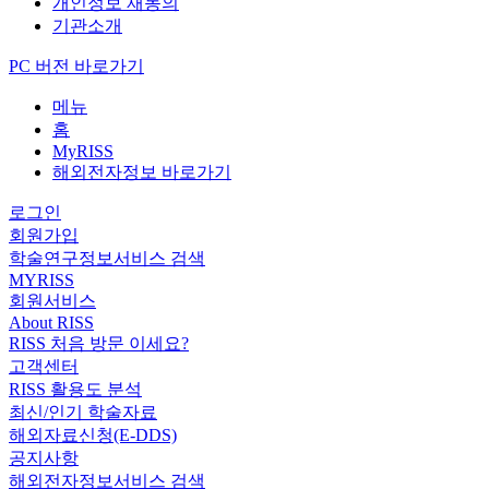
개인정보 재동의
기관소개
PC 버전 바로가기
메뉴
홈
MyRISS
해외전자정보 바로가기
로그인
회원가입
학술연구정보서비스 검색
MYRISS
회원서비스
About RISS
RISS 처음 방문 이세요?
고객센터
RISS 활용도 분석
최신/인기 학술자료
해외자료신청(E-DDS)
공지사항
해외전자정보서비스 검색