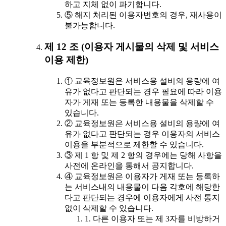
하고 지체 없이 파기합니다.
⑤ 해지 처리된 이용자번호의 경우, 재사용이
불가능합니다.
제 12 조 (이용자 게시물의 삭제 및 서비스
이용 제한)
① 교육정보원은 서비스용 설비의 용량에 여
유가 없다고 판단되는 경우 필요에 따라 이용
자가 게재 또는 등록한 내용물을 삭제할 수
있습니다.
② 교육정보원은 서비스용 설비의 용량에 여
유가 없다고 판단되는 경우 이용자의 서비스
이용을 부분적으로 제한할 수 있습니다.
③ 제 1 항 및 제 2 항의 경우에는 당해 사항을
사전에 온라인을 통해서 공지합니다.
④ 교육정보원은 이용자가 게재 또는 등록하
는 서비스내의 내용물이 다음 각호에 해당한
다고 판단되는 경우에 이용자에게 사전 통지
없이 삭제할 수 있습니다.
1. 다른 이용자 또는 제 3자를 비방하거