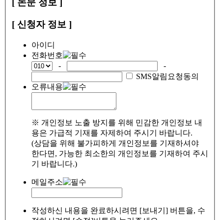
[ 논문 정보 ]
[ 신청자 정보 ]
아이디
전화번호
-
-
SMS알림요청동의
오류내용
※ 개인정보 노출 방지를 위해 민감한 개인정보 내
용은 가급적 기재를 자제하여 주시기 바랍니다.
(상담을 위해 불가피하게 개인정보를 기재하셔야
한다면, 가능한 최소한의 개인정보를 기재하여 주시
기 바랍니다.)
메일주소
작성하신 내용을 완료하시려면 [보내기] 버튼을, 수