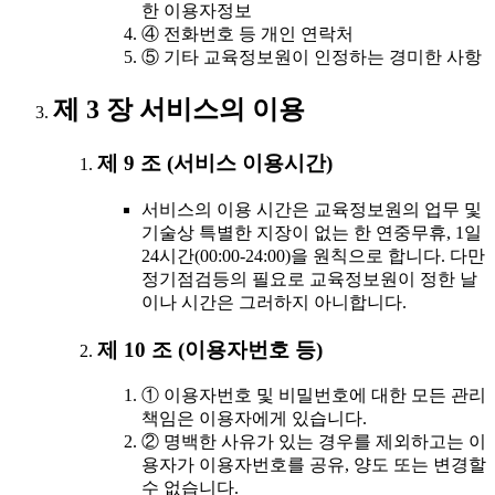
한 이용자정보
④ 전화번호 등 개인 연락처
⑤ 기타 교육정보원이 인정하는 경미한 사항
제 3 장 서비스의 이용
제 9 조 (서비스 이용시간)
서비스의 이용 시간은 교육정보원의 업무 및
기술상 특별한 지장이 없는 한 연중무휴, 1일
24시간(00:00-24:00)을 원칙으로 합니다. 다만
정기점검등의 필요로 교육정보원이 정한 날
이나 시간은 그러하지 아니합니다.
제 10 조 (이용자번호 등)
① 이용자번호 및 비밀번호에 대한 모든 관리
책임은 이용자에게 있습니다.
② 명백한 사유가 있는 경우를 제외하고는 이
용자가 이용자번호를 공유, 양도 또는 변경할
수 없습니다.