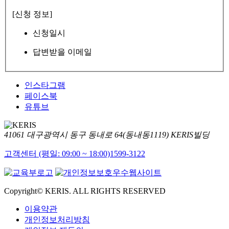
[신청 정보]
신청일시
답변받을 이메일
인스타그램
페이스북
유튜브
41061 대구광역시 동구 동내로 64(동내동1119) KERIS빌딩
고객센터 (평일: 09:00 ~ 18:00)
1599-3122
Copyright© KERIS. ALL RIGHTS RESERVED
이용약관
개인정보처리방침