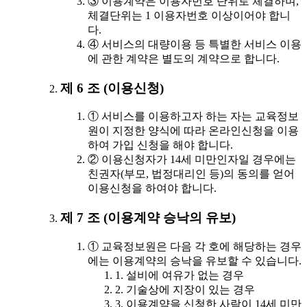
③ 이용계약은 이용자번호 단위로 체결하며,
체결단위는 1 이용자번호 이상이어야 합니
다.
④ 서비스의 대량이용 등 특별한 서비스 이용
에 관한 계약은 별도의 계약으로 합니다.
제 6 조 (이용신청)
① 서비스를 이용하고자 하는 자는 교육정보
원이 지정한 양식에 따라 온라인신청을 이용
하여 가입 신청을 해야 합니다.
② 이용신청자가 14세 미만인자일 경우에는
친권자(부모, 법정대리인 등)의 동의를 얻어
이용신청을 하여야 합니다.
제 7 조 (이용계약 승낙의 유보)
① 교육정보원은 다음 각 호에 해당하는 경우
에는 이용계약의 승낙을 유보할 수 있습니다.
1. 설비에 여유가 없는 경우
2. 기술상에 지장이 있는 경우
3. 이용계약을 신청한 사람이 14세 미만