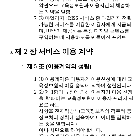
약관으로 교육정보원과 이용자간의 체결하
는 계약을 말함
⑦ 마일리지 : RISS 서비스 중 마일리지 적립
가능한 서비스를 이용한 이용자에게 지급되
며, RISS가 제공하는 특정 디지털 콘텐츠를
구입하는 데 사용하도록 만들어진 포인트
제 2 장 서비스 이용 계약
제 5 조 (이용계약의 성립)
① 이용계약은 이용자의 이용신청에 대한 교
육정보원의 이용 승낙에 의하여 성립됩니다.
② 제 1항의 규정에 의해 이용자가 이용 신청
을 할 때에는 교육정보원이 이용자 관리시 필
요로 하는
사항을 전자적방식(교육정보원의 컴퓨터 등
정보처리 장치에 접속하여 데이터를 입력하
는 것을 말합니다)
이나 서면으로 하여야 합니다.