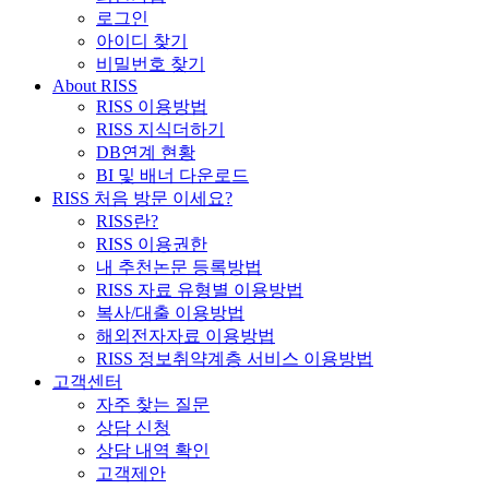
로그인
아이디 찾기
비밀번호 찾기
About RISS
RISS 이용방법
RISS 지식더하기
DB연계 현황
BI 및 배너 다운로드
RISS 처음 방문 이세요?
RISS란?
RISS 이용권한
내 추천논문 등록방법
RISS 자료 유형별 이용방법
복사/대출 이용방법
해외전자자료 이용방법
RISS 정보취약계층 서비스 이용방법
고객센터
자주 찾는 질문
상담 신청
상담 내역 확인
고객제안