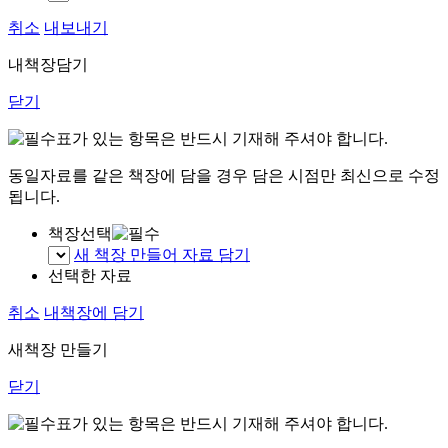
취소
내보내기
내책장담기
닫기
표가 있는 항목은 반드시 기재해 주셔야 합니다.
동일자료를 같은 책장에 담을 경우 담은 시점만 최신으로 수정
됩니다.
책장선택
새 책장 만들어 자료 담기
선택한 자료
취소
내책장에 담기
새책장 만들기
닫기
표가 있는 항목은 반드시 기재해 주셔야 합니다.