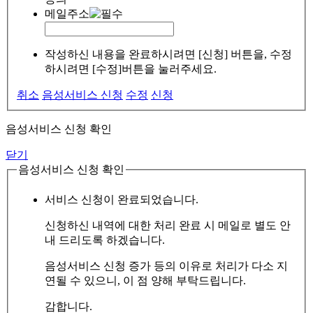
메일주소
작성하신 내용을 완료하시려면 [신청] 버튼을, 수정
하시려면 [수정]버튼을 눌러주세요.
취소
음성서비스 신청
수정
신청
음성서비스 신청 확인
닫기
음성서비스 신청 확인
서비스 신청이 완료되었습니다.
신청하신 내역에 대한 처리 완료 시 메일로 별도 안
내 드리도록 하겠습니다.
음성서비스 신청 증가 등의 이유로 처리가 다소 지
연될 수 있으니, 이 점 양해 부탁드립니다.
감합니다.