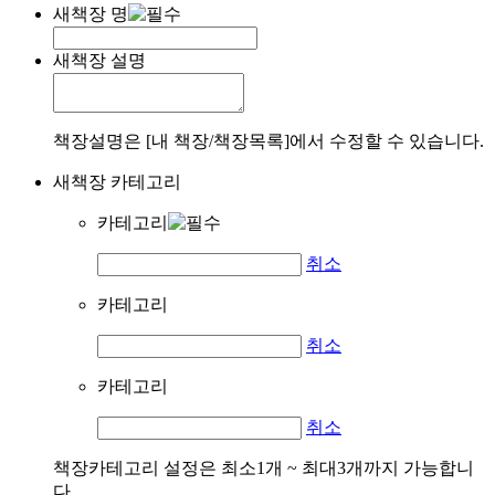
새책장 명
새책장 설명
책장설명은 [내 책장/책장목록]에서 수정할 수 있습니다.
새책장 카테고리
카테고리
취소
카테고리
취소
카테고리
취소
책장카테고리 설정은 최소1개 ~ 최대3개까지 가능합니
다.