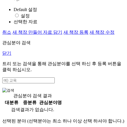
Default 설정
설정
선택한 자료
취소
새 책장 만들어 자료 담기
새 책장 등록
새 책장 수정
관심분야 검색
닫기
트리 또는 검색을 통해 관심분야를 선택 하신 후
등록
버튼을
클릭 하십시오.
관심분야 검색 결과
대분류
중분류
관심분야명
검색결과가 없습니다.
선택된 분야 (선택분야는 최소 하나 이상 선택 하셔야 합니다.)