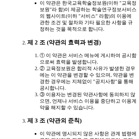
이 약관은 한국교육학술정보원(이하 "교육정
보원"라 함)이 제공하는 학술연구정보서비스
의 웹사이트(이하 "서비스" 라함)의 이용에
관한 조건 및 절차와 기타 필요한 사항을 규
정하는 것을 목적으로 합니다.
제 2 조 (약관의 효력과 변경)
① 이 약관은 서비스 메뉴에 게시하여 공시함
으로써 효력을 발생합니다.
② 교육정보원은 합리적 사유가 발생한 경우
에는 이 약관을 변경할 수 있으며, 약관을 변
경한 경우에는 지체없이 "공지사항"을 통해
공시합니다.
③ 이용자는 변경된 약관사항에 동의하지 않
으면, 언제나 서비스 이용을 중단하고 이용계
약을 해지할 수 있습니다.
제 3 조 (약관외 준칙)
이 약관에 명시되지 않은 사항은 관계 법령에