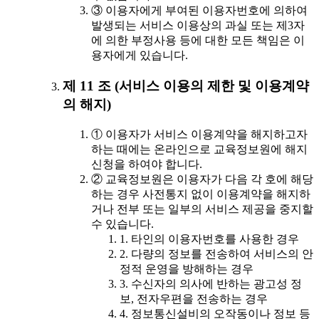
③ 이용자에게 부여된 이용자번호에 의하여
발생되는 서비스 이용상의 과실 또는 제3자
에 의한 부정사용 등에 대한 모든 책임은 이
용자에게 있습니다.
제 11 조 (서비스 이용의 제한 및 이용계약
의 해지)
① 이용자가 서비스 이용계약을 해지하고자
하는 때에는 온라인으로 교육정보원에 해지
신청을 하여야 합니다.
② 교육정보원은 이용자가 다음 각 호에 해당
하는 경우 사전통지 없이 이용계약을 해지하
거나 전부 또는 일부의 서비스 제공을 중지할
수 있습니다.
1. 타인의 이용자번호를 사용한 경우
2. 다량의 정보를 전송하여 서비스의 안
정적 운영을 방해하는 경우
3. 수신자의 의사에 반하는 광고성 정
보, 전자우편을 전송하는 경우
4. 정보통신설비의 오작동이나 정보 등