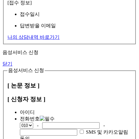
[접수 정보]
접수일시
답변받을 이메일
나의 상담내역 바로가기
음성서비스 신청
닫기
음성서비스 신청
[ 논문 정보 ]
[ 신청자 정보 ]
아이디
전화번호
-
-
SMS 및 카카오알림
동의