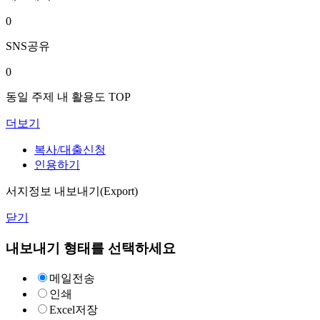
0
SNS공유
0
동일 주제 내 활용도 TOP
더보기
복사/대출신청
인용하기
서지정보 내보내기(Export)
닫기
내보내기 형태를 선택하세요
메일전송
인쇄
Excel저장