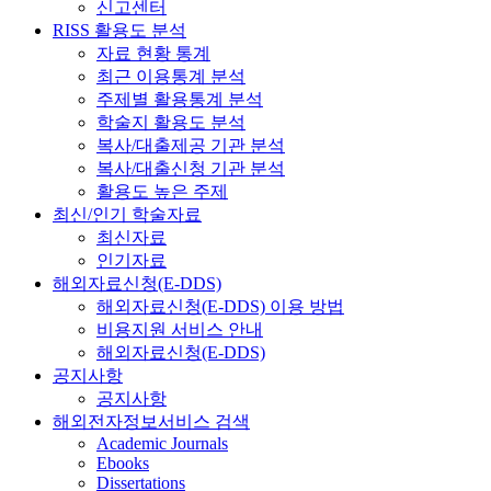
신고센터
RISS 활용도 분석
자료 현황 통계
최근 이용통계 분석
주제별 활용통계 분석
학술지 활용도 분석
복사/대출제공 기관 분석
복사/대출신청 기관 분석
활용도 높은 주제
최신/인기 학술자료
최신자료
인기자료
해외자료신청(E-DDS)
해외자료신청(E-DDS) 이용 방법
비용지원 서비스 안내
해외자료신청(E-DDS)
공지사항
공지사항
해외전자정보서비스 검색
Academic Journals
Ebooks
Dissertations