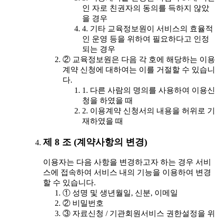
인 자로 친권자의 동의를 득하지 않았
을 경우
4. 기타 교육정보원이 서비스의 효율적
인 운영 등을 위하여 필요하다고 인정
되는 경우
② 교육정보원은 다음 각 호에 해당하는 이용
계약 신청에 대하여는 이를 거절할 수 있습니
다.
1. 다른 사람의 명의를 사용하여 이용신
청을 하였을 때
2. 이용계약 신청서의 내용을 허위로 기
재하였을 때
제 8 조 (계약사항의 변경)
이용자는 다음 사항을 변경하고자 하는 경우 서비
스에 접속하여 서비스 내의 기능을 이용하여 변경
할 수 있습니다.
① 성명 및 생년월일, 신분, 이메일
② 비밀번호
③ 자료신청 / 기관회원서비스 권한설정을 위