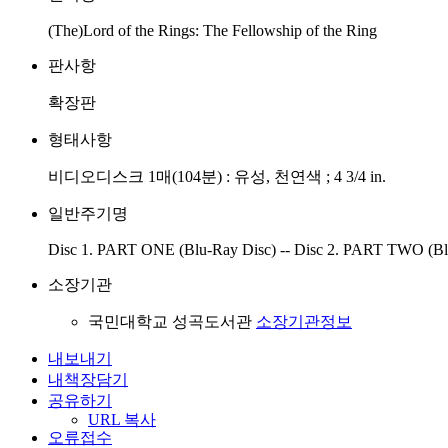
(The)Lord of the Rings: The Fellowship of the Ring
판사항
확장판
형태사항
비디오디스크 1매(104분) : 유성, 천연색 ; 4 3/4 in.
일반주기명
Disc 1. PART ONE (Blu-Ray Disc) -- Disc 2. PART TWO (Bl
소장기관
국민대학교 성곡도서관
소장기관정보
내보내기
내책장담기
공유하기
URL 복사
오류접수