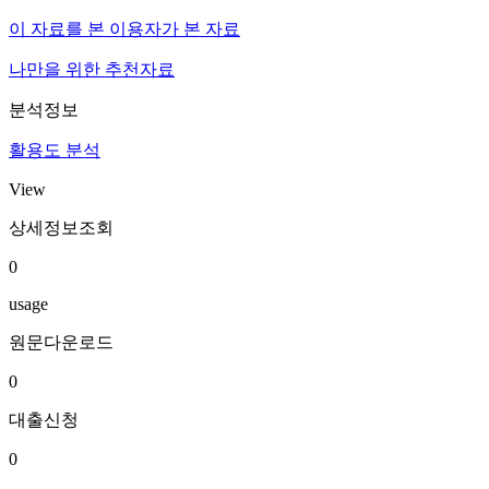
이 자료를 본 이용자가 본 자료
나만을 위한 추천자료
분석정보
활용도 분석
View
상세정보조회
0
usage
원문다운로드
0
대출신청
0