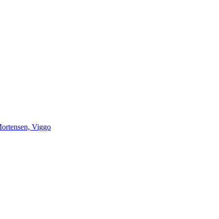
ortensen, Viggo