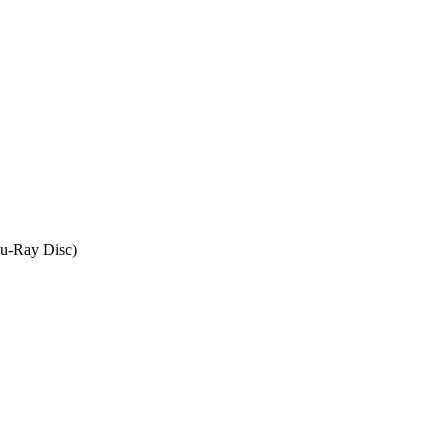
u-Ray Disc)