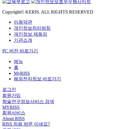
Copyright© KERIS. ALL RIGHTS RESERVED
이용약관
개인정보처리방침
개인정보 재동의
기관소개
PC 버전 바로가기
메뉴
홈
MyRISS
해외전자정보 바로가기
로그인
회원가입
학술연구정보서비스 검색
MYRISS
회원서비스
About RISS
RISS 처음 방문 이세요?