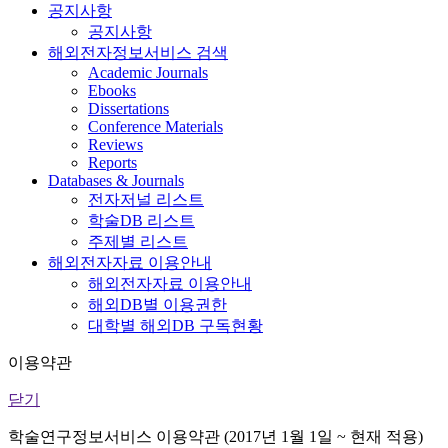
공지사항
공지사항
해외전자정보서비스 검색
Academic Journals
Ebooks
Dissertations
Conference Materials
Reviews
Reports
Databases & Journals
전자저널 리스트
학술DB 리스트
주제별 리스트
해외전자자료 이용안내
해외전자자료 이용안내
해외DB별 이용권한
대학별 해외DB 구독현황
이용약관
닫기
학술연구정보서비스 이용약관 (2017년 1월 1일 ~ 현재 적용)