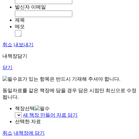
발신자 이메일
제목
메모
취소
내보내기
내책장담기
닫기
표가 있는 항목은 반드시 기재해 주셔야 합니다.
동일자료를 같은 책장에 담을 경우 담은 시점만 최신으로 수정
됩니다.
책장선택
새 책장 만들어 자료 담기
선택한 자료
취소
내책장에 담기