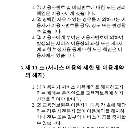
① 이용자번호 및 비밀번호에 대한 모든 관리
책임은 이용자에게 있습니다.
② 명백한 사유가 있는 경우를 제외하고는 이
용자가 이용자번호를 공유, 양도 또는 변경할
수 없습니다.
③ 이용자에게 부여된 이용자번호에 의하여
발생되는 서비스 이용상의 과실 또는 제3자
에 의한 부정사용 등에 대한 모든 책임은 이
용자에게 있습니다.
제 11 조 (서비스 이용의 제한 및 이용계약
의 해지)
① 이용자가 서비스 이용계약을 해지하고자
하는 때에는 온라인으로 교육정보원에 해지
신청을 하여야 합니다.
② 교육정보원은 이용자가 다음 각 호에 해당
하는 경우 사전통지 없이 이용계약을 해지하
거나 전부 또는 일부의 서비스 제공을 중지할
수 있습니다.