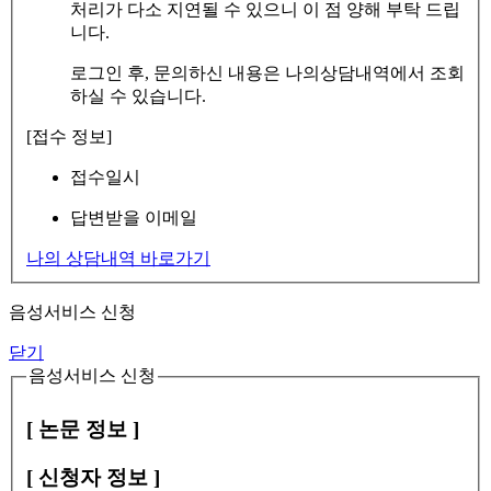
처리가 다소 지연될 수 있으니 이 점 양해 부탁 드립
니다.
로그인 후, 문의하신 내용은 나의상담내역에서 조회
하실 수 있습니다.
[접수 정보]
접수일시
답변받을 이메일
나의 상담내역 바로가기
음성서비스 신청
닫기
음성서비스 신청
[ 논문 정보 ]
[ 신청자 정보 ]