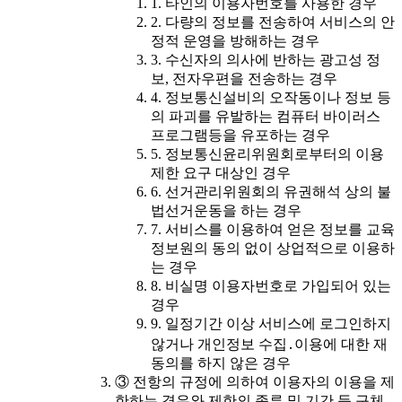
1. 타인의 이용자번호를 사용한 경우
2. 다량의 정보를 전송하여 서비스의 안
정적 운영을 방해하는 경우
3. 수신자의 의사에 반하는 광고성 정
보, 전자우편을 전송하는 경우
4. 정보통신설비의 오작동이나 정보 등
의 파괴를 유발하는 컴퓨터 바이러스
프로그램등을 유포하는 경우
5. 정보통신윤리위원회로부터의 이용
제한 요구 대상인 경우
6. 선거관리위원회의 유권해석 상의 불
법선거운동을 하는 경우
7. 서비스를 이용하여 얻은 정보를 교육
정보원의 동의 없이 상업적으로 이용하
는 경우
8. 비실명 이용자번호로 가입되어 있는
경우
9. 일정기간 이상 서비스에 로그인하지
않거나 개인정보 수집․이용에 대한 재
동의를 하지 않은 경우
③ 전항의 규정에 의하여 이용자의 이용을 제
한하는 경우와 제한의 종류 및 기간 등 구체