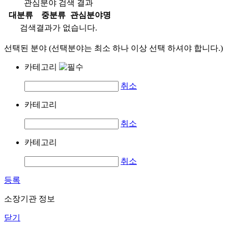
관심분야 검색 결과
대분류
중분류
관심분야명
검색결과가 없습니다.
선택된 분야 (선택분야는 최소 하나 이상 선택 하셔야 합니다.)
카테고리
취소
카테고리
취소
카테고리
취소
등록
소장기관 정보
닫기