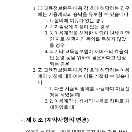
① 교육정보원은 다음 각 호에 해당하는 경우
에는 이용계약의 승낙을 유보할 수 있습니다.
1. 설비에 여유가 없는 경우
2. 기술상에 지장이 있는 경우
3. 이용계약을 신청한 사람이 14세 미만
인 자로 친권자의 동의를 득하지 않았
을 경우
4. 기타 교육정보원이 서비스의 효율적
인 운영 등을 위하여 필요하다고 인정
되는 경우
② 교육정보원은 다음 각 호에 해당하는 이용
계약 신청에 대하여는 이를 거절할 수 있습니
다.
1. 다른 사람의 명의를 사용하여 이용신
청을 하였을 때
2. 이용계약 신청서의 내용을 허위로 기
재하였을 때
제 8 조 (계약사항의 변경)
이용자는 다음 사항을 변경하고자 하는 경우 서비