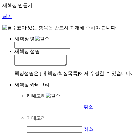
새책장 만들기
닫기
표가 있는 항목은 반드시 기재해 주셔야 합니다.
새책장 명
새책장 설명
책장설명은 [내 책장/책장목록]에서 수정할 수 있습니다.
새책장 카테고리
카테고리
취소
카테고리
취소