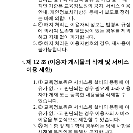
적인 기준은 교육정보원의 공지, 서비스 이용
안내, 개인정보처리방침 등에서 별도로 정하
는 바에 의합니다.
④ 해지 처리된 이용자의 정보는 법령의 규정
에 의하여 보존할 필요성이 있는 경우를 제외
하고 지체 없이 파기합니다.
⑤ 해지 처리된 이용자번호의 경우, 재사용이
불가능합니다.
제 12 조 (이용자 게시물의 삭제 및 서비스
이용 제한)
① 교육정보원은 서비스용 설비의 용량에 여
유가 없다고 판단되는 경우 필요에 따라 이용
자가 게재 또는 등록한 내용물을 삭제할 수
있습니다.
② 교육정보원은 서비스용 설비의 용량에 여
유가 없다고 판단되는 경우 이용자의 서비스
이용을 부분적으로 제한할 수 있습니다.
③ 제 1 항 및 제 2 항의 경우에는 당해 사항을
사전에 온라인을 통해서 공지합니다.