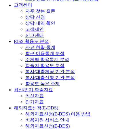
고객센터
자주 찾는 질문
상담 신청
상담 내역 확인
고객제안
신고센터
RISS 활용도 분석
자료 현황 통계
최근 이용통계 분석
주제별 활용통계 분석
학술지 활용도 분석
복사/대출제공 기관 분석
복사/대출신청 기관 분석
활용도 높은 주제
최신/인기 학술자료
최신자료
인기자료
해외자료신청(E-DDS)
해외자료신청(E-DDS) 이용 방법
비용지원 서비스 안내
해외자료신청(E-DDS)