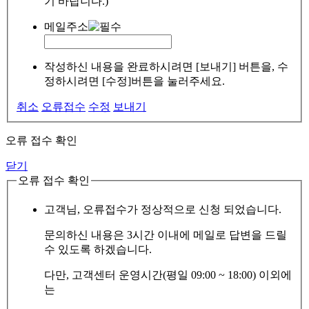
기 바랍니다.)
메일주소
작성하신 내용을 완료하시려면 [보내기] 버튼을, 수
정하시려면 [수정]버튼을 눌러주세요.
취소
오류접수
수정
보내기
오류 접수 확인
닫기
오류 접수 확인
고객님, 오류접수가 정상적으로 신청 되었습니다.
문의하신 내용은 3시간 이내에 메일로 답변을 드릴
수 있도록 하겠습니다.
다만, 고객센터 운영시간(평일 09:00 ~ 18:00) 이외에
는