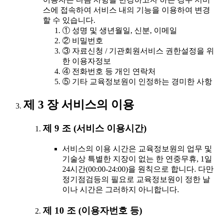
스에 접속하여 서비스 내의 기능을 이용하여 변경
할 수 있습니다.
① 성명 및 생년월일, 신분, 이메일
② 비밀번호
③ 자료신청 / 기관회원서비스 권한설정을 위
한 이용자정보
④ 전화번호 등 개인 연락처
⑤ 기타 교육정보원이 인정하는 경미한 사항
제 3 장 서비스의 이용
제 9 조 (서비스 이용시간)
서비스의 이용 시간은 교육정보원의 업무 및
기술상 특별한 지장이 없는 한 연중무휴, 1일
24시간(00:00-24:00)을 원칙으로 합니다. 다만
정기점검등의 필요로 교육정보원이 정한 날
이나 시간은 그러하지 아니합니다.
제 10 조 (이용자번호 등)