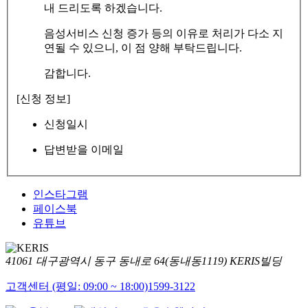
내 드리도록 하겠습니다.
음성서비스 신청 증가 등의 이유로 처리가 다소 지
연될 수 있으니, 이 점 양해 부탁드립니다.
감합니다.
[신청 정보]
신청일시
답변받을 이메일
인스타그램
페이스북
유튜브
41061 대구광역시 동구 동내로 64(동내동1119) KERIS빌딩
고객센터 (평일: 09:00 ~ 18:00)
1599-3122