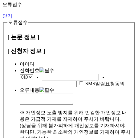
오류접수
닫기
오류접수
[ 논문 정보 ]
[ 신청자 정보 ]
아이디
전화번호
-
-
SMS알림요청동의
오류내용
※ 개인정보 노출 방지를 위해 민감한 개인정보 내
용은 가급적 기재를 자제하여 주시기 바랍니다.
(상담을 위해 불가피하게 개인정보를 기재하셔야
한다면, 가능한 최소한의 개인정보를 기재하여 주시