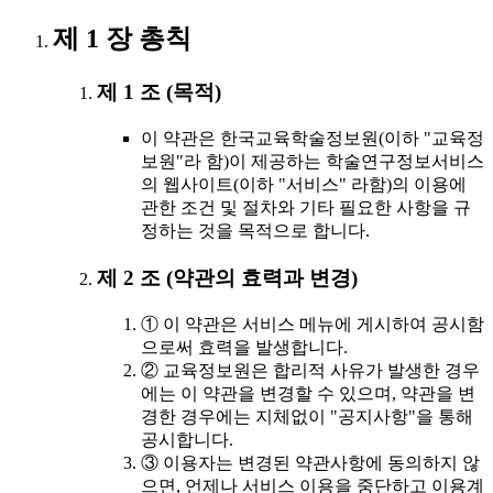
제 1 장 총칙
제 1 조 (목적)
이 약관은 한국교육학술정보원(이하 "교육정
보원"라 함)이 제공하는 학술연구정보서비스
의 웹사이트(이하 "서비스" 라함)의 이용에
관한 조건 및 절차와 기타 필요한 사항을 규
정하는 것을 목적으로 합니다.
제 2 조 (약관의 효력과 변경)
① 이 약관은 서비스 메뉴에 게시하여 공시함
으로써 효력을 발생합니다.
② 교육정보원은 합리적 사유가 발생한 경우
에는 이 약관을 변경할 수 있으며, 약관을 변
경한 경우에는 지체없이 "공지사항"을 통해
공시합니다.
③ 이용자는 변경된 약관사항에 동의하지 않
으면, 언제나 서비스 이용을 중단하고 이용계