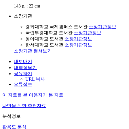
143 p. ; 22 cm
소장기관
경희대학교 국제캠퍼스 도서관
소장기관정보
국립부경대학교 도서관
소장기관정보
동아대학교 도서관
소장기관정보
한서대학교 도서관
소장기관정보
소장기관 펼쳐보기
내보내기
내책장담기
공유하기
URL 복사
오류접수
이 자료를 본 이용자가 본 자료
나만을 위한 추천자료
분석정보
활용도 분석