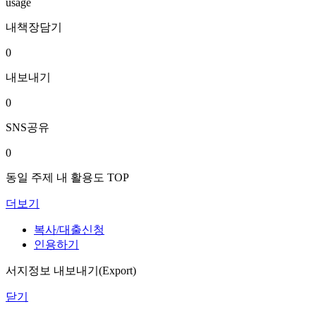
usage
내책장담기
0
내보내기
0
SNS공유
0
동일 주제 내 활용도 TOP
더보기
복사/대출신청
인용하기
서지정보 내보내기(Export)
닫기