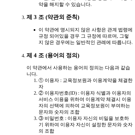
약을 해지할 수 있습니다.
제 3 조 (약관외 준칙)
이 약관에 명시되지 않은 사항은 관계 법령에
규정 되어있을 경우 그 규정에 따르며, 그렇
지 않은 경우에는 일반적인 관례에 따릅니다.
제 4 조 (용어의 정의)
이 약관에서 사용하는 용어의 정의는 다음과 같습
니다.
① 이용자 : 교육정보원과 이용계약을 체결한
자
② 이용자번호(ID) : 이용자 식별과 이용자의
서비스 이용을 위하여 이용계약 체결시 이용
자의 선택에 의하여 교육정보원이 부여하는
문자와 숫자의 조합
③ 비밀번호 : 이용자 자신의 비밀을 보호하
기 위하여 이용자 자신이 설정한 문자와 숫자
의 조합