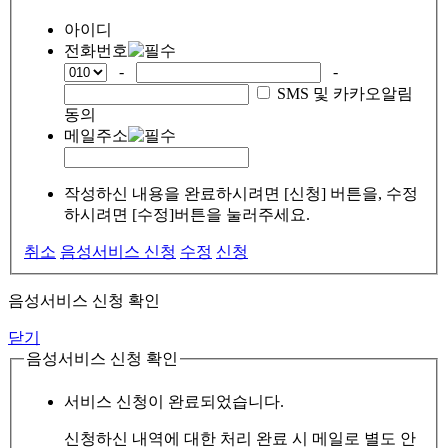
아이디
전화번호
-
-
SMS 및 카카오알림
동의
메일주소
작성하신 내용을 완료하시려면 [신청] 버튼을, 수정
하시려면 [수정]버튼을 눌러주세요.
취소
음성서비스 신청
수정
신청
음성서비스 신청 확인
닫기
음성서비스 신청 확인
서비스 신청이 완료되었습니다.
신청하신 내역에 대한 처리 완료 시 메일로 별도 안