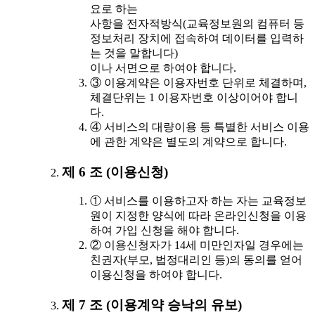
요로 하는
사항을 전자적방식(교육정보원의 컴퓨터 등
정보처리 장치에 접속하여 데이터를 입력하
는 것을 말합니다)
이나 서면으로 하여야 합니다.
③ 이용계약은 이용자번호 단위로 체결하며,
체결단위는 1 이용자번호 이상이어야 합니
다.
④ 서비스의 대량이용 등 특별한 서비스 이용
에 관한 계약은 별도의 계약으로 합니다.
제 6 조 (이용신청)
① 서비스를 이용하고자 하는 자는 교육정보
원이 지정한 양식에 따라 온라인신청을 이용
하여 가입 신청을 해야 합니다.
② 이용신청자가 14세 미만인자일 경우에는
친권자(부모, 법정대리인 등)의 동의를 얻어
이용신청을 하여야 합니다.
제 7 조 (이용계약 승낙의 유보)