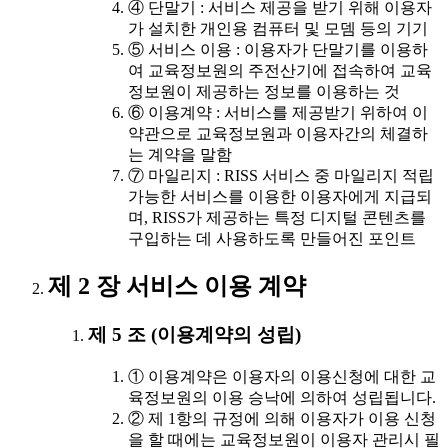
④ 단말기 : 서비스 제공을 받기 위해 이용자
가 설치한 개인용 컴퓨터 및 모뎀 등의 기기
⑤ 서비스 이용 : 이용자가 단말기를 이용하
여 교육정보원의 주전산기에 접속하여 교육
정보원이 제공하는 정보를 이용하는 것
⑥ 이용계약 : 서비스를 제공받기 위하여 이
약관으로 교육정보원과 이용자간의 체결하
는 계약을 말함
⑦ 마일리지 : RISS 서비스 중 마일리지 적립
가능한 서비스를 이용한 이용자에게 지급되
며, RISS가 제공하는 특정 디지털 콘텐츠를
구입하는 데 사용하도록 만들어진 포인트
제 2 장 서비스 이용 계약
제 5 조 (이용계약의 성립)
① 이용계약은 이용자의 이용신청에 대한 교
육정보원의 이용 승낙에 의하여 성립됩니다.
② 제 1항의 규정에 의해 이용자가 이용 신청
을 할 때에는 교육정보원이 이용자 관리시 필