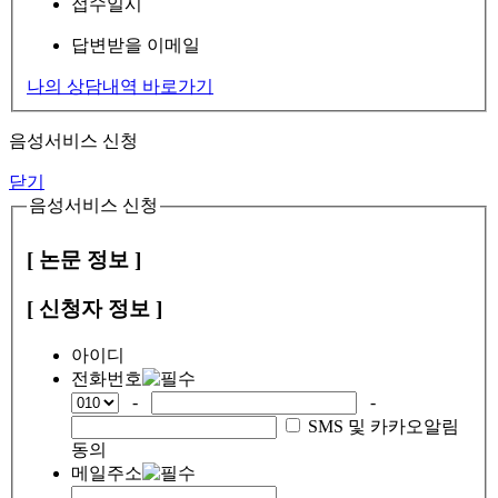
접수일시
답변받을 이메일
나의 상담내역 바로가기
음성서비스 신청
닫기
음성서비스 신청
[ 논문 정보 ]
[ 신청자 정보 ]
아이디
전화번호
-
-
SMS 및 카카오알림
동의
메일주소