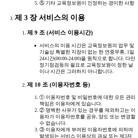
⑤ 기타 교육정보원이 인정하는 경미한 사항
제 3 장 서비스의 이용
제 9 조 (서비스 이용시간)
서비스의 이용 시간은 교육정보원의 업무 및
기술상 특별한 지장이 없는 한 연중무휴, 1일
24시간(00:00-24:00)을 원칙으로 합니다. 다만
정기점검등의 필요로 교육정보원이 정한 날
이나 시간은 그러하지 아니합니다.
제 10 조 (이용자번호 등)
① 이용자번호 및 비밀번호에 대한 모든 관리
책임은 이용자에게 있습니다.
② 명백한 사유가 있는 경우를 제외하고는 이
용자가 이용자번호를 공유, 양도 또는 변경할
수 없습니다.
③ 이용자에게 부여된 이용자번호에 의하여
발생되는 서비스 이용상의 과실 또는 제3자