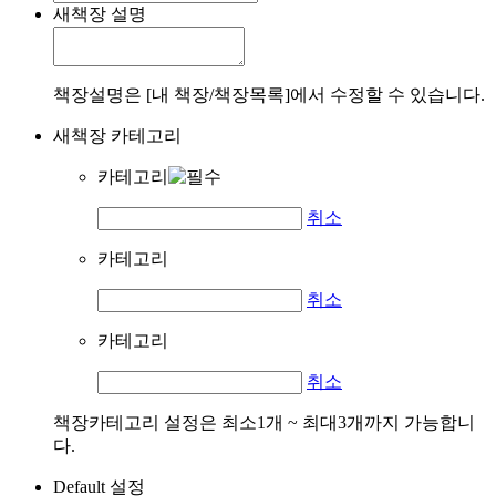
새책장 설명
책장설명은 [내 책장/책장목록]에서 수정할 수 있습니다.
새책장 카테고리
카테고리
취소
카테고리
취소
카테고리
취소
책장카테고리 설정은 최소1개 ~ 최대3개까지 가능합니
다.
Default 설정