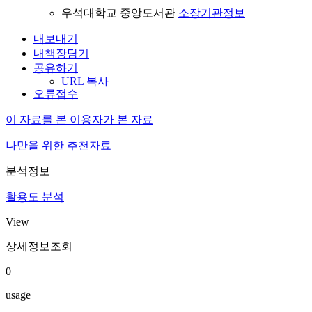
우석대학교 중앙도서관
소장기관정보
내보내기
내책장담기
공유하기
URL 복사
오류접수
이 자료를 본 이용자가 본 자료
나만을 위한 추천자료
분석정보
활용도 분석
View
상세정보조회
0
usage