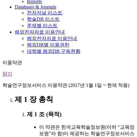
Reports
Databases & Journals
전자저널 리스트
학술DB 리스트
주제별 리스트
해외전자자료 이용안내
해외전자자료 이용안내
해외DB별 이용권한
대학별 해외DB 구독현황
이용약관
닫기
학술연구정보서비스 이용약관 (2017년 1월 1일 ~ 현재 적용)
제 1 장 총칙
제 1 조 (목적)
이 약관은 한국교육학술정보원(이하 "교육정
보원"라 함)이 제공하는 학술연구정보서비스