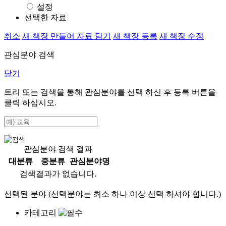
설정
선택한 자료
취소
새 책장 만들어 자료 담기
새 책장 등록
새 책장 수정
관심분야 검색
닫기
트리 또는 검색을 통해 관심분야를 선택 하신 후
등록
버튼을
클릭 하십시오.
관심분야 검색 결과
대분류
중분류
관심분야명
검색결과가 없습니다.
선택된 분야 (선택분야는 최소 하나 이상 선택 하셔야 합니다.)
카테고리