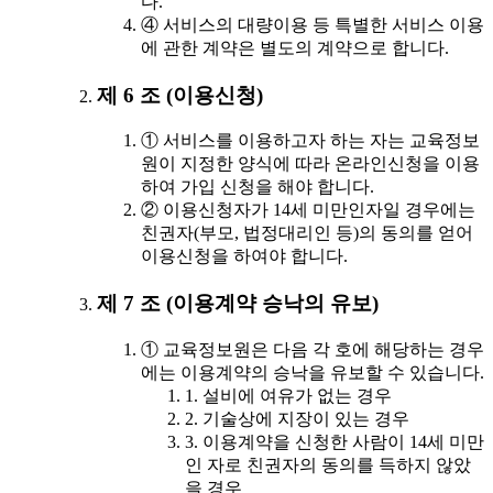
다.
④ 서비스의 대량이용 등 특별한 서비스 이용
에 관한 계약은 별도의 계약으로 합니다.
제 6 조 (이용신청)
① 서비스를 이용하고자 하는 자는 교육정보
원이 지정한 양식에 따라 온라인신청을 이용
하여 가입 신청을 해야 합니다.
② 이용신청자가 14세 미만인자일 경우에는
친권자(부모, 법정대리인 등)의 동의를 얻어
이용신청을 하여야 합니다.
제 7 조 (이용계약 승낙의 유보)
① 교육정보원은 다음 각 호에 해당하는 경우
에는 이용계약의 승낙을 유보할 수 있습니다.
1. 설비에 여유가 없는 경우
2. 기술상에 지장이 있는 경우
3. 이용계약을 신청한 사람이 14세 미만
인 자로 친권자의 동의를 득하지 않았
을 경우