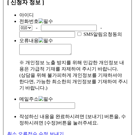
[ 신청자 정보 ]
아이디
전화번호
-
-
SMS알림요청동의
오류내용
※ 개인정보 노출 방지를 위해 민감한 개인정보 내
용은 가급적 기재를 자제하여 주시기 바랍니다.
(상담을 위해 불가피하게 개인정보를 기재하셔야
한다면, 가능한 최소한의 개인정보를 기재하여 주시
기 바랍니다.)
메일주소
작성하신 내용을 완료하시려면 [보내기] 버튼을, 수
정하시려면 [수정]버튼을 눌러주세요.
취소
오류접수
수정
보내기