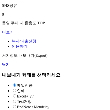
SNS공유
0
동일 주제 내 활용도 TOP
더보기
복사/대출신청
인용하기
서지정보 내보내기(Export)
닫기
내보내기 형태를 선택하세요
메일전송
인쇄
Excel저장
Text저장
EndNote / Mendeley