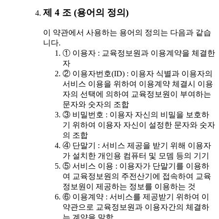
제 4 조 (용어의 정의)
이 약관에서 사용하는 용어의 정의는 다음과 같습
니다.
① 이용자 : 교육정보원과 이용계약을 체결한
자
② 이용자번호(ID) : 이용자 식별과 이용자의
서비스 이용을 위하여 이용계약 체결시 이용
자의 선택에 의하여 교육정보원이 부여하는
문자와 숫자의 조합
③ 비밀번호 : 이용자 자신의 비밀을 보호하
기 위하여 이용자 자신이 설정한 문자와 숫자
의 조합
④ 단말기 : 서비스 제공을 받기 위해 이용자
가 설치한 개인용 컴퓨터 및 모뎀 등의 기기
⑤ 서비스 이용 : 이용자가 단말기를 이용하
여 교육정보원의 주전산기에 접속하여 교육
정보원이 제공하는 정보를 이용하는 것
⑥ 이용계약 : 서비스를 제공받기 위하여 이
약관으로 교육정보원과 이용자간의 체결하
는 계약을 말함