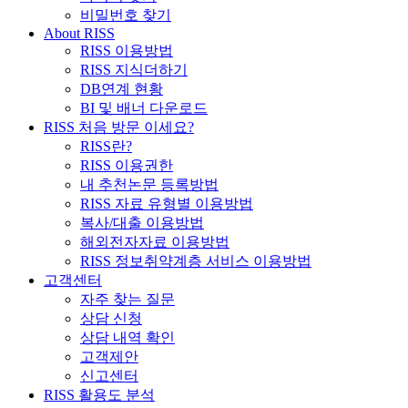
비밀번호 찾기
About RISS
RISS 이용방법
RISS 지식더하기
DB연계 현황
BI 및 배너 다운로드
RISS 처음 방문 이세요?
RISS란?
RISS 이용권한
내 추천논문 등록방법
RISS 자료 유형별 이용방법
복사/대출 이용방법
해외전자자료 이용방법
RISS 정보취약계층 서비스 이용방법
고객센터
자주 찾는 질문
상담 신청
상담 내역 확인
고객제안
신고센터
RISS 활용도 분석