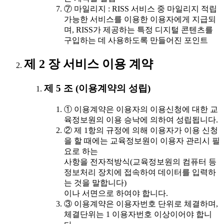
⑦ 마일리지 : RISS 서비스 중 마일리지 적립
가능한 서비스를 이용한 이용자에게 지급되
며, RISS가 제공하는 특정 디지털 콘텐츠를
구입하는 데 사용하도록 만들어진 포인트
제 2 장 서비스 이용 계약
제 5 조 (이용계약의 성립)
① 이용계약은 이용자의 이용신청에 대한 교
육정보원의 이용 승낙에 의하여 성립됩니다.
② 제 1항의 규정에 의해 이용자가 이용 신청
을 할 때에는 교육정보원이 이용자 관리시 필
요로 하는
사항을 전자적방식(교육정보원의 컴퓨터 등
정보처리 장치에 접속하여 데이터를 입력하
는 것을 말합니다)
이나 서면으로 하여야 합니다.
③ 이용계약은 이용자번호 단위로 체결하며,
체결단위는 1 이용자번호 이상이어야 합니