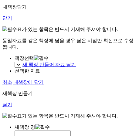
내책장담기
닫기
표가 있는 항목은 반드시 기재해 주셔야 합니다.
동일자료를 같은 책장에 담을 경우 담은 시점만 최신으로 수정
됩니다.
책장선택
새 책장 만들어 자료 담기
선택한 자료
취소
내책장에 담기
새책장 만들기
닫기
표가 있는 항목은 반드시 기재해 주셔야 합니다.
새책장 명