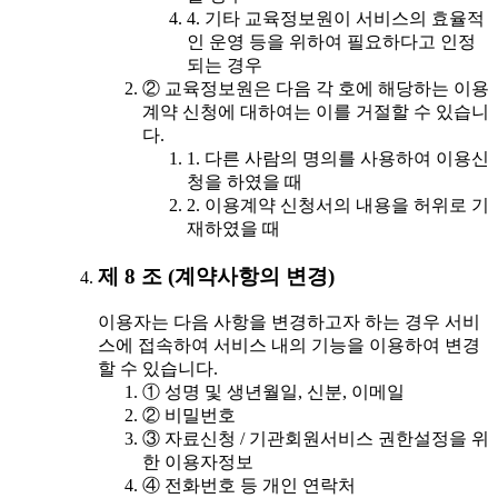
4. 기타 교육정보원이 서비스의 효율적
인 운영 등을 위하여 필요하다고 인정
되는 경우
② 교육정보원은 다음 각 호에 해당하는 이용
계약 신청에 대하여는 이를 거절할 수 있습니
다.
1. 다른 사람의 명의를 사용하여 이용신
청을 하였을 때
2. 이용계약 신청서의 내용을 허위로 기
재하였을 때
제 8 조 (계약사항의 변경)
이용자는 다음 사항을 변경하고자 하는 경우 서비
스에 접속하여 서비스 내의 기능을 이용하여 변경
할 수 있습니다.
① 성명 및 생년월일, 신분, 이메일
② 비밀번호
③ 자료신청 / 기관회원서비스 권한설정을 위
한 이용자정보
④ 전화번호 등 개인 연락처