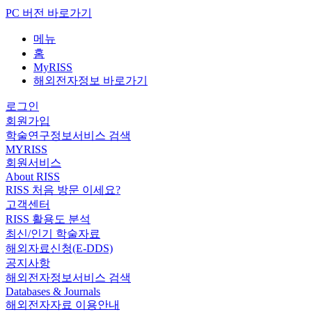
PC 버전 바로가기
메뉴
홈
MyRISS
해외전자정보 바로가기
로그인
회원가입
학술연구정보서비스 검색
MYRISS
회원서비스
About RISS
RISS 처음 방문 이세요?
고객센터
RISS 활용도 분석
최신/인기 학술자료
해외자료신청(E-DDS)
공지사항
해외전자정보서비스 검색
Databases & Journals
해외전자자료 이용안내