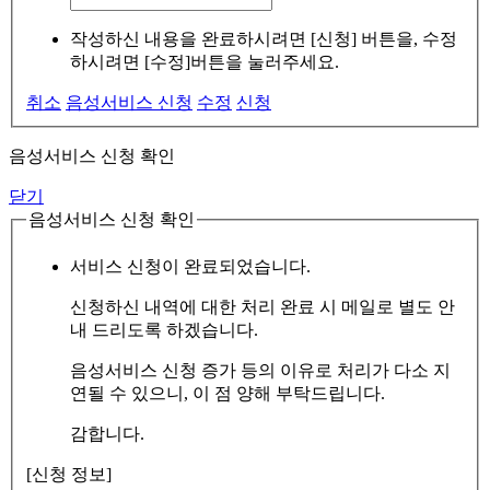
작성하신 내용을 완료하시려면 [신청] 버튼을, 수정
하시려면 [수정]버튼을 눌러주세요.
취소
음성서비스 신청
수정
신청
음성서비스 신청 확인
닫기
음성서비스 신청 확인
서비스 신청이 완료되었습니다.
신청하신 내역에 대한 처리 완료 시 메일로 별도 안
내 드리도록 하겠습니다.
음성서비스 신청 증가 등의 이유로 처리가 다소 지
연될 수 있으니, 이 점 양해 부탁드립니다.
감합니다.
[신청 정보]