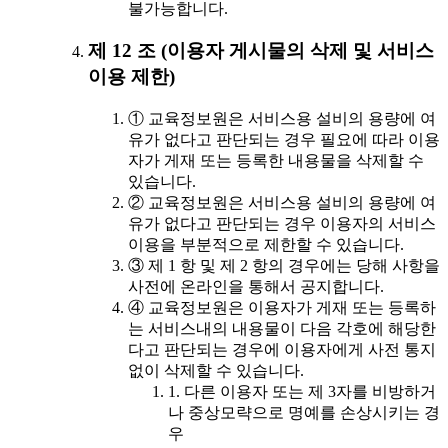
불가능합니다.
제 12 조 (이용자 게시물의 삭제 및 서비스
이용 제한)
① 교육정보원은 서비스용 설비의 용량에 여
유가 없다고 판단되는 경우 필요에 따라 이용
자가 게재 또는 등록한 내용물을 삭제할 수
있습니다.
② 교육정보원은 서비스용 설비의 용량에 여
유가 없다고 판단되는 경우 이용자의 서비스
이용을 부분적으로 제한할 수 있습니다.
③ 제 1 항 및 제 2 항의 경우에는 당해 사항을
사전에 온라인을 통해서 공지합니다.
④ 교육정보원은 이용자가 게재 또는 등록하
는 서비스내의 내용물이 다음 각호에 해당한
다고 판단되는 경우에 이용자에게 사전 통지
없이 삭제할 수 있습니다.
1. 다른 이용자 또는 제 3자를 비방하거
나 중상모략으로 명예를 손상시키는 경
우