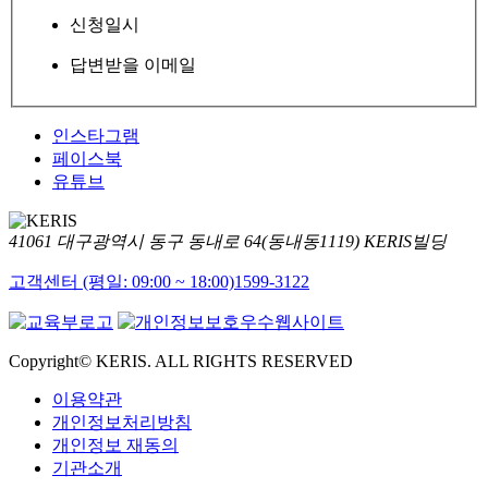
신청일시
답변받을 이메일
인스타그램
페이스북
유튜브
41061 대구광역시 동구 동내로 64(동내동1119) KERIS빌딩
고객센터 (평일: 09:00 ~ 18:00)
1599-3122
Copyright© KERIS. ALL RIGHTS RESERVED
이용약관
개인정보처리방침
개인정보 재동의
기관소개