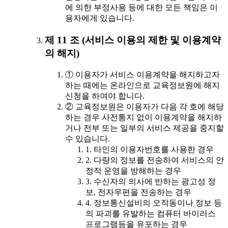
에 의한 부정사용 등에 대한 모든 책임은 이
용자에게 있습니다.
제 11 조 (서비스 이용의 제한 및 이용계약
의 해지)
① 이용자가 서비스 이용계약을 해지하고자
하는 때에는 온라인으로 교육정보원에 해지
신청을 하여야 합니다.
② 교육정보원은 이용자가 다음 각 호에 해당
하는 경우 사전통지 없이 이용계약을 해지하
거나 전부 또는 일부의 서비스 제공을 중지할
수 있습니다.
1. 타인의 이용자번호를 사용한 경우
2. 다량의 정보를 전송하여 서비스의 안
정적 운영을 방해하는 경우
3. 수신자의 의사에 반하는 광고성 정
보, 전자우편을 전송하는 경우
4. 정보통신설비의 오작동이나 정보 등
의 파괴를 유발하는 컴퓨터 바이러스
프로그램등을 유포하는 경우