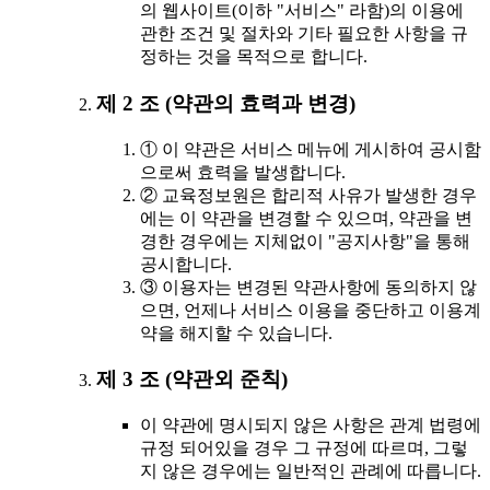
의 웹사이트(이하 "서비스" 라함)의 이용에
관한 조건 및 절차와 기타 필요한 사항을 규
정하는 것을 목적으로 합니다.
제 2 조 (약관의 효력과 변경)
① 이 약관은 서비스 메뉴에 게시하여 공시함
으로써 효력을 발생합니다.
② 교육정보원은 합리적 사유가 발생한 경우
에는 이 약관을 변경할 수 있으며, 약관을 변
경한 경우에는 지체없이 "공지사항"을 통해
공시합니다.
③ 이용자는 변경된 약관사항에 동의하지 않
으면, 언제나 서비스 이용을 중단하고 이용계
약을 해지할 수 있습니다.
제 3 조 (약관외 준칙)
이 약관에 명시되지 않은 사항은 관계 법령에
규정 되어있을 경우 그 규정에 따르며, 그렇
지 않은 경우에는 일반적인 관례에 따릅니다.