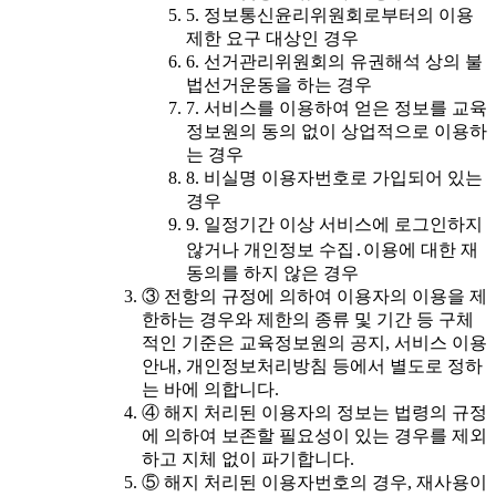
5. 정보통신윤리위원회로부터의 이용
제한 요구 대상인 경우
6. 선거관리위원회의 유권해석 상의 불
법선거운동을 하는 경우
7. 서비스를 이용하여 얻은 정보를 교육
정보원의 동의 없이 상업적으로 이용하
는 경우
8. 비실명 이용자번호로 가입되어 있는
경우
9. 일정기간 이상 서비스에 로그인하지
않거나 개인정보 수집․이용에 대한 재
동의를 하지 않은 경우
③ 전항의 규정에 의하여 이용자의 이용을 제
한하는 경우와 제한의 종류 및 기간 등 구체
적인 기준은 교육정보원의 공지, 서비스 이용
안내, 개인정보처리방침 등에서 별도로 정하
는 바에 의합니다.
④ 해지 처리된 이용자의 정보는 법령의 규정
에 의하여 보존할 필요성이 있는 경우를 제외
하고 지체 없이 파기합니다.
⑤ 해지 처리된 이용자번호의 경우, 재사용이