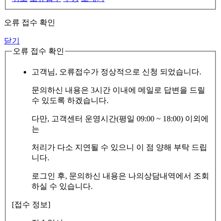
오류 접수 확인
닫기
오류 접수 확인
고객님, 오류접수가 정상적으로 신청 되었습니다.
문의하신 내용은 3시간 이내에 메일로 답변을 드릴
수 있도록 하겠습니다.
다만, 고객센터 운영시간(평일 09:00 ~ 18:00) 이외에
는
처리가 다소 지연될 수 있으니 이 점 양해 부탁 드립
니다.
로그인 후, 문의하신 내용은 나의상담내역에서 조회
하실 수 있습니다.
[접수 정보]