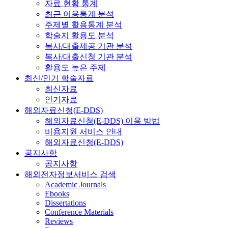
자료 현황 통계
최근 이용통계 분석
주제별 활용통계 분석
학술지 활용도 분석
복사/대출제공 기관 분석
복사/대출신청 기관 분석
활용도 높은 주제
최신/인기 학술자료
최신자료
인기자료
해외자료신청(E-DDS)
해외자료신청(E-DDS) 이용 방법
비용지원 서비스 안내
해외자료신청(E-DDS)
공지사항
공지사항
해외전자정보서비스 검색
Academic Journals
Ebooks
Dissertations
Conference Materials
Reviews