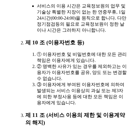
서비스의 이용 시간은 교육정보원의 업무 및
기술상 특별한 지장이 없는 한 연중무휴, 1일
24시간(00:00-24:00)을 원칙으로 합니다. 다만
정기점검등의 필요로 교육정보원이 정한 날
이나 시간은 그러하지 아니합니다.
제 10 조 (이용자번호 등)
① 이용자번호 및 비밀번호에 대한 모든 관리
책임은 이용자에게 있습니다.
② 명백한 사유가 있는 경우를 제외하고는 이
용자가 이용자번호를 공유, 양도 또는 변경할
수 없습니다.
③ 이용자에게 부여된 이용자번호에 의하여
발생되는 서비스 이용상의 과실 또는 제3자
에 의한 부정사용 등에 대한 모든 책임은 이
용자에게 있습니다.
제 11 조 (서비스 이용의 제한 및 이용계약
의 해지)