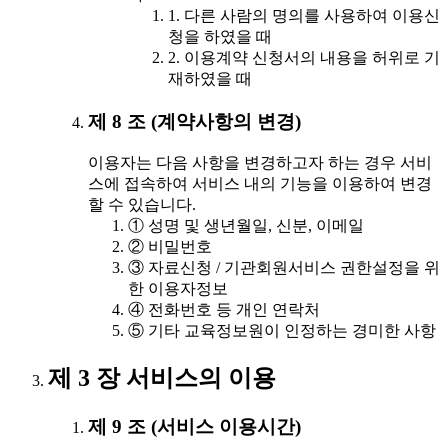
1. 다른 사람의 명의를 사용하여 이용신
청을 하였을 때
2. 이용계약 신청서의 내용을 허위로 기
재하였을 때
제 8 조 (계약사항의 변경)
이용자는 다음 사항을 변경하고자 하는 경우 서비
스에 접속하여 서비스 내의 기능을 이용하여 변경
할 수 있습니다.
① 성명 및 생년월일, 신분, 이메일
② 비밀번호
③ 자료신청 / 기관회원서비스 권한설정을 위
한 이용자정보
④ 전화번호 등 개인 연락처
⑤ 기타 교육정보원이 인정하는 경미한 사항
제 3 장 서비스의 이용
제 9 조 (서비스 이용시간)