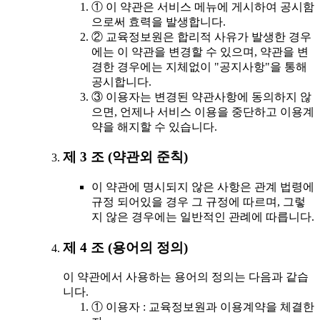
① 이 약관은 서비스 메뉴에 게시하여 공시함
으로써 효력을 발생합니다.
② 교육정보원은 합리적 사유가 발생한 경우
에는 이 약관을 변경할 수 있으며, 약관을 변
경한 경우에는 지체없이 "공지사항"을 통해
공시합니다.
③ 이용자는 변경된 약관사항에 동의하지 않
으면, 언제나 서비스 이용을 중단하고 이용계
약을 해지할 수 있습니다.
제 3 조 (약관외 준칙)
이 약관에 명시되지 않은 사항은 관계 법령에
규정 되어있을 경우 그 규정에 따르며, 그렇
지 않은 경우에는 일반적인 관례에 따릅니다.
제 4 조 (용어의 정의)
이 약관에서 사용하는 용어의 정의는 다음과 같습
니다.
① 이용자 : 교육정보원과 이용계약을 체결한