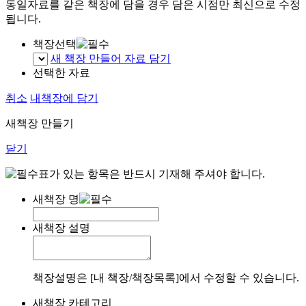
동일자료를 같은 책장에 담을 경우 담은 시점만 최신으로 수정
됩니다.
책장선택
새 책장 만들어 자료 담기
선택한 자료
취소
내책장에 담기
새책장 만들기
닫기
표가 있는 항목은 반드시 기재해 주셔야 합니다.
새책장 명
새책장 설명
책장설명은 [내 책장/책장목록]에서 수정할 수 있습니다.
새책장 카테고리