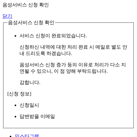
음성서비스 신청 확인
닫기
음성서비스 신청 확인
서비스 신청이 완료되었습니다.
신청하신 내역에 대한 처리 완료 시 메일로 별도 안
내 드리도록 하겠습니다.
음성서비스 신청 증가 등의 이유로 처리가 다소 지
연될 수 있으니, 이 점 양해 부탁드립니다.
감합니다.
[신청 정보]
신청일시
답변받을 이메일
인스타그램