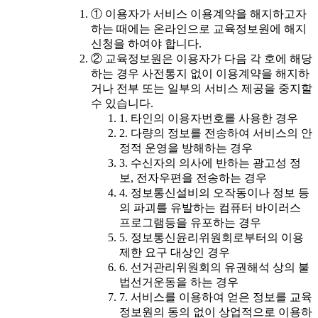
① 이용자가 서비스 이용계약을 해지하고자
하는 때에는 온라인으로 교육정보원에 해지
신청을 하여야 합니다.
② 교육정보원은 이용자가 다음 각 호에 해당
하는 경우 사전통지 없이 이용계약을 해지하
거나 전부 또는 일부의 서비스 제공을 중지할
수 있습니다.
1. 타인의 이용자번호를 사용한 경우
2. 다량의 정보를 전송하여 서비스의 안
정적 운영을 방해하는 경우
3. 수신자의 의사에 반하는 광고성 정
보, 전자우편을 전송하는 경우
4. 정보통신설비의 오작동이나 정보 등
의 파괴를 유발하는 컴퓨터 바이러스
프로그램등을 유포하는 경우
5. 정보통신윤리위원회로부터의 이용
제한 요구 대상인 경우
6. 선거관리위원회의 유권해석 상의 불
법선거운동을 하는 경우
7. 서비스를 이용하여 얻은 정보를 교육
정보원의 동의 없이 상업적으로 이용하