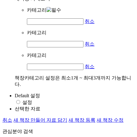
카테고리
취소
카테고리
취소
카테고리
취소
책장카테고리 설정은 최소1개 ~ 최대3개까지 가능합니
다.
Default 설정
설정
선택한 자료
취소
새 책장 만들어 자료 담기
새 책장 등록
새 책장 수정
관심분야 검색