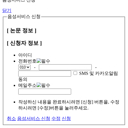
닫기
음성서비스 신청
[ 논문 정보 ]
[ 신청자 정보 ]
아이디
전화번호
-
-
SMS 및 카카오알림
동의
메일주소
작성하신 내용을 완료하시려면 [신청] 버튼을, 수정
하시려면 [수정]버튼을 눌러주세요.
취소
음성서비스 신청
수정
신청