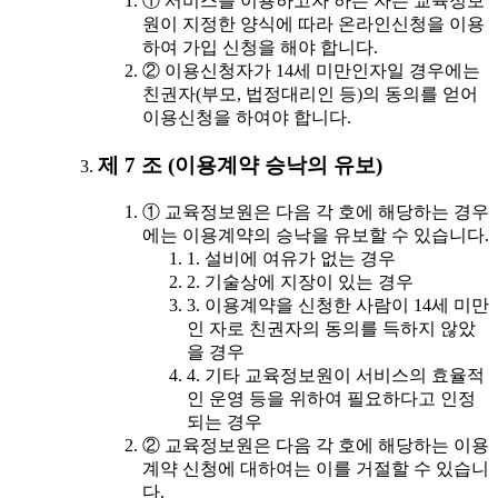
① 서비스를 이용하고자 하는 자는 교육정보
원이 지정한 양식에 따라 온라인신청을 이용
하여 가입 신청을 해야 합니다.
② 이용신청자가 14세 미만인자일 경우에는
친권자(부모, 법정대리인 등)의 동의를 얻어
이용신청을 하여야 합니다.
제 7 조 (이용계약 승낙의 유보)
① 교육정보원은 다음 각 호에 해당하는 경우
에는 이용계약의 승낙을 유보할 수 있습니다.
1. 설비에 여유가 없는 경우
2. 기술상에 지장이 있는 경우
3. 이용계약을 신청한 사람이 14세 미만
인 자로 친권자의 동의를 득하지 않았
을 경우
4. 기타 교육정보원이 서비스의 효율적
인 운영 등을 위하여 필요하다고 인정
되는 경우
② 교육정보원은 다음 각 호에 해당하는 이용
계약 신청에 대하여는 이를 거절할 수 있습니
다.