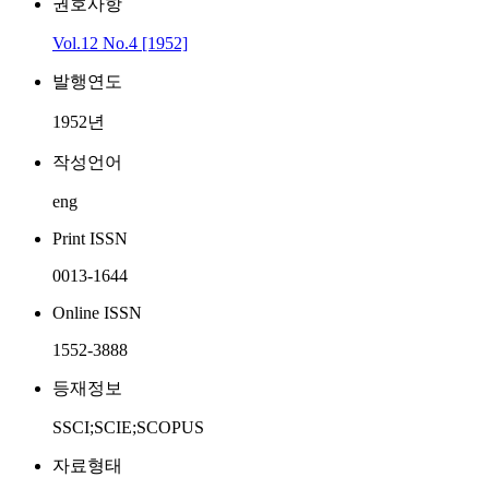
권호사항
Vol.12 No.4 [1952]
발행연도
1952년
작성언어
eng
Print ISSN
0013-1644
Online ISSN
1552-3888
등재정보
SSCI;SCIE;SCOPUS
자료형태