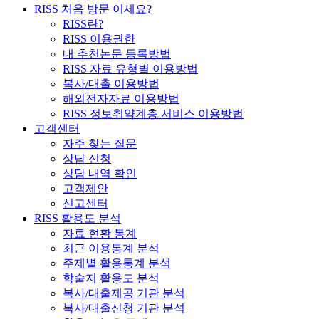
RISS 처음 방문 이세요?
RISS란?
RISS 이용권한
내 추천논문 등록방법
RISS 자료 유형별 이용방법
복사/대출 이용방법
해외전자자료 이용방법
RISS 정보취약계층 서비스 이용방법
고객센터
자주 찾는 질문
상담 신청
상담 내역 확인
고객제안
신고센터
RISS 활용도 분석
자료 현황 통계
최근 이용통계 분석
주제별 활용통계 분석
학술지 활용도 분석
복사/대출제공 기관 분석
복사/대출신청 기관 분석