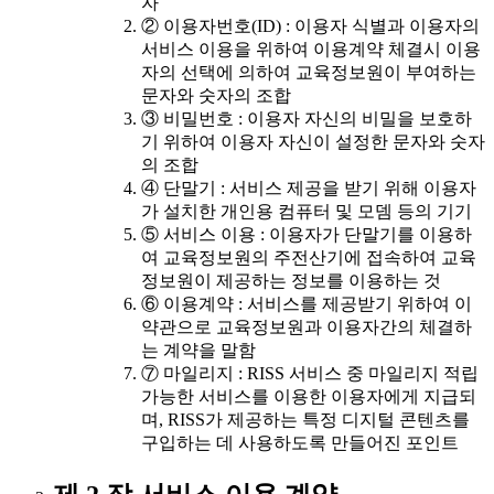
자
② 이용자번호(ID) : 이용자 식별과 이용자의
서비스 이용을 위하여 이용계약 체결시 이용
자의 선택에 의하여 교육정보원이 부여하는
문자와 숫자의 조합
③ 비밀번호 : 이용자 자신의 비밀을 보호하
기 위하여 이용자 자신이 설정한 문자와 숫자
의 조합
④ 단말기 : 서비스 제공을 받기 위해 이용자
가 설치한 개인용 컴퓨터 및 모뎀 등의 기기
⑤ 서비스 이용 : 이용자가 단말기를 이용하
여 교육정보원의 주전산기에 접속하여 교육
정보원이 제공하는 정보를 이용하는 것
⑥ 이용계약 : 서비스를 제공받기 위하여 이
약관으로 교육정보원과 이용자간의 체결하
는 계약을 말함
⑦ 마일리지 : RISS 서비스 중 마일리지 적립
가능한 서비스를 이용한 이용자에게 지급되
며, RISS가 제공하는 특정 디지털 콘텐츠를
구입하는 데 사용하도록 만들어진 포인트