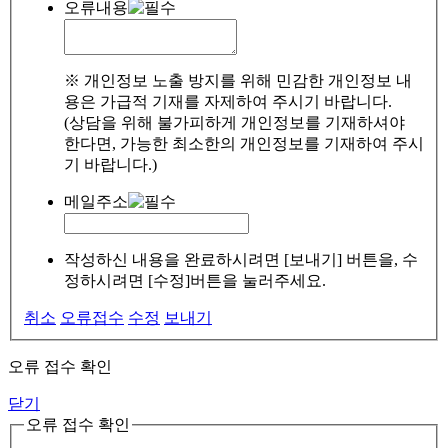
오류내용
※ 개인정보 노출 방지를 위해 민감한 개인정보 내
용은 가급적 기재를 자제하여 주시기 바랍니다.
(상담을 위해 불가피하게 개인정보를 기재하셔야
한다면, 가능한 최소한의 개인정보를 기재하여 주시
기 바랍니다.)
메일주소
작성하신 내용을 완료하시려면 [보내기] 버튼을, 수
정하시려면 [수정]버튼을 눌러주세요.
취소
오류접수
수정
보내기
오류 접수 확인
닫기
오류 접수 확인