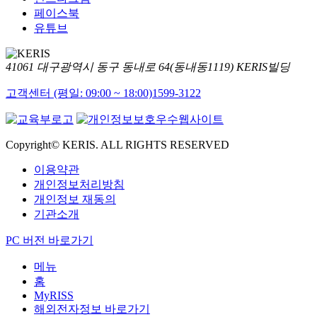
페이스북
유튜브
41061 대구광역시 동구 동내로 64(동내동1119) KERIS빌딩
고객센터 (평일: 09:00 ~ 18:00)
1599-3122
Copyright© KERIS. ALL RIGHTS RESERVED
이용약관
개인정보처리방침
개인정보 재동의
기관소개
PC 버전 바로가기
메뉴
홈
MyRISS
해외전자정보 바로가기