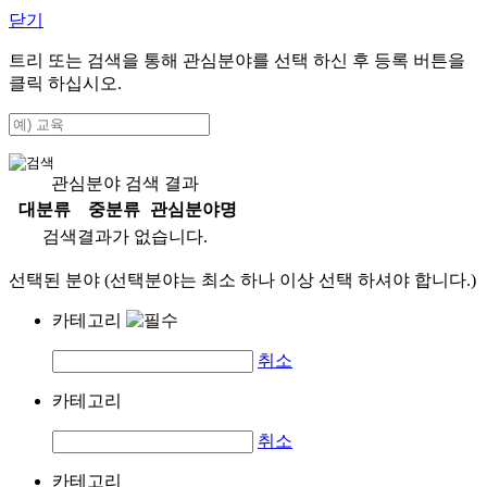
닫기
트리 또는 검색을 통해 관심분야를 선택 하신 후
등록
버튼을
클릭 하십시오.
관심분야 검색 결과
대분류
중분류
관심분야명
검색결과가 없습니다.
선택된 분야 (선택분야는 최소 하나 이상 선택 하셔야 합니다.)
카테고리
취소
카테고리
취소
카테고리