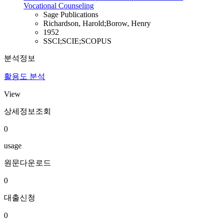
Vocational Counseling
Sage Publications
Richardson, Harold;Borow, Henry
1952
SSCI;SCIE;SCOPUS
분석정보
활용도 분석
View
상세정보조회
0
usage
원문다운로드
0
대출신청
0