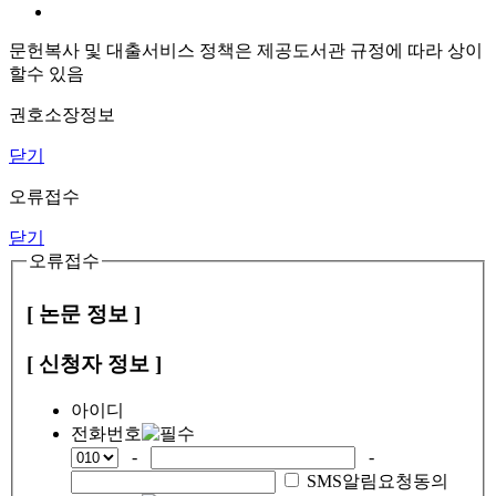
문헌복사 및 대출서비스 정책은 제공도서관 규정에 따라 상이
할수 있음
권호소장정보
닫기
오류접수
닫기
오류접수
[ 논문 정보 ]
[ 신청자 정보 ]
아이디
전화번호
-
-
SMS알림요청동의