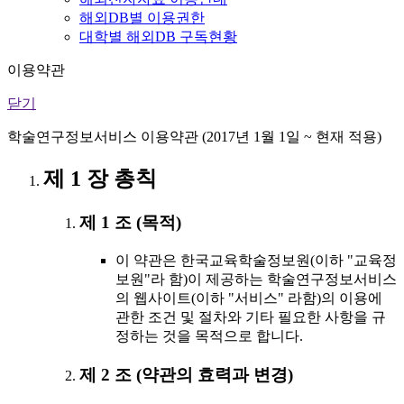
해외DB별 이용권한
대학별 해외DB 구독현황
이용약관
닫기
학술연구정보서비스 이용약관 (2017년 1월 1일 ~ 현재 적용)
제 1 장 총칙
제 1 조 (목적)
이 약관은 한국교육학술정보원(이하 "교육정
보원"라 함)이 제공하는 학술연구정보서비스
의 웹사이트(이하 "서비스" 라함)의 이용에
관한 조건 및 절차와 기타 필요한 사항을 규
정하는 것을 목적으로 합니다.
제 2 조 (약관의 효력과 변경)