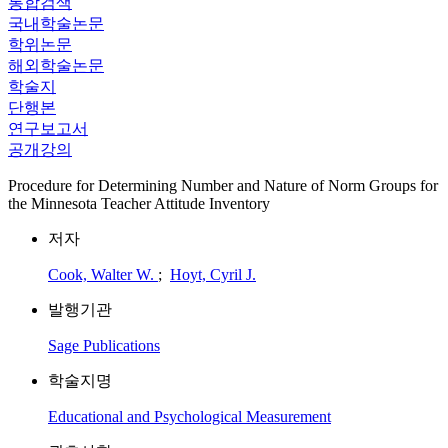
통합검색
국내학술논문
학위논문
해외학술논문
학술지
단행본
연구보고서
공개강의
Procedure for Determining Number and Nature of Norm Groups for
the Minnesota Teacher Attitude Inventory
저자
Cook, Walter W.
;
Hoyt, Cyril J.
발행기관
Sage Publications
학술지명
Educational and Psychological Measurement