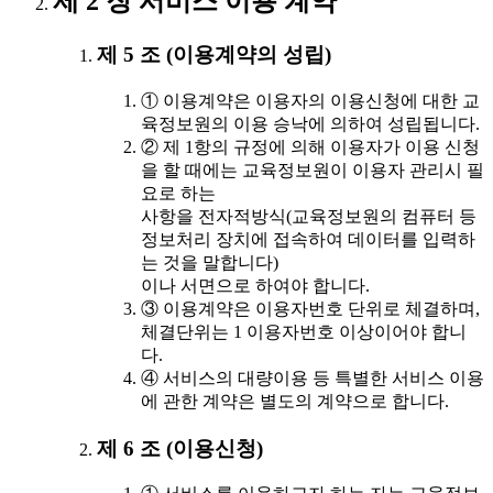
제 2 장 서비스 이용 계약
제 5 조 (이용계약의 성립)
① 이용계약은 이용자의 이용신청에 대한 교
육정보원의 이용 승낙에 의하여 성립됩니다.
② 제 1항의 규정에 의해 이용자가 이용 신청
을 할 때에는 교육정보원이 이용자 관리시 필
요로 하는
사항을 전자적방식(교육정보원의 컴퓨터 등
정보처리 장치에 접속하여 데이터를 입력하
는 것을 말합니다)
이나 서면으로 하여야 합니다.
③ 이용계약은 이용자번호 단위로 체결하며,
체결단위는 1 이용자번호 이상이어야 합니
다.
④ 서비스의 대량이용 등 특별한 서비스 이용
에 관한 계약은 별도의 계약으로 합니다.
제 6 조 (이용신청)