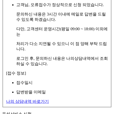
고객님, 오류접수가 정상적으로 신청 되었습니다.
문의하신 내용은 3시간 이내에 메일로 답변을 드릴
수 있도록 하겠습니다.
다만, 고객센터 운영시간(평일 09:00 ~ 18:00) 이외에
는
처리가 다소 지연될 수 있으니 이 점 양해 부탁 드립
니다.
로그인 후, 문의하신 내용은 나의상담내역에서 조회
하실 수 있습니다.
[접수 정보]
접수일시
답변받을 이메일
나의 상담내역 바로가기
음성서비스 신청