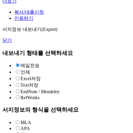
더보기
복사/대출신청
인용하기
서지정보 내보내기(Export)
닫기
내보내기 형태를 선택하세요
메일전송
인쇄
Excel저장
Text저장
EndNote / Mendeley
RefWorks
서지정보의 형식을 선택하세요
MLA
APA