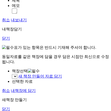
제목
메모
취소
내보내기
내책장담기
닫기
표가 있는 항목은 반드시 기재해 주셔야 합니다.
동일자료를 같은 책장에 담을 경우 담은 시점만 최신으로 수정
됩니다.
책장선택
새 책장 만들어 자료 담기
선택한 자료
취소
내책장에 담기
새책장 만들기
닫기