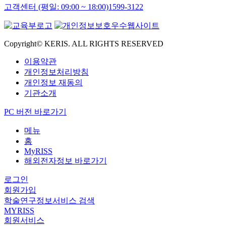
고객센터 (평일: 09:00 ~ 18:00)
1599-3122
Copyright© KERIS. ALL RIGHTS RESERVED
이용약관
개인정보처리방침
개인정보 재동의
기관소개
PC 버전 바로가기
메뉴
홈
MyRISS
해외전자정보 바로가기
로그인
회원가입
학술연구정보서비스 검색
MYRISS
회원서비스