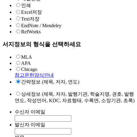
인쇄
Excel저장
Text저장
EndNote / Mendeley
RefWorks
서지정보의 형식을 선택하세요
MLA
APA
Chicago
참고문헌양식안내
간략정보 (제목, 저자, 연도)
상세정보 (제목, 저자, 발행기관, 학술지명, 권호, 발행
연도, 작성언어, KDC, 자료형태, 수록면, 소장기관, 초록)
수신자 이메일
발신자 이메일