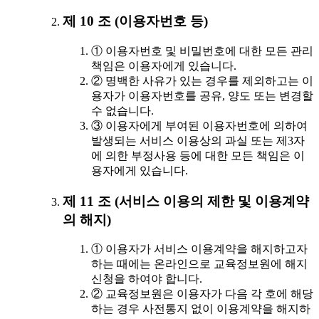
제 10 조 (이용자번호 등)
① 이용자번호 및 비밀번호에 대한 모든 관리
책임은 이용자에게 있습니다.
② 명백한 사유가 있는 경우를 제외하고는 이
용자가 이용자번호를 공유, 양도 또는 변경할
수 없습니다.
③ 이용자에게 부여된 이용자번호에 의하여
발생되는 서비스 이용상의 과실 또는 제3자
에 의한 부정사용 등에 대한 모든 책임은 이
용자에게 있습니다.
제 11 조 (서비스 이용의 제한 및 이용계약
의 해지)
① 이용자가 서비스 이용계약을 해지하고자
하는 때에는 온라인으로 교육정보원에 해지
신청을 하여야 합니다.
② 교육정보원은 이용자가 다음 각 호에 해당
하는 경우 사전통지 없이 이용계약을 해지하