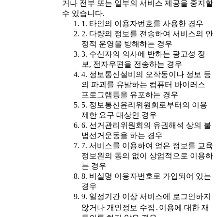
거나 전부 또는 일부의 서비스 제공을 중지할
수 있습니다.
1. 타인의 이용자번호를 사용한 경우
2. 다량의 정보를 전송하여 서비스의 안
정적 운영을 방해하는 경우
3. 수신자의 의사에 반하는 광고성 정
보, 전자우편을 전송하는 경우
4. 정보통신설비의 오작동이나 정보 등
의 파괴를 유발하는 컴퓨터 바이러스
프로그램등을 유포하는 경우
5. 정보통신윤리위원회로부터의 이용
제한 요구 대상인 경우
6. 선거관리위원회의 유권해석 상의 불
법선거운동을 하는 경우
7. 서비스를 이용하여 얻은 정보를 교육
정보원의 동의 없이 상업적으로 이용하
는 경우
8. 비실명 이용자번호로 가입되어 있는
경우
9. 일정기간 이상 서비스에 로그인하지
않거나 개인정보 수집․이용에 대한 재