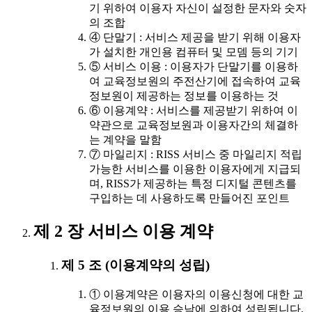
기 위하여 이용자 자신이 설정한 문자와 숫자
의 조합
④ 단말기 : 서비스 제공을 받기 위해 이용자
가 설치한 개인용 컴퓨터 및 모뎀 등의 기기
⑤ 서비스 이용 : 이용자가 단말기를 이용하
여 교육정보원의 주전산기에 접속하여 교육
정보원이 제공하는 정보를 이용하는 것
⑥ 이용계약 : 서비스를 제공받기 위하여 이
약관으로 교육정보원과 이용자간의 체결하
는 계약을 말함
⑦ 마일리지 : RISS 서비스 중 마일리지 적립
가능한 서비스를 이용한 이용자에게 지급되
며, RISS가 제공하는 특정 디지털 콘텐츠를
구입하는 데 사용하도록 만들어진 포인트
제 2 장 서비스 이용 계약
제 5 조 (이용계약의 성립)
① 이용계약은 이용자의 이용신청에 대한 교
육정보원의 이용 승낙에 의하여 성립됩니다.