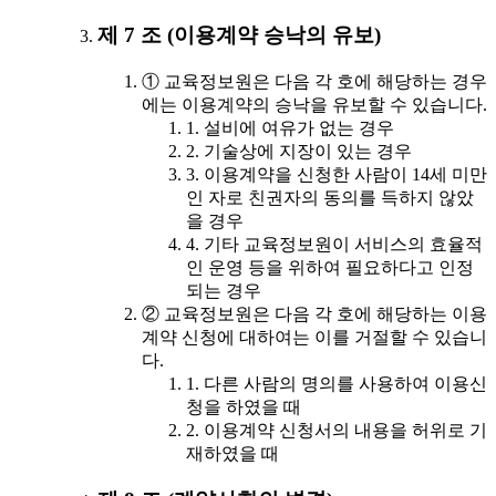
제 7 조 (이용계약 승낙의 유보)
① 교육정보원은 다음 각 호에 해당하는 경우
에는 이용계약의 승낙을 유보할 수 있습니다.
1. 설비에 여유가 없는 경우
2. 기술상에 지장이 있는 경우
3. 이용계약을 신청한 사람이 14세 미만
인 자로 친권자의 동의를 득하지 않았
을 경우
4. 기타 교육정보원이 서비스의 효율적
인 운영 등을 위하여 필요하다고 인정
되는 경우
② 교육정보원은 다음 각 호에 해당하는 이용
계약 신청에 대하여는 이를 거절할 수 있습니
다.
1. 다른 사람의 명의를 사용하여 이용신
청을 하였을 때
2. 이용계약 신청서의 내용을 허위로 기
재하였을 때