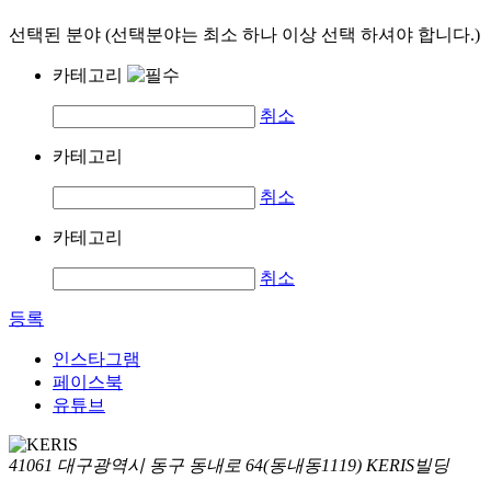
선택된 분야 (선택분야는 최소 하나 이상 선택 하셔야 합니다.)
카테고리
취소
카테고리
취소
카테고리
취소
등록
인스타그램
페이스북
유튜브
41061 대구광역시 동구 동내로 64(동내동1119) KERIS빌딩