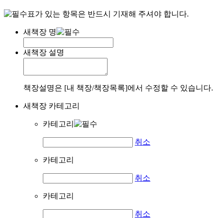
표가 있는 항목은 반드시 기재해 주셔야 합니다.
새책장 명
새책장 설명
책장설명은 [내 책장/책장목록]에서 수정할 수 있습니다.
새책장 카테고리
카테고리
취소
카테고리
취소
카테고리
취소