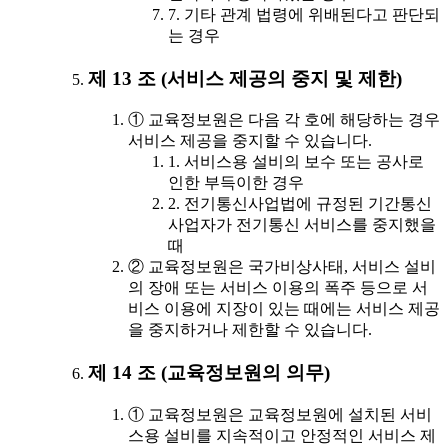
7. 기타 관계 법령에 위배된다고 판단되
는 경우
제 13 조 (서비스 제공의 중지 및 제한)
① 교육정보원은 다음 각 호에 해당하는 경우
서비스 제공을 중지할 수 있습니다.
1. 서비스용 설비의 보수 또는 공사로
인한 부득이한 경우
2. 전기통신사업법에 규정된 기간통신
사업자가 전기통신 서비스를 중지했을
때
② 교육정보원은 국가비상사태, 서비스 설비
의 장애 또는 서비스 이용의 폭주 등으로 서
비스 이용에 지장이 있는 때에는 서비스 제공
을 중지하거나 제한할 수 있습니다.
제 14 조 (교육정보원의 의무)
① 교육정보원은 교육정보원에 설치된 서비
스용 설비를 지속적이고 안정적인 서비스 제