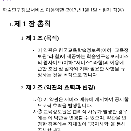
학술연구정보서비스 이용약관 (2017년 1월 1일 ~ 현재 적용)
제 1 장 총칙
제 1 조 (목적)
이 약관은 한국교육학술정보원(이하 "교육정
보원"라 함)이 제공하는 학술연구정보서비스
의 웹사이트(이하 "서비스" 라함)의 이용에
관한 조건 및 절차와 기타 필요한 사항을 규
정하는 것을 목적으로 합니다.
제 2 조 (약관의 효력과 변경)
① 이 약관은 서비스 메뉴에 게시하여 공시함
으로써 효력을 발생합니다.
② 교육정보원은 합리적 사유가 발생한 경우
에는 이 약관을 변경할 수 있으며, 약관을 변
경한 경우에는 지체없이 "공지사항"을 통해
공시합니다.