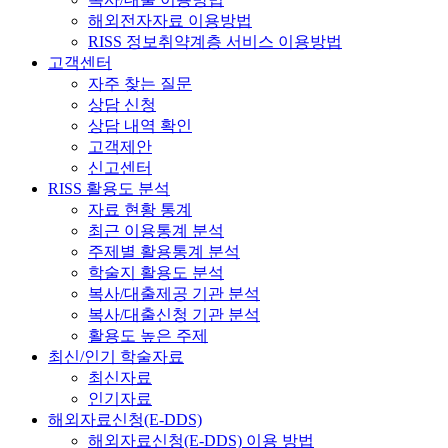
해외전자자료 이용방법
RISS 정보취약계층 서비스 이용방법
고객센터
자주 찾는 질문
상담 신청
상담 내역 확인
고객제안
신고센터
RISS 활용도 분석
자료 현황 통계
최근 이용통계 분석
주제별 활용통계 분석
학술지 활용도 분석
복사/대출제공 기관 분석
복사/대출신청 기관 분석
활용도 높은 주제
최신/인기 학술자료
최신자료
인기자료
해외자료신청(E-DDS)
해외자료신청(E-DDS) 이용 방법