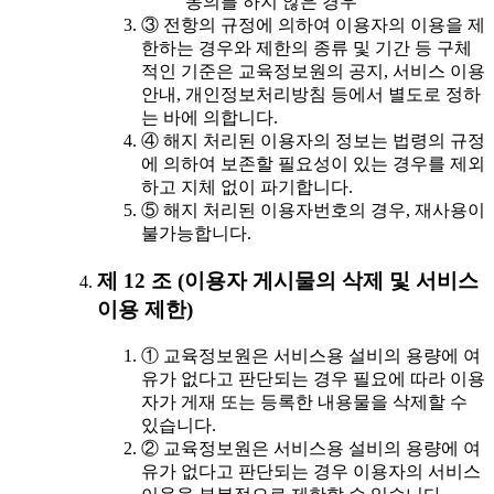
동의를 하지 않은 경우
③ 전항의 규정에 의하여 이용자의 이용을 제
한하는 경우와 제한의 종류 및 기간 등 구체
적인 기준은 교육정보원의 공지, 서비스 이용
안내, 개인정보처리방침 등에서 별도로 정하
는 바에 의합니다.
④ 해지 처리된 이용자의 정보는 법령의 규정
에 의하여 보존할 필요성이 있는 경우를 제외
하고 지체 없이 파기합니다.
⑤ 해지 처리된 이용자번호의 경우, 재사용이
불가능합니다.
제 12 조 (이용자 게시물의 삭제 및 서비스
이용 제한)
① 교육정보원은 서비스용 설비의 용량에 여
유가 없다고 판단되는 경우 필요에 따라 이용
자가 게재 또는 등록한 내용물을 삭제할 수
있습니다.
② 교육정보원은 서비스용 설비의 용량에 여
유가 없다고 판단되는 경우 이용자의 서비스