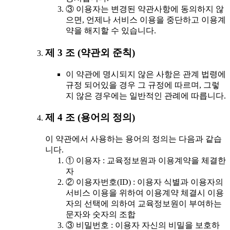
③ 이용자는 변경된 약관사항에 동의하지 않
으면, 언제나 서비스 이용을 중단하고 이용계
약을 해지할 수 있습니다.
제 3 조 (약관외 준칙)
이 약관에 명시되지 않은 사항은 관계 법령에
규정 되어있을 경우 그 규정에 따르며, 그렇
지 않은 경우에는 일반적인 관례에 따릅니다.
제 4 조 (용어의 정의)
이 약관에서 사용하는 용어의 정의는 다음과 같습
니다.
① 이용자 : 교육정보원과 이용계약을 체결한
자
② 이용자번호(ID) : 이용자 식별과 이용자의
서비스 이용을 위하여 이용계약 체결시 이용
자의 선택에 의하여 교육정보원이 부여하는
문자와 숫자의 조합
③ 비밀번호 : 이용자 자신의 비밀을 보호하