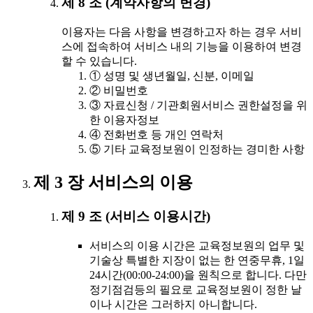
제 8 조 (계약사항의 변경)
이용자는 다음 사항을 변경하고자 하는 경우 서비
스에 접속하여 서비스 내의 기능을 이용하여 변경
할 수 있습니다.
① 성명 및 생년월일, 신분, 이메일
② 비밀번호
③ 자료신청 / 기관회원서비스 권한설정을 위
한 이용자정보
④ 전화번호 등 개인 연락처
⑤ 기타 교육정보원이 인정하는 경미한 사항
제 3 장 서비스의 이용
제 9 조 (서비스 이용시간)
서비스의 이용 시간은 교육정보원의 업무 및
기술상 특별한 지장이 없는 한 연중무휴, 1일
24시간(00:00-24:00)을 원칙으로 합니다. 다만
정기점검등의 필요로 교육정보원이 정한 날
이나 시간은 그러하지 아니합니다.