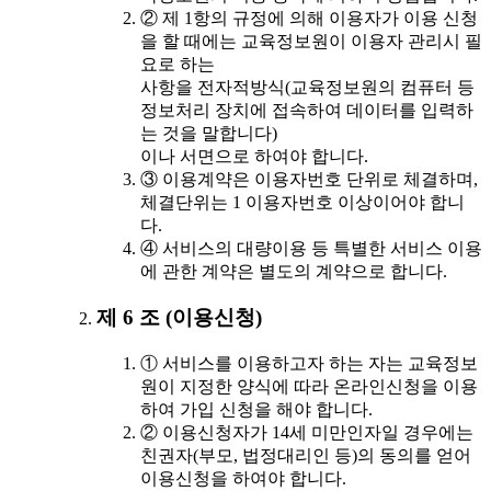
② 제 1항의 규정에 의해 이용자가 이용 신청
을 할 때에는 교육정보원이 이용자 관리시 필
요로 하는
사항을 전자적방식(교육정보원의 컴퓨터 등
정보처리 장치에 접속하여 데이터를 입력하
는 것을 말합니다)
이나 서면으로 하여야 합니다.
③ 이용계약은 이용자번호 단위로 체결하며,
체결단위는 1 이용자번호 이상이어야 합니
다.
④ 서비스의 대량이용 등 특별한 서비스 이용
에 관한 계약은 별도의 계약으로 합니다.
제 6 조 (이용신청)
① 서비스를 이용하고자 하는 자는 교육정보
원이 지정한 양식에 따라 온라인신청을 이용
하여 가입 신청을 해야 합니다.
② 이용신청자가 14세 미만인자일 경우에는
친권자(부모, 법정대리인 등)의 동의를 얻어
이용신청을 하여야 합니다.