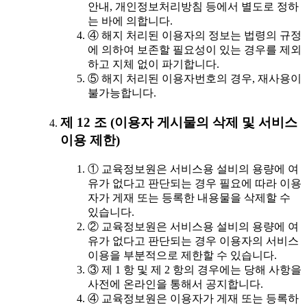
안내, 개인정보처리방침 등에서 별도로 정하
는 바에 의합니다.
④ 해지 처리된 이용자의 정보는 법령의 규정
에 의하여 보존할 필요성이 있는 경우를 제외
하고 지체 없이 파기합니다.
⑤ 해지 처리된 이용자번호의 경우, 재사용이
불가능합니다.
제 12 조 (이용자 게시물의 삭제 및 서비스
이용 제한)
① 교육정보원은 서비스용 설비의 용량에 여
유가 없다고 판단되는 경우 필요에 따라 이용
자가 게재 또는 등록한 내용물을 삭제할 수
있습니다.
② 교육정보원은 서비스용 설비의 용량에 여
유가 없다고 판단되는 경우 이용자의 서비스
이용을 부분적으로 제한할 수 있습니다.
③ 제 1 항 및 제 2 항의 경우에는 당해 사항을
사전에 온라인을 통해서 공지합니다.
④ 교육정보원은 이용자가 게재 또는 등록하