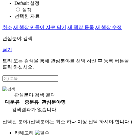
Default 설정
설정
선택한 자료
취소
새 책장 만들어 자료 담기
새 책장 등록
새 책장 수정
관심분야 검색
닫기
트리 또는 검색을 통해 관심분야를 선택 하신 후
등록
버튼을
클릭 하십시오.
관심분야 검색 결과
대분류
중분류
관심분야명
검색결과가 없습니다.
선택된 분야 (선택분야는 최소 하나 이상 선택 하셔야 합니다.)
카테고리