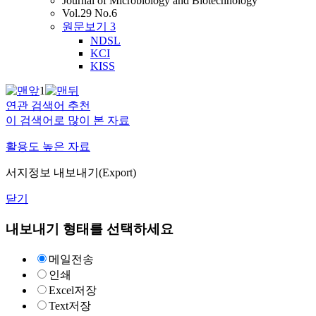
Journal of Microbiology and Biotechnology
Vol.29 No.6
원문보기
3
NDSL
KCI
KISS
1
연관 검색어 추천
이 검색어로 많이 본 자료
활용도 높은 자료
서지정보 내보내기(Export)
닫기
내보내기 형태를 선택하세요
메일전송
인쇄
Excel저장
Text저장