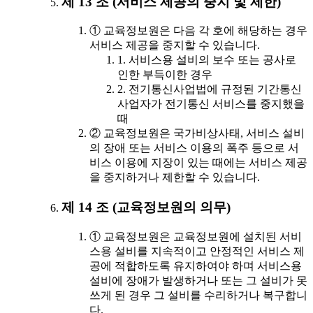
제 13 조 (서비스 제공의 중지 및 제한)
① 교육정보원은 다음 각 호에 해당하는 경우
서비스 제공을 중지할 수 있습니다.
1. 서비스용 설비의 보수 또는 공사로
인한 부득이한 경우
2. 전기통신사업법에 규정된 기간통신
사업자가 전기통신 서비스를 중지했을
때
② 교육정보원은 국가비상사태, 서비스 설비
의 장애 또는 서비스 이용의 폭주 등으로 서
비스 이용에 지장이 있는 때에는 서비스 제공
을 중지하거나 제한할 수 있습니다.
제 14 조 (교육정보원의 의무)
① 교육정보원은 교육정보원에 설치된 서비
스용 설비를 지속적이고 안정적인 서비스 제
공에 적합하도록 유지하여야 하며 서비스용
설비에 장애가 발생하거나 또는 그 설비가 못
쓰게 된 경우 그 설비를 수리하거나 복구합니
다.