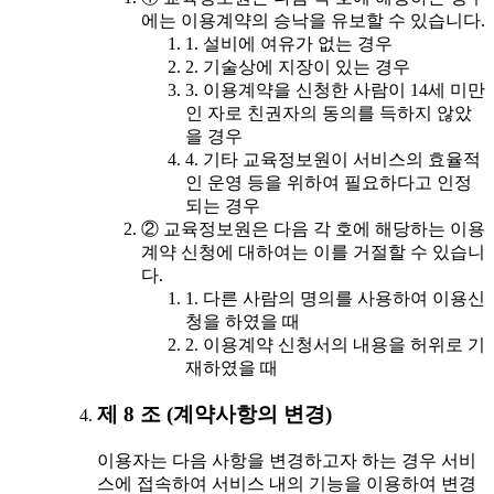
에는 이용계약의 승낙을 유보할 수 있습니다.
1. 설비에 여유가 없는 경우
2. 기술상에 지장이 있는 경우
3. 이용계약을 신청한 사람이 14세 미만
인 자로 친권자의 동의를 득하지 않았
을 경우
4. 기타 교육정보원이 서비스의 효율적
인 운영 등을 위하여 필요하다고 인정
되는 경우
② 교육정보원은 다음 각 호에 해당하는 이용
계약 신청에 대하여는 이를 거절할 수 있습니
다.
1. 다른 사람의 명의를 사용하여 이용신
청을 하였을 때
2. 이용계약 신청서의 내용을 허위로 기
재하였을 때
제 8 조 (계약사항의 변경)
이용자는 다음 사항을 변경하고자 하는 경우 서비
스에 접속하여 서비스 내의 기능을 이용하여 변경