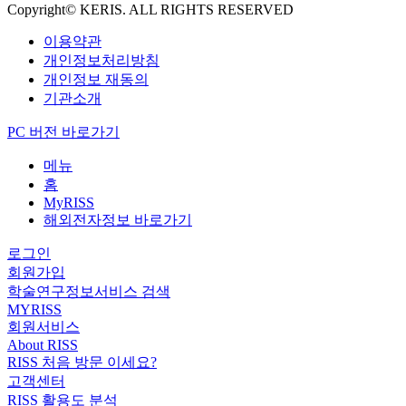
Copyright© KERIS. ALL RIGHTS RESERVED
이용약관
개인정보처리방침
개인정보 재동의
기관소개
PC 버전 바로가기
메뉴
홈
MyRISS
해외전자정보 바로가기
로그인
회원가입
학술연구정보서비스 검색
MYRISS
회원서비스
About RISS
RISS 처음 방문 이세요?
고객센터
RISS 활용도 분석