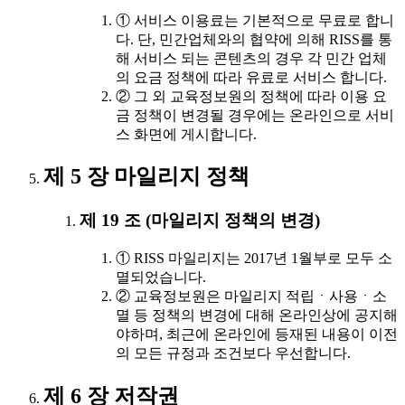
① 서비스 이용료는 기본적으로 무료로 합니
다. 단, 민간업체와의 협약에 의해 RISS를 통
해 서비스 되는 콘텐츠의 경우 각 민간 업체
의 요금 정책에 따라 유료로 서비스 합니다.
② 그 외 교육정보원의 정책에 따라 이용 요
금 정책이 변경될 경우에는 온라인으로 서비
스 화면에 게시합니다.
제 5 장 마일리지 정책
제 19 조 (마일리지 정책의 변경)
① RISS 마일리지는 2017년 1월부로 모두 소
멸되었습니다.
② 교육정보원은 마일리지 적립ㆍ사용ㆍ소
멸 등 정책의 변경에 대해 온라인상에 공지해
야하며, 최근에 온라인에 등재된 내용이 이전
의 모든 규정과 조건보다 우선합니다.
제 6 장 저작권