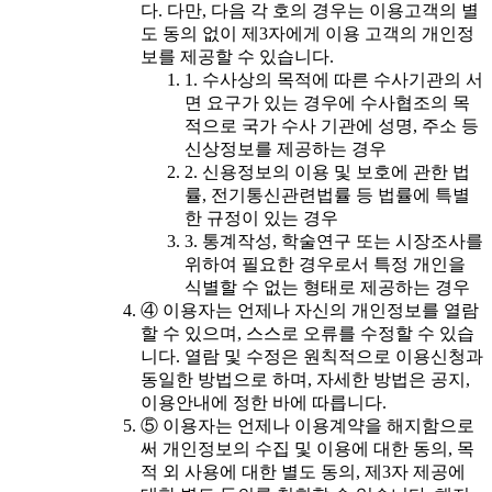
다. 다만, 다음 각 호의 경우는 이용고객의 별
도 동의 없이 제3자에게 이용 고객의 개인정
보를 제공할 수 있습니다.
1. 수사상의 목적에 따른 수사기관의 서
면 요구가 있는 경우에 수사협조의 목
적으로 국가 수사 기관에 성명, 주소 등
신상정보를 제공하는 경우
2. 신용정보의 이용 및 보호에 관한 법
률, 전기통신관련법률 등 법률에 특별
한 규정이 있는 경우
3. 통계작성, 학술연구 또는 시장조사를
위하여 필요한 경우로서 특정 개인을
식별할 수 없는 형태로 제공하는 경우
④ 이용자는 언제나 자신의 개인정보를 열람
할 수 있으며, 스스로 오류를 수정할 수 있습
니다. 열람 및 수정은 원칙적으로 이용신청과
동일한 방법으로 하며, 자세한 방법은 공지,
이용안내에 정한 바에 따릅니다.
⑤ 이용자는 언제나 이용계약을 해지함으로
써 개인정보의 수집 및 이용에 대한 동의, 목
적 외 사용에 대한 별도 동의, 제3자 제공에