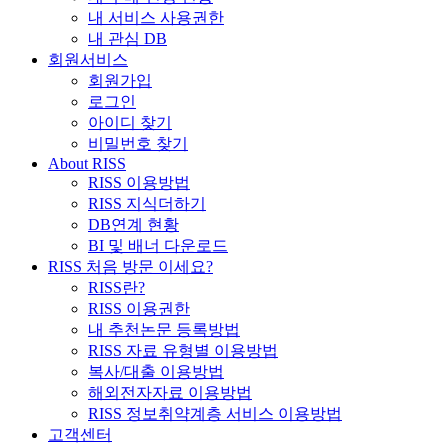
내 서비스 사용권한
내 관심 DB
회원서비스
회원가입
로그인
아이디 찾기
비밀번호 찾기
About RISS
RISS 이용방법
RISS 지식더하기
DB연계 현황
BI 및 배너 다운로드
RISS 처음 방문 이세요?
RISS란?
RISS 이용권한
내 추천논문 등록방법
RISS 자료 유형별 이용방법
복사/대출 이용방법
해외전자자료 이용방법
RISS 정보취약계층 서비스 이용방법
고객센터