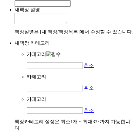
새책장 설명
책장설명은 [내 책장/책장목록]에서 수정할 수 있습니다.
새책장 카테고리
카테고리
취소
카테고리
취소
카테고리
취소
책장카테고리 설정은 최소1개 ~ 최대3개까지 가능합니
다.