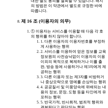
대한 별도 동의를 철회할 수 있습니다. 해지
의 방법은 이 약관에서 별도로 규정한 바에
따릅니다.
제 16 조 (이용자의 의무)
① 이용자는 서비스를 이용할 때 다음 각 호
의 행위를 하지 않아야 합니다.
1. 다른 이용자의 이용자번호를 부정하
게 사용하는 행위
2. 서비스를 이용하여 얻은 정보를 교육
정보원의 사전승낙없이 이용자의 이용
이외의 목적으로 복제하거나 이를 출
판, 방송 등에 사용하거나 제3자에게 제
공하는 행위
3. 다른 이용자 또는 제3자를 비방하거
나 중상모략으로 명예를 손상하는 행위
4. 공공질서 및 미풍양속에 위배되는 내
용의 정보, 문장, 도형 등을 타인에게 유
포하는 행위
5. 반국가적, 반사회적, 범죄적 행위와
결부된다고 판단되는 행위