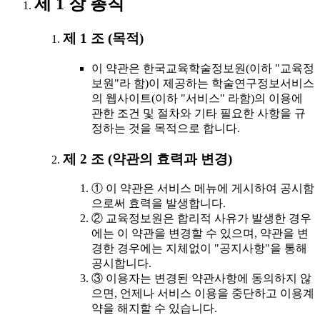
제 1 장 총칙
제 1 조 (목적)
이 약관은 한국교육학술정보원(이하 "교육정
보원"라 함)이 제공하는 학술연구정보서비스
의 웹사이트(이하 "서비스" 라함)의 이용에
관한 조건 및 절차와 기타 필요한 사항을 규
정하는 것을 목적으로 합니다.
제 2 조 (약관의 효력과 변경)
① 이 약관은 서비스 메뉴에 게시하여 공시함
으로써 효력을 발생합니다.
② 교육정보원은 합리적 사유가 발생한 경우
에는 이 약관을 변경할 수 있으며, 약관을 변
경한 경우에는 지체없이 "공지사항"을 통해
공시합니다.
③ 이용자는 변경된 약관사항에 동의하지 않
으면, 언제나 서비스 이용을 중단하고 이용계
약을 해지할 수 있습니다.