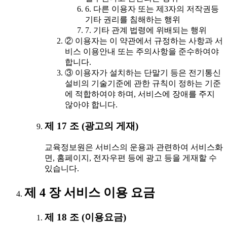
6. 다른 이용자 또는 제3자의 저작권등
기타 권리를 침해하는 행위
7. 기타 관계 법령에 위배되는 행위
② 이용자는 이 약관에서 규정하는 사항과 서
비스 이용안내 또는 주의사항을 준수하여야
합니다.
③ 이용자가 설치하는 단말기 등은 전기통신
설비의 기술기준에 관한 규칙이 정하는 기준
에 적합하여야 하며, 서비스에 장애를 주지
않아야 합니다.
제 17 조 (광고의 게재)
교육정보원은 서비스의 운용과 관련하여 서비스화
면, 홈페이지, 전자우편 등에 광고 등을 게재할 수
있습니다.
제 4 장 서비스 이용 요금
제 18 조 (이용요금)