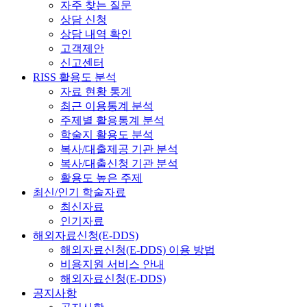
자주 찾는 질문
상담 신청
상담 내역 확인
고객제안
신고센터
RISS 활용도 분석
자료 현황 통계
최근 이용통계 분석
주제별 활용통계 분석
학술지 활용도 분석
복사/대출제공 기관 분석
복사/대출신청 기관 분석
활용도 높은 주제
최신/인기 학술자료
최신자료
인기자료
해외자료신청(E-DDS)
해외자료신청(E-DDS) 이용 방법
비용지원 서비스 안내
해외자료신청(E-DDS)
공지사항