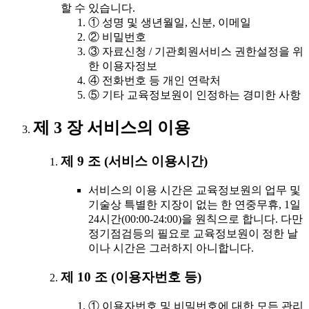
할 수 있습니다.
① 성명 및 생년월일, 신분, 이메일
② 비밀번호
③ 자료신청 / 기관회원서비스 권한설정을 위
한 이용자정보
④ 전화번호 등 개인 연락처
⑤ 기타 교육정보원이 인정하는 경미한 사항
제 3 장 서비스의 이용
제 9 조 (서비스 이용시간)
서비스의 이용 시간은 교육정보원의 업무 및
기술상 특별한 지장이 없는 한 연중무휴, 1일
24시간(00:00-24:00)을 원칙으로 합니다. 다만
정기점검등의 필요로 교육정보원이 정한 날
이나 시간은 그러하지 아니합니다.
제 10 조 (이용자번호 등)
① 이용자번호 및 비밀번호에 대한 모든 관리