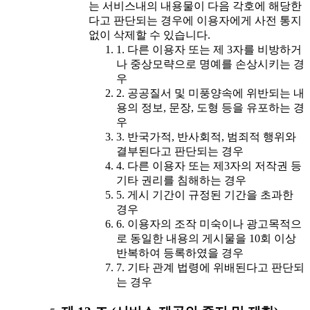
는 서비스내의 내용물이 다음 각호에 해당한
다고 판단되는 경우에 이용자에게 사전 통지
없이 삭제할 수 있습니다.
1. 다른 이용자 또는 제 3자를 비방하거
나 중상모략으로 명예를 손상시키는 경
우
2. 공공질서 및 미풍양속에 위반되는 내
용의 정보, 문장, 도형 등을 유포하는 경
우
3. 반국가적, 반사회적, 범죄적 행위와
결부된다고 판단되는 경우
4. 다른 이용자 또는 제3자의 저작권 등
기타 권리를 침해하는 경우
5. 게시 기간이 규정된 기간을 초과한
경우
6. 이용자의 조작 미숙이나 광고목적으
로 동일한 내용의 게시물을 10회 이상
반복하여 등록하였을 경우
7. 기타 관계 법령에 위배된다고 판단되
는 경우