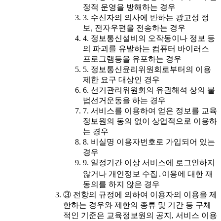
정적 운영을 방해하는 경우
3. 수신자의 의사에 반하는 광고성 정
보, 전자우편을 전송하는 경우
4. 정보통신설비의 오작동이나 정보 등
의 파괴를 유발하는 컴퓨터 바이러스
프로그램등을 유포하는 경우
5. 정보통신윤리위원회로부터의 이용
제한 요구 대상인 경우
6. 선거관리위원회의 유권해석 상의 불
법선거운동을 하는 경우
7. 서비스를 이용하여 얻은 정보를 교육
정보원의 동의 없이 상업적으로 이용하
는 경우
8. 비실명 이용자번호로 가입되어 있는
경우
9. 일정기간 이상 서비스에 로그인하지
않거나 개인정보 수집․이용에 대한 재
동의를 하지 않은 경우
③ 전항의 규정에 의하여 이용자의 이용을 제
한하는 경우와 제한의 종류 및 기간 등 구체
적인 기준은 교육정보원의 공지, 서비스 이용