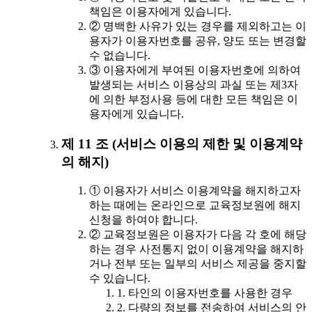
책임은 이용자에게 있습니다.
② 명백한 사유가 있는 경우를 제외하고는 이
용자가 이용자번호를 공유, 양도 또는 변경할
수 없습니다.
③ 이용자에게 부여된 이용자번호에 의하여
발생되는 서비스 이용상의 과실 또는 제3자
에 의한 부정사용 등에 대한 모든 책임은 이
용자에게 있습니다.
제 11 조 (서비스 이용의 제한 및 이용계약
의 해지)
① 이용자가 서비스 이용계약을 해지하고자
하는 때에는 온라인으로 교육정보원에 해지
신청을 하여야 합니다.
② 교육정보원은 이용자가 다음 각 호에 해당
하는 경우 사전통지 없이 이용계약을 해지하
거나 전부 또는 일부의 서비스 제공을 중지할
수 있습니다.
1. 타인의 이용자번호를 사용한 경우
2. 다량의 정보를 전송하여 서비스의 안