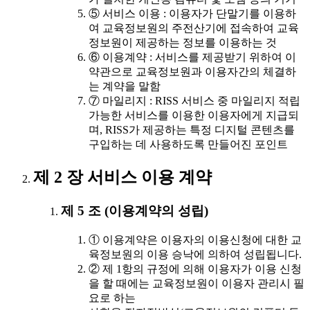
⑤ 서비스 이용 : 이용자가 단말기를 이용하
여 교육정보원의 주전산기에 접속하여 교육
정보원이 제공하는 정보를 이용하는 것
⑥ 이용계약 : 서비스를 제공받기 위하여 이
약관으로 교육정보원과 이용자간의 체결하
는 계약을 말함
⑦ 마일리지 : RISS 서비스 중 마일리지 적립
가능한 서비스를 이용한 이용자에게 지급되
며, RISS가 제공하는 특정 디지털 콘텐츠를
구입하는 데 사용하도록 만들어진 포인트
제 2 장 서비스 이용 계약
제 5 조 (이용계약의 성립)
① 이용계약은 이용자의 이용신청에 대한 교
육정보원의 이용 승낙에 의하여 성립됩니다.
② 제 1항의 규정에 의해 이용자가 이용 신청
을 할 때에는 교육정보원이 이용자 관리시 필
요로 하는