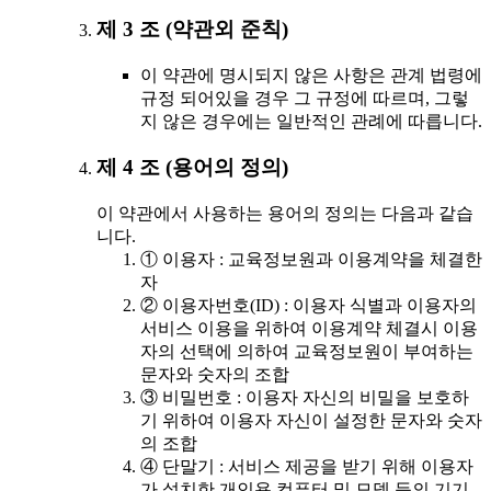
제 3 조 (약관외 준칙)
이 약관에 명시되지 않은 사항은 관계 법령에
규정 되어있을 경우 그 규정에 따르며, 그렇
지 않은 경우에는 일반적인 관례에 따릅니다.
제 4 조 (용어의 정의)
이 약관에서 사용하는 용어의 정의는 다음과 같습
니다.
① 이용자 : 교육정보원과 이용계약을 체결한
자
② 이용자번호(ID) : 이용자 식별과 이용자의
서비스 이용을 위하여 이용계약 체결시 이용
자의 선택에 의하여 교육정보원이 부여하는
문자와 숫자의 조합
③ 비밀번호 : 이용자 자신의 비밀을 보호하
기 위하여 이용자 자신이 설정한 문자와 숫자
의 조합
④ 단말기 : 서비스 제공을 받기 위해 이용자
가 설치한 개인용 컴퓨터 및 모뎀 등의 기기