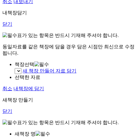
취소
내보내기
내책장담기
닫기
표가 있는 항목은 반드시 기재해 주셔야 합니다.
동일자료를 같은 책장에 담을 경우 담은 시점만 최신으로 수정
됩니다.
책장선택
새 책장 만들어 자료 담기
선택한 자료
취소
내책장에 담기
새책장 만들기
닫기
표가 있는 항목은 반드시 기재해 주셔야 합니다.
새책장 명