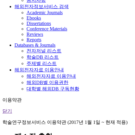
공지사항
해외전자정보서비스 검색
Academic Journals
Ebooks
Dissertations
Conference Materials
Reviews
Reports
Databases & Journals
전자저널 리스트
학술DB 리스트
주제별 리스트
해외전자자료 이용안내
해외전자자료 이용안내
해외DB별 이용권한
대학별 해외DB 구독현황
이용약관
닫기
학술연구정보서비스 이용약관 (2017년 1월 1일 ~ 현재 적용)