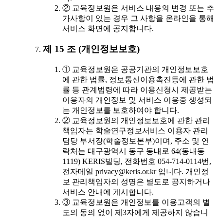
② 교육정보원은 서비스 내용의 변경 또는 추
가사항이 있는 경우 그 사항을 온라인을 통해
서비스 화면에 공지합니다.
제 15 조 (개인정보보호)
① 교육정보원은 공공기관의 개인정보보호
에 관한 법률, 정보통신이용촉진등에 관한 법
률 등 관계법령에 따라 이용신청시 제공받는
이용자의 개인정보 및 서비스 이용중 생성되
는 개인정보를 보호하여야 합니다.
② 교육정보원의 개인정보보호에 관한 관리
책임자는 학술연구정보서비스 이용자 관리
담당 부서장(학술정보본부)이며, 주소 및 연
락처는 대구광역시 동구 동내로 64(동내동
1119) KERIS빌딩, 전화번호 054-714-0114번,
전자메일 privacy@keris.or.kr 입니다. 개인정
보 관리책임자의 성명은 별도로 공지하거나
서비스 안내에 게시합니다.
③ 교육정보원은 개인정보를 이용고객의 별
도의 동의 없이 제3자에게 제공하지 않습니