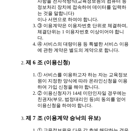
사항을 전자적방식(교육정보원의 컴퓨터 등
정보처리 장치에 접속하여 데이터를 입력하
는 것을 말합니다)
이나 서면으로 하여야 합니다.
③ 이용계약은 이용자번호 단위로 체결하며,
체결단위는 1 이용자번호 이상이어야 합니
다.
④ 서비스의 대량이용 등 특별한 서비스 이용
에 관한 계약은 별도의 계약으로 합니다.
제 6 조 (이용신청)
① 서비스를 이용하고자 하는 자는 교육정보
원이 지정한 양식에 따라 온라인신청을 이용
하여 가입 신청을 해야 합니다.
② 이용신청자가 14세 미만인자일 경우에는
친권자(부모, 법정대리인 등)의 동의를 얻어
이용신청을 하여야 합니다.
제 7 조 (이용계약 승낙의 유보)
① 교육정보원은 다음 각 호에 해당하는 경우