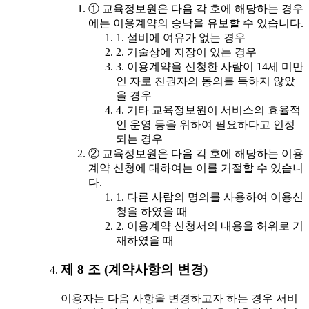
① 교육정보원은 다음 각 호에 해당하는 경우
에는 이용계약의 승낙을 유보할 수 있습니다.
1. 설비에 여유가 없는 경우
2. 기술상에 지장이 있는 경우
3. 이용계약을 신청한 사람이 14세 미만
인 자로 친권자의 동의를 득하지 않았
을 경우
4. 기타 교육정보원이 서비스의 효율적
인 운영 등을 위하여 필요하다고 인정
되는 경우
② 교육정보원은 다음 각 호에 해당하는 이용
계약 신청에 대하여는 이를 거절할 수 있습니
다.
1. 다른 사람의 명의를 사용하여 이용신
청을 하였을 때
2. 이용계약 신청서의 내용을 허위로 기
재하였을 때
제 8 조 (계약사항의 변경)
이용자는 다음 사항을 변경하고자 하는 경우 서비