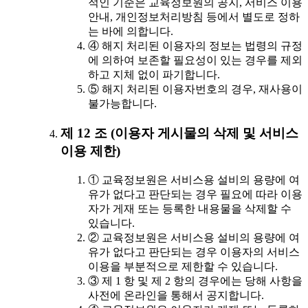
적인 기준은 교육정보원의 공지, 서비스 이용
안내, 개인정보처리방침 등에서 별도로 정하
는 바에 의합니다.
④ 해지 처리된 이용자의 정보는 법령의 규정
에 의하여 보존할 필요성이 있는 경우를 제외
하고 지체 없이 파기합니다.
⑤ 해지 처리된 이용자번호의 경우, 재사용이
불가능합니다.
제 12 조 (이용자 게시물의 삭제 및 서비스
이용 제한)
① 교육정보원은 서비스용 설비의 용량에 여
유가 없다고 판단되는 경우 필요에 따라 이용
자가 게재 또는 등록한 내용물을 삭제할 수
있습니다.
② 교육정보원은 서비스용 설비의 용량에 여
유가 없다고 판단되는 경우 이용자의 서비스
이용을 부분적으로 제한할 수 있습니다.
③ 제 1 항 및 제 2 항의 경우에는 당해 사항을
사전에 온라인을 통해서 공지합니다.