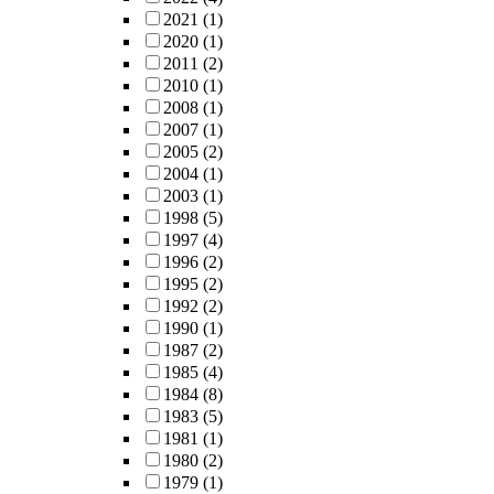
2021
(1)
2020
(1)
2011
(2)
2010
(1)
2008
(1)
2007
(1)
2005
(2)
2004
(1)
2003
(1)
1998
(5)
1997
(4)
1996
(2)
1995
(2)
1992
(2)
1990
(1)
1987
(2)
1985
(4)
1984
(8)
1983
(5)
1981
(1)
1980
(2)
1979
(1)