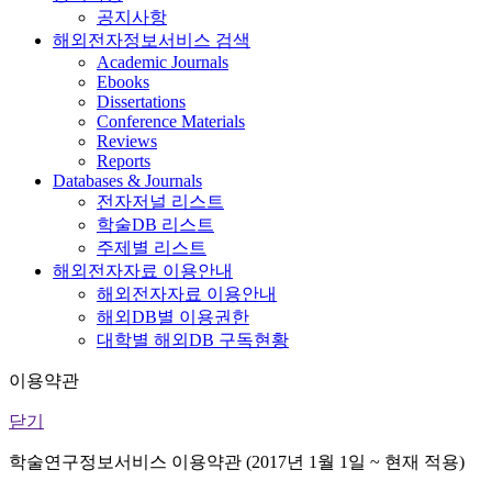
공지사항
해외전자정보서비스 검색
Academic Journals
Ebooks
Dissertations
Conference Materials
Reviews
Reports
Databases & Journals
전자저널 리스트
학술DB 리스트
주제별 리스트
해외전자자료 이용안내
해외전자자료 이용안내
해외DB별 이용권한
대학별 해외DB 구독현황
이용약관
닫기
학술연구정보서비스 이용약관 (2017년 1월 1일 ~ 현재 적용)