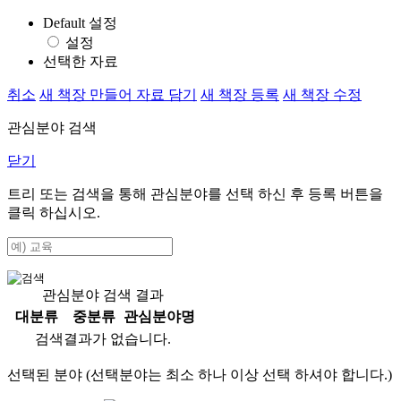
Default 설정
설정
선택한 자료
취소
새 책장 만들어 자료 담기
새 책장 등록
새 책장 수정
관심분야 검색
닫기
트리 또는 검색을 통해 관심분야를 선택 하신 후
등록
버튼을
클릭 하십시오.
관심분야 검색 결과
대분류
중분류
관심분야명
검색결과가 없습니다.
선택된 분야 (선택분야는 최소 하나 이상 선택 하셔야 합니다.)