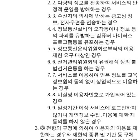
2. 다량의 정보를 전송하여 서비스의 안
정적 운영을 방해하는 경우
3. 수신자의 의사에 반하는 광고성 정
보, 전자우편을 전송하는 경우
4. 정보통신설비의 오작동이나 정보 등
의 파괴를 유발하는 컴퓨터 바이러스
프로그램등을 유포하는 경우
5. 정보통신윤리위원회로부터의 이용
제한 요구 대상인 경우
6. 선거관리위원회의 유권해석 상의 불
법선거운동을 하는 경우
7. 서비스를 이용하여 얻은 정보를 교육
정보원의 동의 없이 상업적으로 이용하
는 경우
8. 비실명 이용자번호로 가입되어 있는
경우
9. 일정기간 이상 서비스에 로그인하지
않거나 개인정보 수집․이용에 대한 재
동의를 하지 않은 경우
③ 전항의 규정에 의하여 이용자의 이용을 제
한하는 경우와 제한의 종류 및 기간 등 구체