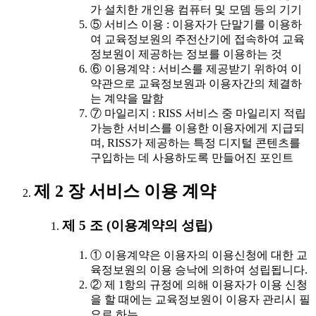
가 설치한 개인용 컴퓨터 및 모뎀 등의 기기
⑤ 서비스 이용 : 이용자가 단말기를 이용하
여 교육정보원의 주전산기에 접속하여 교육
정보원이 제공하는 정보를 이용하는 것
⑥ 이용계약 : 서비스를 제공받기 위하여 이
약관으로 교육정보원과 이용자간의 체결하
는 계약을 말함
⑦ 마일리지 : RISS 서비스 중 마일리지 적립
가능한 서비스를 이용한 이용자에게 지급되
며, RISS가 제공하는 특정 디지털 콘텐츠를
구입하는 데 사용하도록 만들어진 포인트
제 2 장 서비스 이용 계약
제 5 조 (이용계약의 성립)
① 이용계약은 이용자의 이용신청에 대한 교
육정보원의 이용 승낙에 의하여 성립됩니다.
② 제 1항의 규정에 의해 이용자가 이용 신청
을 할 때에는 교육정보원이 이용자 관리시 필
요로 하는