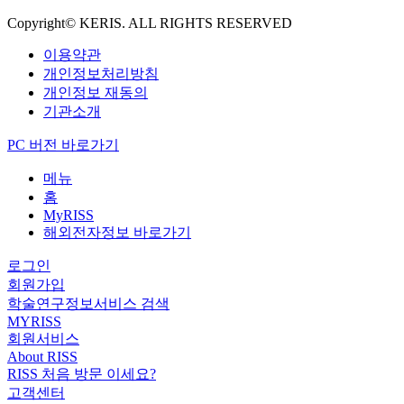
Copyright© KERIS. ALL RIGHTS RESERVED
이용약관
개인정보처리방침
개인정보 재동의
기관소개
PC 버전 바로가기
메뉴
홈
MyRISS
해외전자정보 바로가기
로그인
회원가입
학술연구정보서비스 검색
MYRISS
회원서비스
About RISS
RISS 처음 방문 이세요?
고객센터