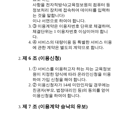
사항을 전자적방식(교육정보원의 컴퓨터 등
정보처리 장치에 접속하여 데이터를 입력하
는 것을 말합니다)
이나 서면으로 하여야 합니다.
③ 이용계약은 이용자번호 단위로 체결하며,
체결단위는 1 이용자번호 이상이어야 합니
다.
④ 서비스의 대량이용 등 특별한 서비스 이용
에 관한 계약은 별도의 계약으로 합니다.
제 6 조 (이용신청)
① 서비스를 이용하고자 하는 자는 교육정보
원이 지정한 양식에 따라 온라인신청을 이용
하여 가입 신청을 해야 합니다.
② 이용신청자가 14세 미만인자일 경우에는
친권자(부모, 법정대리인 등)의 동의를 얻어
이용신청을 하여야 합니다.
제 7 조 (이용계약 승낙의 유보)