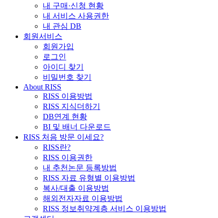
내 구매·신청 현황
내 서비스 사용권한
내 관심 DB
회원서비스
회원가입
로그인
아이디 찾기
비밀번호 찾기
About RISS
RISS 이용방법
RISS 지식더하기
DB연계 현황
BI 및 배너 다운로드
RISS 처음 방문 이세요?
RISS란?
RISS 이용권한
내 추천논문 등록방법
RISS 자료 유형별 이용방법
복사/대출 이용방법
해외전자자료 이용방법
RISS 정보취약계층 서비스 이용방법