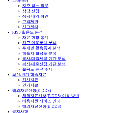
고객센터
자주 찾는 질문
상담 신청
상담 내역 확인
고객제안
신고센터
RISS 활용도 분석
자료 현황 통계
최근 이용통계 분석
주제별 활용통계 분석
학술지 활용도 분석
복사/대출제공 기관 분석
복사/대출신청 기관 분석
활용도 높은 주제
최신/인기 학술자료
최신자료
인기자료
해외자료신청(E-DDS)
해외자료신청(E-DDS) 이용 방법
비용지원 서비스 안내
해외자료신청(E-DDS)
공지사항