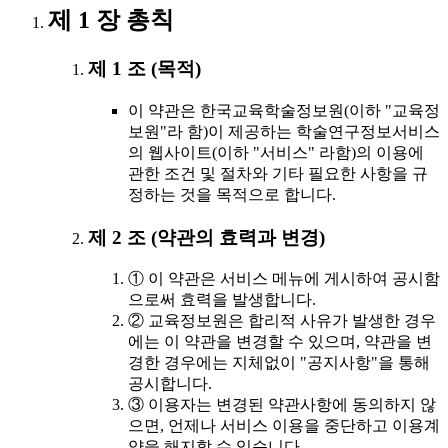
제 1 장 총칙
제 1 조 (목적)
이 약관은 한국교육학술정보원(이하 "교육정
보원"라 함)이 제공하는 학술연구정보서비스
의 웹사이트(이하 "서비스" 라함)의 이용에
관한 조건 및 절차와 기타 필요한 사항을 규
정하는 것을 목적으로 합니다.
제 2 조 (약관의 효력과 변경)
① 이 약관은 서비스 메뉴에 게시하여 공시함
으로써 효력을 발생합니다.
② 교육정보원은 합리적 사유가 발생한 경우
에는 이 약관을 변경할 수 있으며, 약관을 변
경한 경우에는 지체없이 "공지사항"을 통해
공시합니다.
③ 이용자는 변경된 약관사항에 동의하지 않
으면, 언제나 서비스 이용을 중단하고 이용계
약을 해지할 수 있습니다.