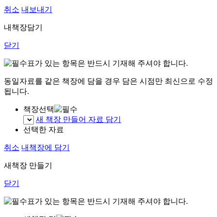
취소
내보내기
내책장담기
닫기
표가 있는 항목은 반드시 기재해 주셔야 합니다.
동일자료를 같은 책장에 담을 경우 담은 시점만 최신으로 수정
됩니다.
책장선택
새 책장 만들어 자료 담기
선택한 자료
취소
내책장에 담기
새책장 만들기
닫기
표가 있는 항목은 반드시 기재해 주셔야 합니다.