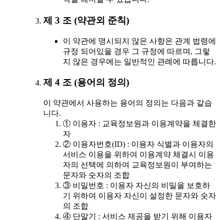
제 3 조 (약관외 준칙)
이 약관에 명시되지 않은 사항은 관계 법령에
규정 되어있을 경우 그 규정에 따르며, 그렇
지 않은 경우에는 일반적인 관례에 따릅니다.
제 4 조 (용어의 정의)
이 약관에서 사용하는 용어의 정의는 다음과 같습
니다.
① 이용자 : 교육정보원과 이용계약을 체결한
자
② 이용자번호(ID) : 이용자 식별과 이용자의
서비스 이용을 위하여 이용계약 체결시 이용
자의 선택에 의하여 교육정보원이 부여하는
문자와 숫자의 조합
③ 비밀번호 : 이용자 자신의 비밀을 보호하
기 위하여 이용자 자신이 설정한 문자와 숫자
의 조합
④ 단말기 : 서비스 제공을 받기 위해 이용자