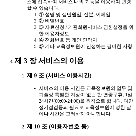
스에 접속하여 서비스 내의 기능을 이용하여 변경
할 수 있습니다.
① 성명 및 생년월일, 신분, 이메일
② 비밀번호
③ 자료신청 / 기관회원서비스 권한설정을 위
한 이용자정보
④ 전화번호 등 개인 연락처
⑤ 기타 교육정보원이 인정하는 경미한 사항
제 3 장 서비스의 이용
제 9 조 (서비스 이용시간)
서비스의 이용 시간은 교육정보원의 업무 및
기술상 특별한 지장이 없는 한 연중무휴, 1일
24시간(00:00-24:00)을 원칙으로 합니다. 다만
정기점검등의 필요로 교육정보원이 정한 날
이나 시간은 그러하지 아니합니다.
제 10 조 (이용자번호 등)