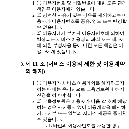
① 이용자번호 및 비밀번호에 대한 모든 관리
책임은 이용자에게 있습니다.
② 명백한 사유가 있는 경우를 제외하고는 이
용자가 이용자번호를 공유, 양도 또는 변경할
수 없습니다.
③ 이용자에게 부여된 이용자번호에 의하여
발생되는 서비스 이용상의 과실 또는 제3자
에 의한 부정사용 등에 대한 모든 책임은 이
용자에게 있습니다.
제 11 조 (서비스 이용의 제한 및 이용계약
의 해지)
① 이용자가 서비스 이용계약을 해지하고자
하는 때에는 온라인으로 교육정보원에 해지
신청을 하여야 합니다.
② 교육정보원은 이용자가 다음 각 호에 해당
하는 경우 사전통지 없이 이용계약을 해지하
거나 전부 또는 일부의 서비스 제공을 중지할
수 있습니다.
1. 타인의 이용자번호를 사용한 경우