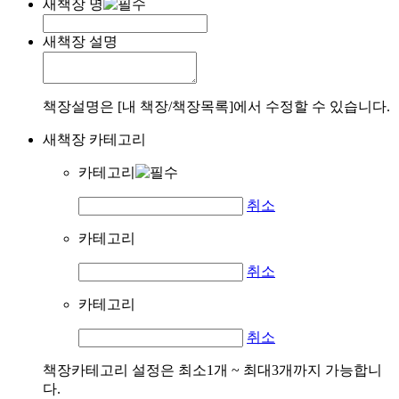
새책장 명
새책장 설명
책장설명은 [내 책장/책장목록]에서 수정할 수 있습니다.
새책장 카테고리
카테고리
취소
카테고리
취소
카테고리
취소
책장카테고리 설정은 최소1개 ~ 최대3개까지 가능합니
다.