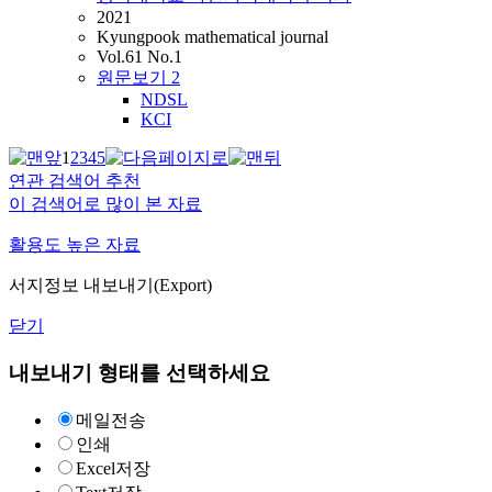
2021
Kyungpook mathematical journal
Vol.61 No.1
원문보기
2
NDSL
KCI
1
2
3
4
5
연관 검색어 추천
이 검색어로 많이 본 자료
활용도 높은 자료
서지정보 내보내기(Export)
닫기
내보내기 형태를 선택하세요
메일전송
인쇄
Excel저장