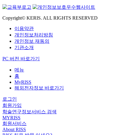
Copyright© KERIS. ALL RIGHTS RESERVED
이용약관
개인정보처리방침
개인정보 재동의
기관소개
PC 버전 바로가기
메뉴
홈
MyRISS
해외전자정보 바로가기
로그인
회원가입
학술연구정보서비스 검색
MYRISS
회원서비스
About RISS