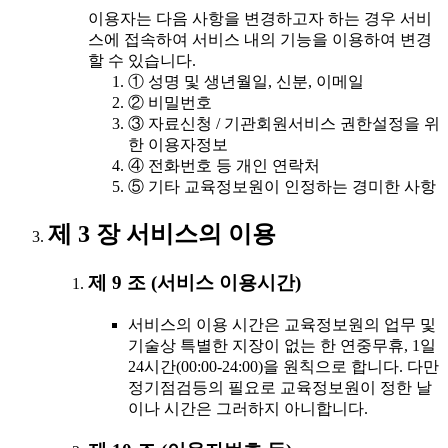
이용자는 다음 사항을 변경하고자 하는 경우 서비
스에 접속하여 서비스 내의 기능을 이용하여 변경
할 수 있습니다.
① 성명 및 생년월일, 신분, 이메일
② 비밀번호
③ 자료신청 / 기관회원서비스 권한설정을 위
한 이용자정보
④ 전화번호 등 개인 연락처
⑤ 기타 교육정보원이 인정하는 경미한 사항
제 3 장 서비스의 이용
제 9 조 (서비스 이용시간)
서비스의 이용 시간은 교육정보원의 업무 및
기술상 특별한 지장이 없는 한 연중무휴, 1일
24시간(00:00-24:00)을 원칙으로 합니다. 다만
정기점검등의 필요로 교육정보원이 정한 날
이나 시간은 그러하지 아니합니다.