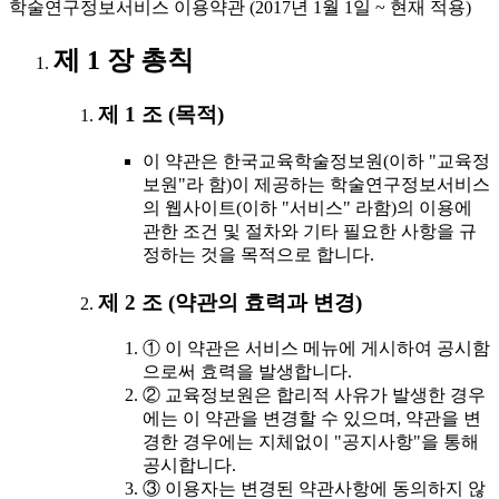
학술연구정보서비스 이용약관 (2017년 1월 1일 ~ 현재 적용)
제 1 장 총칙
제 1 조 (목적)
이 약관은 한국교육학술정보원(이하 "교육정
보원"라 함)이 제공하는 학술연구정보서비스
의 웹사이트(이하 "서비스" 라함)의 이용에
관한 조건 및 절차와 기타 필요한 사항을 규
정하는 것을 목적으로 합니다.
제 2 조 (약관의 효력과 변경)
① 이 약관은 서비스 메뉴에 게시하여 공시함
으로써 효력을 발생합니다.
② 교육정보원은 합리적 사유가 발생한 경우
에는 이 약관을 변경할 수 있으며, 약관을 변
경한 경우에는 지체없이 "공지사항"을 통해
공시합니다.
③ 이용자는 변경된 약관사항에 동의하지 않