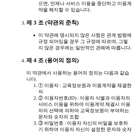
으면, 언제나 서비스 이용을 중단하고 이용계
약을 해지할 수 있습니다.
제 3 조 (약관외 준칙)
이 약관에 명시되지 않은 사항은 관계 법령에
규정 되어있을 경우 그 규정에 따르며, 그렇
지 않은 경우에는 일반적인 관례에 따릅니다.
제 4 조 (용어의 정의)
이 약관에서 사용하는 용어의 정의는 다음과 같습
니다.
① 이용자 : 교육정보원과 이용계약을 체결한
자
② 이용자번호(ID) : 이용자 식별과 이용자의
서비스 이용을 위하여 이용계약 체결시 이용
자의 선택에 의하여 교육정보원이 부여하는
문자와 숫자의 조합
③ 비밀번호 : 이용자 자신의 비밀을 보호하
기 위하여 이용자 자신이 설정한 문자와 숫자