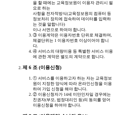
을 할 때에는 교육정보원이 이용자 관리시 필
요로 하는
사항을 전자적방식(교육정보원의 컴퓨터 등
정보처리 장치에 접속하여 데이터를 입력하
는 것을 말합니다)
이나 서면으로 하여야 합니다.
③ 이용계약은 이용자번호 단위로 체결하며,
체결단위는 1 이용자번호 이상이어야 합니
다.
④ 서비스의 대량이용 등 특별한 서비스 이용
에 관한 계약은 별도의 계약으로 합니다.
제 6 조 (이용신청)
① 서비스를 이용하고자 하는 자는 교육정보
원이 지정한 양식에 따라 온라인신청을 이용
하여 가입 신청을 해야 합니다.
② 이용신청자가 14세 미만인자일 경우에는
친권자(부모, 법정대리인 등)의 동의를 얻어
이용신청을 하여야 합니다.