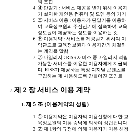
의 조합
④ 단말기 : 서비스 제공을 받기 위해 이용자
가 설치한 개인용 컴퓨터 및 모뎀 등의 기기
⑤ 서비스 이용 : 이용자가 단말기를 이용하
여 교육정보원의 주전산기에 접속하여 교육
정보원이 제공하는 정보를 이용하는 것
⑥ 이용계약 : 서비스를 제공받기 위하여 이
약관으로 교육정보원과 이용자간의 체결하
는 계약을 말함
⑦ 마일리지 : RISS 서비스 중 마일리지 적립
가능한 서비스를 이용한 이용자에게 지급되
며, RISS가 제공하는 특정 디지털 콘텐츠를
구입하는 데 사용하도록 만들어진 포인트
제 2 장 서비스 이용 계약
제 5 조 (이용계약의 성립)
① 이용계약은 이용자의 이용신청에 대한 교
육정보원의 이용 승낙에 의하여 성립됩니다.
② 제 1항의 규정에 의해 이용자가 이용 신청