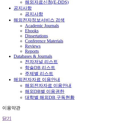
해외자료신청(E-DDS)
공지사항
공지사항
해외전자정보서비스 검색
Academic Journals
Ebooks
Dissertations
Conference Materials
Reviews
Reports
Databases & Journals
전자저널 리스트
학술DB 리스트
주제별 리스트
해외전자자료 이용안내
해외전자자료 이용안내
해외DB별 이용권한
대학별 해외DB 구독현황
이용약관
닫기