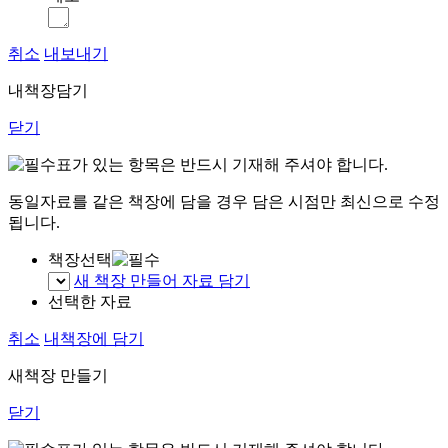
취소
내보내기
내책장담기
닫기
표가 있는 항목은 반드시 기재해 주셔야 합니다.
동일자료를 같은 책장에 담을 경우 담은 시점만 최신으로 수정
됩니다.
책장선택
새 책장 만들어 자료 담기
선택한 자료
취소
내책장에 담기
새책장 만들기
닫기