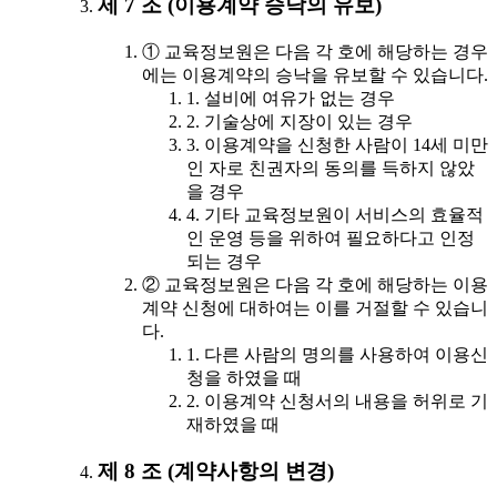
제 7 조 (이용계약 승낙의 유보)
① 교육정보원은 다음 각 호에 해당하는 경우
에는 이용계약의 승낙을 유보할 수 있습니다.
1. 설비에 여유가 없는 경우
2. 기술상에 지장이 있는 경우
3. 이용계약을 신청한 사람이 14세 미만
인 자로 친권자의 동의를 득하지 않았
을 경우
4. 기타 교육정보원이 서비스의 효율적
인 운영 등을 위하여 필요하다고 인정
되는 경우
② 교육정보원은 다음 각 호에 해당하는 이용
계약 신청에 대하여는 이를 거절할 수 있습니
다.
1. 다른 사람의 명의를 사용하여 이용신
청을 하였을 때
2. 이용계약 신청서의 내용을 허위로 기
재하였을 때
제 8 조 (계약사항의 변경)