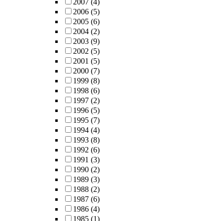
2007
(4)
2006
(5)
2005
(6)
2004
(2)
2003
(9)
2002
(5)
2001
(5)
2000
(7)
1999
(8)
1998
(6)
1997
(2)
1996
(5)
1995
(7)
1994
(4)
1993
(8)
1992
(6)
1991
(3)
1990
(2)
1989
(3)
1988
(2)
1987
(6)
1986
(4)
1985
(1)