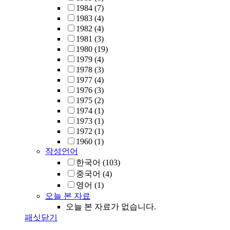
1984
(7)
1983
(4)
1982
(4)
1981
(3)
1980
(19)
1979
(4)
1978
(3)
1977
(4)
1976
(3)
1975
(2)
1974
(1)
1973
(1)
1972
(1)
1960
(1)
작성언어
한국어
(103)
중국어
(4)
영어
(1)
오늘 본 자료
오늘 본 자료가 없습니다.
패싯닫기