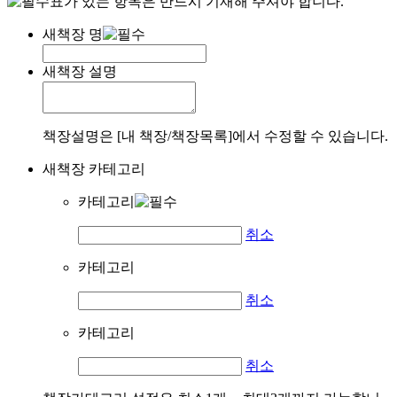
표가 있는 항목은 반드시 기재해 주셔야 합니다.
새책장 명
새책장 설명
책장설명은 [내 책장/책장목록]에서 수정할 수 있습니다.
새책장 카테고리
카테고리
취소
카테고리
취소
카테고리
취소