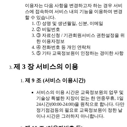
이용자는 다음 사항을 변경하고자 하는 경우 서비
스에 접속하여 서비스 내의 기능을 이용하여 변경
할 수 있습니다.
① 성명 및 생년월일, 신분, 이메일
② 비밀번호
③ 자료신청 / 기관회원서비스 권한설정을 위
한 이용자정보
④ 전화번호 등 개인 연락처
⑤ 기타 교육정보원이 인정하는 경미한 사항
제 3 장 서비스의 이용
제 9 조 (서비스 이용시간)
서비스의 이용 시간은 교육정보원의 업무 및
기술상 특별한 지장이 없는 한 연중무휴, 1일
24시간(00:00-24:00)을 원칙으로 합니다. 다만
정기점검등의 필요로 교육정보원이 정한 날
이나 시간은 그러하지 아니합니다.