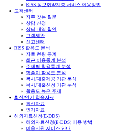
RISS 정보취약계층 서비스 이용방법
고객센터
자주 찾는 질문
상담 신청
상담 내역 확인
고객제안
신고센터
RISS 활용도 분석
자료 현황 통계
최근 이용통계 분석
주제별 활용통계 분석
학술지 활용도 분석
복사/대출제공 기관 분석
복사/대출신청 기관 분석
활용도 높은 주제
최신/인기 학술자료
최신자료
인기자료
해외자료신청(E-DDS)
해외자료신청(E-DDS) 이용 방법
비용지원 서비스 안내