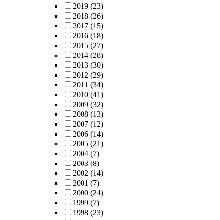
2019
(23)
2018
(26)
2017
(15)
2016
(18)
2015
(27)
2014
(28)
2013
(30)
2012
(29)
2011
(34)
2010
(41)
2009
(32)
2008
(13)
2007
(12)
2006
(14)
2005
(21)
2004
(7)
2003
(8)
2002
(14)
2001
(7)
2000
(24)
1999
(7)
1998
(23)