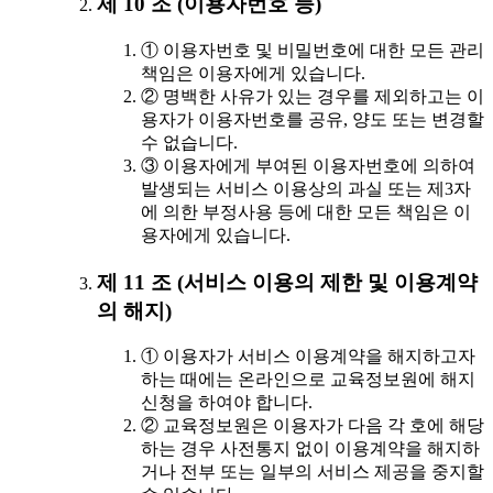
제 10 조 (이용자번호 등)
① 이용자번호 및 비밀번호에 대한 모든 관리
책임은 이용자에게 있습니다.
② 명백한 사유가 있는 경우를 제외하고는 이
용자가 이용자번호를 공유, 양도 또는 변경할
수 없습니다.
③ 이용자에게 부여된 이용자번호에 의하여
발생되는 서비스 이용상의 과실 또는 제3자
에 의한 부정사용 등에 대한 모든 책임은 이
용자에게 있습니다.
제 11 조 (서비스 이용의 제한 및 이용계약
의 해지)
① 이용자가 서비스 이용계약을 해지하고자
하는 때에는 온라인으로 교육정보원에 해지
신청을 하여야 합니다.
② 교육정보원은 이용자가 다음 각 호에 해당
하는 경우 사전통지 없이 이용계약을 해지하
거나 전부 또는 일부의 서비스 제공을 중지할