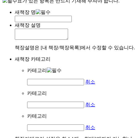
표가 있는 항목은 반드시 기재해 주셔야 합니다.
새책장 명
새책장 설명
책장설명은 [내 책장/책장목록]에서 수정할 수 있습니다.
새책장 카테고리
카테고리
취소
카테고리
취소
카테고리
취소