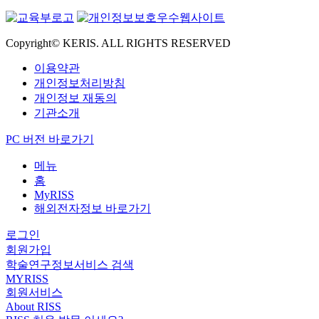
Copyright© KERIS. ALL RIGHTS RESERVED
이용약관
개인정보처리방침
개인정보 재동의
기관소개
PC 버전 바로가기
메뉴
홈
MyRISS
해외전자정보 바로가기
로그인
회원가입
학술연구정보서비스 검색
MYRISS
회원서비스
About RISS