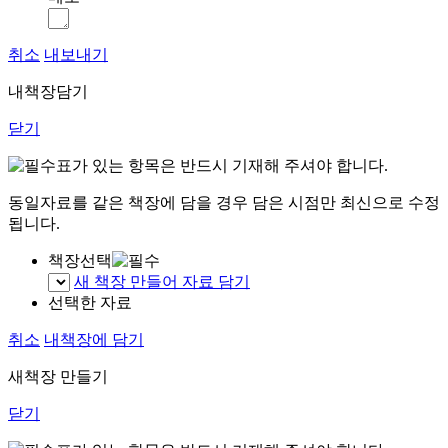
취소
내보내기
내책장담기
닫기
표가 있는 항목은 반드시 기재해 주셔야 합니다.
동일자료를 같은 책장에 담을 경우 담은 시점만 최신으로 수정
됩니다.
책장선택
새 책장 만들어 자료 담기
선택한 자료
취소
내책장에 담기
새책장 만들기
닫기