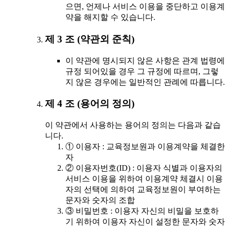
으면, 언제나 서비스 이용을 중단하고 이용계
약을 해지할 수 있습니다.
제 3 조 (약관외 준칙)
이 약관에 명시되지 않은 사항은 관계 법령에
규정 되어있을 경우 그 규정에 따르며, 그렇
지 않은 경우에는 일반적인 관례에 따릅니다.
제 4 조 (용어의 정의)
이 약관에서 사용하는 용어의 정의는 다음과 같습
니다.
① 이용자 : 교육정보원과 이용계약을 체결한
자
② 이용자번호(ID) : 이용자 식별과 이용자의
서비스 이용을 위하여 이용계약 체결시 이용
자의 선택에 의하여 교육정보원이 부여하는
문자와 숫자의 조합
③ 비밀번호 : 이용자 자신의 비밀을 보호하
기 위하여 이용자 자신이 설정한 문자와 숫자