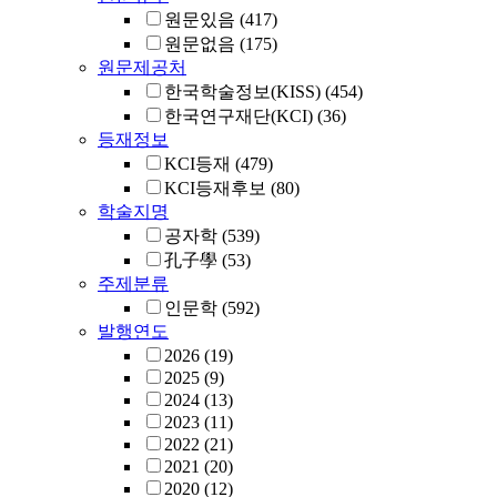
원문있음
(417)
원문없음
(175)
원문제공처
한국학술정보(KISS)
(454)
한국연구재단(KCI)
(36)
등재정보
KCI등재
(479)
KCI등재후보
(80)
학술지명
공자학
(539)
孔子學
(53)
주제분류
인문학
(592)
발행연도
2026
(19)
2025
(9)
2024
(13)
2023
(11)
2022
(21)
2021
(20)
2020
(12)