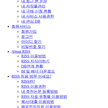
내 최근 본 논문
내 저작물관리
내 구매·신청 현황
내 서비스 사용권한
내 관심 DB
회원서비스
회원가입
로그인
아이디 찾기
비밀번호 찾기
About RISS
RISS 이용방법
RISS 지식더하기
DB연계 현황
BI 및 배너 다운로드
RISS 처음 방문 이세요?
RISS란?
RISS 이용권한
내 추천논문 등록방법
RISS 자료 유형별 이용방법
복사/대출 이용방법
해외전자자료 이용방법