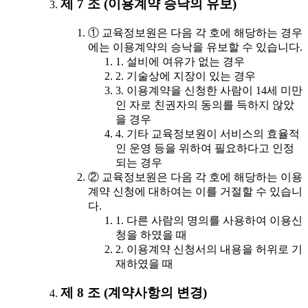
제 7 조 (이용계약 승낙의 유보)
① 교육정보원은 다음 각 호에 해당하는 경우
에는 이용계약의 승낙을 유보할 수 있습니다.
1. 설비에 여유가 없는 경우
2. 기술상에 지장이 있는 경우
3. 이용계약을 신청한 사람이 14세 미만
인 자로 친권자의 동의를 득하지 않았
을 경우
4. 기타 교육정보원이 서비스의 효율적
인 운영 등을 위하여 필요하다고 인정
되는 경우
② 교육정보원은 다음 각 호에 해당하는 이용
계약 신청에 대하여는 이를 거절할 수 있습니
다.
1. 다른 사람의 명의를 사용하여 이용신
청을 하였을 때
2. 이용계약 신청서의 내용을 허위로 기
재하였을 때
제 8 조 (계약사항의 변경)