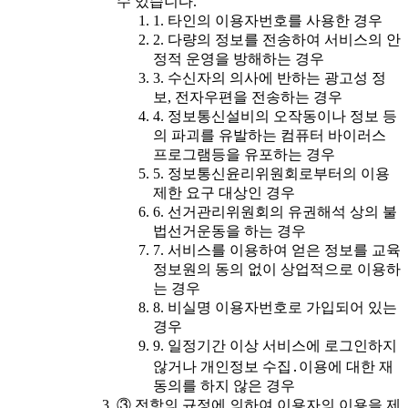
수 있습니다.
1. 타인의 이용자번호를 사용한 경우
2. 다량의 정보를 전송하여 서비스의 안
정적 운영을 방해하는 경우
3. 수신자의 의사에 반하는 광고성 정
보, 전자우편을 전송하는 경우
4. 정보통신설비의 오작동이나 정보 등
의 파괴를 유발하는 컴퓨터 바이러스
프로그램등을 유포하는 경우
5. 정보통신윤리위원회로부터의 이용
제한 요구 대상인 경우
6. 선거관리위원회의 유권해석 상의 불
법선거운동을 하는 경우
7. 서비스를 이용하여 얻은 정보를 교육
정보원의 동의 없이 상업적으로 이용하
는 경우
8. 비실명 이용자번호로 가입되어 있는
경우
9. 일정기간 이상 서비스에 로그인하지
않거나 개인정보 수집․이용에 대한 재
동의를 하지 않은 경우
③ 전항의 규정에 의하여 이용자의 이용을 제