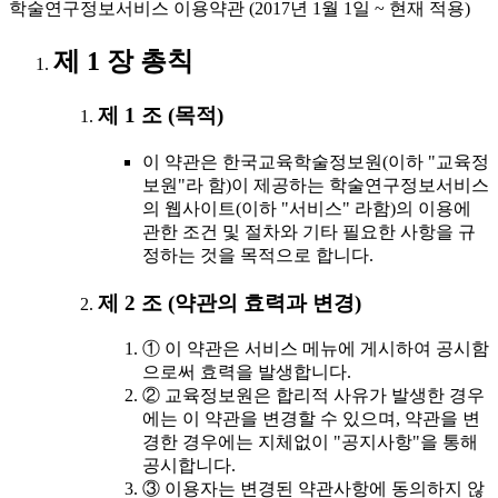
학술연구정보서비스 이용약관 (2017년 1월 1일 ~ 현재 적용)
제 1 장 총칙
제 1 조 (목적)
이 약관은 한국교육학술정보원(이하 "교육정
보원"라 함)이 제공하는 학술연구정보서비스
의 웹사이트(이하 "서비스" 라함)의 이용에
관한 조건 및 절차와 기타 필요한 사항을 규
정하는 것을 목적으로 합니다.
제 2 조 (약관의 효력과 변경)
① 이 약관은 서비스 메뉴에 게시하여 공시함
으로써 효력을 발생합니다.
② 교육정보원은 합리적 사유가 발생한 경우
에는 이 약관을 변경할 수 있으며, 약관을 변
경한 경우에는 지체없이 "공지사항"을 통해
공시합니다.
③ 이용자는 변경된 약관사항에 동의하지 않