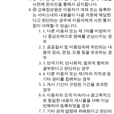
사전에 온라인을 통해서 공지합니다.
④ 교육정보원은 이용자가 게재 또는 등록하
는 서비스내의 내용물이 다음 각호에 해당한
다고 판단되는 경우에 이용자에게 사전 통지
없이 삭제할 수 있습니다.
1. 다른 이용자 또는 제 3자를 비방하거
나 중상모략으로 명예를 손상시키는 경
우
2. 공공질서 및 미풍양속에 위반되는 내
용의 정보, 문장, 도형 등을 유포하는 경
우
3. 반국가적, 반사회적, 범죄적 행위와
결부된다고 판단되는 경우
4. 다른 이용자 또는 제3자의 저작권 등
기타 권리를 침해하는 경우
5. 게시 기간이 규정된 기간을 초과한
경우
6. 이용자의 조작 미숙이나 광고목적으
로 동일한 내용의 게시물을 10회 이상
반복하여 등록하였을 경우
7. 기타 관계 법령에 위배된다고 판단되