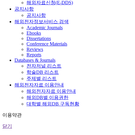
해외자료신청(E-DDS)
공지사항
공지사항
해외전자정보서비스 검색
Academic Journals
Ebooks
Dissertations
Conference Materials
Reviews
Reports
Databases & Journals
전자저널 리스트
학술DB 리스트
주제별 리스트
해외전자자료 이용안내
해외전자자료 이용안내
해외DB별 이용권한
대학별 해외DB 구독현황
이용약관
닫기