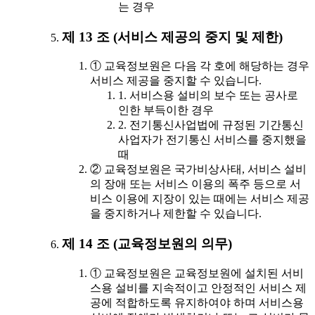
는 경우
제 13 조 (서비스 제공의 중지 및 제한)
① 교육정보원은 다음 각 호에 해당하는 경우
서비스 제공을 중지할 수 있습니다.
1. 서비스용 설비의 보수 또는 공사로
인한 부득이한 경우
2. 전기통신사업법에 규정된 기간통신
사업자가 전기통신 서비스를 중지했을
때
② 교육정보원은 국가비상사태, 서비스 설비
의 장애 또는 서비스 이용의 폭주 등으로 서
비스 이용에 지장이 있는 때에는 서비스 제공
을 중지하거나 제한할 수 있습니다.
제 14 조 (교육정보원의 의무)
① 교육정보원은 교육정보원에 설치된 서비
스용 설비를 지속적이고 안정적인 서비스 제
공에 적합하도록 유지하여야 하며 서비스용