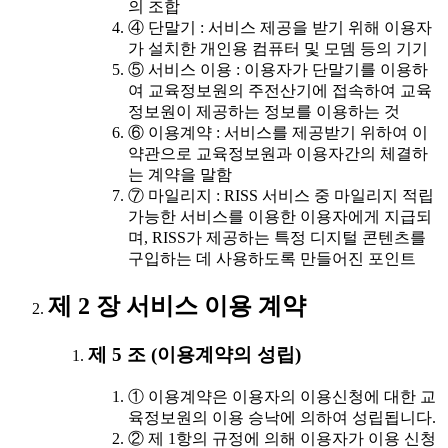
의 조합
④ 단말기 : 서비스 제공을 받기 위해 이용자
가 설치한 개인용 컴퓨터 및 모뎀 등의 기기
⑤ 서비스 이용 : 이용자가 단말기를 이용하
여 교육정보원의 주전산기에 접속하여 교육
정보원이 제공하는 정보를 이용하는 것
⑥ 이용계약 : 서비스를 제공받기 위하여 이
약관으로 교육정보원과 이용자간의 체결하
는 계약을 말함
⑦ 마일리지 : RISS 서비스 중 마일리지 적립
가능한 서비스를 이용한 이용자에게 지급되
며, RISS가 제공하는 특정 디지털 콘텐츠를
구입하는 데 사용하도록 만들어진 포인트
제 2 장 서비스 이용 계약
제 5 조 (이용계약의 성립)
① 이용계약은 이용자의 이용신청에 대한 교
육정보원의 이용 승낙에 의하여 성립됩니다.
② 제 1항의 규정에 의해 이용자가 이용 신청