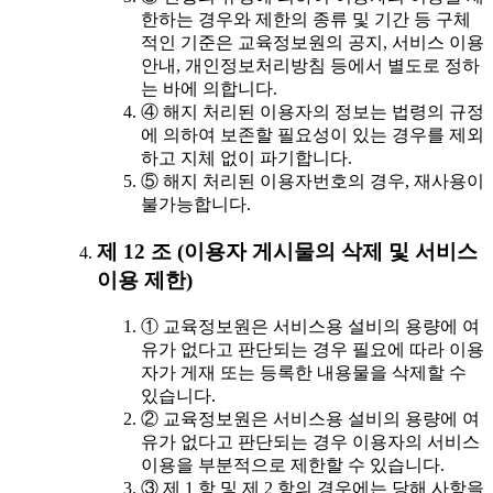
한하는 경우와 제한의 종류 및 기간 등 구체
적인 기준은 교육정보원의 공지, 서비스 이용
안내, 개인정보처리방침 등에서 별도로 정하
는 바에 의합니다.
④ 해지 처리된 이용자의 정보는 법령의 규정
에 의하여 보존할 필요성이 있는 경우를 제외
하고 지체 없이 파기합니다.
⑤ 해지 처리된 이용자번호의 경우, 재사용이
불가능합니다.
제 12 조 (이용자 게시물의 삭제 및 서비스
이용 제한)
① 교육정보원은 서비스용 설비의 용량에 여
유가 없다고 판단되는 경우 필요에 따라 이용
자가 게재 또는 등록한 내용물을 삭제할 수
있습니다.
② 교육정보원은 서비스용 설비의 용량에 여
유가 없다고 판단되는 경우 이용자의 서비스
이용을 부분적으로 제한할 수 있습니다.
③ 제 1 항 및 제 2 항의 경우에는 당해 사항을