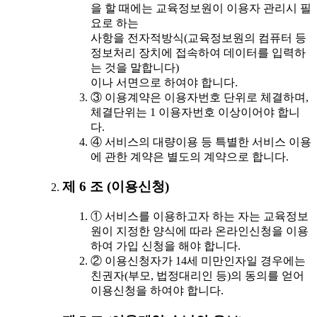
을 할 때에는 교육정보원이 이용자 관리시 필
요로 하는
사항을 전자적방식(교육정보원의 컴퓨터 등
정보처리 장치에 접속하여 데이터를 입력하
는 것을 말합니다)
이나 서면으로 하여야 합니다.
③ 이용계약은 이용자번호 단위로 체결하며,
체결단위는 1 이용자번호 이상이어야 합니
다.
④ 서비스의 대량이용 등 특별한 서비스 이용
에 관한 계약은 별도의 계약으로 합니다.
제 6 조 (이용신청)
① 서비스를 이용하고자 하는 자는 교육정보
원이 지정한 양식에 따라 온라인신청을 이용
하여 가입 신청을 해야 합니다.
② 이용신청자가 14세 미만인자일 경우에는
친권자(부모, 법정대리인 등)의 동의를 얻어
이용신청을 하여야 합니다.