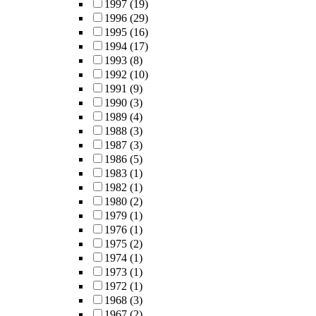
1997
(19)
1996
(29)
1995
(16)
1994
(17)
1993
(8)
1992
(10)
1991
(9)
1990
(3)
1989
(4)
1988
(3)
1987
(3)
1986
(5)
1983
(1)
1982
(1)
1980
(2)
1979
(1)
1976
(1)
1975
(2)
1974
(1)
1973
(1)
1972
(1)
1968
(3)
1967
(2)