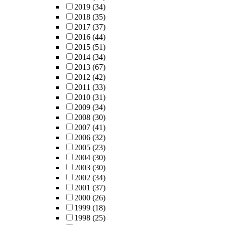
2019
(34)
2018
(35)
2017
(37)
2016
(44)
2015
(51)
2014
(34)
2013
(67)
2012
(42)
2011
(33)
2010
(31)
2009
(34)
2008
(30)
2007
(41)
2006
(32)
2005
(23)
2004
(30)
2003
(30)
2002
(34)
2001
(37)
2000
(26)
1999
(18)
1998
(25)