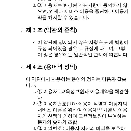
③ 이용자는 변경된 약관사항에 동의하지 않
으면, 언제나 서비스 이용을 중단하고 이용계
약을 해지할 수 있습니다.
제 3 조 (약관외 준칙)
이 약관에 명시되지 않은 사항은 관계 법령에
규정 되어있을 경우 그 규정에 따르며, 그렇
지 않은 경우에는 일반적인 관례에 따릅니다.
제 4 조 (용어의 정의)
이 약관에서 사용하는 용어의 정의는 다음과 같습
니다.
① 이용자 : 교육정보원과 이용계약을 체결한
자
② 이용자번호(ID) : 이용자 식별과 이용자의
서비스 이용을 위하여 이용계약 체결시 이용
자의 선택에 의하여 교육정보원이 부여하는
문자와 숫자의 조합
③ 비밀번호 : 이용자 자신의 비밀을 보호하