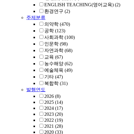
ENGLISH TEACHING(영어교육)
(2)
환경연구
(2)
주제분류
의약학
(470)
공학
(123)
사회과학
(100)
인문학
(98)
자연과학
(68)
교육
(67)
농수해양
(62)
예술체육
(49)
기타
(47)
복합학
(31)
발행연도
2026
(8)
2025
(14)
2024
(17)
2023
(20)
2022
(19)
2021
(28)
2020
(33)