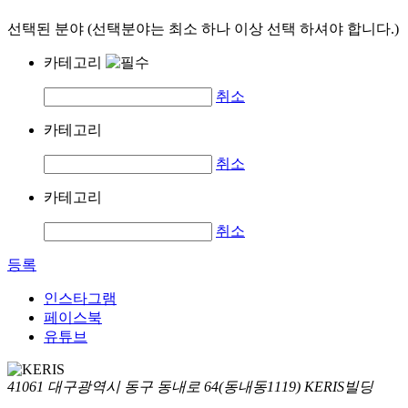
선택된 분야 (선택분야는 최소 하나 이상 선택 하셔야 합니다.)
카테고리
취소
카테고리
취소
카테고리
취소
등록
인스타그램
페이스북
유튜브
41061 대구광역시 동구 동내로 64(동내동1119) KERIS빌딩