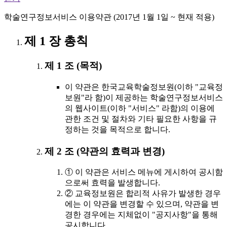
학술연구정보서비스 이용약관 (2017년 1월 1일 ~ 현재 적용)
제 1 장 총칙
제 1 조 (목적)
이 약관은 한국교육학술정보원(이하 "교육정
보원"라 함)이 제공하는 학술연구정보서비스
의 웹사이트(이하 "서비스" 라함)의 이용에
관한 조건 및 절차와 기타 필요한 사항을 규
정하는 것을 목적으로 합니다.
제 2 조 (약관의 효력과 변경)
① 이 약관은 서비스 메뉴에 게시하여 공시함
으로써 효력을 발생합니다.
② 교육정보원은 합리적 사유가 발생한 경우
에는 이 약관을 변경할 수 있으며, 약관을 변
경한 경우에는 지체없이 "공지사항"을 통해
공시합니다.