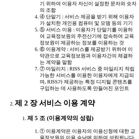
기 위하여 이용자 자신이 설정한 문자와 숫자
의 조합
④ 단말기 : 서비스 제공을 받기 위해 이용자
가 설치한 개인용 컴퓨터 및 모뎀 등의 기기
⑤ 서비스 이용 : 이용자가 단말기를 이용하
여 교육정보원의 주전산기에 접속하여 교육
정보원이 제공하는 정보를 이용하는 것
⑥ 이용계약 : 서비스를 제공받기 위하여 이
약관으로 교육정보원과 이용자간의 체결하
는 계약을 말함
⑦ 마일리지 : RISS 서비스 중 마일리지 적립
가능한 서비스를 이용한 이용자에게 지급되
며, RISS가 제공하는 특정 디지털 콘텐츠를
구입하는 데 사용하도록 만들어진 포인트
제 2 장 서비스 이용 계약
제 5 조 (이용계약의 성립)
① 이용계약은 이용자의 이용신청에 대한 교
육정보원의 이용 승낙에 의하여 성립됩니다.