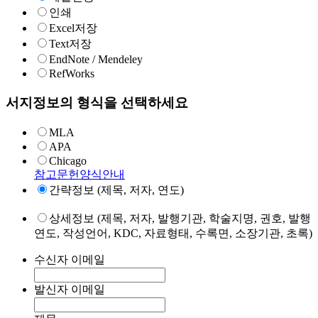
인쇄
Excel저장
Text저장
EndNote / Mendeley
RefWorks
서지정보의 형식을 선택하세요
MLA
APA
Chicago
참고문헌양식안내
간략정보 (제목, 저자, 연도)
상세정보 (제목, 저자, 발행기관, 학술지명, 권호, 발행
연도, 작성언어, KDC, 자료형태, 수록면, 소장기관, 초록)
수신자 이메일
발신자 이메일