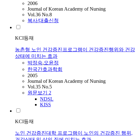
2006
Journal of Korean Academy of Nursing
Vol.36 No.8
복사/대출신청
KCI등재
농촌형 노인 건강증진프로그램이 건강증진행위와 건강
상태에 미치는 효과
박정숙
,
오윤정
한국간호과학회
2005
Journal of Korean Academy of Nursing
Vol.35 No.5
원문보기
2
NDSL
KISS
KCI등재
노인 건강증진대학 프로그램이 노인의 건강증진 행위,
건강상태 및 삶의 질에 미치는 효과