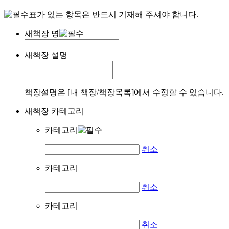
표가 있는 항목은 반드시 기재해 주셔야 합니다.
새책장 명
새책장 설명
책장설명은 [내 책장/책장목록]에서 수정할 수 있습니다.
새책장 카테고리
카테고리
취소
카테고리
취소
카테고리
취소