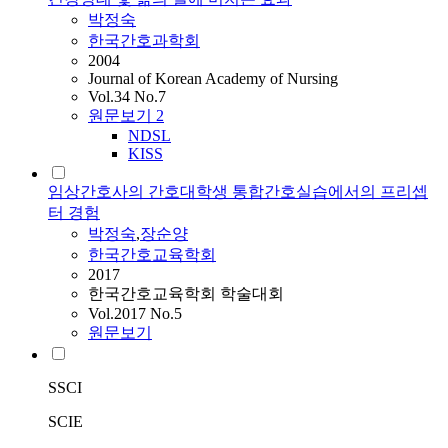
박정숙
한국간호과학회
2004
Journal of Korean Academy of Nursing
Vol.34 No.7
원문보기
2
NDSL
KISS
임상간호사의 간호대학생 통합간호실습에서의 프리셉
터 경험
박정숙
,
장순양
한국간호교육학회
2017
한국간호교육학회 학술대회
Vol.2017 No.5
원문보기
SSCI
SCIE