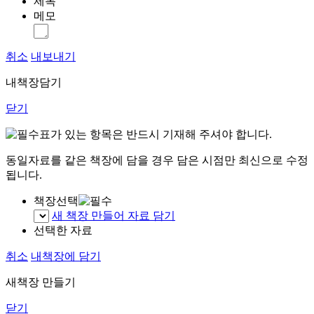
제목
메모
취소
내보내기
내책장담기
닫기
표가 있는 항목은 반드시 기재해 주셔야 합니다.
동일자료를 같은 책장에 담을 경우 담은 시점만 최신으로 수정
됩니다.
책장선택
새 책장 만들어 자료 담기
선택한 자료
취소
내책장에 담기
새책장 만들기
닫기