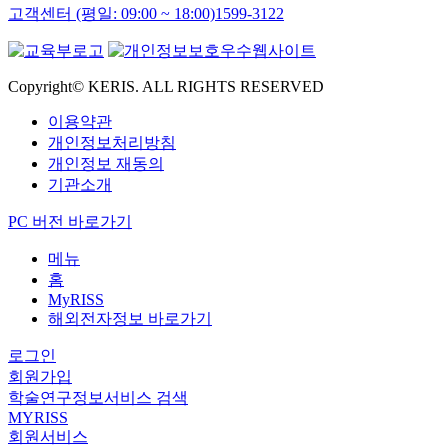
고객센터 (평일: 09:00 ~ 18:00)
1599-3122
Copyright© KERIS. ALL RIGHTS RESERVED
이용약관
개인정보처리방침
개인정보 재동의
기관소개
PC 버전 바로가기
메뉴
홈
MyRISS
해외전자정보 바로가기
로그인
회원가입
학술연구정보서비스 검색
MYRISS
회원서비스