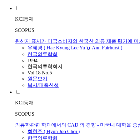
KCI등재
SCOPUS
원산지 표시가 미국소비자의 한국산 의류 제품 평가에 미
유혜경 ( Hae Kyung Lee Yu )
,
( Ann Fairhurst )
한국의류학회
1994
한국의류학회지
Vol.18 No.5
원문보기
복사/대출신청
KCI등재
SCOPUS
의류학관련 학과에서의 CAD 의 경향 - 미국내 대학을 중
최현주 ( Hyun Joo Choi )
한국의류학회