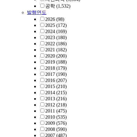
공학
(1,532)
발행연도
2026
(98)
2025
(172)
2024
(169)
2023
(180)
2022
(186)
2021
(182)
2020
(200)
2019
(188)
2018
(179)
2017
(190)
2016
(207)
2015
(210)
2014
(215)
2013
(216)
2012
(218)
2011
(475)
2010
(535)
2009
(576)
2008
(590)
2007
(487)