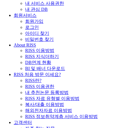
내 서비스 사용권한
내 관심 DB
회원서비스
회원가입
로그인
아이디 찾기
비밀번호 찾기
About RISS
RISS 이용방법
RISS 지식더하기
DB연계 현황
BI 및 배너 다운로드
RISS 처음 방문 이세요?
RISS란?
RISS 이용권한
내 추천논문 등록방법
RISS 자료 유형별 이용방법
복사/대출 이용방법
해외전자자료 이용방법
RISS 정보취약계층 서비스 이용방법
고객센터