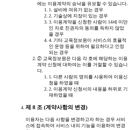
에는 이용계약의 승낙을 유보할 수 있습니다.
1. 설비에 여유가 없는 경우
2. 기술상에 지장이 있는 경우
3. 이용계약을 신청한 사람이 14세 미만
인 자로 친권자의 동의를 득하지 않았
을 경우
4. 기타 교육정보원이 서비스의 효율적
인 운영 등을 위하여 필요하다고 인정
되는 경우
② 교육정보원은 다음 각 호에 해당하는 이용
계약 신청에 대하여는 이를 거절할 수 있습니
다.
1. 다른 사람의 명의를 사용하여 이용신
청을 하였을 때
2. 이용계약 신청서의 내용을 허위로 기
재하였을 때
제 8 조 (계약사항의 변경)
이용자는 다음 사항을 변경하고자 하는 경우 서비
스에 접속하여 서비스 내의 기능을 이용하여 변경