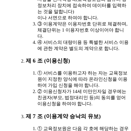
정보처리 장치에 접속하여 데이터를 입력하
는 것을 말합니다)
이나 서면으로 하여야 합니다.
③ 이용계약은 이용자번호 단위로 체결하며,
체결단위는 1 이용자번호 이상이어야 합니
다.
④ 서비스의 대량이용 등 특별한 서비스 이용
에 관한 계약은 별도의 계약으로 합니다.
제 6 조 (이용신청)
① 서비스를 이용하고자 하는 자는 교육정보
원이 지정한 양식에 따라 온라인신청을 이용
하여 가입 신청을 해야 합니다.
② 이용신청자가 14세 미만인자일 경우에는
친권자(부모, 법정대리인 등)의 동의를 얻어
이용신청을 하여야 합니다.
제 7 조 (이용계약 승낙의 유보)
① 교육정보원은 다음 각 호에 해당하는 경우