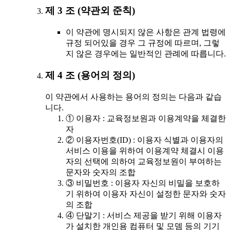
제 3 조 (약관외 준칙)
이 약관에 명시되지 않은 사항은 관계 법령에
규정 되어있을 경우 그 규정에 따르며, 그렇
지 않은 경우에는 일반적인 관례에 따릅니다.
제 4 조 (용어의 정의)
이 약관에서 사용하는 용어의 정의는 다음과 같습
니다.
① 이용자 : 교육정보원과 이용계약을 체결한
자
② 이용자번호(ID) : 이용자 식별과 이용자의
서비스 이용을 위하여 이용계약 체결시 이용
자의 선택에 의하여 교육정보원이 부여하는
문자와 숫자의 조합
③ 비밀번호 : 이용자 자신의 비밀을 보호하
기 위하여 이용자 자신이 설정한 문자와 숫자
의 조합
④ 단말기 : 서비스 제공을 받기 위해 이용자
가 설치한 개인용 컴퓨터 및 모뎀 등의 기기