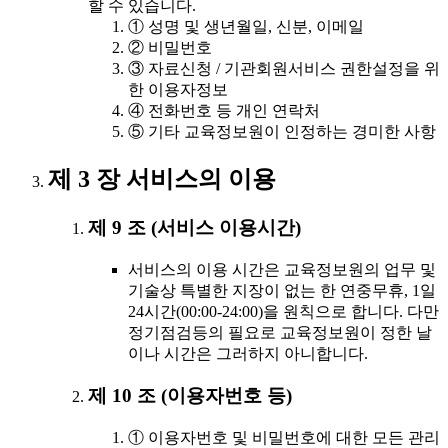
할 수 있습니다.
① 성명 및 생년월일, 신분, 이메일
② 비밀번호
③ 자료신청 / 기관회원서비스 권한설정을 위
한 이용자정보
④ 전화번호 등 개인 연락처
⑤ 기타 교육정보원이 인정하는 경미한 사항
제 3 장 서비스의 이용
제 9 조 (서비스 이용시간)
서비스의 이용 시간은 교육정보원의 업무 및
기술상 특별한 지장이 없는 한 연중무휴, 1일
24시간(00:00-24:00)을 원칙으로 합니다. 다만
정기점검등의 필요로 교육정보원이 정한 날
이나 시간은 그러하지 아니합니다.
제 10 조 (이용자번호 등)
① 이용자번호 및 비밀번호에 대한 모든 관리