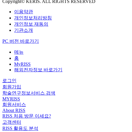
Copyright© KERIS. ALL RIGHTS RESERVED
이용약관
개인정보처리방침
개인정보 재동의
기관소개
PC 버전 바로가기
메뉴
홈
MyRISS
해외전자정보 바로가기
로그인
회원가입
학술연구정보서비스 검색
MYRISS
회원서비스
About RISS
RISS 처음 방문 이세요?
고객센터
RISS 활용도 분석