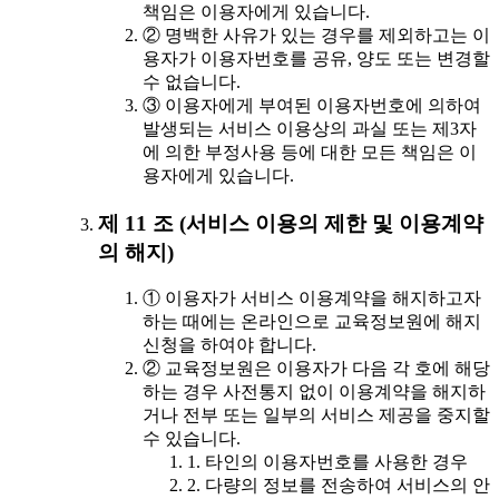
책임은 이용자에게 있습니다.
② 명백한 사유가 있는 경우를 제외하고는 이
용자가 이용자번호를 공유, 양도 또는 변경할
수 없습니다.
③ 이용자에게 부여된 이용자번호에 의하여
발생되는 서비스 이용상의 과실 또는 제3자
에 의한 부정사용 등에 대한 모든 책임은 이
용자에게 있습니다.
제 11 조 (서비스 이용의 제한 및 이용계약
의 해지)
① 이용자가 서비스 이용계약을 해지하고자
하는 때에는 온라인으로 교육정보원에 해지
신청을 하여야 합니다.
② 교육정보원은 이용자가 다음 각 호에 해당
하는 경우 사전통지 없이 이용계약을 해지하
거나 전부 또는 일부의 서비스 제공을 중지할
수 있습니다.
1. 타인의 이용자번호를 사용한 경우
2. 다량의 정보를 전송하여 서비스의 안