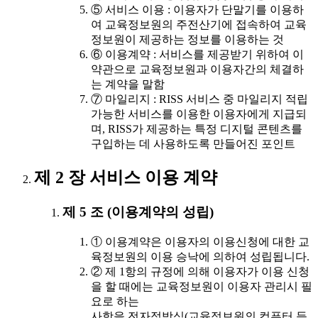
⑤ 서비스 이용 : 이용자가 단말기를 이용하
여 교육정보원의 주전산기에 접속하여 교육
정보원이 제공하는 정보를 이용하는 것
⑥ 이용계약 : 서비스를 제공받기 위하여 이
약관으로 교육정보원과 이용자간의 체결하
는 계약을 말함
⑦ 마일리지 : RISS 서비스 중 마일리지 적립
가능한 서비스를 이용한 이용자에게 지급되
며, RISS가 제공하는 특정 디지털 콘텐츠를
구입하는 데 사용하도록 만들어진 포인트
제 2 장 서비스 이용 계약
제 5 조 (이용계약의 성립)
① 이용계약은 이용자의 이용신청에 대한 교
육정보원의 이용 승낙에 의하여 성립됩니다.
② 제 1항의 규정에 의해 이용자가 이용 신청
을 할 때에는 교육정보원이 이용자 관리시 필
요로 하는
사항을 전자적방식(교육정보원의 컴퓨터 등