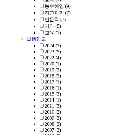
농수해양
(9)
자연과학
(7)
인문학
(7)
기타
(5)
교육
(1)
발행연도
2024
(3)
2023
(5)
2022
(4)
2020
(1)
2019
(2)
2018
(2)
2017
(1)
2016
(1)
2015
(3)
2014
(1)
2011
(3)
2010
(2)
2009
(3)
2008
(3)
2007
(3)