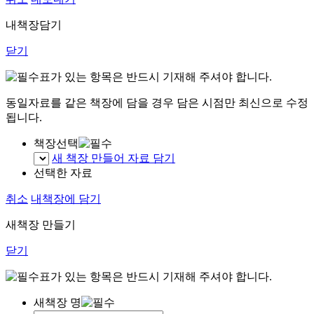
내책장담기
닫기
표가 있는 항목은 반드시 기재해 주셔야 합니다.
동일자료를 같은 책장에 담을 경우 담은 시점만 최신으로 수정
됩니다.
책장선택
새 책장 만들어 자료 담기
선택한 자료
취소
내책장에 담기
새책장 만들기
닫기
표가 있는 항목은 반드시 기재해 주셔야 합니다.
새책장 명