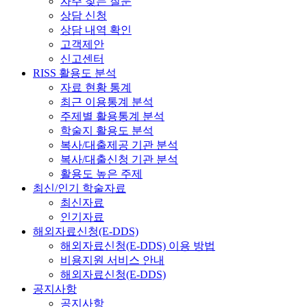
자주 찾는 질문
상담 신청
상담 내역 확인
고객제안
신고센터
RISS 활용도 분석
자료 현황 통계
최근 이용통계 분석
주제별 활용통계 분석
학술지 활용도 분석
복사/대출제공 기관 분석
복사/대출신청 기관 분석
활용도 높은 주제
최신/인기 학술자료
최신자료
인기자료
해외자료신청(E-DDS)
해외자료신청(E-DDS) 이용 방법
비용지원 서비스 안내
해외자료신청(E-DDS)
공지사항
공지사항