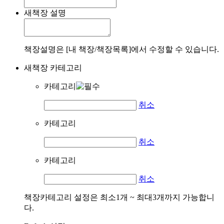
새책장 설명
책장설명은 [내 책장/책장목록]에서 수정할 수 있습니다.
새책장 카테고리
카테고리
취소
카테고리
취소
카테고리
취소
책장카테고리 설정은 최소1개 ~ 최대3개까지 가능합니
다.