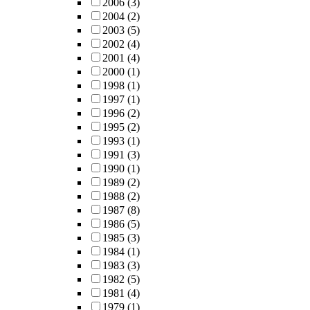
2006
(3)
2004
(2)
2003
(5)
2002
(4)
2001
(4)
2000
(1)
1998
(1)
1997
(1)
1996
(2)
1995
(2)
1993
(1)
1991
(3)
1990
(1)
1989
(2)
1988
(2)
1987
(8)
1986
(5)
1985
(3)
1984
(1)
1983
(3)
1982
(5)
1981
(4)
1979
(1)