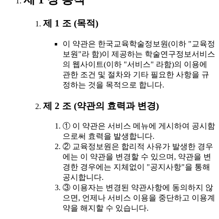
제 1 조 (목적)
이 약관은 한국교육학술정보원(이하 "교육정
보원"라 함)이 제공하는 학술연구정보서비스
의 웹사이트(이하 "서비스" 라함)의 이용에
관한 조건 및 절차와 기타 필요한 사항을 규
정하는 것을 목적으로 합니다.
제 2 조 (약관의 효력과 변경)
① 이 약관은 서비스 메뉴에 게시하여 공시함
으로써 효력을 발생합니다.
② 교육정보원은 합리적 사유가 발생한 경우
에는 이 약관을 변경할 수 있으며, 약관을 변
경한 경우에는 지체없이 "공지사항"을 통해
공시합니다.
③ 이용자는 변경된 약관사항에 동의하지 않
으면, 언제나 서비스 이용을 중단하고 이용계
약을 해지할 수 있습니다.