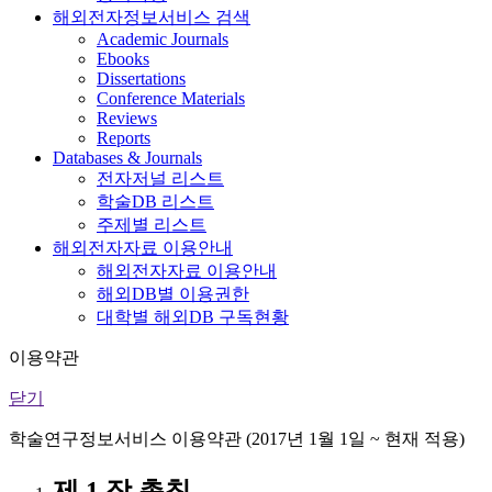
해외전자정보서비스 검색
Academic Journals
Ebooks
Dissertations
Conference Materials
Reviews
Reports
Databases & Journals
전자저널 리스트
학술DB 리스트
주제별 리스트
해외전자자료 이용안내
해외전자자료 이용안내
해외DB별 이용권한
대학별 해외DB 구독현황
이용약관
닫기
학술연구정보서비스 이용약관 (2017년 1월 1일 ~ 현재 적용)
제 1 장 총칙