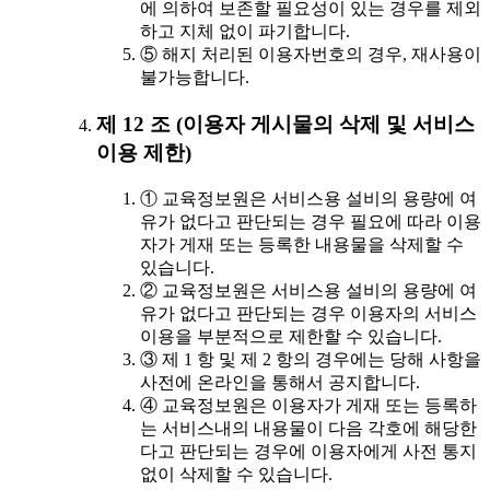
에 의하여 보존할 필요성이 있는 경우를 제외
하고 지체 없이 파기합니다.
⑤ 해지 처리된 이용자번호의 경우, 재사용이
불가능합니다.
제 12 조 (이용자 게시물의 삭제 및 서비스
이용 제한)
① 교육정보원은 서비스용 설비의 용량에 여
유가 없다고 판단되는 경우 필요에 따라 이용
자가 게재 또는 등록한 내용물을 삭제할 수
있습니다.
② 교육정보원은 서비스용 설비의 용량에 여
유가 없다고 판단되는 경우 이용자의 서비스
이용을 부분적으로 제한할 수 있습니다.
③ 제 1 항 및 제 2 항의 경우에는 당해 사항을
사전에 온라인을 통해서 공지합니다.
④ 교육정보원은 이용자가 게재 또는 등록하
는 서비스내의 내용물이 다음 각호에 해당한
다고 판단되는 경우에 이용자에게 사전 통지
없이 삭제할 수 있습니다.