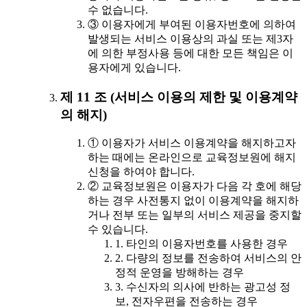
수 없습니다.
③ 이용자에게 부여된 이용자번호에 의하여
발생되는 서비스 이용상의 과실 또는 제3자
에 의한 부정사용 등에 대한 모든 책임은 이
용자에게 있습니다.
제 11 조 (서비스 이용의 제한 및 이용계약
의 해지)
① 이용자가 서비스 이용계약을 해지하고자
하는 때에는 온라인으로 교육정보원에 해지
신청을 하여야 합니다.
② 교육정보원은 이용자가 다음 각 호에 해당
하는 경우 사전통지 없이 이용계약을 해지하
거나 전부 또는 일부의 서비스 제공을 중지할
수 있습니다.
1. 타인의 이용자번호를 사용한 경우
2. 다량의 정보를 전송하여 서비스의 안
정적 운영을 방해하는 경우
3. 수신자의 의사에 반하는 광고성 정
보, 전자우편을 전송하는 경우