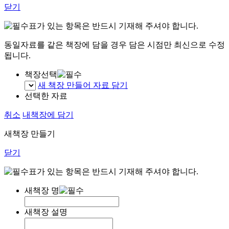
닫기
표가 있는 항목은 반드시 기재해 주셔야 합니다.
동일자료를 같은 책장에 담을 경우 담은 시점만 최신으로 수정
됩니다.
책장선택
새 책장 만들어 자료 담기
선택한 자료
취소
내책장에 담기
새책장 만들기
닫기
표가 있는 항목은 반드시 기재해 주셔야 합니다.
새책장 명
새책장 설명