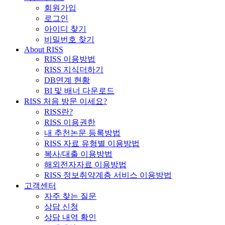
회원가입
로그인
아이디 찾기
비밀번호 찾기
About RISS
RISS 이용방법
RISS 지식더하기
DB연계 현황
BI 및 배너 다운로드
RISS 처음 방문 이세요?
RISS란?
RISS 이용권한
내 추천논문 등록방법
RISS 자료 유형별 이용방법
복사/대출 이용방법
해외전자자료 이용방법
RISS 정보취약계층 서비스 이용방법
고객센터
자주 찾는 질문
상담 신청
상담 내역 확인