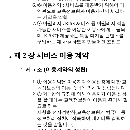
⑥ 이용계약 : 서비스를 제공받기 위하여 이
약관으로 교육정보원과 이용자간의 체결하
는 계약을 말함
⑦ 마일리지 : RISS 서비스 중 마일리지 적립
가능한 서비스를 이용한 이용자에게 지급되
며, RISS가 제공하는 특정 디지털 콘텐츠를
구입하는 데 사용하도록 만들어진 포인트
제 2 장 서비스 이용 계약
제 5 조 (이용계약의 성립)
① 이용계약은 이용자의 이용신청에 대한 교
육정보원의 이용 승낙에 의하여 성립됩니다.
② 제 1항의 규정에 의해 이용자가 이용 신청
을 할 때에는 교육정보원이 이용자 관리시 필
요로 하는
사항을 전자적방식(교육정보원의 컴퓨터 등
정보처리 장치에 접속하여 데이터를 입력하
는 것을 말합니다)