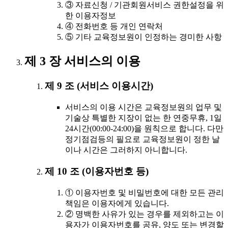
③ 자료신청 / 기관회원서비스 권한설정을 위
한 이용자정보
④ 전화번호 등 개인 연락처
⑤ 기타 교육정보원이 인정하는 경미한 사항
제 3 장 서비스의 이용
제 9 조 (서비스 이용시간)
서비스의 이용 시간은 교육정보원의 업무 및
기술상 특별한 지장이 없는 한 연중무휴, 1일
24시간(00:00-24:00)을 원칙으로 합니다. 다만
정기점검등의 필요로 교육정보원이 정한 날
이나 시간은 그러하지 아니합니다.
제 10 조 (이용자번호 등)
① 이용자번호 및 비밀번호에 대한 모든 관리
책임은 이용자에게 있습니다.
② 명백한 사유가 있는 경우를 제외하고는 이
용자가 이용자번호를 공유, 양도 또는 변경할