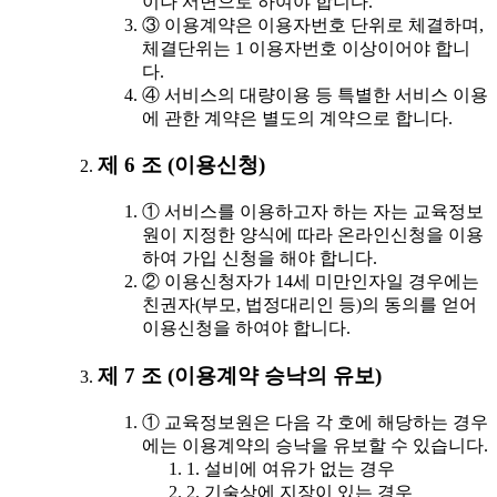
이나 서면으로 하여야 합니다.
③ 이용계약은 이용자번호 단위로 체결하며,
체결단위는 1 이용자번호 이상이어야 합니
다.
④ 서비스의 대량이용 등 특별한 서비스 이용
에 관한 계약은 별도의 계약으로 합니다.
제 6 조 (이용신청)
① 서비스를 이용하고자 하는 자는 교육정보
원이 지정한 양식에 따라 온라인신청을 이용
하여 가입 신청을 해야 합니다.
② 이용신청자가 14세 미만인자일 경우에는
친권자(부모, 법정대리인 등)의 동의를 얻어
이용신청을 하여야 합니다.
제 7 조 (이용계약 승낙의 유보)
① 교육정보원은 다음 각 호에 해당하는 경우
에는 이용계약의 승낙을 유보할 수 있습니다.
1. 설비에 여유가 없는 경우
2. 기술상에 지장이 있는 경우