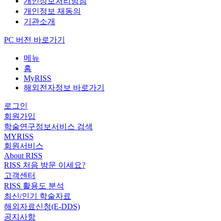
개인정보처리방침
개인정보 재동의
기관소개
PC 버전 바로가기
메뉴
홈
MyRISS
해외전자정보 바로가기
로그인
회원가입
학술연구정보서비스 검색
MYRISS
회원서비스
About RISS
RISS 처음 방문 이세요?
고객센터
RISS 활용도 분석
최신/인기 학술자료
해외자료신청(E-DDS)
공지사항