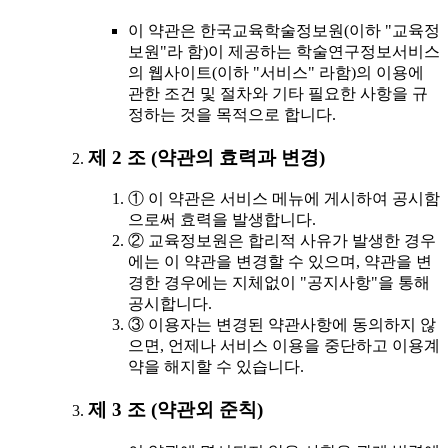
이 약관은 한국교육학술정보원(이하 "교육정
보원"라 함)이 제공하는 학술연구정보서비스
의 웹사이트(이하 "서비스" 라함)의 이용에
관한 조건 및 절차와 기타 필요한 사항을 규
정하는 것을 목적으로 합니다.
제 2 조 (약관의 효력과 변경)
① 이 약관은 서비스 메뉴에 게시하여 공시함
으로써 효력을 발생합니다.
② 교육정보원은 합리적 사유가 발생한 경우
에는 이 약관을 변경할 수 있으며, 약관을 변
경한 경우에는 지체없이 "공지사항"을 통해
공시합니다.
③ 이용자는 변경된 약관사항에 동의하지 않
으면, 언제나 서비스 이용을 중단하고 이용계
약을 해지할 수 있습니다.
제 3 조 (약관외 준칙)