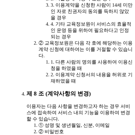
3. 이용계약을 신청한 사람이 14세 미만
인 자로 친권자의 동의를 득하지 않았
을 경우
4. 기타 교육정보원이 서비스의 효율적
인 운영 등을 위하여 필요하다고 인정
되는 경우
② 교육정보원은 다음 각 호에 해당하는 이용
계약 신청에 대하여는 이를 거절할 수 있습니
다.
1. 다른 사람의 명의를 사용하여 이용신
청을 하였을 때
2. 이용계약 신청서의 내용을 허위로 기
재하였을 때
제 8 조 (계약사항의 변경)
이용자는 다음 사항을 변경하고자 하는 경우 서비
스에 접속하여 서비스 내의 기능을 이용하여 변경
할 수 있습니다.
① 성명 및 생년월일, 신분, 이메일
② 비밀번호