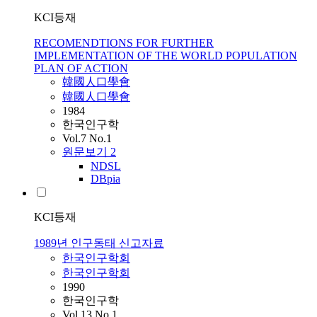
KCI등재
RECOMENDTIONS FOR FURTHER
IMPLEMENTATION OF THE WORLD POPULATION
PLAN OF ACTION
韓國人口學會
韓國人口學會
1984
한국인구학
Vol.7 No.1
원문보기
2
NDSL
DBpia
KCI등재
1989년 인구동태 신고자료
한국인구학회
한국인구학회
1990
한국인구학
Vol.13 No.1