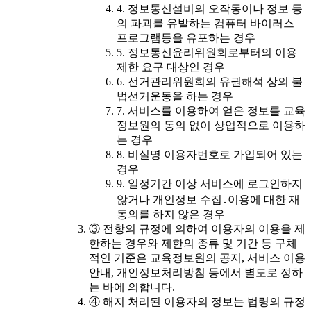
4. 정보통신설비의 오작동이나 정보 등
의 파괴를 유발하는 컴퓨터 바이러스
프로그램등을 유포하는 경우
5. 정보통신윤리위원회로부터의 이용
제한 요구 대상인 경우
6. 선거관리위원회의 유권해석 상의 불
법선거운동을 하는 경우
7. 서비스를 이용하여 얻은 정보를 교육
정보원의 동의 없이 상업적으로 이용하
는 경우
8. 비실명 이용자번호로 가입되어 있는
경우
9. 일정기간 이상 서비스에 로그인하지
않거나 개인정보 수집․이용에 대한 재
동의를 하지 않은 경우
③ 전항의 규정에 의하여 이용자의 이용을 제
한하는 경우와 제한의 종류 및 기간 등 구체
적인 기준은 교육정보원의 공지, 서비스 이용
안내, 개인정보처리방침 등에서 별도로 정하
는 바에 의합니다.
④ 해지 처리된 이용자의 정보는 법령의 규정