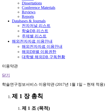
Dissertations
Conference Materials
Reviews
Reports
Databases & Journals
전자저널 리스트
학술DB 리스트
주제별 리스트
해외전자자료 이용안내
해외전자자료 이용안내
해외DB별 이용권한
대학별 해외DB 구독현황
이용약관
닫기
학술연구정보서비스 이용약관 (2017년 1월 1일 ~ 현재 적용)
제 1 장 총칙
제 1 조 (목적)