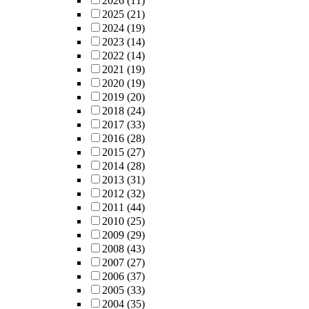
2026
(11)
2025
(21)
2024
(19)
2023
(14)
2022
(14)
2021
(19)
2020
(19)
2019
(20)
2018
(24)
2017
(33)
2016
(28)
2015
(27)
2014
(28)
2013
(31)
2012
(32)
2011
(44)
2010
(25)
2009
(29)
2008
(43)
2007
(27)
2006
(37)
2005
(33)
2004
(35)