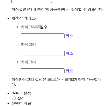
책장설명은 [내 책장/책장목록]에서 수정할 수 있습니다.
새책장 카테고리
카테고리
취소
카테고리
취소
카테고리
취소
책장카테고리 설정은 최소1개 ~ 최대3개까지 가능합니
다.
Default 설정
설정
선택한 자료