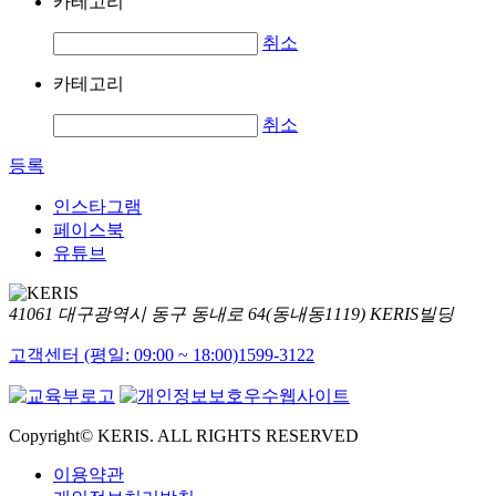
카테고리
취소
카테고리
취소
등록
인스타그램
페이스북
유튜브
41061 대구광역시 동구 동내로 64(동내동1119) KERIS빌딩
고객센터 (평일: 09:00 ~ 18:00)
1599-3122
Copyright© KERIS. ALL RIGHTS RESERVED
이용약관