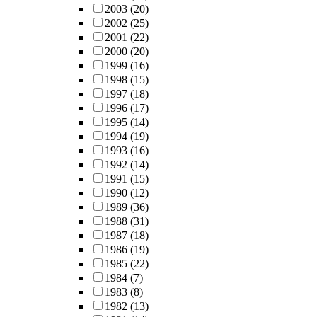
2003
(20)
2002
(25)
2001
(22)
2000
(20)
1999
(16)
1998
(15)
1997
(18)
1996
(17)
1995
(14)
1994
(19)
1993
(16)
1992
(14)
1991
(15)
1990
(12)
1989
(36)
1988
(31)
1987
(18)
1986
(19)
1985
(22)
1984
(7)
1983
(8)
1982
(13)