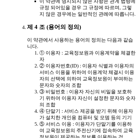
이 약관에 명시되지 않은 사항은 관계 법령에
규정 되어있을 경우 그 규정에 따르며, 그렇
지 않은 경우에는 일반적인 관례에 따릅니다.
제 4 조 (용어의 정의)
이 약관에서 사용하는 용어의 정의는 다음과 같습
니다.
① 이용자 : 교육정보원과 이용계약을 체결한
자
② 이용자번호(ID) : 이용자 식별과 이용자의
서비스 이용을 위하여 이용계약 체결시 이용
자의 선택에 의하여 교육정보원이 부여하는
문자와 숫자의 조합
③ 비밀번호 : 이용자 자신의 비밀을 보호하
기 위하여 이용자 자신이 설정한 문자와 숫자
의 조합
④ 단말기 : 서비스 제공을 받기 위해 이용자
가 설치한 개인용 컴퓨터 및 모뎀 등의 기기
⑤ 서비스 이용 : 이용자가 단말기를 이용하
여 교육정보원의 주전산기에 접속하여 교육
정보원이 제공하는 정보를 이용하는 것