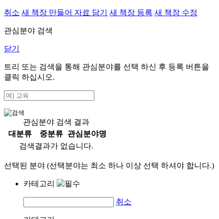
취소
새 책장 만들어 자료 담기
새 책장 등록
새 책장 수정
관심분야 검색
닫기
트리 또는 검색을 통해 관심분야를 선택 하신 후
등록
버튼을
클릭 하십시오.
관심분야 검색 결과
대분류
중분류
관심분야명
검색결과가 없습니다.
선택된 분야 (선택분야는 최소 하나 이상 선택 하셔야 합니다.)
카테고리
취소