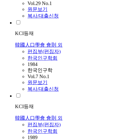
Vol.29 No.1
원문보기
복사/대출신청
KCI등재
韓國人口學會 會則 외
편집부(편집자)
한국인구학회
1984
한국인구학
Vol.7 No.1
원문보기
복사/대출신청
KCI등재
韓國人口學會 會則 외
편집부(편집자)
한국인구학회
1989