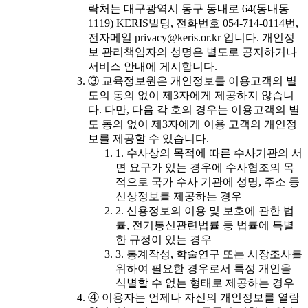
락처는 대구광역시 동구 동내로 64(동내동
1119) KERIS빌딩, 전화번호 054-714-0114번,
전자메일 privacy@keris.or.kr 입니다. 개인정
보 관리책임자의 성명은 별도로 공지하거나
서비스 안내에 게시합니다.
③ 교육정보원은 개인정보를 이용고객의 별
도의 동의 없이 제3자에게 제공하지 않습니
다. 다만, 다음 각 호의 경우는 이용고객의 별
도 동의 없이 제3자에게 이용 고객의 개인정
보를 제공할 수 있습니다.
1. 수사상의 목적에 따른 수사기관의 서
면 요구가 있는 경우에 수사협조의 목
적으로 국가 수사 기관에 성명, 주소 등
신상정보를 제공하는 경우
2. 신용정보의 이용 및 보호에 관한 법
률, 전기통신관련법률 등 법률에 특별
한 규정이 있는 경우
3. 통계작성, 학술연구 또는 시장조사를
위하여 필요한 경우로서 특정 개인을
식별할 수 없는 형태로 제공하는 경우
④ 이용자는 언제나 자신의 개인정보를 열람