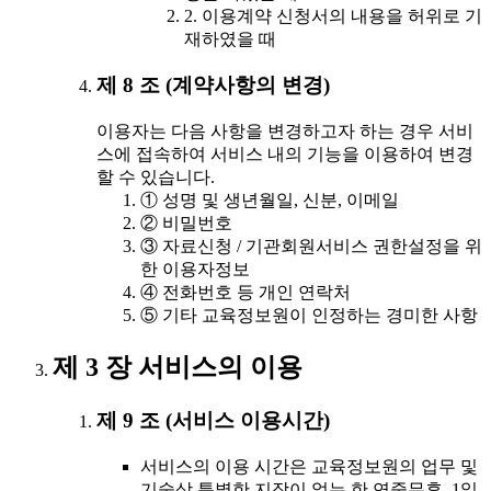
2. 이용계약 신청서의 내용을 허위로 기
재하였을 때
제 8 조 (계약사항의 변경)
이용자는 다음 사항을 변경하고자 하는 경우 서비
스에 접속하여 서비스 내의 기능을 이용하여 변경
할 수 있습니다.
① 성명 및 생년월일, 신분, 이메일
② 비밀번호
③ 자료신청 / 기관회원서비스 권한설정을 위
한 이용자정보
④ 전화번호 등 개인 연락처
⑤ 기타 교육정보원이 인정하는 경미한 사항
제 3 장 서비스의 이용
제 9 조 (서비스 이용시간)
서비스의 이용 시간은 교육정보원의 업무 및
기술상 특별한 지장이 없는 한 연중무휴, 1일