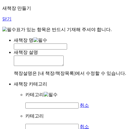
새책장 만들기
닫기
표가 있는 항목은 반드시 기재해 주셔야 합니다.
새책장 명
새책장 설명
책장설명은 [내 책장/책장목록]에서 수정할 수 있습니다.
새책장 카테고리
카테고리
취소
카테고리
취소