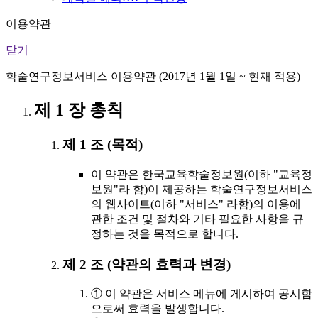
이용약관
닫기
학술연구정보서비스 이용약관 (2017년 1월 1일 ~ 현재 적용)
제 1 장 총칙
제 1 조 (목적)
이 약관은 한국교육학술정보원(이하 "교육정
보원"라 함)이 제공하는 학술연구정보서비스
의 웹사이트(이하 "서비스" 라함)의 이용에
관한 조건 및 절차와 기타 필요한 사항을 규
정하는 것을 목적으로 합니다.
제 2 조 (약관의 효력과 변경)
① 이 약관은 서비스 메뉴에 게시하여 공시함
으로써 효력을 발생합니다.