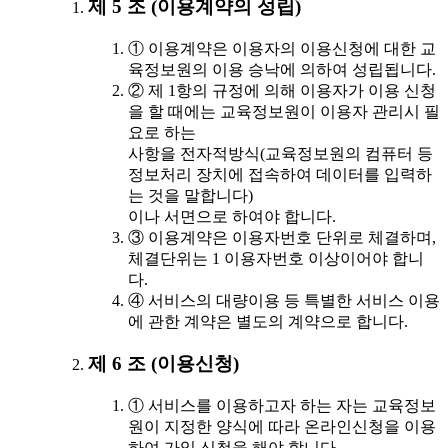
제 5 조 (이용계약의 성립)
① 이용계약은 이용자의 이용신청에 대한 교
육정보원의 이용 승낙에 의하여 성립됩니다.
② 제 1항의 규정에 의해 이용자가 이용 신청
을 할 때에는 교육정보원이 이용자 관리시 필
요로 하는
사항을 전자적방식(교육정보원의 컴퓨터 등
정보처리 장치에 접속하여 데이터를 입력하
는 것을 말합니다)
이나 서면으로 하여야 합니다.
③ 이용계약은 이용자번호 단위로 체결하며,
체결단위는 1 이용자번호 이상이어야 합니
다.
④ 서비스의 대량이용 등 특별한 서비스 이용
에 관한 계약은 별도의 계약으로 합니다.
제 6 조 (이용신청)
① 서비스를 이용하고자 하는 자는 교육정보
원이 지정한 양식에 따라 온라인신청을 이용
하여 가입 신청을 해야 합니다.