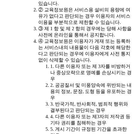
있습니다.
② 교육정보원은 서비스용 설비의 용량에 여
유가 없다고 판단되는 경우 이용자의 서비스
이용을 부분적으로 제한할 수 있습니다.
③ 제 1 항 및 제 2 항의 경우에는 당해 사항을
사전에 온라인을 통해서 공지합니다.
④ 교육정보원은 이용자가 게재 또는 등록하
는 서비스내의 내용물이 다음 각호에 해당한
다고 판단되는 경우에 이용자에게 사전 통지
없이 삭제할 수 있습니다.
1. 다른 이용자 또는 제 3자를 비방하거
나 중상모략으로 명예를 손상시키는 경
우
2. 공공질서 및 미풍양속에 위반되는 내
용의 정보, 문장, 도형 등을 유포하는 경
우
3. 반국가적, 반사회적, 범죄적 행위와
결부된다고 판단되는 경우
4. 다른 이용자 또는 제3자의 저작권 등
기타 권리를 침해하는 경우
5. 게시 기간이 규정된 기간을 초과한