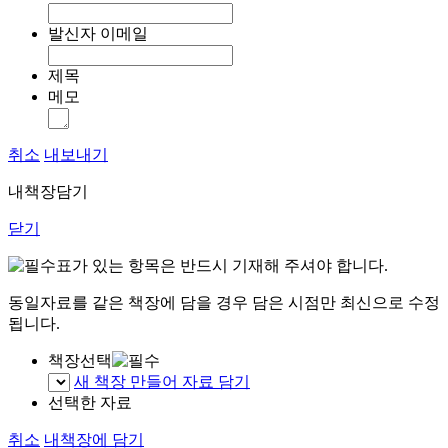
발신자 이메일
제목
메모
취소
내보내기
내책장담기
닫기
표가 있는 항목은 반드시 기재해 주셔야 합니다.
동일자료를 같은 책장에 담을 경우 담은 시점만 최신으로 수정
됩니다.
책장선택
새 책장 만들어 자료 담기
선택한 자료
취소
내책장에 담기