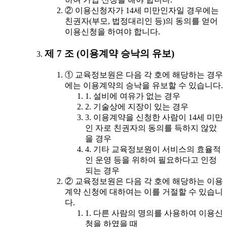
② 이용신청자가 14세 미만인자일 경우에는
친권자(부모, 법정대리인 등)의 동의를 얻어
이용신청을 하여야 합니다.
제 7 조 (이용계약 승낙의 유보)
① 교육정보원은 다음 각 호에 해당하는 경우
에는 이용계약의 승낙을 유보할 수 있습니다.
1. 설비에 여유가 없는 경우
2. 기술상에 지장이 있는 경우
3. 이용계약을 신청한 사람이 14세 미만
인 자로 친권자의 동의를 득하지 않았
을 경우
4. 기타 교육정보원이 서비스의 효율적
인 운영 등을 위하여 필요하다고 인정
되는 경우
② 교육정보원은 다음 각 호에 해당하는 이용
계약 신청에 대하여는 이를 거절할 수 있습니
다.
1. 다른 사람의 명의를 사용하여 이용신
청을 하였을 때