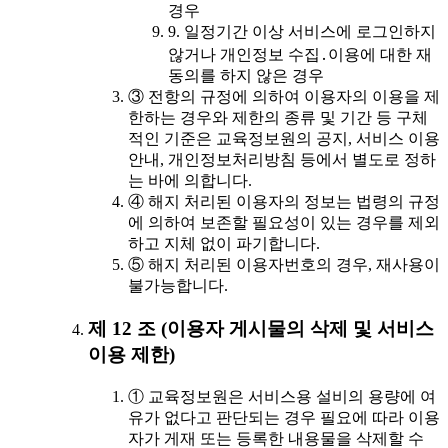
경우
9. 일정기간 이상 서비스에 로그인하지
않거나 개인정보 수집․이용에 대한 재
동의를 하지 않은 경우
③ 전항의 규정에 의하여 이용자의 이용을 제
한하는 경우와 제한의 종류 및 기간 등 구체
적인 기준은 교육정보원의 공지, 서비스 이용
안내, 개인정보처리방침 등에서 별도로 정하
는 바에 의합니다.
④ 해지 처리된 이용자의 정보는 법령의 규정
에 의하여 보존할 필요성이 있는 경우를 제외
하고 지체 없이 파기합니다.
⑤ 해지 처리된 이용자번호의 경우, 재사용이
불가능합니다.
제 12 조 (이용자 게시물의 삭제 및 서비스
이용 제한)
① 교육정보원은 서비스용 설비의 용량에 여
유가 없다고 판단되는 경우 필요에 따라 이용
자가 게재 또는 등록한 내용물을 삭제할 수