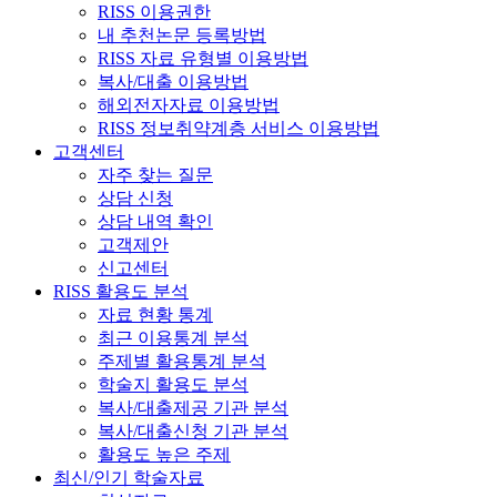
RISS 이용권한
내 추천논문 등록방법
RISS 자료 유형별 이용방법
복사/대출 이용방법
해외전자자료 이용방법
RISS 정보취약계층 서비스 이용방법
고객센터
자주 찾는 질문
상담 신청
상담 내역 확인
고객제안
신고센터
RISS 활용도 분석
자료 현황 통계
최근 이용통계 분석
주제별 활용통계 분석
학술지 활용도 분석
복사/대출제공 기관 분석
복사/대출신청 기관 분석
활용도 높은 주제
최신/인기 학술자료