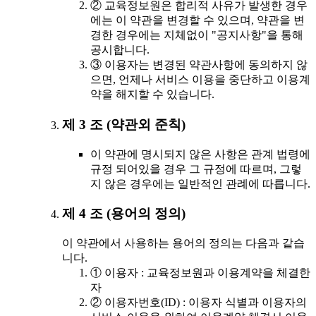
② 교육정보원은 합리적 사유가 발생한 경우
에는 이 약관을 변경할 수 있으며, 약관을 변
경한 경우에는 지체없이 "공지사항"을 통해
공시합니다.
③ 이용자는 변경된 약관사항에 동의하지 않
으면, 언제나 서비스 이용을 중단하고 이용계
약을 해지할 수 있습니다.
제 3 조 (약관외 준칙)
이 약관에 명시되지 않은 사항은 관계 법령에
규정 되어있을 경우 그 규정에 따르며, 그렇
지 않은 경우에는 일반적인 관례에 따릅니다.
제 4 조 (용어의 정의)
이 약관에서 사용하는 용어의 정의는 다음과 같습
니다.
① 이용자 : 교육정보원과 이용계약을 체결한
자
② 이용자번호(ID) : 이용자 식별과 이용자의