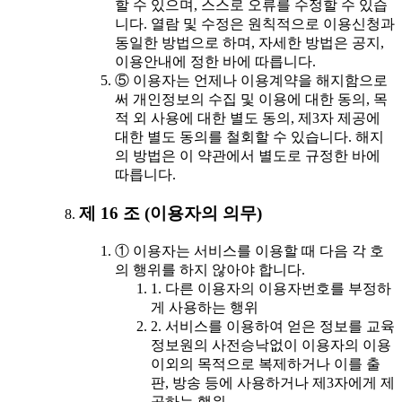
할 수 있으며, 스스로 오류를 수정할 수 있습
니다. 열람 및 수정은 원칙적으로 이용신청과
동일한 방법으로 하며, 자세한 방법은 공지,
이용안내에 정한 바에 따릅니다.
⑤ 이용자는 언제나 이용계약을 해지함으로
써 개인정보의 수집 및 이용에 대한 동의, 목
적 외 사용에 대한 별도 동의, 제3자 제공에
대한 별도 동의를 철회할 수 있습니다. 해지
의 방법은 이 약관에서 별도로 규정한 바에
따릅니다.
제 16 조 (이용자의 의무)
① 이용자는 서비스를 이용할 때 다음 각 호
의 행위를 하지 않아야 합니다.
1. 다른 이용자의 이용자번호를 부정하
게 사용하는 행위
2. 서비스를 이용하여 얻은 정보를 교육
정보원의 사전승낙없이 이용자의 이용
이외의 목적으로 복제하거나 이를 출
판, 방송 등에 사용하거나 제3자에게 제
공하는 행위