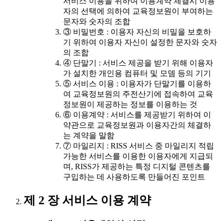
서비스 이용을 위하여 이용계약 체결시 이용
자의 선택에 의하여 교육정보원이 부여하는
문자와 숫자의 조합
③ 비밀번호 : 이용자 자신의 비밀을 보호하
기 위하여 이용자 자신이 설정한 문자와 숫자
의 조합
④ 단말기 : 서비스 제공을 받기 위해 이용자
가 설치한 개인용 컴퓨터 및 모뎀 등의 기기
⑤ 서비스 이용 : 이용자가 단말기를 이용하
여 교육정보원의 주전산기에 접속하여 교육
정보원이 제공하는 정보를 이용하는 것
⑥ 이용계약 : 서비스를 제공받기 위하여 이
약관으로 교육정보원과 이용자간의 체결하
는 계약을 말함
⑦ 마일리지 : RISS 서비스 중 마일리지 적립
가능한 서비스를 이용한 이용자에게 지급되
며, RISS가 제공하는 특정 디지털 콘텐츠를
구입하는 데 사용하도록 만들어진 포인트
제 2 장 서비스 이용 계약