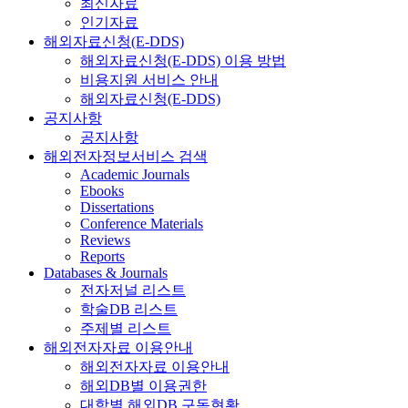
최신자료
인기자료
해외자료신청(E-DDS)
해외자료신청(E-DDS) 이용 방법
비용지원 서비스 안내
해외자료신청(E-DDS)
공지사항
공지사항
해외전자정보서비스 검색
Academic Journals
Ebooks
Dissertations
Conference Materials
Reviews
Reports
Databases & Journals
전자저널 리스트
학술DB 리스트
주제별 리스트
해외전자자료 이용안내
해외전자자료 이용안내
해외DB별 이용권한
대학별 해외DB 구독현황