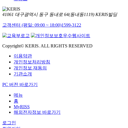
41061 대구광역시 동구 동내로 64(동내동1119) KERIS빌딩
고객센터 (평일: 09:00 ~ 18:00)
1599-3122
Copyright© KERIS. ALL RIGHTS RESERVED
이용약관
개인정보처리방침
개인정보 재동의
기관소개
PC 버전 바로가기
메뉴
홈
MyRISS
해외전자정보 바로가기
로그인