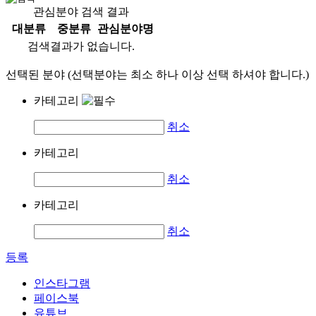
관심분야 검색 결과
대분류
중분류
관심분야명
검색결과가 없습니다.
선택된 분야 (선택분야는 최소 하나 이상 선택 하셔야 합니다.)
카테고리
취소
카테고리
취소
카테고리
취소
등록
인스타그램
페이스북
유튜브