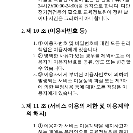
24시간(00:00-24:00)을 원칙으로 합니다. 다만
정기점검등의 필요로 교육정보원이 정한 날
이나 시간은 그러하지 아니합니다.
제 10 조 (이용자번호 등)
① 이용자번호 및 비밀번호에 대한 모든 관리
책임은 이용자에게 있습니다.
② 명백한 사유가 있는 경우를 제외하고는 이
용자가 이용자번호를 공유, 양도 또는 변경할
수 없습니다.
③ 이용자에게 부여된 이용자번호에 의하여
발생되는 서비스 이용상의 과실 또는 제3자
에 의한 부정사용 등에 대한 모든 책임은 이
용자에게 있습니다.
제 11 조 (서비스 이용의 제한 및 이용계약
의 해지)
① 이용자가 서비스 이용계약을 해지하고자
하는 때에는 온라인으로 교육정보원에 해지