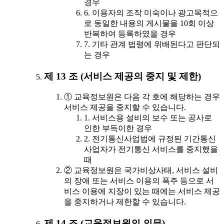
경우
6. 이용자의 조작 미숙이나 광고목적으
로 동일한 내용의 게시물을 10회 이상
반복하여 등록하였을 경우
7. 기타 관계 법령에 위배된다고 판단되
는 경우
제 13 조 (서비스 제공의 중지 및 제한)
① 교육정보원은 다음 각 호에 해당하는 경우
서비스 제공을 중지할 수 있습니다.
1. 서비스용 설비의 보수 또는 공사로
인한 부득이한 경우
2. 전기통신사업법에 규정된 기간통신
사업자가 전기통신 서비스를 중지했을
때
② 교육정보원은 국가비상사태, 서비스 설비
의 장애 또는 서비스 이용의 폭주 등으로 서
비스 이용에 지장이 있는 때에는 서비스 제공
을 중지하거나 제한할 수 있습니다.
제 14 조 (교육정보원의 의무)