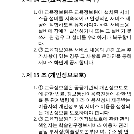
① 교육정보원은 교육정보원에 설치된 서비
스용 설비를 지속적이고 안정적인 서비스 제
공에 적합하도록 유지하여야 하며 서비스용
설비에 장애가 발생하거나 또는 그 설비가 못
쓰게 된 경우 그 설비를 수리하거나 복구합니
다.
② 교육정보원은 서비스 내용의 변경 또는 추
가사항이 있는 경우 그 사항을 온라인을 통해
서비스 화면에 공지합니다.
제 15 조 (개인정보보호)
① 교육정보원은 공공기관의 개인정보보호
에 관한 법률, 정보통신이용촉진등에 관한 법
률 등 관계법령에 따라 이용신청시 제공받는
이용자의 개인정보 및 서비스 이용중 생성되
는 개인정보를 보호하여야 합니다.
② 교육정보원의 개인정보보호에 관한 관리
책임자는 학술연구정보서비스 이용자 관리
담당 부서장(학술정보본부)이며, 주소 및 연