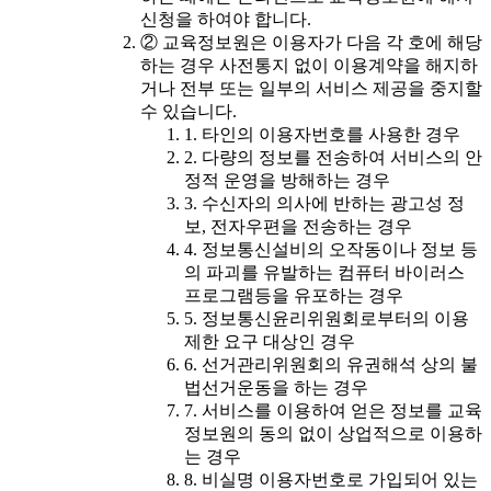
신청을 하여야 합니다.
② 교육정보원은 이용자가 다음 각 호에 해당
하는 경우 사전통지 없이 이용계약을 해지하
거나 전부 또는 일부의 서비스 제공을 중지할
수 있습니다.
1. 타인의 이용자번호를 사용한 경우
2. 다량의 정보를 전송하여 서비스의 안
정적 운영을 방해하는 경우
3. 수신자의 의사에 반하는 광고성 정
보, 전자우편을 전송하는 경우
4. 정보통신설비의 오작동이나 정보 등
의 파괴를 유발하는 컴퓨터 바이러스
프로그램등을 유포하는 경우
5. 정보통신윤리위원회로부터의 이용
제한 요구 대상인 경우
6. 선거관리위원회의 유권해석 상의 불
법선거운동을 하는 경우
7. 서비스를 이용하여 얻은 정보를 교육
정보원의 동의 없이 상업적으로 이용하
는 경우
8. 비실명 이용자번호로 가입되어 있는