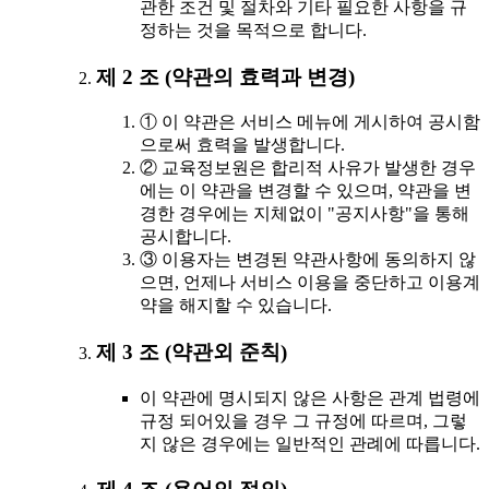
관한 조건 및 절차와 기타 필요한 사항을 규
정하는 것을 목적으로 합니다.
제 2 조 (약관의 효력과 변경)
① 이 약관은 서비스 메뉴에 게시하여 공시함
으로써 효력을 발생합니다.
② 교육정보원은 합리적 사유가 발생한 경우
에는 이 약관을 변경할 수 있으며, 약관을 변
경한 경우에는 지체없이 "공지사항"을 통해
공시합니다.
③ 이용자는 변경된 약관사항에 동의하지 않
으면, 언제나 서비스 이용을 중단하고 이용계
약을 해지할 수 있습니다.
제 3 조 (약관외 준칙)
이 약관에 명시되지 않은 사항은 관계 법령에
규정 되어있을 경우 그 규정에 따르며, 그렇
지 않은 경우에는 일반적인 관례에 따릅니다.