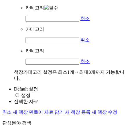
카테고리
취소
카테고리
취소
카테고리
취소
책장카테고리 설정은 최소1개 ~ 최대3개까지 가능합니
다.
Default 설정
설정
선택한 자료
취소
새 책장 만들어 자료 담기
새 책장 등록
새 책장 수정
관심분야 검색