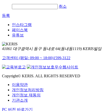
취소
등록
인스타그램
페이스북
유튜브
41061 대구광역시 동구 동내로 64(동내동1119) KERIS빌딩
고객센터 (평일: 09:00 ~ 18:00)
1599-3122
Copyright© KERIS. ALL RIGHTS RESERVED
이용약관
개인정보처리방침
개인정보 재동의
기관소개
PC 버전 바로가기