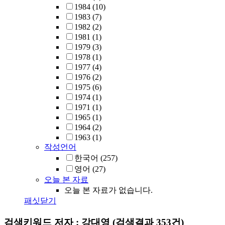
1984
(10)
1983
(7)
1982
(2)
1981
(1)
1979
(3)
1978
(1)
1977
(4)
1976
(2)
1975
(6)
1974
(1)
1971
(1)
1965
(1)
1964
(2)
1963
(1)
작성언어
한국어
(257)
영어
(27)
오늘 본 자료
오늘 본 자료가 없습니다.
패싯닫기
검색키워드
저자 : 강대영
(검색결과 353건)