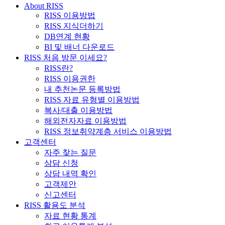
About RISS
RISS 이용방법
RISS 지식더하기
DB연계 현황
BI 및 배너 다운로드
RISS 처음 방문 이세요?
RISS란?
RISS 이용권한
내 추천논문 등록방법
RISS 자료 유형별 이용방법
복사/대출 이용방법
해외전자자료 이용방법
RISS 정보취약계층 서비스 이용방법
고객센터
자주 찾는 질문
상담 신청
상담 내역 확인
고객제안
신고센터
RISS 활용도 분석
자료 현황 통계