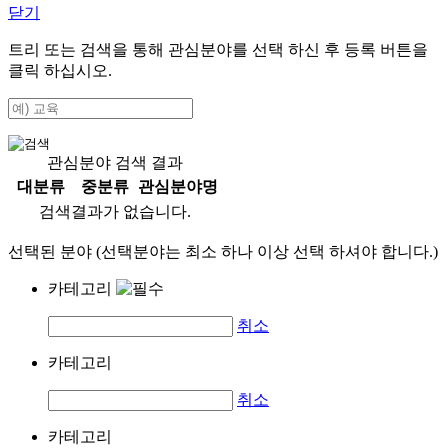
닫기
트리 또는 검색을 통해 관심분야를 선택 하신 후
등록
버튼을
클릭 하십시오.
관심분야 검색 결과
대분류
중분류
관심분야명
검색결과가 없습니다.
선택된 분야 (선택분야는 최소 하나 이상 선택 하셔야 합니다.)
카테고리
취소
카테고리
취소
카테고리