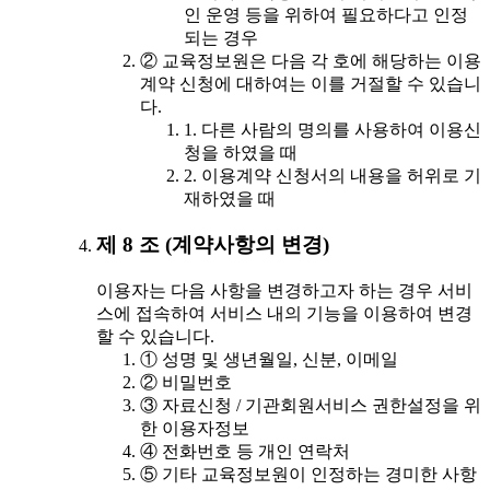
인 운영 등을 위하여 필요하다고 인정
되는 경우
② 교육정보원은 다음 각 호에 해당하는 이용
계약 신청에 대하여는 이를 거절할 수 있습니
다.
1. 다른 사람의 명의를 사용하여 이용신
청을 하였을 때
2. 이용계약 신청서의 내용을 허위로 기
재하였을 때
제 8 조 (계약사항의 변경)
이용자는 다음 사항을 변경하고자 하는 경우 서비
스에 접속하여 서비스 내의 기능을 이용하여 변경
할 수 있습니다.
① 성명 및 생년월일, 신분, 이메일
② 비밀번호
③ 자료신청 / 기관회원서비스 권한설정을 위
한 이용자정보
④ 전화번호 등 개인 연락처
⑤ 기타 교육정보원이 인정하는 경미한 사항