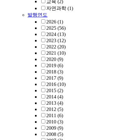
교육
(2)
자연과학
(1)
발행연도
2026
(1)
2025
(56)
2024
(13)
2023
(12)
2022
(20)
2021
(10)
2020
(9)
2019
(6)
2018
(3)
2017
(9)
2016
(10)
2015
(2)
2014
(4)
2013
(4)
2012
(5)
2011
(6)
2010
(3)
2009
(9)
2008
(5)