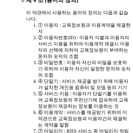
제 4 조 (용어의 정의)
이 약관에서 사용하는 용어의 정의는 다음과 같습
니다.
① 이용자 : 교육정보원과 이용계약을 체결한
자
② 이용자번호(ID) : 이용자 식별과 이용자의
서비스 이용을 위하여 이용계약 체결시 이용
자의 선택에 의하여 교육정보원이 부여하는
문자와 숫자의 조합
③ 비밀번호 : 이용자 자신의 비밀을 보호하
기 위하여 이용자 자신이 설정한 문자와 숫자
의 조합
④ 단말기 : 서비스 제공을 받기 위해 이용자
가 설치한 개인용 컴퓨터 및 모뎀 등의 기기
⑤ 서비스 이용 : 이용자가 단말기를 이용하
여 교육정보원의 주전산기에 접속하여 교육
정보원이 제공하는 정보를 이용하는 것
⑥ 이용계약 : 서비스를 제공받기 위하여 이
약관으로 교육정보원과 이용자간의 체결하
는 계약을 말함
⑦ 마일리지 : RISS 서비스 중 마일리지 적립