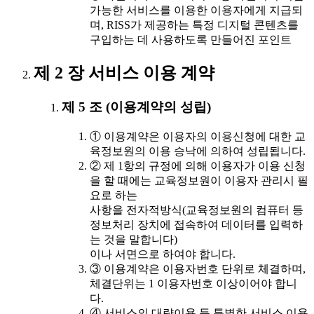
가능한 서비스를 이용한 이용자에게 지급되
며, RISS가 제공하는 특정 디지털 콘텐츠를
구입하는 데 사용하도록 만들어진 포인트
제 2 장 서비스 이용 계약
제 5 조 (이용계약의 성립)
① 이용계약은 이용자의 이용신청에 대한 교
육정보원의 이용 승낙에 의하여 성립됩니다.
② 제 1항의 규정에 의해 이용자가 이용 신청
을 할 때에는 교육정보원이 이용자 관리시 필
요로 하는
사항을 전자적방식(교육정보원의 컴퓨터 등
정보처리 장치에 접속하여 데이터를 입력하
는 것을 말합니다)
이나 서면으로 하여야 합니다.
③ 이용계약은 이용자번호 단위로 체결하며,
체결단위는 1 이용자번호 이상이어야 합니
다.
④ 서비스의 대량이용 등 특별한 서비스 이용