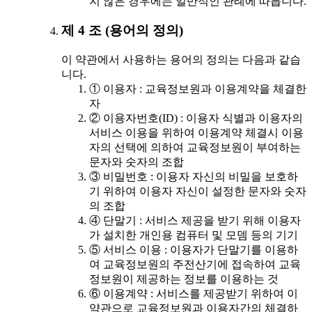
지 않은 경우에는 일반적인 관례에 따릅니다.
제 4 조 (용어의 정의)
이 약관에서 사용하는 용어의 정의는 다음과 같습
니다.
① 이용자 : 교육정보원과 이용계약을 체결한
자
② 이용자번호(ID) : 이용자 식별과 이용자의
서비스 이용을 위하여 이용계약 체결시 이용
자의 선택에 의하여 교육정보원이 부여하는
문자와 숫자의 조합
③ 비밀번호 : 이용자 자신의 비밀을 보호하
기 위하여 이용자 자신이 설정한 문자와 숫자
의 조합
④ 단말기 : 서비스 제공을 받기 위해 이용자
가 설치한 개인용 컴퓨터 및 모뎀 등의 기기
⑤ 서비스 이용 : 이용자가 단말기를 이용하
여 교육정보원의 주전산기에 접속하여 교육
정보원이 제공하는 정보를 이용하는 것
⑥ 이용계약 : 서비스를 제공받기 위하여 이
약관으로 교육정보원과 이용자간의 체결하