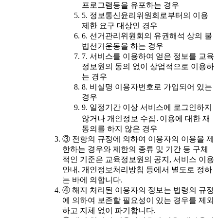
프로그램등을 유포하는 경우
5. 정보통신윤리위원회로부터의 이용
제한 요구 대상인 경우
6. 선거관리위원회의 유권해석 상의 불
법선거운동을 하는 경우
7. 서비스를 이용하여 얻은 정보를 교육
정보원의 동의 없이 상업적으로 이용하
는 경우
8. 비실명 이용자번호로 가입되어 있는
경우
9. 일정기간 이상 서비스에 로그인하지
않거나 개인정보 수집․이용에 대한 재
동의를 하지 않은 경우
③ 전항의 규정에 의하여 이용자의 이용을 제
한하는 경우와 제한의 종류 및 기간 등 구체
적인 기준은 교육정보원의 공지, 서비스 이용
안내, 개인정보처리방침 등에서 별도로 정하
는 바에 의합니다.
④ 해지 처리된 이용자의 정보는 법령의 규정
에 의하여 보존할 필요성이 있는 경우를 제외
하고 지체 없이 파기합니다.