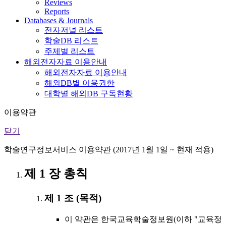
Reviews
Reports
Databases & Journals
전자저널 리스트
학술DB 리스트
주제별 리스트
해외전자자료 이용안내
해외전자자료 이용안내
해외DB별 이용권한
대학별 해외DB 구독현황
이용약관
닫기
학술연구정보서비스 이용약관 (2017년 1월 1일 ~ 현재 적용)
제 1 장 총칙
제 1 조 (목적)
이 약관은 한국교육학술정보원(이하 "교육정