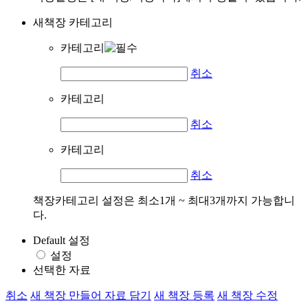
새책장 카테고리
카테고리
취소
카테고리
취소
카테고리
취소
책장카테고리 설정은 최소1개 ~ 최대3개까지 가능합니
다.
Default 설정
설정
선택한 자료
취소
새 책장 만들어 자료 담기
새 책장 등록
새 책장 수정