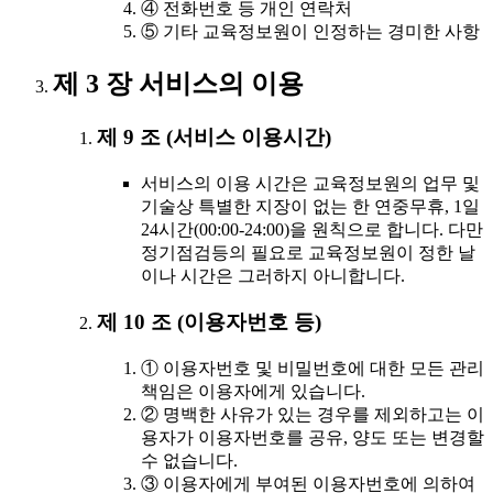
④ 전화번호 등 개인 연락처
⑤ 기타 교육정보원이 인정하는 경미한 사항
제 3 장 서비스의 이용
제 9 조 (서비스 이용시간)
서비스의 이용 시간은 교육정보원의 업무 및
기술상 특별한 지장이 없는 한 연중무휴, 1일
24시간(00:00-24:00)을 원칙으로 합니다. 다만
정기점검등의 필요로 교육정보원이 정한 날
이나 시간은 그러하지 아니합니다.
제 10 조 (이용자번호 등)
① 이용자번호 및 비밀번호에 대한 모든 관리
책임은 이용자에게 있습니다.
② 명백한 사유가 있는 경우를 제외하고는 이
용자가 이용자번호를 공유, 양도 또는 변경할
수 없습니다.
③ 이용자에게 부여된 이용자번호에 의하여