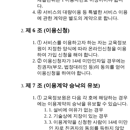
다.
④ 서비스의 대량이용 등 특별한 서비스 이용
에 관한 계약은 별도의 계약으로 합니다.
제 6 조 (이용신청)
① 서비스를 이용하고자 하는 자는 교육정보
원이 지정한 양식에 따라 온라인신청을 이용
하여 가입 신청을 해야 합니다.
② 이용신청자가 14세 미만인자일 경우에는
친권자(부모, 법정대리인 등)의 동의를 얻어
이용신청을 하여야 합니다.
제 7 조 (이용계약 승낙의 유보)
① 교육정보원은 다음 각 호에 해당하는 경우
에는 이용계약의 승낙을 유보할 수 있습니다.
1. 설비에 여유가 없는 경우
2. 기술상에 지장이 있는 경우
3. 이용계약을 신청한 사람이 14세 미만
인 자로 친권자의 동의를 득하지 않았