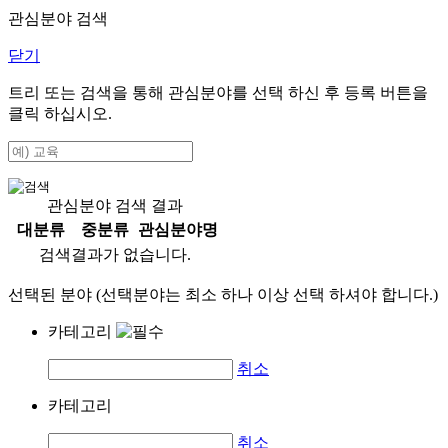
관심분야 검색
닫기
트리 또는 검색을 통해 관심분야를 선택 하신 후
등록
버튼을
클릭 하십시오.
관심분야 검색 결과
대분류
중분류
관심분야명
검색결과가 없습니다.
선택된 분야 (선택분야는 최소 하나 이상 선택 하셔야 합니다.)
카테고리
취소
카테고리
취소