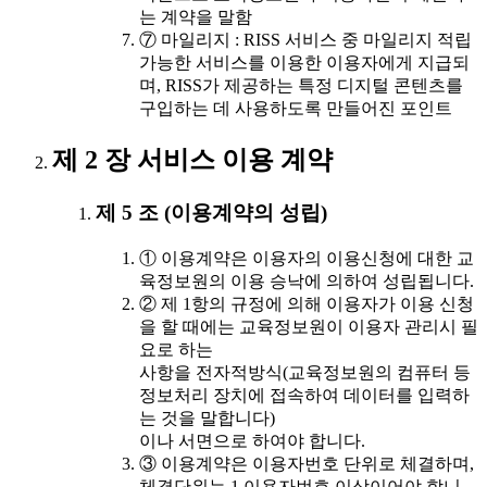
는 계약을 말함
⑦ 마일리지 : RISS 서비스 중 마일리지 적립
가능한 서비스를 이용한 이용자에게 지급되
며, RISS가 제공하는 특정 디지털 콘텐츠를
구입하는 데 사용하도록 만들어진 포인트
제 2 장 서비스 이용 계약
제 5 조 (이용계약의 성립)
① 이용계약은 이용자의 이용신청에 대한 교
육정보원의 이용 승낙에 의하여 성립됩니다.
② 제 1항의 규정에 의해 이용자가 이용 신청
을 할 때에는 교육정보원이 이용자 관리시 필
요로 하는
사항을 전자적방식(교육정보원의 컴퓨터 등
정보처리 장치에 접속하여 데이터를 입력하
는 것을 말합니다)
이나 서면으로 하여야 합니다.
③ 이용계약은 이용자번호 단위로 체결하며,
체결단위는 1 이용자번호 이상이어야 합니