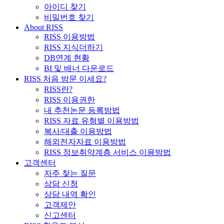
아이디 찾기
비밀번호 찾기
About RISS
RISS 이용방법
RISS 지식더하기
DB연계 현황
BI 및 배너 다운로드
RISS 처음 방문 이세요?
RISS란?
RISS 이용권한
내 추천논문 등록방법
RISS 자료 유형별 이용방법
복사/대출 이용방법
해외전자자료 이용방법
RISS 정보취약계층 서비스 이용방법
고객센터
자주 찾는 질문
상담 신청
상담 내역 확인
고객제안
신고센터