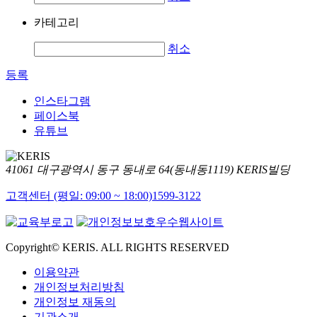
카테고리
취소
등록
인스타그램
페이스북
유튜브
41061 대구광역시 동구 동내로 64(동내동1119) KERIS빌딩
고객센터 (평일: 09:00 ~ 18:00)
1599-3122
Copyright© KERIS. ALL RIGHTS RESERVED
이용약관
개인정보처리방침
개인정보 재동의
기관소개