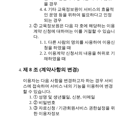
을 경우
4. 기타 교육정보원이 서비스의 효율적
인 운영 등을 위하여 필요하다고 인정
되는 경우
② 교육정보원은 다음 각 호에 해당하는 이용
계약 신청에 대하여는 이를 거절할 수 있습니
다.
1. 다른 사람의 명의를 사용하여 이용신
청을 하였을 때
2. 이용계약 신청서의 내용을 허위로 기
재하였을 때
제 8 조 (계약사항의 변경)
이용자는 다음 사항을 변경하고자 하는 경우 서비
스에 접속하여 서비스 내의 기능을 이용하여 변경
할 수 있습니다.
① 성명 및 생년월일, 신분, 이메일
② 비밀번호
③ 자료신청 / 기관회원서비스 권한설정을 위
한 이용자정보