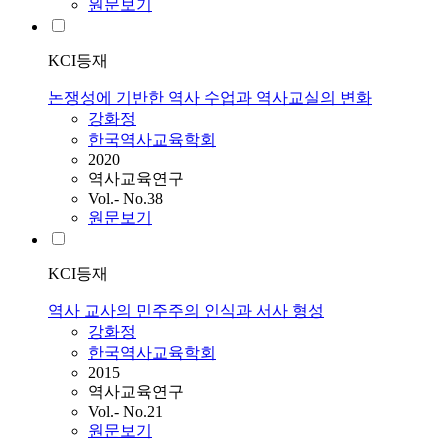
원문보기
KCI등재
논쟁성에 기반한 역사 수업과 역사교실의 변화
강화정
한국역사교육학회
2020
역사교육연구
Vol.- No.38
원문보기
KCI등재
역사 교사의 민주주의 인식과 서사 형성
강화정
한국역사교육학회
2015
역사교육연구
Vol.- No.21
원문보기