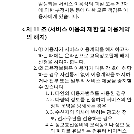
발생되는 서비스 이용상의 과실 또는 제3자
에 의한 부정사용 등에 대한 모든 책임은 이
용자에게 있습니다.
제 11 조 (서비스 이용의 제한 및 이용계약
의 해지)
① 이용자가 서비스 이용계약을 해지하고자
하는 때에는 온라인으로 교육정보원에 해지
신청을 하여야 합니다.
② 교육정보원은 이용자가 다음 각 호에 해당
하는 경우 사전통지 없이 이용계약을 해지하
거나 전부 또는 일부의 서비스 제공을 중지할
수 있습니다.
1. 타인의 이용자번호를 사용한 경우
2. 다량의 정보를 전송하여 서비스의 안
정적 운영을 방해하는 경우
3. 수신자의 의사에 반하는 광고성 정
보, 전자우편을 전송하는 경우
4. 정보통신설비의 오작동이나 정보 등
의 파괴를 유발하는 컴퓨터 바이러스