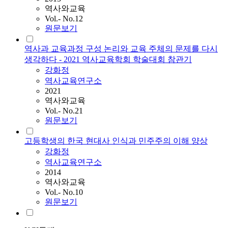
역사와교육
Vol.- No.12
원문보기
역사과 교육과정 구성 논리와 교육 주체의 문제를 다시
생각하다 - 2021 역사교육학회 학술대회 참관기
강화정
역사교육연구소
2021
역사와교육
Vol.- No.21
원문보기
고등학생의 한국 현대사 인식과 민주주의 이해 양상
강화정
역사교육연구소
2014
역사와교육
Vol.- No.10
원문보기