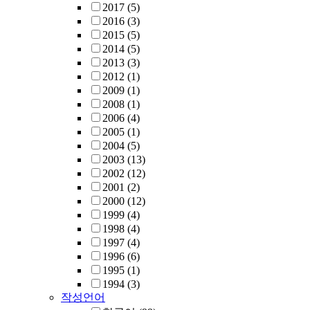
2017
(5)
2016
(3)
2015
(5)
2014
(5)
2013
(3)
2012
(1)
2009
(1)
2008
(1)
2006
(4)
2005
(1)
2004
(5)
2003
(13)
2002
(12)
2001
(2)
2000
(12)
1999
(4)
1998
(4)
1997
(4)
1996
(6)
1995
(1)
1994
(3)
작성언어