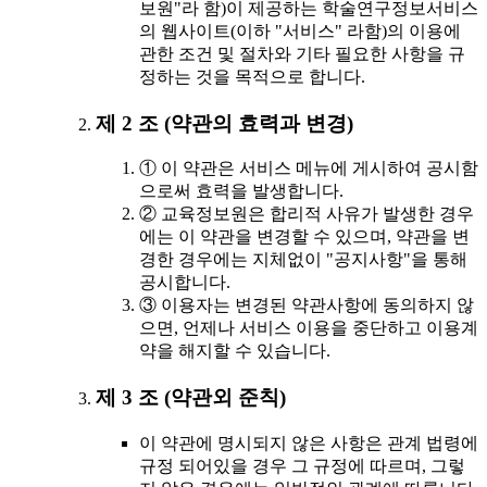
보원"라 함)이 제공하는 학술연구정보서비스
의 웹사이트(이하 "서비스" 라함)의 이용에
관한 조건 및 절차와 기타 필요한 사항을 규
정하는 것을 목적으로 합니다.
제 2 조 (약관의 효력과 변경)
① 이 약관은 서비스 메뉴에 게시하여 공시함
으로써 효력을 발생합니다.
② 교육정보원은 합리적 사유가 발생한 경우
에는 이 약관을 변경할 수 있으며, 약관을 변
경한 경우에는 지체없이 "공지사항"을 통해
공시합니다.
③ 이용자는 변경된 약관사항에 동의하지 않
으면, 언제나 서비스 이용을 중단하고 이용계
약을 해지할 수 있습니다.
제 3 조 (약관외 준칙)
이 약관에 명시되지 않은 사항은 관계 법령에
규정 되어있을 경우 그 규정에 따르며, 그렇