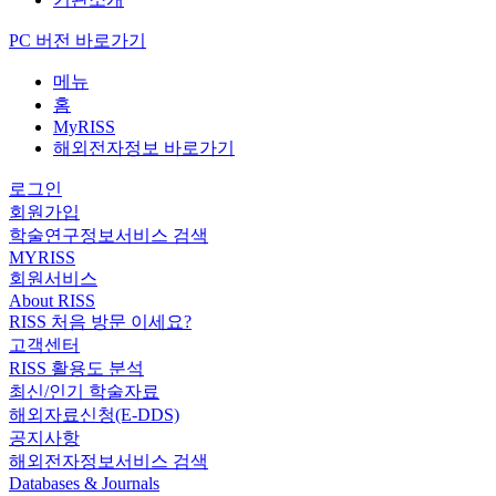
PC 버전 바로가기
메뉴
홈
MyRISS
해외전자정보 바로가기
로그인
회원가입
학술연구정보서비스 검색
MYRISS
회원서비스
About RISS
RISS 처음 방문 이세요?
고객센터
RISS 활용도 분석
최신/인기 학술자료
해외자료신청(E-DDS)
공지사항
해외전자정보서비스 검색
Databases & Journals