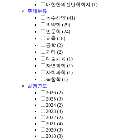
대한한의진단학회지
(1)
주제분류
농수해양
(41)
의약학
(29)
인문학
(24)
교육
(18)
공학
(2)
기타
(2)
예술체육
(1)
자연과학
(1)
사회과학
(1)
복합학
(1)
발행연도
2026
(2)
2025
(3)
2024
(2)
2023
(4)
2022
(2)
2021
(4)
2020
(3)
2018
(3)