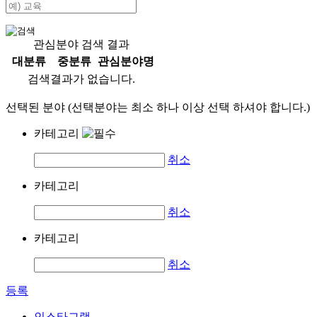
관심분야 검색 결과
대분류
중분류
관심분야명
검색결과가 없습니다.
선택된 분야 (선택분야는 최소 하나 이상 선택 하셔야 합니다.)
카테고리
취소
카테고리
취소
카테고리
취소
등록
인스타그램