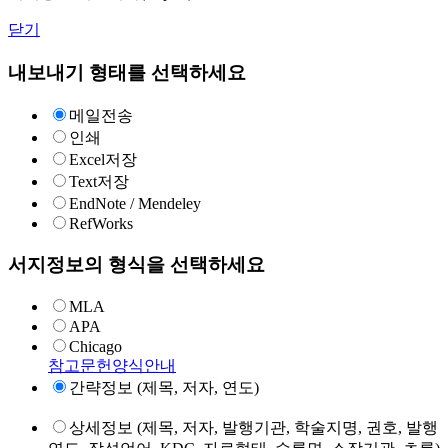
닫기
내보내기 형태를 선택하세요
메일전송
인쇄
Excel저장
Text저장
EndNote / Mendeley
RefWorks
서지정보의 형식을 선택하세요
MLA
APA
Chicago
참고문헌양식안내
간략정보 (제목, 저자, 연도)
상세정보 (제목, 저자, 발행기관, 학술지명, 권호, 발행