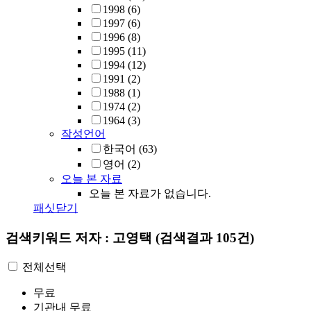
1998
(6)
1997
(6)
1996
(8)
1995
(11)
1994
(12)
1991
(2)
1988
(1)
1974
(2)
1964
(3)
작성언어
한국어
(63)
영어
(2)
오늘 본 자료
오늘 본 자료가 없습니다.
패싯닫기
검색키워드
저자 : 고영택
(검색결과 105건)
전체선택
무료
기관내 무료