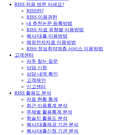
RISS 처음 방문 이세요?
RISS란?
RISS 이용권한
내 추천논문 등록방법
RISS 자료 유형별 이용방법
복사/대출 이용방법
해외전자자료 이용방법
RISS 정보취약계층 서비스 이용방법
고객센터
자주 찾는 질문
상담 신청
상담 내역 확인
고객제안
신고센터
RISS 활용도 분석
자료 현황 통계
최근 이용통계 분석
주제별 활용통계 분석
학술지 활용도 분석
복사/대출제공 기관 분석
복사/대출신청 기관 분석