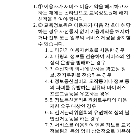
① 이용자가 서비스 이용계약을 해지하고자
하는 때에는 온라인으로 교육정보원에 해지
신청을 하여야 합니다.
② 교육정보원은 이용자가 다음 각 호에 해당
하는 경우 사전통지 없이 이용계약을 해지하
거나 전부 또는 일부의 서비스 제공을 중지할
수 있습니다.
1. 타인의 이용자번호를 사용한 경우
2. 다량의 정보를 전송하여 서비스의 안
정적 운영을 방해하는 경우
3. 수신자의 의사에 반하는 광고성 정
보, 전자우편을 전송하는 경우
4. 정보통신설비의 오작동이나 정보 등
의 파괴를 유발하는 컴퓨터 바이러스
프로그램등을 유포하는 경우
5. 정보통신윤리위원회로부터의 이용
제한 요구 대상인 경우
6. 선거관리위원회의 유권해석 상의 불
법선거운동을 하는 경우
7. 서비스를 이용하여 얻은 정보를 교육
정보원의 동의 없이 상업적으로 이용하