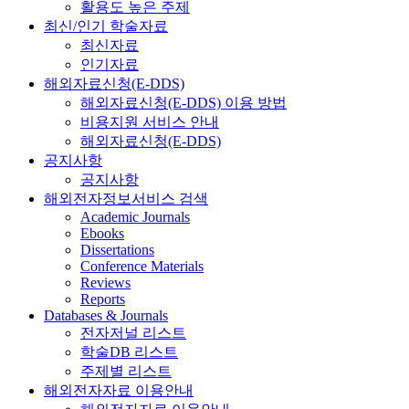
활용도 높은 주제
최신/인기 학술자료
최신자료
인기자료
해외자료신청(E-DDS)
해외자료신청(E-DDS) 이용 방법
비용지원 서비스 안내
해외자료신청(E-DDS)
공지사항
공지사항
해외전자정보서비스 검색
Academic Journals
Ebooks
Dissertations
Conference Materials
Reviews
Reports
Databases & Journals
전자저널 리스트
학술DB 리스트
주제별 리스트
해외전자자료 이용안내