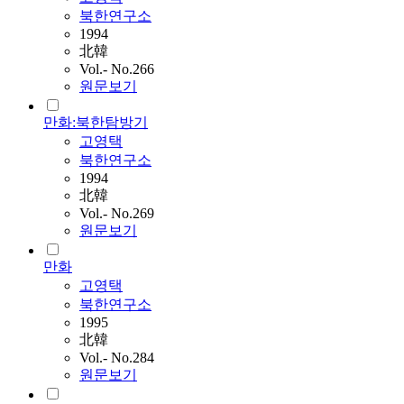
북한연구소
1994
北韓
Vol.- No.266
원문보기
만화:북한탐방기
고영택
북한연구소
1994
北韓
Vol.- No.269
원문보기
만화
고영택
북한연구소
1995
北韓
Vol.- No.284
원문보기