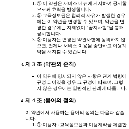
① 이 약관은 서비스 메뉴에 게시하여 공시함
으로써 효력을 발생합니다.
② 교육정보원은 합리적 사유가 발생한 경우
에는 이 약관을 변경할 수 있으며, 약관을 변
경한 경우에는 지체없이 "공지사항"을 통해
공시합니다.
③ 이용자는 변경된 약관사항에 동의하지 않
으면, 언제나 서비스 이용을 중단하고 이용계
약을 해지할 수 있습니다.
제 3 조 (약관외 준칙)
이 약관에 명시되지 않은 사항은 관계 법령에
규정 되어있을 경우 그 규정에 따르며, 그렇
지 않은 경우에는 일반적인 관례에 따릅니다.
제 4 조 (용어의 정의)
이 약관에서 사용하는 용어의 정의는 다음과 같습
니다.
① 이용자 : 교육정보원과 이용계약을 체결한