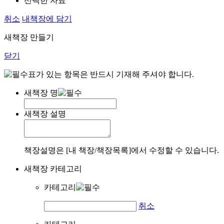
선택한 자료
취소
내책장에 담기
새책장 만들기
닫기
표가 있는 항목은 반드시 기재해 주셔야 합니다.
새책장 명
새책장 설명
책장설명은 [내 책장/책장목록]에서 수정할 수 있습니다.
새책장 카테고리
카테고리
취소