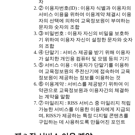
자
② 이용자번호(ID) : 이용자 식별과 이용자의
서비스 이용을 위하여 이용계약 체결시 이용
자의 선택에 의하여 교육정보원이 부여하는
문자와 숫자의 조합
③ 비밀번호 : 이용자 자신의 비밀을 보호하
기 위하여 이용자 자신이 설정한 문자와 숫자
의 조합
④ 단말기 : 서비스 제공을 받기 위해 이용자
가 설치한 개인용 컴퓨터 및 모뎀 등의 기기
⑤ 서비스 이용 : 이용자가 단말기를 이용하
여 교육정보원의 주전산기에 접속하여 교육
정보원이 제공하는 정보를 이용하는 것
⑥ 이용계약 : 서비스를 제공받기 위하여 이
약관으로 교육정보원과 이용자간의 체결하
는 계약을 말함
⑦ 마일리지 : RISS 서비스 중 마일리지 적립
가능한 서비스를 이용한 이용자에게 지급되
며, RISS가 제공하는 특정 디지털 콘텐츠를
구입하는 데 사용하도록 만들어진 포인트