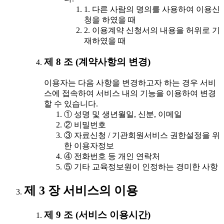
1. 다른 사람의 명의를 사용하여 이용신
청을 하였을 때
2. 이용계약 신청서의 내용을 허위로 기
재하였을 때
제 8 조 (계약사항의 변경)
이용자는 다음 사항을 변경하고자 하는 경우 서비
스에 접속하여 서비스 내의 기능을 이용하여 변경
할 수 있습니다.
① 성명 및 생년월일, 신분, 이메일
② 비밀번호
③ 자료신청 / 기관회원서비스 권한설정을 위
한 이용자정보
④ 전화번호 등 개인 연락처
⑤ 기타 교육정보원이 인정하는 경미한 사항
제 3 장 서비스의 이용
제 9 조 (서비스 이용시간)