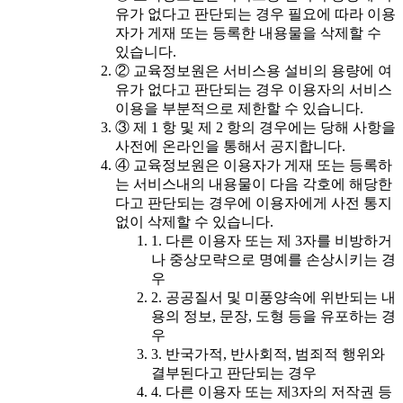
유가 없다고 판단되는 경우 필요에 따라 이용
자가 게재 또는 등록한 내용물을 삭제할 수
있습니다.
② 교육정보원은 서비스용 설비의 용량에 여
유가 없다고 판단되는 경우 이용자의 서비스
이용을 부분적으로 제한할 수 있습니다.
③ 제 1 항 및 제 2 항의 경우에는 당해 사항을
사전에 온라인을 통해서 공지합니다.
④ 교육정보원은 이용자가 게재 또는 등록하
는 서비스내의 내용물이 다음 각호에 해당한
다고 판단되는 경우에 이용자에게 사전 통지
없이 삭제할 수 있습니다.
1. 다른 이용자 또는 제 3자를 비방하거
나 중상모략으로 명예를 손상시키는 경
우
2. 공공질서 및 미풍양속에 위반되는 내
용의 정보, 문장, 도형 등을 유포하는 경
우
3. 반국가적, 반사회적, 범죄적 행위와
결부된다고 판단되는 경우
4. 다른 이용자 또는 제3자의 저작권 등