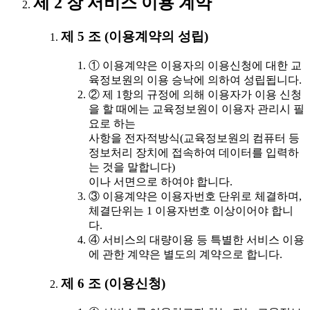
제 2 장 서비스 이용 계약
제 5 조 (이용계약의 성립)
① 이용계약은 이용자의 이용신청에 대한 교
육정보원의 이용 승낙에 의하여 성립됩니다.
② 제 1항의 규정에 의해 이용자가 이용 신청
을 할 때에는 교육정보원이 이용자 관리시 필
요로 하는
사항을 전자적방식(교육정보원의 컴퓨터 등
정보처리 장치에 접속하여 데이터를 입력하
는 것을 말합니다)
이나 서면으로 하여야 합니다.
③ 이용계약은 이용자번호 단위로 체결하며,
체결단위는 1 이용자번호 이상이어야 합니
다.
④ 서비스의 대량이용 등 특별한 서비스 이용
에 관한 계약은 별도의 계약으로 합니다.
제 6 조 (이용신청)