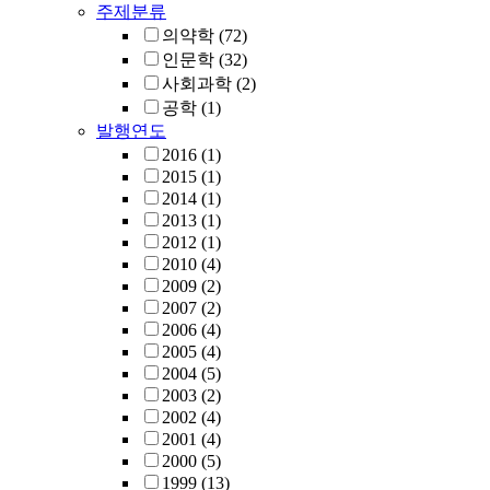
주제분류
의약학
(72)
인문학
(32)
사회과학
(2)
공학
(1)
발행연도
2016
(1)
2015
(1)
2014
(1)
2013
(1)
2012
(1)
2010
(4)
2009
(2)
2007
(2)
2006
(4)
2005
(4)
2004
(5)
2003
(2)
2002
(4)
2001
(4)
2000
(5)
1999
(13)