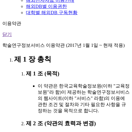
해외전자자료 이용안내
해외DB별 이용권한
대학별 해외DB 구독현황
이용약관
닫기
학술연구정보서비스 이용약관 (2017년 1월 1일 ~ 현재 적용)
제 1 장 총칙
제 1 조 (목적)
이 약관은 한국교육학술정보원(이하 "교육정
보원"라 함)이 제공하는 학술연구정보서비스
의 웹사이트(이하 "서비스" 라함)의 이용에
관한 조건 및 절차와 기타 필요한 사항을 규
정하는 것을 목적으로 합니다.
제 2 조 (약관의 효력과 변경)