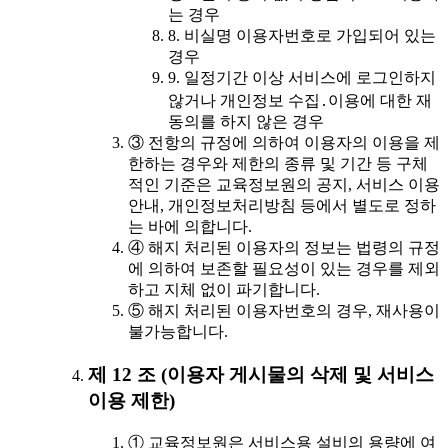
는 경우
8. 비실명 이용자번호로 가입되어 있는
경우
9. 일정기간 이상 서비스에 로그인하지
않거나 개인정보 수집․이용에 대한 재
동의를 하지 않은 경우
③ 전항의 규정에 의하여 이용자의 이용을 제
한하는 경우와 제한의 종류 및 기간 등 구체
적인 기준은 교육정보원의 공지, 서비스 이용
안내, 개인정보처리방침 등에서 별도로 정하
는 바에 의합니다.
④ 해지 처리된 이용자의 정보는 법령의 규정
에 의하여 보존할 필요성이 있는 경우를 제외
하고 지체 없이 파기합니다.
⑤ 해지 처리된 이용자번호의 경우, 재사용이
불가능합니다.
제 12 조 (이용자 게시물의 삭제 및 서비스
이용 제한)
① 교육정보원은 서비스용 설비의 용량에 여