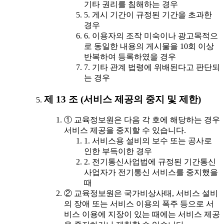
기타 권리를 침해하는 경우
5. 게시 기간이 규정된 기간을 초과한
경우
6. 이용자의 조작 미숙이나 광고목적으
로 동일한 내용의 게시물을 10회 이상
반복하여 등록하였을 경우
7. 기타 관계 법령에 위배된다고 판단되
는 경우
제 13 조 (서비스 제공의 중지 및 제한)
① 교육정보원은 다음 각 호에 해당하는 경우
서비스 제공을 중지할 수 있습니다.
1. 서비스용 설비의 보수 또는 공사로
인한 부득이한 경우
2. 전기통신사업법에 규정된 기간통신
사업자가 전기통신 서비스를 중지했을
때
② 교육정보원은 국가비상사태, 서비스 설비
의 장애 또는 서비스 이용의 폭주 등으로 서
비스 이용에 지장이 있는 때에는 서비스 제공