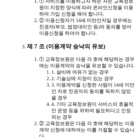
① 서비스를 이용하고자 하는 자는 교육정보
원이 지정한 양식에 따라 온라인신청을 이용
하여 가입 신청을 해야 합니다.
② 이용신청자가 14세 미만인자일 경우에는
친권자(부모, 법정대리인 등)의 동의를 얻어
이용신청을 하여야 합니다.
제 7 조 (이용계약 승낙의 유보)
① 교육정보원은 다음 각 호에 해당하는 경우
에는 이용계약의 승낙을 유보할 수 있습니다.
1. 설비에 여유가 없는 경우
2. 기술상에 지장이 있는 경우
3. 이용계약을 신청한 사람이 14세 미만
인 자로 친권자의 동의를 득하지 않았
을 경우
4. 기타 교육정보원이 서비스의 효율적
인 운영 등을 위하여 필요하다고 인정
되는 경우
② 교육정보원은 다음 각 호에 해당하는 이용
계약 신청에 대하여는 이를 거절할 수 있습니
다.