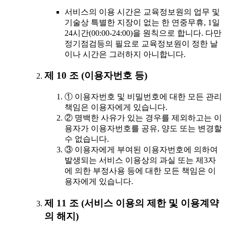
서비스의 이용 시간은 교육정보원의 업무 및
기술상 특별한 지장이 없는 한 연중무휴, 1일
24시간(00:00-24:00)을 원칙으로 합니다. 다만
정기점검등의 필요로 교육정보원이 정한 날
이나 시간은 그러하지 아니합니다.
제 10 조 (이용자번호 등)
① 이용자번호 및 비밀번호에 대한 모든 관리
책임은 이용자에게 있습니다.
② 명백한 사유가 있는 경우를 제외하고는 이
용자가 이용자번호를 공유, 양도 또는 변경할
수 없습니다.
③ 이용자에게 부여된 이용자번호에 의하여
발생되는 서비스 이용상의 과실 또는 제3자
에 의한 부정사용 등에 대한 모든 책임은 이
용자에게 있습니다.
제 11 조 (서비스 이용의 제한 및 이용계약
의 해지)