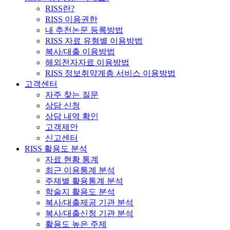
RISS란?
RISS 이용권한
내 추천논문 등록방법
RISS 자료 유형별 이용방법
복사/대출 이용방법
해외전자자료 이용방법
RISS 정보취약계층 서비스 이용방법
고객센터
자주 찾는 질문
상담 신청
상담 내역 확인
고객제안
신고센터
RISS 활용도 분석
자료 현황 통계
최근 이용통계 분석
주제별 활용통계 분석
학술지 활용도 분석
복사/대출제공 기관 분석
복사/대출신청 기관 분석
활용도 높은 주제