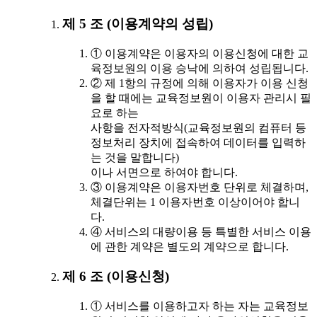
제 5 조 (이용계약의 성립)
① 이용계약은 이용자의 이용신청에 대한 교
육정보원의 이용 승낙에 의하여 성립됩니다.
② 제 1항의 규정에 의해 이용자가 이용 신청
을 할 때에는 교육정보원이 이용자 관리시 필
요로 하는
사항을 전자적방식(교육정보원의 컴퓨터 등
정보처리 장치에 접속하여 데이터를 입력하
는 것을 말합니다)
이나 서면으로 하여야 합니다.
③ 이용계약은 이용자번호 단위로 체결하며,
체결단위는 1 이용자번호 이상이어야 합니
다.
④ 서비스의 대량이용 등 특별한 서비스 이용
에 관한 계약은 별도의 계약으로 합니다.
제 6 조 (이용신청)
① 서비스를 이용하고자 하는 자는 교육정보