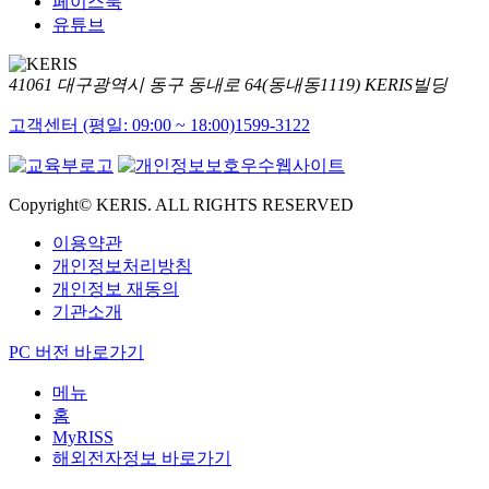
페이스북
유튜브
41061 대구광역시 동구 동내로 64(동내동1119) KERIS빌딩
고객센터 (평일: 09:00 ~ 18:00)
1599-3122
Copyright© KERIS. ALL RIGHTS RESERVED
이용약관
개인정보처리방침
개인정보 재동의
기관소개
PC 버전 바로가기
메뉴
홈
MyRISS
해외전자정보 바로가기