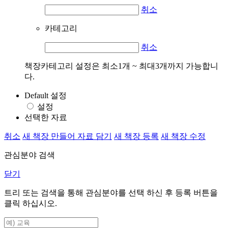
취소
카테고리
취소
책장카테고리 설정은 최소1개 ~ 최대3개까지 가능합니
다.
Default 설정
설정
선택한 자료
취소
새 책장 만들어 자료 담기
새 책장 등록
새 책장 수정
관심분야 검색
닫기
트리 또는 검색을 통해 관심분야를 선택 하신 후
등록
버튼을
클릭 하십시오.