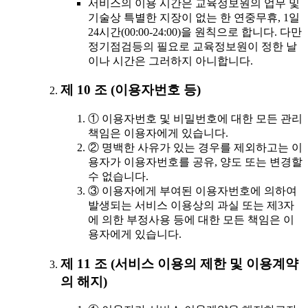
서비스의 이용 시간은 교육정보원의 업무 및
기술상 특별한 지장이 없는 한 연중무휴, 1일
24시간(00:00-24:00)을 원칙으로 합니다. 다만
정기점검등의 필요로 교육정보원이 정한 날
이나 시간은 그러하지 아니합니다.
제 10 조 (이용자번호 등)
① 이용자번호 및 비밀번호에 대한 모든 관리
책임은 이용자에게 있습니다.
② 명백한 사유가 있는 경우를 제외하고는 이
용자가 이용자번호를 공유, 양도 또는 변경할
수 없습니다.
③ 이용자에게 부여된 이용자번호에 의하여
발생되는 서비스 이용상의 과실 또는 제3자
에 의한 부정사용 등에 대한 모든 책임은 이
용자에게 있습니다.
제 11 조 (서비스 이용의 제한 및 이용계약
의 해지)