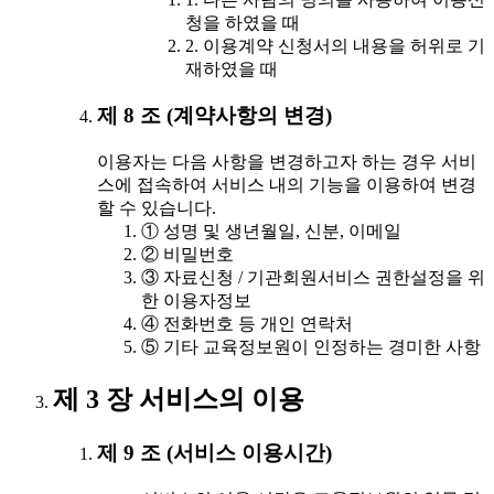
청을 하였을 때
2. 이용계약 신청서의 내용을 허위로 기
재하였을 때
제 8 조 (계약사항의 변경)
이용자는 다음 사항을 변경하고자 하는 경우 서비
스에 접속하여 서비스 내의 기능을 이용하여 변경
할 수 있습니다.
① 성명 및 생년월일, 신분, 이메일
② 비밀번호
③ 자료신청 / 기관회원서비스 권한설정을 위
한 이용자정보
④ 전화번호 등 개인 연락처
⑤ 기타 교육정보원이 인정하는 경미한 사항
제 3 장 서비스의 이용
제 9 조 (서비스 이용시간)