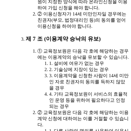
원이 지정한 양식에 따라 온라인신청을 이용
하여 가입 신청을 해야 합니다.
② 이용신청자가 14세 미만인자일 경우에는
친권자(부모, 법정대리인 등)의 동의를 얻어
이용신청을 하여야 합니다.
제 7 조 (이용계약 승낙의 유보)
① 교육정보원은 다음 각 호에 해당하는 경우
에는 이용계약의 승낙을 유보할 수 있습니다.
1. 설비에 여유가 없는 경우
2. 기술상에 지장이 있는 경우
3. 이용계약을 신청한 사람이 14세 미만
인 자로 친권자의 동의를 득하지 않았
을 경우
4. 기타 교육정보원이 서비스의 효율적
인 운영 등을 위하여 필요하다고 인정
되는 경우
② 교육정보원은 다음 각 호에 해당하는 이용
계약 신청에 대하여는 이를 거절할 수 있습니
다.
1. 다른 사람의 명의를 사용하여 이용신