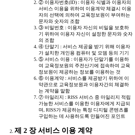
② 이용자번호(ID) : 이용자 식별과 이용자의
서비스 이용을 위하여 이용계약 체결시 이용
자의 선택에 의하여 교육정보원이 부여하는
문자와 숫자의 조합
③ 비밀번호 : 이용자 자신의 비밀을 보호하
기 위하여 이용자 자신이 설정한 문자와 숫자
의 조합
④ 단말기 : 서비스 제공을 받기 위해 이용자
가 설치한 개인용 컴퓨터 및 모뎀 등의 기기
⑤ 서비스 이용 : 이용자가 단말기를 이용하
여 교육정보원의 주전산기에 접속하여 교육
정보원이 제공하는 정보를 이용하는 것
⑥ 이용계약 : 서비스를 제공받기 위하여 이
약관으로 교육정보원과 이용자간의 체결하
는 계약을 말함
⑦ 마일리지 : RISS 서비스 중 마일리지 적립
가능한 서비스를 이용한 이용자에게 지급되
며, RISS가 제공하는 특정 디지털 콘텐츠를
구입하는 데 사용하도록 만들어진 포인트
제 2 장 서비스 이용 계약