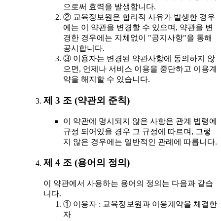
으로써 효력을 발생합니다.
② 교육정보원은 합리적 사유가 발생한 경우
에는 이 약관을 변경할 수 있으며, 약관을 변
경한 경우에는 지체없이 "공지사항"을 통해
공시합니다.
③ 이용자는 변경된 약관사항에 동의하지 않
으면, 언제나 서비스 이용을 중단하고 이용계
약을 해지할 수 있습니다.
제 3 조 (약관외 준칙)
이 약관에 명시되지 않은 사항은 관계 법령에
규정 되어있을 경우 그 규정에 따르며, 그렇
지 않은 경우에는 일반적인 관례에 따릅니다.
제 4 조 (용어의 정의)
이 약관에서 사용하는 용어의 정의는 다음과 같습
니다.
① 이용자 : 교육정보원과 이용계약을 체결한
자