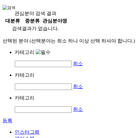
관심분야 검색 결과
대분류
중분류
관심분야명
검색결과가 없습니다.
선택된 분야 (선택분야는 최소 하나 이상 선택 하셔야 합니다.)
카테고리
취소
카테고리
취소
카테고리
취소
등록
인스타그램