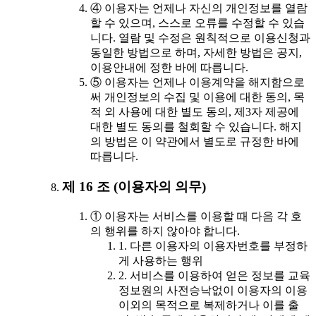
④ 이용자는 언제나 자신의 개인정보를 열람
할 수 있으며, 스스로 오류를 수정할 수 있습
니다. 열람 및 수정은 원칙적으로 이용신청과
동일한 방법으로 하며, 자세한 방법은 공지,
이용안내에 정한 바에 따릅니다.
⑤ 이용자는 언제나 이용계약을 해지함으로
써 개인정보의 수집 및 이용에 대한 동의, 목
적 외 사용에 대한 별도 동의, 제3자 제공에
대한 별도 동의를 철회할 수 있습니다. 해지
의 방법은 이 약관에서 별도로 규정한 바에
따릅니다.
제 16 조 (이용자의 의무)
① 이용자는 서비스를 이용할 때 다음 각 호
의 행위를 하지 않아야 합니다.
1. 다른 이용자의 이용자번호를 부정하
게 사용하는 행위
2. 서비스를 이용하여 얻은 정보를 교육
정보원의 사전승낙없이 이용자의 이용
이외의 목적으로 복제하거나 이를 출