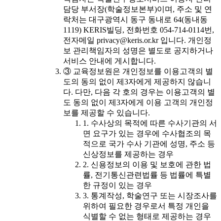
담당 부서장(학술정보본부)이며, 주소 및 연
락처는 대구광역시 동구 동내로 64(동내동
1119) KERIS빌딩, 전화번호 054-714-0114번,
전자메일 privacy@keris.or.kr 입니다. 개인정
보 관리책임자의 성명은 별도로 공지하거나
서비스 안내에 게시합니다.
③ 교육정보원은 개인정보를 이용고객의 별
도의 동의 없이 제3자에게 제공하지 않습니
다. 다만, 다음 각 호의 경우는 이용고객의 별
도 동의 없이 제3자에게 이용 고객의 개인정
보를 제공할 수 있습니다.
1. 수사상의 목적에 따른 수사기관의 서
면 요구가 있는 경우에 수사협조의 목
적으로 국가 수사 기관에 성명, 주소 등
신상정보를 제공하는 경우
2. 신용정보의 이용 및 보호에 관한 법
률, 전기통신관련법률 등 법률에 특별
한 규정이 있는 경우
3. 통계작성, 학술연구 또는 시장조사를
위하여 필요한 경우로서 특정 개인을
식별할 수 없는 형태로 제공하는 경우