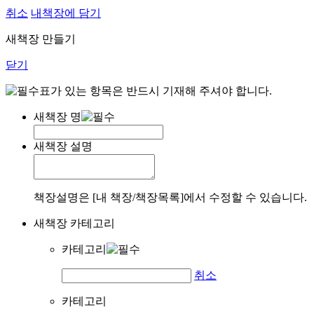
취소
내책장에 담기
새책장 만들기
닫기
표가 있는 항목은 반드시 기재해 주셔야 합니다.
새책장 명
새책장 설명
책장설명은 [내 책장/책장목록]에서 수정할 수 있습니다.
새책장 카테고리
카테고리
취소
카테고리