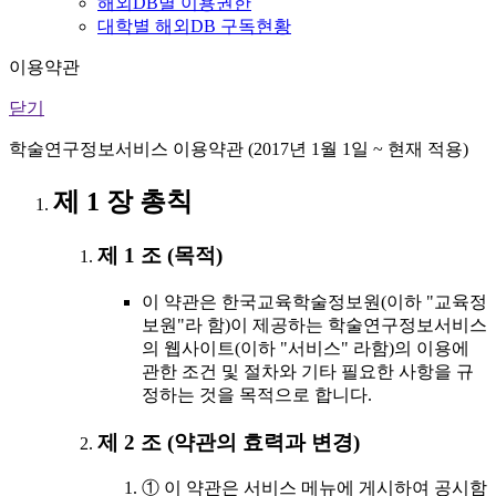
해외DB별 이용권한
대학별 해외DB 구독현황
이용약관
닫기
학술연구정보서비스 이용약관 (2017년 1월 1일 ~ 현재 적용)
제 1 장 총칙
제 1 조 (목적)
이 약관은 한국교육학술정보원(이하 "교육정
보원"라 함)이 제공하는 학술연구정보서비스
의 웹사이트(이하 "서비스" 라함)의 이용에
관한 조건 및 절차와 기타 필요한 사항을 규
정하는 것을 목적으로 합니다.
제 2 조 (약관의 효력과 변경)
① 이 약관은 서비스 메뉴에 게시하여 공시함