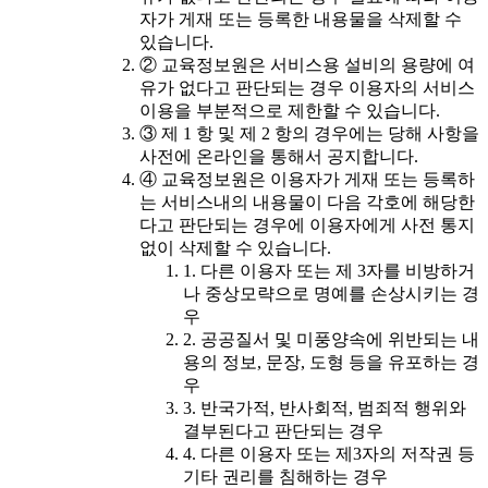
자가 게재 또는 등록한 내용물을 삭제할 수
있습니다.
② 교육정보원은 서비스용 설비의 용량에 여
유가 없다고 판단되는 경우 이용자의 서비스
이용을 부분적으로 제한할 수 있습니다.
③ 제 1 항 및 제 2 항의 경우에는 당해 사항을
사전에 온라인을 통해서 공지합니다.
④ 교육정보원은 이용자가 게재 또는 등록하
는 서비스내의 내용물이 다음 각호에 해당한
다고 판단되는 경우에 이용자에게 사전 통지
없이 삭제할 수 있습니다.
1. 다른 이용자 또는 제 3자를 비방하거
나 중상모략으로 명예를 손상시키는 경
우
2. 공공질서 및 미풍양속에 위반되는 내
용의 정보, 문장, 도형 등을 유포하는 경
우
3. 반국가적, 반사회적, 범죄적 행위와
결부된다고 판단되는 경우
4. 다른 이용자 또는 제3자의 저작권 등
기타 권리를 침해하는 경우