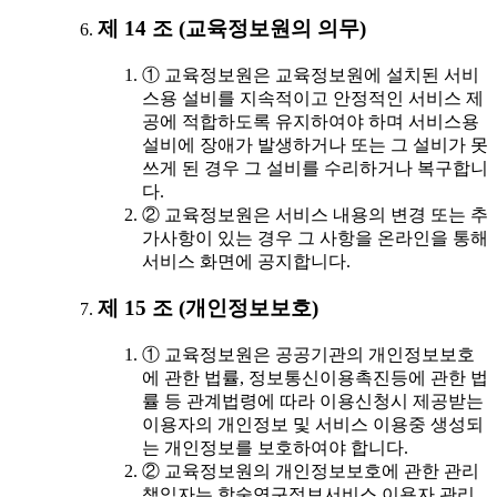
제 14 조 (교육정보원의 의무)
① 교육정보원은 교육정보원에 설치된 서비
스용 설비를 지속적이고 안정적인 서비스 제
공에 적합하도록 유지하여야 하며 서비스용
설비에 장애가 발생하거나 또는 그 설비가 못
쓰게 된 경우 그 설비를 수리하거나 복구합니
다.
② 교육정보원은 서비스 내용의 변경 또는 추
가사항이 있는 경우 그 사항을 온라인을 통해
서비스 화면에 공지합니다.
제 15 조 (개인정보보호)
① 교육정보원은 공공기관의 개인정보보호
에 관한 법률, 정보통신이용촉진등에 관한 법
률 등 관계법령에 따라 이용신청시 제공받는
이용자의 개인정보 및 서비스 이용중 생성되
는 개인정보를 보호하여야 합니다.
② 교육정보원의 개인정보보호에 관한 관리
책임자는 학술연구정보서비스 이용자 관리