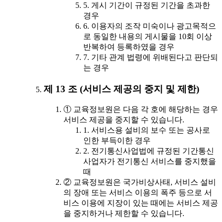
5. 게시 기간이 규정된 기간을 초과한
경우
6. 이용자의 조작 미숙이나 광고목적으
로 동일한 내용의 게시물을 10회 이상
반복하여 등록하였을 경우
7. 기타 관계 법령에 위배된다고 판단되
는 경우
제 13 조 (서비스 제공의 중지 및 제한)
① 교육정보원은 다음 각 호에 해당하는 경우
서비스 제공을 중지할 수 있습니다.
1. 서비스용 설비의 보수 또는 공사로
인한 부득이한 경우
2. 전기통신사업법에 규정된 기간통신
사업자가 전기통신 서비스를 중지했을
때
② 교육정보원은 국가비상사태, 서비스 설비
의 장애 또는 서비스 이용의 폭주 등으로 서
비스 이용에 지장이 있는 때에는 서비스 제공
을 중지하거나 제한할 수 있습니다.