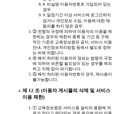
8. 비실명 이용자번호로 가입되어 있는
경우
9. 일정기간 이상 서비스에 로그인하지
않거나 개인정보 수집․이용에 대한 재
동의를 하지 않은 경우
③ 전항의 규정에 의하여 이용자의 이용을 제
한하는 경우와 제한의 종류 및 기간 등 구체
적인 기준은 교육정보원의 공지, 서비스 이용
안내, 개인정보처리방침 등에서 별도로 정하
는 바에 의합니다.
④ 해지 처리된 이용자의 정보는 법령의 규정
에 의하여 보존할 필요성이 있는 경우를 제외
하고 지체 없이 파기합니다.
⑤ 해지 처리된 이용자번호의 경우, 재사용이
불가능합니다.
제 12 조 (이용자 게시물의 삭제 및 서비스
이용 제한)
① 교육정보원은 서비스용 설비의 용량에 여
유가 없다고 판단되는 경우 필요에 따라 이용