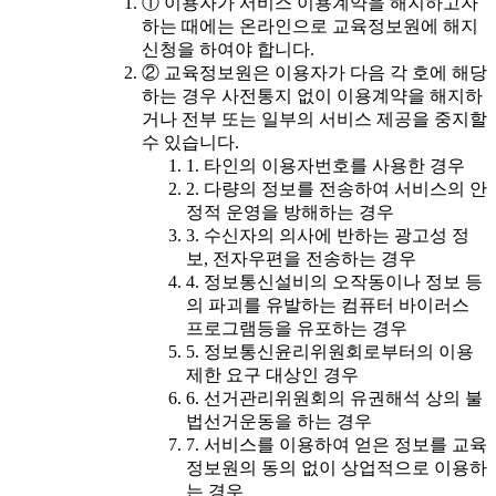
① 이용자가 서비스 이용계약을 해지하고자
하는 때에는 온라인으로 교육정보원에 해지
신청을 하여야 합니다.
② 교육정보원은 이용자가 다음 각 호에 해당
하는 경우 사전통지 없이 이용계약을 해지하
거나 전부 또는 일부의 서비스 제공을 중지할
수 있습니다.
1. 타인의 이용자번호를 사용한 경우
2. 다량의 정보를 전송하여 서비스의 안
정적 운영을 방해하는 경우
3. 수신자의 의사에 반하는 광고성 정
보, 전자우편을 전송하는 경우
4. 정보통신설비의 오작동이나 정보 등
의 파괴를 유발하는 컴퓨터 바이러스
프로그램등을 유포하는 경우
5. 정보통신윤리위원회로부터의 이용
제한 요구 대상인 경우
6. 선거관리위원회의 유권해석 상의 불
법선거운동을 하는 경우
7. 서비스를 이용하여 얻은 정보를 교육
정보원의 동의 없이 상업적으로 이용하
는 경우