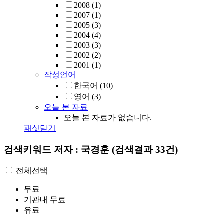
2008
(1)
2007
(1)
2005
(3)
2004
(4)
2003
(3)
2002
(2)
2001
(1)
작성언어
한국어
(10)
영어
(3)
오늘 본 자료
오늘 본 자료가 없습니다.
패싯닫기
검색키워드
저자 : 국경훈
(검색결과 33건)
전체선택
무료
기관내 무료
유료