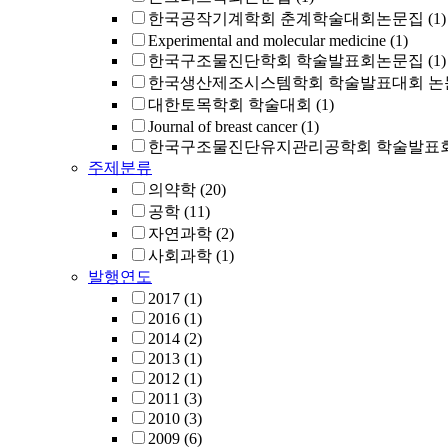
한국공작기계학회 춘계학술대회논문집
(1)
Experimental and molecular medicine
(1)
한국구조물진단학회 학술발표회논문집
(1)
한국생산제조시스템학회 학술발표대회 논
대한토목학회 학술대회
(1)
Journal of breast cancer
(1)
한국구조물진단유지관리공학회 학술발표회
주제분류
의약학
(20)
공학
(11)
자연과학
(2)
사회과학
(1)
발행연도
2017
(1)
2016
(1)
2014
(2)
2013
(1)
2012
(1)
2011
(3)
2010
(3)
2009
(6)