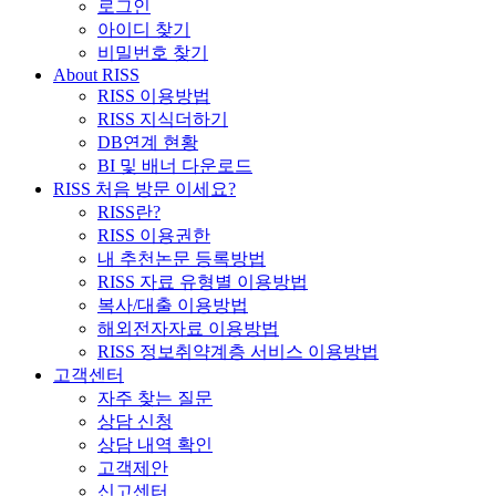
로그인
아이디 찾기
비밀번호 찾기
About RISS
RISS 이용방법
RISS 지식더하기
DB연계 현황
BI 및 배너 다운로드
RISS 처음 방문 이세요?
RISS란?
RISS 이용권한
내 추천논문 등록방법
RISS 자료 유형별 이용방법
복사/대출 이용방법
해외전자자료 이용방법
RISS 정보취약계층 서비스 이용방법
고객센터
자주 찾는 질문
상담 신청
상담 내역 확인
고객제안
신고센터