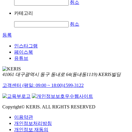
취소
카테고리
취소
등록
인스타그램
페이스북
유튜브
41061 대구광역시 동구 동내로 64(동내동1119) KERIS빌딩
고객센터 (평일: 09:00 ~ 18:00)
1599-3122
Copyright© KERIS. ALL RIGHTS RESERVED
이용약관
개인정보처리방침
개인정보 재동의