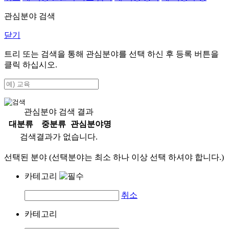
관심분야 검색
닫기
트리 또는 검색을 통해 관심분야를 선택 하신 후
등록
버튼을
클릭 하십시오.
관심분야 검색 결과
대분류
중분류
관심분야명
검색결과가 없습니다.
선택된 분야 (선택분야는 최소 하나 이상 선택 하셔야 합니다.)
카테고리
취소
카테고리