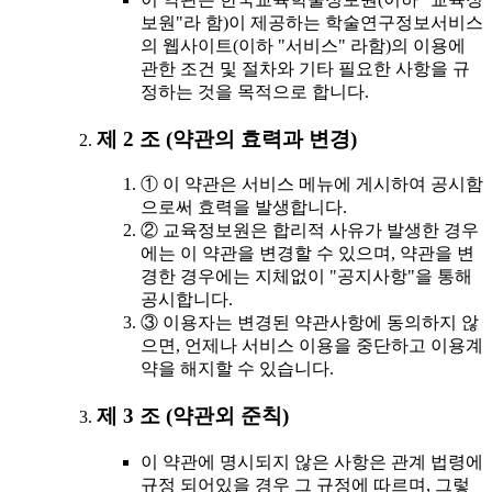
보원"라 함)이 제공하는 학술연구정보서비스
의 웹사이트(이하 "서비스" 라함)의 이용에
관한 조건 및 절차와 기타 필요한 사항을 규
정하는 것을 목적으로 합니다.
제 2 조 (약관의 효력과 변경)
① 이 약관은 서비스 메뉴에 게시하여 공시함
으로써 효력을 발생합니다.
② 교육정보원은 합리적 사유가 발생한 경우
에는 이 약관을 변경할 수 있으며, 약관을 변
경한 경우에는 지체없이 "공지사항"을 통해
공시합니다.
③ 이용자는 변경된 약관사항에 동의하지 않
으면, 언제나 서비스 이용을 중단하고 이용계
약을 해지할 수 있습니다.
제 3 조 (약관외 준칙)
이 약관에 명시되지 않은 사항은 관계 법령에
규정 되어있을 경우 그 규정에 따르며, 그렇