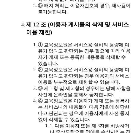
⑤ 해지 처리된 이용자번호의 경우, 재사용이
불가능합니다.
제 12 조 (이용자 게시물의 삭제 및 서비스
이용 제한)
① 교육정보원은 서비스용 설비의 용량에 여
유가 없다고 판단되는 경우 필요에 따라 이용
자가 게재 또는 등록한 내용물을 삭제할 수
있습니다.
② 교육정보원은 서비스용 설비의 용량에 여
유가 없다고 판단되는 경우 이용자의 서비스
이용을 부분적으로 제한할 수 있습니다.
③ 제 1 항 및 제 2 항의 경우에는 당해 사항을
사전에 온라인을 통해서 공지합니다.
④ 교육정보원은 이용자가 게재 또는 등록하
는 서비스내의 내용물이 다음 각호에 해당한
다고 판단되는 경우에 이용자에게 사전 통지
없이 삭제할 수 있습니다.
1. 다른 이용자 또는 제 3자를 비방하거
나 중상모략으로 명예를 손상시키는 경