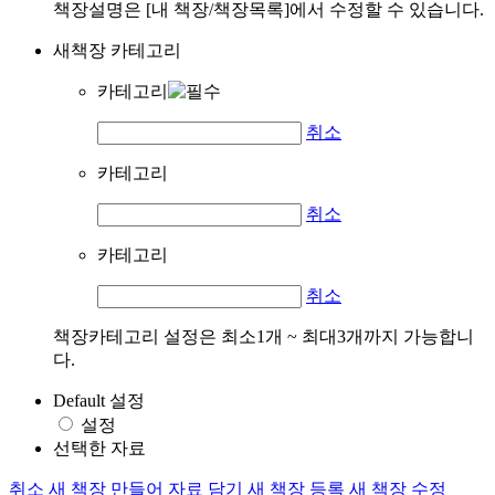
책장설명은 [내 책장/책장목록]에서 수정할 수 있습니다.
새책장 카테고리
카테고리
취소
카테고리
취소
카테고리
취소
책장카테고리 설정은 최소1개 ~ 최대3개까지 가능합니
다.
Default 설정
설정
선택한 자료
취소
새 책장 만들어 자료 담기
새 책장 등록
새 책장 수정