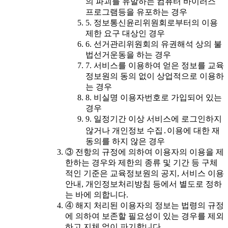
의 파괴를 유발하는 컴퓨터 바이러스
프로그램등을 유포하는 경우
5. 정보통신윤리위원회로부터의 이용
제한 요구 대상인 경우
6. 선거관리위원회의 유권해석 상의 불
법선거운동을 하는 경우
7. 서비스를 이용하여 얻은 정보를 교육
정보원의 동의 없이 상업적으로 이용하
는 경우
8. 비실명 이용자번호로 가입되어 있는
경우
9. 일정기간 이상 서비스에 로그인하지
않거나 개인정보 수집․이용에 대한 재
동의를 하지 않은 경우
③ 전항의 규정에 의하여 이용자의 이용을 제
한하는 경우와 제한의 종류 및 기간 등 구체
적인 기준은 교육정보원의 공지, 서비스 이용
안내, 개인정보처리방침 등에서 별도로 정하
는 바에 의합니다.
④ 해지 처리된 이용자의 정보는 법령의 규정
에 의하여 보존할 필요성이 있는 경우를 제외
하고 지체 없이 파기합니다.