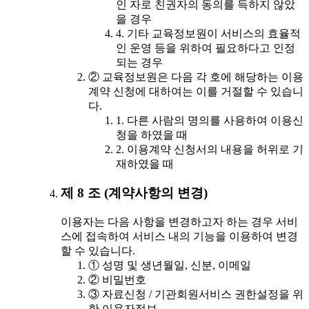
인 자로 친권자의 동의를 득하지 않았
을 경우
4. 기타 교육정보원이 서비스의 효율적
인 운영 등을 위하여 필요하다고 인정
되는 경우
② 교육정보원은 다음 각 호에 해당하는 이용
계약 신청에 대하여는 이를 거절할 수 있습니
다.
1. 다른 사람의 명의를 사용하여 이용신
청을 하였을 때
2. 이용계약 신청서의 내용을 허위로 기
재하였을 때
제 8 조 (계약사항의 변경)
이용자는 다음 사항을 변경하고자 하는 경우 서비
스에 접속하여 서비스 내의 기능을 이용하여 변경
할 수 있습니다.
① 성명 및 생년월일, 신분, 이메일
② 비밀번호
③ 자료신청 / 기관회원서비스 권한설정을 위
한 이용자정보