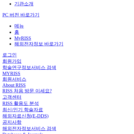
기관소개
PC 버전 바로가기
메뉴
홈
MyRISS
해외전자정보 바로가기
로그인
회원가입
학술연구정보서비스 검색
MYRISS
회원서비스
About RISS
RISS 처음 방문 이세요?
고객센터
RISS 활용도 분석
최신/인기 학술자료
해외자료신청(E-DDS)
공지사항
해외전자정보서비스 검색