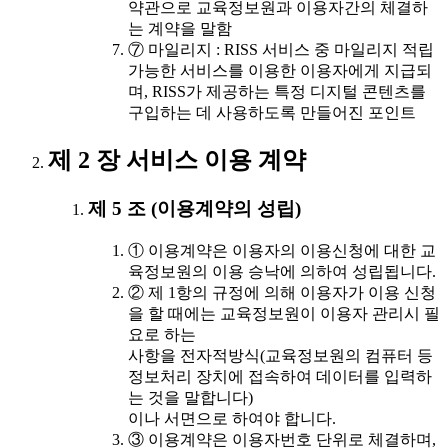
약관으로 교육정보원과 이용자간의 체결하
는 계약을 말함
⑦ 마일리지 : RISS 서비스 중 마일리지 적립
가능한 서비스를 이용한 이용자에게 지급되
며, RISS가 제공하는 특정 디지털 콘텐츠를
구입하는 데 사용하도록 만들어진 포인트
제 2 장 서비스 이용 계약
제 5 조 (이용계약의 성립)
① 이용계약은 이용자의 이용신청에 대한 교
육정보원의 이용 승낙에 의하여 성립됩니다.
② 제 1항의 규정에 의해 이용자가 이용 신청
을 할 때에는 교육정보원이 이용자 관리시 필
요로 하는
사항을 전자적방식(교육정보원의 컴퓨터 등
정보처리 장치에 접속하여 데이터를 입력하
는 것을 말합니다)
이나 서면으로 하여야 합니다.
③ 이용계약은 이용자번호 단위로 체결하며,