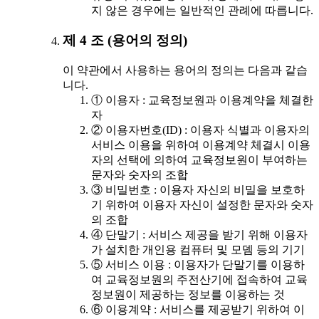
지 않은 경우에는 일반적인 관례에 따릅니다.
제 4 조 (용어의 정의)
이 약관에서 사용하는 용어의 정의는 다음과 같습
니다.
① 이용자 : 교육정보원과 이용계약을 체결한
자
② 이용자번호(ID) : 이용자 식별과 이용자의
서비스 이용을 위하여 이용계약 체결시 이용
자의 선택에 의하여 교육정보원이 부여하는
문자와 숫자의 조합
③ 비밀번호 : 이용자 자신의 비밀을 보호하
기 위하여 이용자 자신이 설정한 문자와 숫자
의 조합
④ 단말기 : 서비스 제공을 받기 위해 이용자
가 설치한 개인용 컴퓨터 및 모뎀 등의 기기
⑤ 서비스 이용 : 이용자가 단말기를 이용하
여 교육정보원의 주전산기에 접속하여 교육
정보원이 제공하는 정보를 이용하는 것
⑥ 이용계약 : 서비스를 제공받기 위하여 이