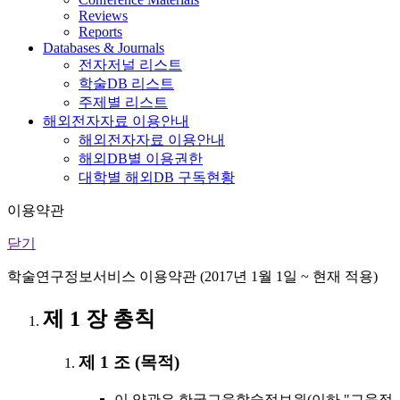
Reviews
Reports
Databases & Journals
전자저널 리스트
학술DB 리스트
주제별 리스트
해외전자자료 이용안내
해외전자자료 이용안내
해외DB별 이용권한
대학별 해외DB 구독현황
이용약관
닫기
학술연구정보서비스 이용약관 (2017년 1월 1일 ~ 현재 적용)
제 1 장 총칙
제 1 조 (목적)
이 약관은 한국교육학술정보원(이하 "교육정