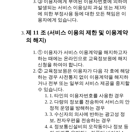
③ 이용자에게 부여된 이용자번호에 의하여
발생되는 서비스 이용상의 과실 또는 제3자
에 의한 부정사용 등에 대한 모든 책임은 이
용자에게 있습니다.
제 11 조 (서비스 이용의 제한 및 이용계약
의 해지)
① 이용자가 서비스 이용계약을 해지하고자
하는 때에는 온라인으로 교육정보원에 해지
신청을 하여야 합니다.
② 교육정보원은 이용자가 다음 각 호에 해당
하는 경우 사전통지 없이 이용계약을 해지하
거나 전부 또는 일부의 서비스 제공을 중지할
수 있습니다.
1. 타인의 이용자번호를 사용한 경우
2. 다량의 정보를 전송하여 서비스의 안
정적 운영을 방해하는 경우
3. 수신자의 의사에 반하는 광고성 정
보, 전자우편을 전송하는 경우
4. 정보통신설비의 오작동이나 정보 등