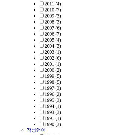
2011
(4)
2010
(7)
2009
(3)
2008
(3)
2007
(6)
2006
(7)
2005
(4)
2004
(3)
2003
(1)
2002
(6)
2001
(1)
2000
(2)
1999
(5)
1998
(5)
1997
(3)
1996
(2)
1995
(3)
1994
(1)
1993
(3)
1991
(1)
1990
(3)
작성언어