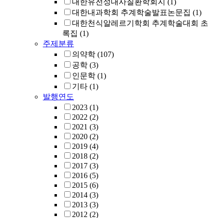
대한유전성대사질환학회지
(1)
대한내과학회 추계학술발표논문집
(1)
대한천식알레르기학회 추계학술대회 초
록집
(1)
주제분류
의약학
(107)
공학
(3)
인문학
(1)
기타
(1)
발행연도
2023
(1)
2022
(2)
2021
(3)
2020
(2)
2019
(4)
2018
(2)
2017
(3)
2016
(5)
2015
(6)
2014
(3)
2013
(3)
2012
(2)