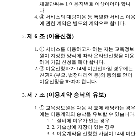
체결단위는 1 이용자번호 이상이어야 합니
다.
④ 서비스의 대량이용 등 특별한 서비스 이용
에 관한 계약은 별도의 계약으로 합니다.
제 6 조 (이용신청)
① 서비스를 이용하고자 하는 자는 교육정보
원이 지정한 양식에 따라 온라인신청을 이용
하여 가입 신청을 해야 합니다.
② 이용신청자가 14세 미만인자일 경우에는
친권자(부모, 법정대리인 등)의 동의를 얻어
이용신청을 하여야 합니다.
제 7 조 (이용계약 승낙의 유보)
① 교육정보원은 다음 각 호에 해당하는 경우
에는 이용계약의 승낙을 유보할 수 있습니다.
1. 설비에 여유가 없는 경우
2. 기술상에 지장이 있는 경우
3. 이용계약을 신청한 사람이 14세 미만