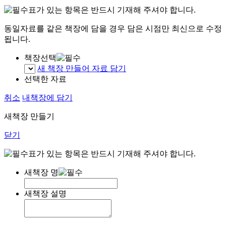
표가 있는 항목은 반드시 기재해 주셔야 합니다.
동일자료를 같은 책장에 담을 경우 담은 시점만 최신으로 수정
됩니다.
책장선택
새 책장 만들어 자료 담기
선택한 자료
취소
내책장에 담기
새책장 만들기
닫기
표가 있는 항목은 반드시 기재해 주셔야 합니다.
새책장 명
새책장 설명