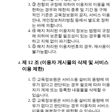
③ 전항의 규정에 의하여 이용자의 이용을 제
한하는 경우와 제한의 종류 및 기간 등 구체
적인 기준은 교육정보원의 공지, 서비스 이용
안내, 개인정보처리방침 등에서 별도로 정하
는 바에 의합니다.
④ 해지 처리된 이용자의 정보는 법령의 규정
에 의하여 보존할 필요성이 있는 경우를 제외
하고 지체 없이 파기합니다.
⑤ 해지 처리된 이용자번호의 경우, 재사용이
불가능합니다.
제 12 조 (이용자 게시물의 삭제 및 서비스
이용 제한)
① 교육정보원은 서비스용 설비의 용량에 여
유가 없다고 판단되는 경우 필요에 따라 이용
자가 게재 또는 등록한 내용물을 삭제할 수
있습니다.
② 교육정보원은 서비스용 설비의 용량에 여
유가 없다고 판단되는 경우 이용자의 서비스
이용을 부분적으로 제한할 수 있습니다.