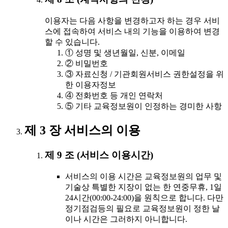
이용자는 다음 사항을 변경하고자 하는 경우 서비
스에 접속하여 서비스 내의 기능을 이용하여 변경
할 수 있습니다.
① 성명 및 생년월일, 신분, 이메일
② 비밀번호
③ 자료신청 / 기관회원서비스 권한설정을 위
한 이용자정보
④ 전화번호 등 개인 연락처
⑤ 기타 교육정보원이 인정하는 경미한 사항
제 3 장 서비스의 이용
제 9 조 (서비스 이용시간)
서비스의 이용 시간은 교육정보원의 업무 및
기술상 특별한 지장이 없는 한 연중무휴, 1일
24시간(00:00-24:00)을 원칙으로 합니다. 다만
정기점검등의 필요로 교육정보원이 정한 날
이나 시간은 그러하지 아니합니다.