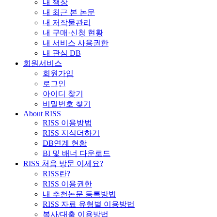
내 책장
내 최근 본 논문
내 저작물관리
내 구매·신청 현황
내 서비스 사용권한
내 관심 DB
회원서비스
회원가입
로그인
아이디 찾기
비밀번호 찾기
About RISS
RISS 이용방법
RISS 지식더하기
DB연계 현황
BI 및 배너 다운로드
RISS 처음 방문 이세요?
RISS란?
RISS 이용권한
내 추천논문 등록방법
RISS 자료 유형별 이용방법
복사/대출 이용방법