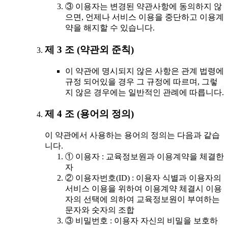
③ 이용자는 변경된 약관사항에 동의하지 않
으면, 언제나 서비스 이용을 중단하고 이용계
약을 해지할 수 있습니다.
제 3 조 (약관외 준칙)
이 약관에 명시되지 않은 사항은 관계 법령에
규정 되어있을 경우 그 규정에 따르며, 그렇
지 않은 경우에는 일반적인 관례에 따릅니다.
제 4 조 (용어의 정의)
이 약관에서 사용하는 용어의 정의는 다음과 같습
니다.
① 이용자 : 교육정보원과 이용계약을 체결한
자
② 이용자번호(ID) : 이용자 식별과 이용자의
서비스 이용을 위하여 이용계약 체결시 이용
자의 선택에 의하여 교육정보원이 부여하는
문자와 숫자의 조합
③ 비밀번호 : 이용자 자신의 비밀을 보호하