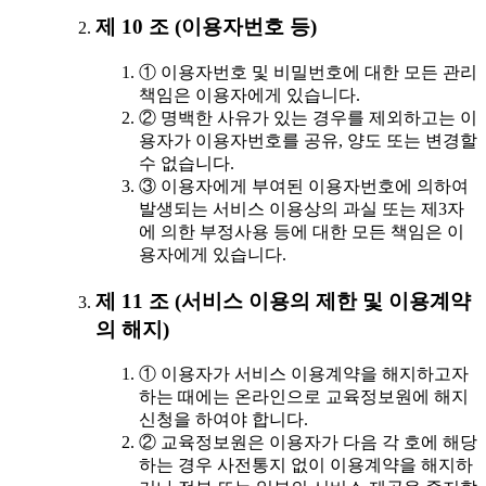
제 10 조 (이용자번호 등)
① 이용자번호 및 비밀번호에 대한 모든 관리
책임은 이용자에게 있습니다.
② 명백한 사유가 있는 경우를 제외하고는 이
용자가 이용자번호를 공유, 양도 또는 변경할
수 없습니다.
③ 이용자에게 부여된 이용자번호에 의하여
발생되는 서비스 이용상의 과실 또는 제3자
에 의한 부정사용 등에 대한 모든 책임은 이
용자에게 있습니다.
제 11 조 (서비스 이용의 제한 및 이용계약
의 해지)
① 이용자가 서비스 이용계약을 해지하고자
하는 때에는 온라인으로 교육정보원에 해지
신청을 하여야 합니다.
② 교육정보원은 이용자가 다음 각 호에 해당
하는 경우 사전통지 없이 이용계약을 해지하