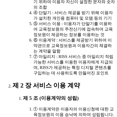
기 위하여 이용자 자신이 설정한 문자와 숫자
의 조합
④ 단말기 : 서비스 제공을 받기 위해 이용자
가 설치한 개인용 컴퓨터 및 모뎀 등의 기기
⑤ 서비스 이용 : 이용자가 단말기를 이용하
여 교육정보원의 주전산기에 접속하여 교육
정보원이 제공하는 정보를 이용하는 것
⑥ 이용계약 : 서비스를 제공받기 위하여 이
약관으로 교육정보원과 이용자간의 체결하
는 계약을 말함
⑦ 마일리지 : RISS 서비스 중 마일리지 적립
가능한 서비스를 이용한 이용자에게 지급되
며, RISS가 제공하는 특정 디지털 콘텐츠를
구입하는 데 사용하도록 만들어진 포인트
제 2 장 서비스 이용 계약
제 5 조 (이용계약의 성립)
① 이용계약은 이용자의 이용신청에 대한 교
육정보원의 이용 승낙에 의하여 성립됩니다.