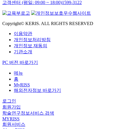
고객센터 (평일: 09:00 ~ 18:00)
1599-3122
Copyright© KERIS. ALL RIGHTS RESERVED
이용약관
개인정보처리방침
개인정보 재동의
기관소개
PC 버전 바로가기
메뉴
홈
MyRISS
해외전자정보 바로가기
로그인
회원가입
학술연구정보서비스 검색
MYRISS
회원서비스