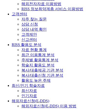
해외전자자료 이용방법
RISS 정보취약계층 서비스 이용방법
고객센터
자주 찾는 질문
상담 신청
상담 내역 확인
고객제안
신고센터
RISS 활용도 분석
자료 현황 통계
최근 이용통계 분석
주제별 활용통계 분석
학술지 활용도 분석
복사/대출제공 기관 분석
복사/대출신청 기관 분석
활용도 높은 주제
최신/인기 학술자료
최신자료
인기자료
해외자료신청(E-DDS)
해외자료신청(E-DDS) 이용 방법