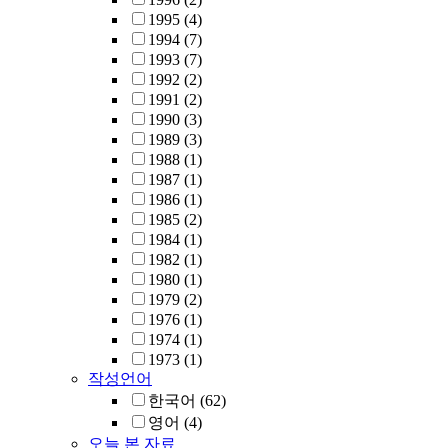
1995
(4)
1994
(7)
1993
(7)
1992
(2)
1991
(2)
1990
(3)
1989
(3)
1988
(1)
1987
(1)
1986
(1)
1985
(2)
1984
(1)
1982
(1)
1980
(1)
1979
(2)
1976
(1)
1974
(1)
1973
(1)
작성언어
한국어
(62)
영어
(4)
오늘 본 자료