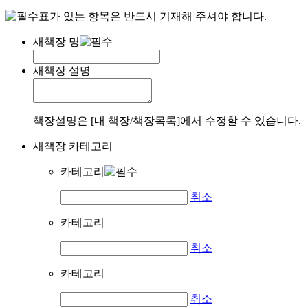
표가 있는 항목은 반드시 기재해 주셔야 합니다.
새책장 명
새책장 설명
책장설명은 [내 책장/책장목록]에서 수정할 수 있습니다.
새책장 카테고리
카테고리
취소
카테고리
취소
카테고리
취소