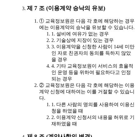
제 7 조 (이용계약 승낙의 유보)
① 교육정보원은 다음 각 호에 해당하는 경우
에는 이용계약의 승낙을 유보할 수 있습니다.
1. 설비에 여유가 없는 경우
2. 기술상에 지장이 있는 경우
3. 이용계약을 신청한 사람이 14세 미만
인 자로 친권자의 동의를 득하지 않았
을 경우
4. 기타 교육정보원이 서비스의 효율적
인 운영 등을 위하여 필요하다고 인정
되는 경우
② 교육정보원은 다음 각 호에 해당하는 이용
계약 신청에 대하여는 이를 거절할 수 있습니
다.
1. 다른 사람의 명의를 사용하여 이용신
청을 하였을 때
2. 이용계약 신청서의 내용을 허위로 기
재하였을 때
제 8 조 (계약사항의 변경)