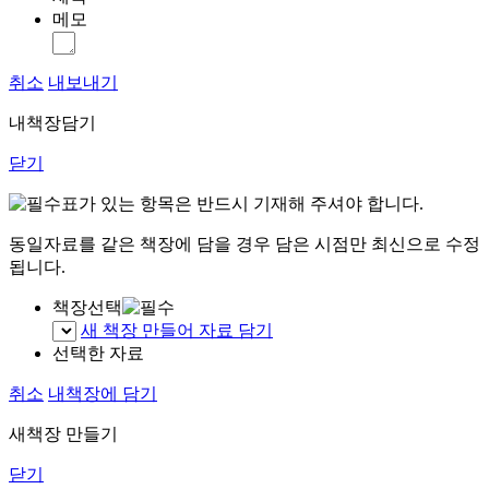
메모
취소
내보내기
내책장담기
닫기
표가 있는 항목은 반드시 기재해 주셔야 합니다.
동일자료를 같은 책장에 담을 경우 담은 시점만 최신으로 수정
됩니다.
책장선택
새 책장 만들어 자료 담기
선택한 자료
취소
내책장에 담기
새책장 만들기
닫기