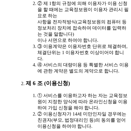
② 제 1항의 규정에 의해 이용자가 이용 신청
을 할 때에는 교육정보원이 이용자 관리시 필
요로 하는
사항을 전자적방식(교육정보원의 컴퓨터 등
정보처리 장치에 접속하여 데이터를 입력하
는 것을 말합니다)
이나 서면으로 하여야 합니다.
③ 이용계약은 이용자번호 단위로 체결하며,
체결단위는 1 이용자번호 이상이어야 합니
다.
④ 서비스의 대량이용 등 특별한 서비스 이용
에 관한 계약은 별도의 계약으로 합니다.
제 6 조 (이용신청)
① 서비스를 이용하고자 하는 자는 교육정보
원이 지정한 양식에 따라 온라인신청을 이용
하여 가입 신청을 해야 합니다.
② 이용신청자가 14세 미만인자일 경우에는
친권자(부모, 법정대리인 등)의 동의를 얻어
이용신청을 하여야 합니다.