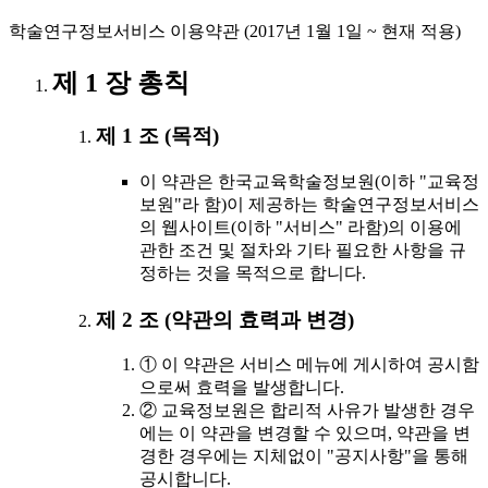
학술연구정보서비스 이용약관 (2017년 1월 1일 ~ 현재 적용)
제 1 장 총칙
제 1 조 (목적)
이 약관은 한국교육학술정보원(이하 "교육정
보원"라 함)이 제공하는 학술연구정보서비스
의 웹사이트(이하 "서비스" 라함)의 이용에
관한 조건 및 절차와 기타 필요한 사항을 규
정하는 것을 목적으로 합니다.
제 2 조 (약관의 효력과 변경)
① 이 약관은 서비스 메뉴에 게시하여 공시함
으로써 효력을 발생합니다.
② 교육정보원은 합리적 사유가 발생한 경우
에는 이 약관을 변경할 수 있으며, 약관을 변
경한 경우에는 지체없이 "공지사항"을 통해
공시합니다.