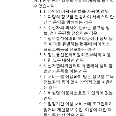
거나 전부 또는 일부의 서비스 제공을 중지할
수 있습니다.
1. 타인의 이용자번호를 사용한 경우
2. 다량의 정보를 전송하여 서비스의 안
정적 운영을 방해하는 경우
3. 수신자의 의사에 반하는 광고성 정
보, 전자우편을 전송하는 경우
4. 정보통신설비의 오작동이나 정보 등
의 파괴를 유발하는 컴퓨터 바이러스
프로그램등을 유포하는 경우
5. 정보통신윤리위원회로부터의 이용
제한 요구 대상인 경우
6. 선거관리위원회의 유권해석 상의 불
법선거운동을 하는 경우
7. 서비스를 이용하여 얻은 정보를 교육
정보원의 동의 없이 상업적으로 이용하
는 경우
8. 비실명 이용자번호로 가입되어 있는
경우
9. 일정기간 이상 서비스에 로그인하지
않거나 개인정보 수집․이용에 대한 재
동의를 하지 않은 경우