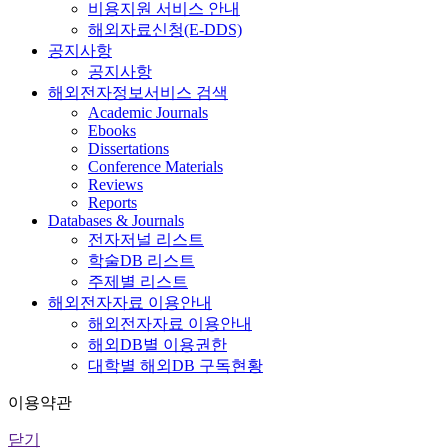
비용지원 서비스 안내
해외자료신청(E-DDS)
공지사항
공지사항
해외전자정보서비스 검색
Academic Journals
Ebooks
Dissertations
Conference Materials
Reviews
Reports
Databases & Journals
전자저널 리스트
학술DB 리스트
주제별 리스트
해외전자자료 이용안내
해외전자자료 이용안내
해외DB별 이용권한
대학별 해외DB 구독현황
이용약관
닫기