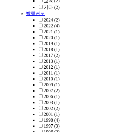
교육
(2)
기타
(2)
발행연도
2024
(2)
2022
(4)
2021
(1)
2020
(1)
2019
(1)
2018
(1)
2017
(2)
2013
(1)
2012
(1)
2011
(1)
2010
(1)
2009
(1)
2007
(2)
2006
(1)
2003
(1)
2002
(2)
2001
(1)
1998
(4)
1997
(3)
1996
(2)