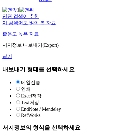
1
연관 검색어 추천
이 검색어로 많이 본 자료
활용도 높은 자료
서지정보 내보내기(Export)
닫기
내보내기 형태를 선택하세요
메일전송
인쇄
Excel저장
Text저장
EndNote / Mendeley
RefWorks
서지정보의 형식을 선택하세요