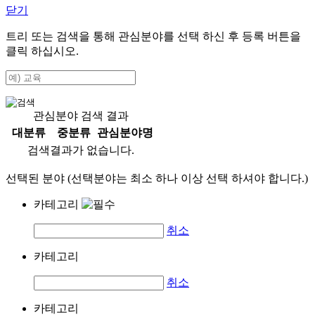
닫기
트리 또는 검색을 통해 관심분야를 선택 하신 후
등록
버튼을
클릭 하십시오.
관심분야 검색 결과
대분류
중분류
관심분야명
검색결과가 없습니다.
선택된 분야 (선택분야는 최소 하나 이상 선택 하셔야 합니다.)
카테고리
취소
카테고리
취소
카테고리