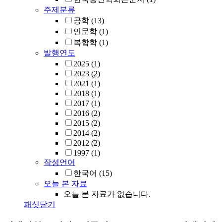
주제분류
공학
(13)
인문학
(1)
복합학
(1)
발행연도
2025
(1)
2023
(2)
2021
(1)
2018
(1)
2017
(1)
2016
(2)
2015
(2)
2014
(2)
2012
(2)
1997
(1)
작성언어
한국어
(15)
오늘 본 자료
오늘 본 자료가 없습니다.
패싯닫기