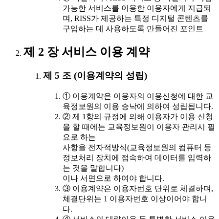
가능한 서비스를 이용한 이용자에게 지급되
며, RISS가 제공하는 특정 디지털 콘텐츠를
구입하는 데 사용하도록 만들어진 포인트
제 2 장 서비스 이용 계약
제 5 조 (이용계약의 성립)
① 이용계약은 이용자의 이용신청에 대한 교
육정보원의 이용 승낙에 의하여 성립됩니다.
② 제 1항의 규정에 의해 이용자가 이용 신청
을 할 때에는 교육정보원이 이용자 관리시 필
요로 하는
사항을 전자적방식(교육정보원의 컴퓨터 등
정보처리 장치에 접속하여 데이터를 입력하
는 것을 말합니다)
이나 서면으로 하여야 합니다.
③ 이용계약은 이용자번호 단위로 체결하며,
체결단위는 1 이용자번호 이상이어야 합니
다.