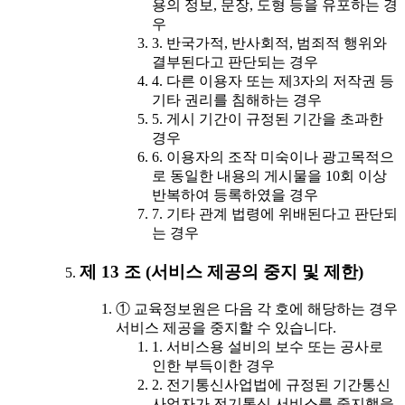
용의 정보, 문장, 도형 등을 유포하는 경
우
3. 반국가적, 반사회적, 범죄적 행위와
결부된다고 판단되는 경우
4. 다른 이용자 또는 제3자의 저작권 등
기타 권리를 침해하는 경우
5. 게시 기간이 규정된 기간을 초과한
경우
6. 이용자의 조작 미숙이나 광고목적으
로 동일한 내용의 게시물을 10회 이상
반복하여 등록하였을 경우
7. 기타 관계 법령에 위배된다고 판단되
는 경우
제 13 조 (서비스 제공의 중지 및 제한)
① 교육정보원은 다음 각 호에 해당하는 경우
서비스 제공을 중지할 수 있습니다.
1. 서비스용 설비의 보수 또는 공사로
인한 부득이한 경우
2. 전기통신사업법에 규정된 기간통신
사업자가 전기통신 서비스를 중지했을