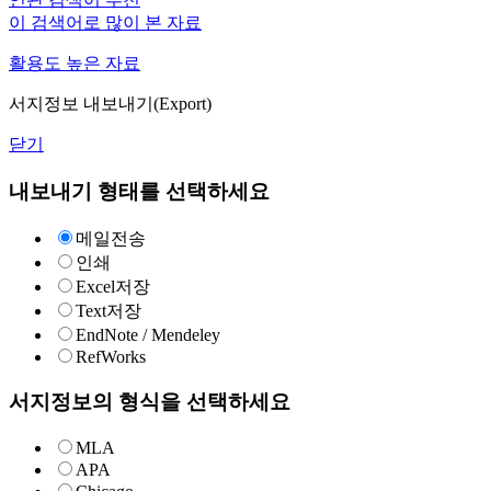
이 검색어로 많이 본 자료
활용도 높은 자료
서지정보 내보내기(Export)
닫기
내보내기 형태를 선택하세요
메일전송
인쇄
Excel저장
Text저장
EndNote / Mendeley
RefWorks
서지정보의 형식을 선택하세요
MLA
APA