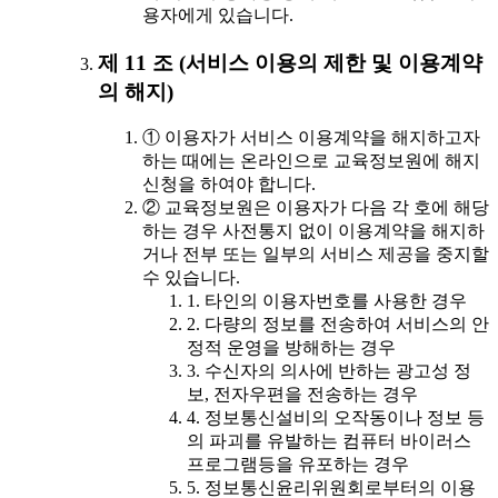
용자에게 있습니다.
제 11 조 (서비스 이용의 제한 및 이용계약
의 해지)
① 이용자가 서비스 이용계약을 해지하고자
하는 때에는 온라인으로 교육정보원에 해지
신청을 하여야 합니다.
② 교육정보원은 이용자가 다음 각 호에 해당
하는 경우 사전통지 없이 이용계약을 해지하
거나 전부 또는 일부의 서비스 제공을 중지할
수 있습니다.
1. 타인의 이용자번호를 사용한 경우
2. 다량의 정보를 전송하여 서비스의 안
정적 운영을 방해하는 경우
3. 수신자의 의사에 반하는 광고성 정
보, 전자우편을 전송하는 경우
4. 정보통신설비의 오작동이나 정보 등
의 파괴를 유발하는 컴퓨터 바이러스
프로그램등을 유포하는 경우
5. 정보통신윤리위원회로부터의 이용