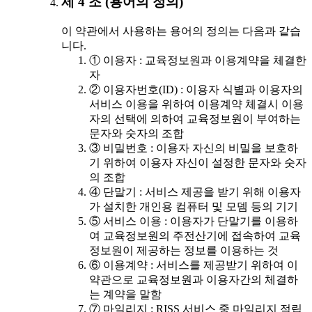
제 4 조 (용어의 정의)
이 약관에서 사용하는 용어의 정의는 다음과 같습
니다.
① 이용자 : 교육정보원과 이용계약을 체결한
자
② 이용자번호(ID) : 이용자 식별과 이용자의
서비스 이용을 위하여 이용계약 체결시 이용
자의 선택에 의하여 교육정보원이 부여하는
문자와 숫자의 조합
③ 비밀번호 : 이용자 자신의 비밀을 보호하
기 위하여 이용자 자신이 설정한 문자와 숫자
의 조합
④ 단말기 : 서비스 제공을 받기 위해 이용자
가 설치한 개인용 컴퓨터 및 모뎀 등의 기기
⑤ 서비스 이용 : 이용자가 단말기를 이용하
여 교육정보원의 주전산기에 접속하여 교육
정보원이 제공하는 정보를 이용하는 것
⑥ 이용계약 : 서비스를 제공받기 위하여 이
약관으로 교육정보원과 이용자간의 체결하
는 계약을 말함
⑦ 마일리지 : RISS 서비스 중 마일리지 적립