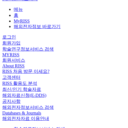
메뉴
홈
MyRISS
해외전자정보 바로가기
로그인
회원가입
학술연구정보서비스 검색
MYRISS
회원서비스
About RISS
RISS 처음 방문 이세요?
고객센터
RISS 활용도 분석
최신/인기 학술자료
해외자료신청(E-DDS)
공지사항
해외전자정보서비스 검색
Databases & Journals
해외전자자료 이용안내