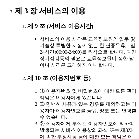
제 3 장 서비스의 이용
제 9 조 (서비스 이용시간)
서비스의 이용 시간은 교육정보원의 업무 및
기술상 특별한 지장이 없는 한 연중무휴, 1일
24시간(00:00-24:00)을 원칙으로 합니다. 다만
정기점검등의 필요로 교육정보원이 정한 날
이나 시간은 그러하지 아니합니다.
제 10 조 (이용자번호 등)
① 이용자번호 및 비밀번호에 대한 모든 관리
책임은 이용자에게 있습니다.
② 명백한 사유가 있는 경우를 제외하고는 이
용자가 이용자번호를 공유, 양도 또는 변경할
수 없습니다.
③ 이용자에게 부여된 이용자번호에 의하여
발생되는 서비스 이용상의 과실 또는 제3자
에 의한 부정사용 등에 대한 모든 책임은 이