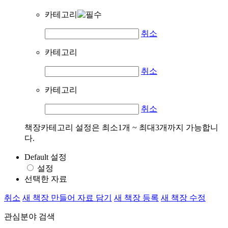
카테고리
취소
카테고리
취소
카테고리
취소
책장카테고리 설정은 최소1개 ~ 최대3개까지 가능합니
다.
Default 설정
설정
선택한 자료
취소
새 책장 만들어 자료 담기
새 책장 등록
새 책장 수정
관심분야 검색