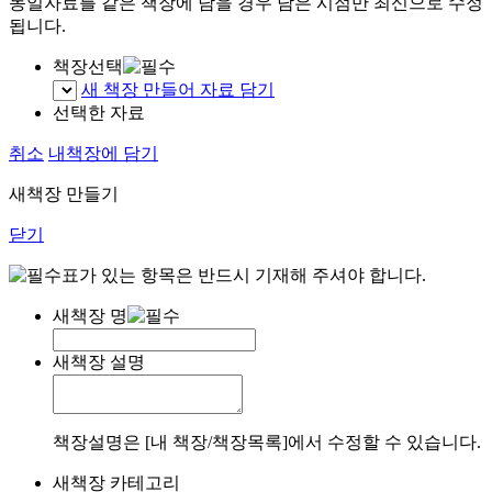
동일자료를 같은 책장에 담을 경우 담은 시점만 최신으로 수정
됩니다.
책장선택
새 책장 만들어 자료 담기
선택한 자료
취소
내책장에 담기
새책장 만들기
닫기
표가 있는 항목은 반드시 기재해 주셔야 합니다.
새책장 명
새책장 설명
책장설명은 [내 책장/책장목록]에서 수정할 수 있습니다.
새책장 카테고리