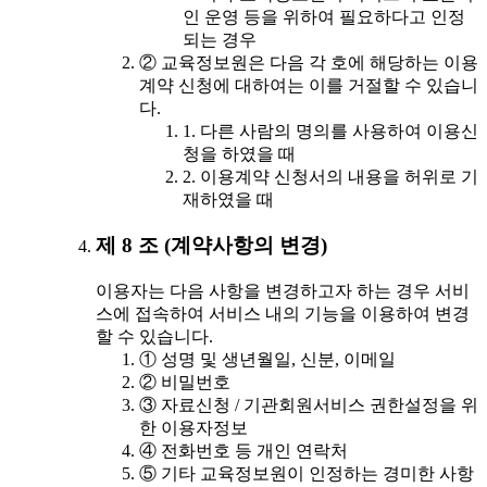
인 운영 등을 위하여 필요하다고 인정
되는 경우
② 교육정보원은 다음 각 호에 해당하는 이용
계약 신청에 대하여는 이를 거절할 수 있습니
다.
1. 다른 사람의 명의를 사용하여 이용신
청을 하였을 때
2. 이용계약 신청서의 내용을 허위로 기
재하였을 때
제 8 조 (계약사항의 변경)
이용자는 다음 사항을 변경하고자 하는 경우 서비
스에 접속하여 서비스 내의 기능을 이용하여 변경
할 수 있습니다.
① 성명 및 생년월일, 신분, 이메일
② 비밀번호
③ 자료신청 / 기관회원서비스 권한설정을 위
한 이용자정보
④ 전화번호 등 개인 연락처
⑤ 기타 교육정보원이 인정하는 경미한 사항