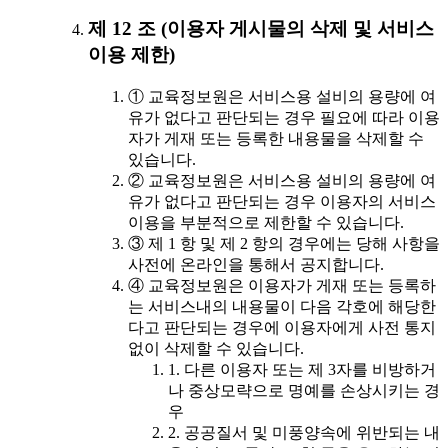
제 12 조 (이용자 게시물의 삭제 및 서비스
이용 제한)
① 교육정보원은 서비스용 설비의 용량에 여
유가 없다고 판단되는 경우 필요에 따라 이용
자가 게재 또는 등록한 내용물을 삭제할 수
있습니다.
② 교육정보원은 서비스용 설비의 용량에 여
유가 없다고 판단되는 경우 이용자의 서비스
이용을 부분적으로 제한할 수 있습니다.
③ 제 1 항 및 제 2 항의 경우에는 당해 사항을
사전에 온라인을 통해서 공지합니다.
④ 교육정보원은 이용자가 게재 또는 등록하
는 서비스내의 내용물이 다음 각호에 해당한
다고 판단되는 경우에 이용자에게 사전 통지
없이 삭제할 수 있습니다.
1. 다른 이용자 또는 제 3자를 비방하거
나 중상모략으로 명예를 손상시키는 경
우
2. 공공질서 및 미풍양속에 위반되는 내