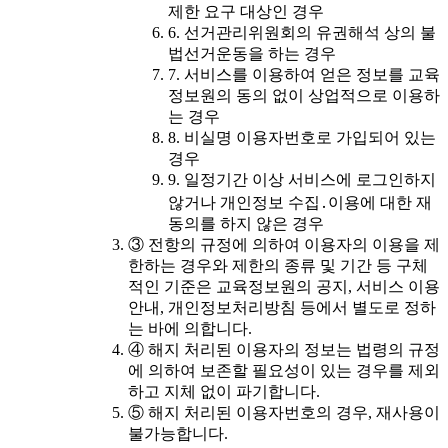
제한 요구 대상인 경우
6. 선거관리위원회의 유권해석 상의 불
법선거운동을 하는 경우
7. 서비스를 이용하여 얻은 정보를 교육
정보원의 동의 없이 상업적으로 이용하
는 경우
8. 비실명 이용자번호로 가입되어 있는
경우
9. 일정기간 이상 서비스에 로그인하지
않거나 개인정보 수집․이용에 대한 재
동의를 하지 않은 경우
③ 전항의 규정에 의하여 이용자의 이용을 제
한하는 경우와 제한의 종류 및 기간 등 구체
적인 기준은 교육정보원의 공지, 서비스 이용
안내, 개인정보처리방침 등에서 별도로 정하
는 바에 의합니다.
④ 해지 처리된 이용자의 정보는 법령의 규정
에 의하여 보존할 필요성이 있는 경우를 제외
하고 지체 없이 파기합니다.
⑤ 해지 처리된 이용자번호의 경우, 재사용이
불가능합니다.