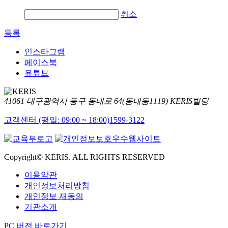
취소
등록
인스타그램
페이스북
유튜브
41061 대구광역시 동구 동내로 64(동내동1119) KERIS빌딩
고객센터 (평일: 09:00 ~ 18:00)
1599-3122
Copyright© KERIS. ALL RIGHTS RESERVED
이용약관
개인정보처리방침
개인정보 재동의
기관소개
PC 버전 바로가기