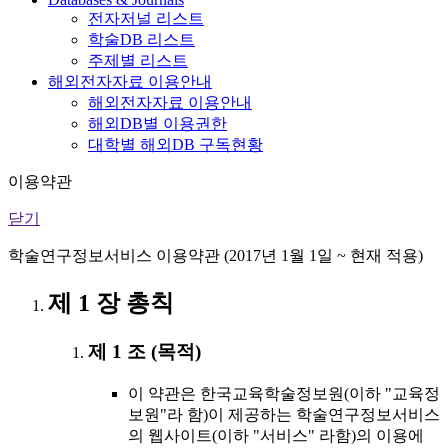
전자저널 리스트
학술DB 리스트
주제별 리스트
해외전자자료 이용안내
해외전자자료 이용안내
해외DB별 이용권한
대학별 해외DB 구독현황
이용약관
닫기
학술연구정보서비스 이용약관 (2017년 1월 1일 ~ 현재 적용)
제 1 장 총칙
제 1 조 (목적)
이 약관은 한국교육학술정보원(이하 "교육정
보원"라 함)이 제공하는 학술연구정보서비스
의 웹사이트(이하 "서비스" 라함)의 이용에