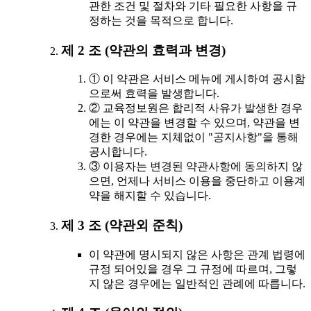
관한 조건 및 절차와 기타 필요한 사항을 규
정하는 것을 목적으로 합니다.
제 2 조 (약관의 효력과 변경)
① 이 약관은 서비스 메뉴에 게시하여 공시함
으로써 효력을 발생합니다.
② 교육정보원은 합리적 사유가 발생한 경우
에는 이 약관을 변경할 수 있으며, 약관을 변
경한 경우에는 지체없이 "공지사항"을 통해
공시합니다.
③ 이용자는 변경된 약관사항에 동의하지 않
으면, 언제나 서비스 이용을 중단하고 이용계
약을 해지할 수 있습니다.
제 3 조 (약관외 준칙)
이 약관에 명시되지 않은 사항은 관계 법령에
규정 되어있을 경우 그 규정에 따르며, 그렇
지 않은 경우에는 일반적인 관례에 따릅니다.