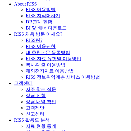
About RISS
RISS 이용방법
RISS 지식더하기
DB연계 현황
BI 및 배너 다운로드
RISS 처음 방문 이세요?
RISS란?
RISS 이용권한
내 추천논문 등록방법
RISS 자료 유형별 이용방법
복사/대출 이용방법
해외전자자료 이용방법
RISS 정보취약계층 서비스 이용방법
고객센터
자주 찾는 질문
상담 신청
상담 내역 확인
고객제안
신고센터
RISS 활용도 분석
자료 현황 통계