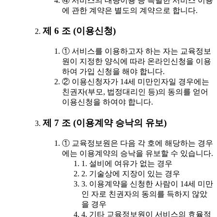
④ 서비스의 대량이용 등 특별한 서비스 이용
에 관한 계약은 별도의 계약으로 합니다.
제 6 조 (이용신청)
① 서비스를 이용하고자 하는 자는 교육정보
원이 지정한 양식에 따라 온라인신청을 이용
하여 가입 신청을 해야 합니다.
② 이용신청자가 14세 미만인자일 경우에는
친권자(부모, 법정대리인 등)의 동의를 얻어
이용신청을 하여야 합니다.
제 7 조 (이용계약 승낙의 유보)
① 교육정보원은 다음 각 호에 해당하는 경우
에는 이용계약의 승낙을 유보할 수 있습니다.
1. 설비에 여유가 없는 경우
2. 기술상에 지장이 있는 경우
3. 이용계약을 신청한 사람이 14세 미만
인 자로 친권자의 동의를 득하지 않았
을 경우
4. 기타 교육정보원이 서비스의 효율적