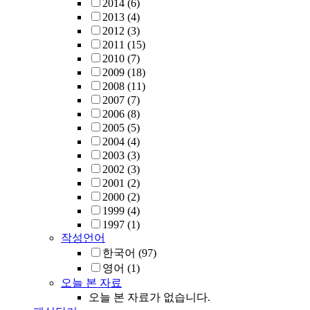
2014
(6)
2013
(4)
2012
(3)
2011
(15)
2010
(7)
2009
(18)
2008
(11)
2007
(7)
2006
(8)
2005
(5)
2004
(4)
2003
(3)
2002
(3)
2001
(2)
2000
(2)
1999
(4)
1997
(1)
작성언어
한국어
(97)
영어
(1)
오늘 본 자료
오늘 본 자료가 없습니다.