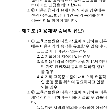
하여 가입 신청을 해야 합니다.
② 이용신청자가 14세 미만인자일 경우에는
친권자(부모, 법정대리인 등)의 동의를 얻어
이용신청을 하여야 합니다.
제 7 조 (이용계약 승낙의 유보)
① 교육정보원은 다음 각 호에 해당하는 경우
에는 이용계약의 승낙을 유보할 수 있습니다.
1. 설비에 여유가 없는 경우
2. 기술상에 지장이 있는 경우
3. 이용계약을 신청한 사람이 14세 미만
인 자로 친권자의 동의를 득하지 않았
을 경우
4. 기타 교육정보원이 서비스의 효율적
인 운영 등을 위하여 필요하다고 인정
되는 경우
② 교육정보원은 다음 각 호에 해당하는 이용
계약 신청에 대하여는 이를 거절할 수 있습니
다.
1. 다른 사람의 명의를 사용하여 이용신