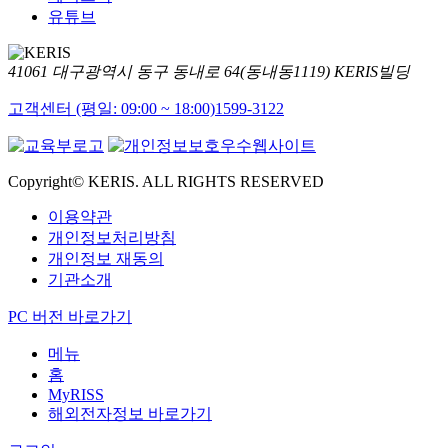
유튜브
41061 대구광역시 동구 동내로 64(동내동1119) KERIS빌딩
고객센터 (평일: 09:00 ~ 18:00)
1599-3122
Copyright© KERIS. ALL RIGHTS RESERVED
이용약관
개인정보처리방침
개인정보 재동의
기관소개
PC 버전 바로가기
메뉴
홈
MyRISS
해외전자정보 바로가기