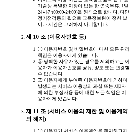
기술상 특별한 지장이 없는 한 연중무휴, 1일
24시간(00:00-24:00)을 원칙으로 합니다. 다만
정기점검등의 필요로 교육정보원이 정한 날
이나 시간은 그러하지 아니합니다.
제 10 조 (이용자번호 등)
① 이용자번호 및 비밀번호에 대한 모든 관리
책임은 이용자에게 있습니다.
② 명백한 사유가 있는 경우를 제외하고는 이
용자가 이용자번호를 공유, 양도 또는 변경할
수 없습니다.
③ 이용자에게 부여된 이용자번호에 의하여
발생되는 서비스 이용상의 과실 또는 제3자
에 의한 부정사용 등에 대한 모든 책임은 이
용자에게 있습니다.
제 11 조 (서비스 이용의 제한 및 이용계약
의 해지)
① 이용자가 서비스 이용계약을 해지하고자