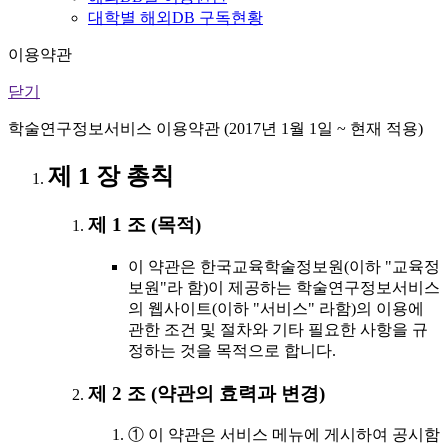
대학별 해외DB 구독현황
이용약관
닫기
학술연구정보서비스 이용약관 (2017년 1월 1일 ~ 현재 적용)
제 1 장 총칙
제 1 조 (목적)
이 약관은 한국교육학술정보원(이하 "교육정
보원"라 함)이 제공하는 학술연구정보서비스
의 웹사이트(이하 "서비스" 라함)의 이용에
관한 조건 및 절차와 기타 필요한 사항을 규
정하는 것을 목적으로 합니다.
제 2 조 (약관의 효력과 변경)
① 이 약관은 서비스 메뉴에 게시하여 공시함