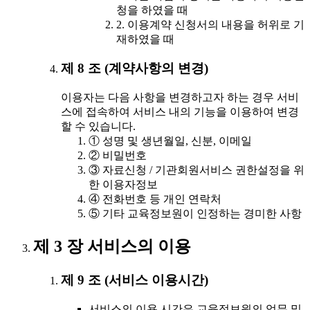
청을 하였을 때
2. 이용계약 신청서의 내용을 허위로 기
재하였을 때
제 8 조 (계약사항의 변경)
이용자는 다음 사항을 변경하고자 하는 경우 서비
스에 접속하여 서비스 내의 기능을 이용하여 변경
할 수 있습니다.
① 성명 및 생년월일, 신분, 이메일
② 비밀번호
③ 자료신청 / 기관회원서비스 권한설정을 위
한 이용자정보
④ 전화번호 등 개인 연락처
⑤ 기타 교육정보원이 인정하는 경미한 사항
제 3 장 서비스의 이용
제 9 조 (서비스 이용시간)
서비스의 이용 시간은 교육정보원의 업무 및