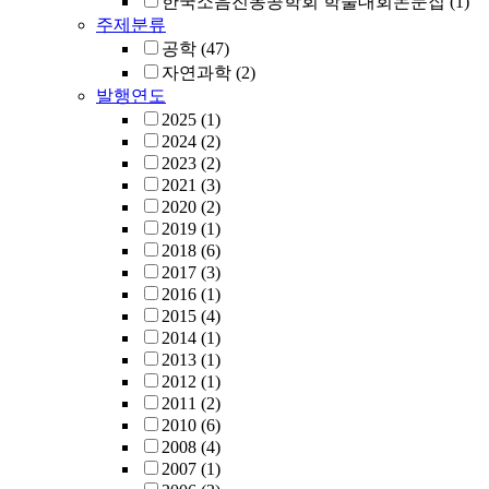
한국소음진동공학회 학술대회논문집
(1)
주제분류
공학
(47)
자연과학
(2)
발행연도
2025
(1)
2024
(2)
2023
(2)
2021
(3)
2020
(2)
2019
(1)
2018
(6)
2017
(3)
2016
(1)
2015
(4)
2014
(1)
2013
(1)
2012
(1)
2011
(2)
2010
(6)
2008
(4)
2007
(1)