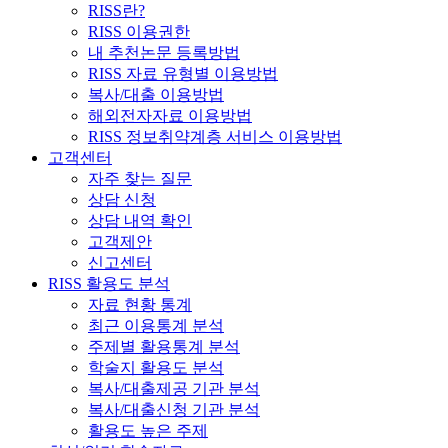
RISS란?
RISS 이용권한
내 추천논문 등록방법
RISS 자료 유형별 이용방법
복사/대출 이용방법
해외전자자료 이용방법
RISS 정보취약계층 서비스 이용방법
고객센터
자주 찾는 질문
상담 신청
상담 내역 확인
고객제안
신고센터
RISS 활용도 분석
자료 현황 통계
최근 이용통계 분석
주제별 활용통계 분석
학술지 활용도 분석
복사/대출제공 기관 분석
복사/대출신청 기관 분석
활용도 높은 주제