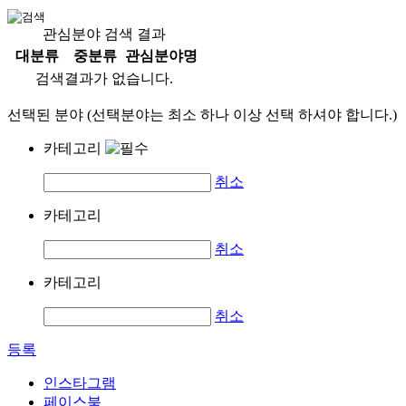
관심분야 검색 결과
대분류
중분류
관심분야명
검색결과가 없습니다.
선택된 분야 (선택분야는 최소 하나 이상 선택 하셔야 합니다.)
카테고리
취소
카테고리
취소
카테고리
취소
등록
인스타그램
페이스북