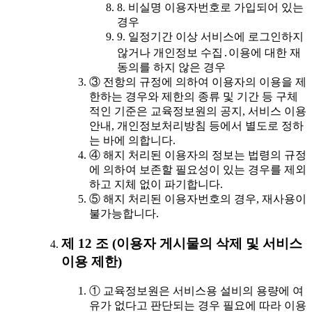
8. 비실명 이용자번호로 가입되어 있는
경우
9. 일정기간 이상 서비스에 로그인하지
않거나 개인정보 수집․이용에 대한 재
동의를 하지 않은 경우
③ 전항의 규정에 의하여 이용자의 이용을 제
한하는 경우와 제한의 종류 및 기간 등 구체
적인 기준은 교육정보원의 공지, 서비스 이용
안내, 개인정보처리방침 등에서 별도로 정하
는 바에 의합니다.
④ 해지 처리된 이용자의 정보는 법령의 규정
에 의하여 보존할 필요성이 있는 경우를 제외
하고 지체 없이 파기합니다.
⑤ 해지 처리된 이용자번호의 경우, 재사용이
불가능합니다.
제 12 조 (이용자 게시물의 삭제 및 서비스
이용 제한)
① 교육정보원은 서비스용 설비의 용량에 여
유가 없다고 판단되는 경우 필요에 따라 이용