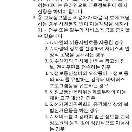
하는 때에는 온라인으로 교육정보원에 해지
신청을 하여야 합니다.
② 교육정보원은 이용자가 다음 각 호에 해당
하는 경우 사전통지 없이 이용계약을 해지하
거나 전부 또는 일부의 서비스 제공을 중지할
수 있습니다.
1. 타인의 이용자번호를 사용한 경우
2. 다량의 정보를 전송하여 서비스의 안
정적 운영을 방해하는 경우
3. 수신자의 의사에 반하는 광고성 정
보, 전자우편을 전송하는 경우
4. 정보통신설비의 오작동이나 정보 등
의 파괴를 유발하는 컴퓨터 바이러스
프로그램등을 유포하는 경우
5. 정보통신윤리위원회로부터의 이용
제한 요구 대상인 경우
6. 선거관리위원회의 유권해석 상의 불
법선거운동을 하는 경우
7. 서비스를 이용하여 얻은 정보를 교육
정보원의 동의 없이 상업적으로 이용하
는 경우