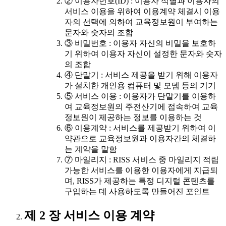
② 이용자번호(ID) : 이용자 식별과 이용자의
서비스 이용을 위하여 이용계약 체결시 이용
자의 선택에 의하여 교육정보원이 부여하는
문자와 숫자의 조합
③ 비밀번호 : 이용자 자신의 비밀을 보호하
기 위하여 이용자 자신이 설정한 문자와 숫자
의 조합
④ 단말기 : 서비스 제공을 받기 위해 이용자
가 설치한 개인용 컴퓨터 및 모뎀 등의 기기
⑤ 서비스 이용 : 이용자가 단말기를 이용하
여 교육정보원의 주전산기에 접속하여 교육
정보원이 제공하는 정보를 이용하는 것
⑥ 이용계약 : 서비스를 제공받기 위하여 이
약관으로 교육정보원과 이용자간의 체결하
는 계약을 말함
⑦ 마일리지 : RISS 서비스 중 마일리지 적립
가능한 서비스를 이용한 이용자에게 지급되
며, RISS가 제공하는 특정 디지털 콘텐츠를
구입하는 데 사용하도록 만들어진 포인트
제 2 장 서비스 이용 계약