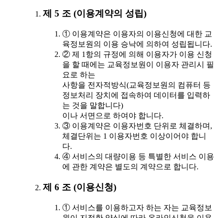
제 5 조 (이용계약의 성립)
① 이용계약은 이용자의 이용신청에 대한 교
육정보원의 이용 승낙에 의하여 성립됩니다.
② 제 1항의 규정에 의해 이용자가 이용 신청
을 할 때에는 교육정보원이 이용자 관리시 필
요로 하는
사항을 전자적방식(교육정보원의 컴퓨터 등
정보처리 장치에 접속하여 데이터를 입력하
는 것을 말합니다)
이나 서면으로 하여야 합니다.
③ 이용계약은 이용자번호 단위로 체결하며,
체결단위는 1 이용자번호 이상이어야 합니
다.
④ 서비스의 대량이용 등 특별한 서비스 이용
에 관한 계약은 별도의 계약으로 합니다.
제 6 조 (이용신청)
① 서비스를 이용하고자 하는 자는 교육정보
원이 지정한 양식에 따라 온라인신청을 이용