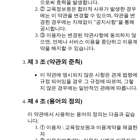
으로써 효력을 발생합니다.
② 교육정보원은 합리적 사유가 발생한 경우
에는 이 약관을 변경할 수 있으며, 약관을 변
경한 경우에는 지체없이 "공지사항"을 통해
공시합니다.
③ 이용자는 변경된 약관사항에 동의하지 않
으면, 언제나 서비스 이용을 중단하고 이용계
약을 해지할 수 있습니다.
제 3 조 (약관외 준칙)
이 약관에 명시되지 않은 사항은 관계 법령에
규정 되어있을 경우 그 규정에 따르며, 그렇
지 않은 경우에는 일반적인 관례에 따릅니다.
제 4 조 (용어의 정의)
이 약관에서 사용하는 용어의 정의는 다음과 같습
니다.
① 이용자 : 교육정보원과 이용계약을 체결한
자