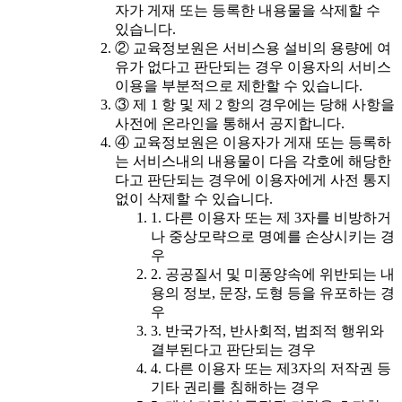
자가 게재 또는 등록한 내용물을 삭제할 수
있습니다.
② 교육정보원은 서비스용 설비의 용량에 여
유가 없다고 판단되는 경우 이용자의 서비스
이용을 부분적으로 제한할 수 있습니다.
③ 제 1 항 및 제 2 항의 경우에는 당해 사항을
사전에 온라인을 통해서 공지합니다.
④ 교육정보원은 이용자가 게재 또는 등록하
는 서비스내의 내용물이 다음 각호에 해당한
다고 판단되는 경우에 이용자에게 사전 통지
없이 삭제할 수 있습니다.
1. 다른 이용자 또는 제 3자를 비방하거
나 중상모략으로 명예를 손상시키는 경
우
2. 공공질서 및 미풍양속에 위반되는 내
용의 정보, 문장, 도형 등을 유포하는 경
우
3. 반국가적, 반사회적, 범죄적 행위와
결부된다고 판단되는 경우
4. 다른 이용자 또는 제3자의 저작권 등
기타 권리를 침해하는 경우