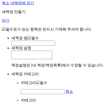
취소
내책장에 담기
새책장 만들기
닫기
표가 있는 항목은 반드시 기재해 주셔야 합니다.
새책장 명
새책장 설명
책장설명은 [내 책장/책장목록]에서 수정할 수 있습니다.
새책장 카테고리
카테고리
취소
카테고리