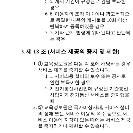
5. 게시 기간이 규정된 기간을 초과한
경우
6. 이용자의 조작 미숙이나 광고목적으
로 동일한 내용의 게시물을 10회 이상
반복하여 등록하였을 경우
7. 기타 관계 법령에 위배된다고 판단되
는 경우
제 13 조 (서비스 제공의 중지 및 제한)
① 교육정보원은 다음 각 호에 해당하는 경우
서비스 제공을 중지할 수 있습니다.
1. 서비스용 설비의 보수 또는 공사로
인한 부득이한 경우
2. 전기통신사업법에 규정된 기간통신
사업자가 전기통신 서비스를 중지했을
때
② 교육정보원은 국가비상사태, 서비스 설비
의 장애 또는 서비스 이용의 폭주 등으로 서
비스 이용에 지장이 있는 때에는 서비스 제공
을 중지하거나 제한할 수 있습니다.