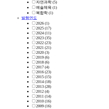
자연과학
(5)
예술체육
(1)
복합학
(1)
발행연도
2026
(1)
2025
(17)
2024
(11)
2023
(35)
2022
(23)
2021
(21)
2020
(3)
2019
(6)
2018
(6)
2017
(4)
2016
(23)
2015
(15)
2014
(18)
2013
(28)
2012
(4)
2011
(14)
2010
(16)
2009
(16)