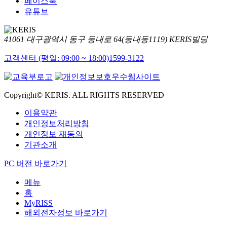
페이스북
유튜브
41061 대구광역시 동구 동내로 64(동내동1119) KERIS빌딩
고객센터 (평일: 09:00 ~ 18:00)
1599-3122
Copyright© KERIS. ALL RIGHTS RESERVED
이용약관
개인정보처리방침
개인정보 재동의
기관소개
PC 버전 바로가기
메뉴
홈
MyRISS
해외전자정보 바로가기