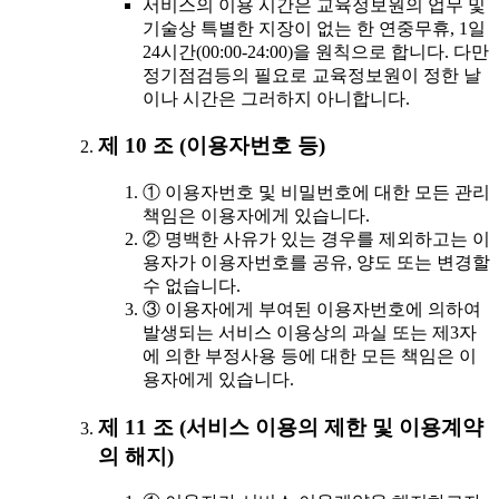
서비스의 이용 시간은 교육정보원의 업무 및
기술상 특별한 지장이 없는 한 연중무휴, 1일
24시간(00:00-24:00)을 원칙으로 합니다. 다만
정기점검등의 필요로 교육정보원이 정한 날
이나 시간은 그러하지 아니합니다.
제 10 조 (이용자번호 등)
① 이용자번호 및 비밀번호에 대한 모든 관리
책임은 이용자에게 있습니다.
② 명백한 사유가 있는 경우를 제외하고는 이
용자가 이용자번호를 공유, 양도 또는 변경할
수 없습니다.
③ 이용자에게 부여된 이용자번호에 의하여
발생되는 서비스 이용상의 과실 또는 제3자
에 의한 부정사용 등에 대한 모든 책임은 이
용자에게 있습니다.
제 11 조 (서비스 이용의 제한 및 이용계약
의 해지)