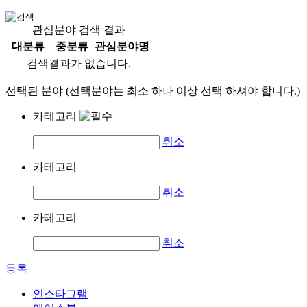
관심분야 검색 결과
대분류
중분류
관심분야명
검색결과가 없습니다.
선택된 분야 (선택분야는 최소 하나 이상 선택 하셔야 합니다.)
카테고리
취소
카테고리
취소
카테고리
취소
등록
인스타그램