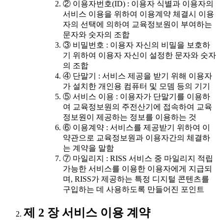
② 이용자번호(ID) : 이용자 식별과 이용자의
서비스 이용을 위하여 이용계약 체결시 이용
자의 선택에 의하여 교육정보원이 부여하는
문자와 숫자의 조합
③ 비밀번호 : 이용자 자신의 비밀을 보호하
기 위하여 이용자 자신이 설정한 문자와 숫자
의 조합
④ 단말기 : 서비스 제공을 받기 위해 이용자
가 설치한 개인용 컴퓨터 및 모뎀 등의 기기
⑤ 서비스 이용 : 이용자가 단말기를 이용하
여 교육정보원의 주전산기에 접속하여 교육
정보원이 제공하는 정보를 이용하는 것
⑥ 이용계약 : 서비스를 제공받기 위하여 이
약관으로 교육정보원과 이용자간의 체결하
는 계약을 말함
⑦ 마일리지 : RISS 서비스 중 마일리지 적립
가능한 서비스를 이용한 이용자에게 지급되
며, RISS가 제공하는 특정 디지털 콘텐츠를
구입하는 데 사용하도록 만들어진 포인트
제 2 장 서비스 이용 계약