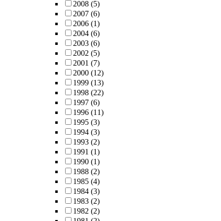
2008
(5)
2007
(6)
2006
(1)
2004
(6)
2003
(6)
2002
(5)
2001
(7)
2000
(12)
1999
(13)
1998
(22)
1997
(6)
1996
(11)
1995
(3)
1994
(3)
1993
(2)
1991
(1)
1990
(1)
1988
(2)
1985
(4)
1984
(3)
1983
(2)
1982
(2)
1981
(2)