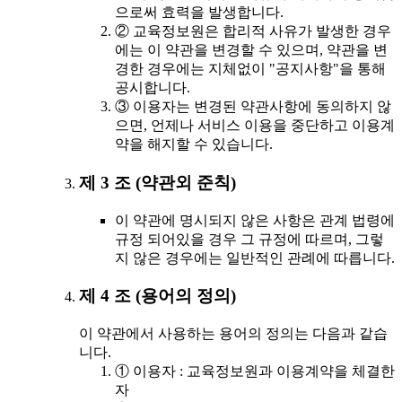
으로써 효력을 발생합니다.
② 교육정보원은 합리적 사유가 발생한 경우
에는 이 약관을 변경할 수 있으며, 약관을 변
경한 경우에는 지체없이 "공지사항"을 통해
공시합니다.
③ 이용자는 변경된 약관사항에 동의하지 않
으면, 언제나 서비스 이용을 중단하고 이용계
약을 해지할 수 있습니다.
제 3 조 (약관외 준칙)
이 약관에 명시되지 않은 사항은 관계 법령에
규정 되어있을 경우 그 규정에 따르며, 그렇
지 않은 경우에는 일반적인 관례에 따릅니다.
제 4 조 (용어의 정의)
이 약관에서 사용하는 용어의 정의는 다음과 같습
니다.
① 이용자 : 교육정보원과 이용계약을 체결한
자