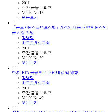
2011
주간 금융 브리프
Vol.20 No.17
원문보기
「근로자퇴직급여보장법」개정의 내용과 향후 퇴직연
금 시장 전망
김병덕
한국금융연구원
2011
주간 금융 브리프
Vol.20 No.30
원문보기
한,미 FTA 금융부문 주요 내용 및 영향
김병덕
한국금융연구원
2011
주간 금융 브리프
Vol.20 No.49
원문보기