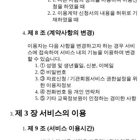
청을 하였을 때
2. 이용계약 신청서의 내용을 허위로 기
재하였을 때
제 8 조 (계약사항의 변경)
이용자는 다음 사항을 변경하고자 하는 경우 서비
스에 접속하여 서비스 내의 기능을 이용하여 변경
할 수 있습니다.
① 성명 및 생년월일, 신분, 이메일
② 비밀번호
③ 자료신청 / 기관회원서비스 권한설정을 위
한 이용자정보
④ 전화번호 등 개인 연락처
⑤ 기타 교육정보원이 인정하는 경미한 사항
제 3 장 서비스의 이용
제 9 조 (서비스 이용시간)