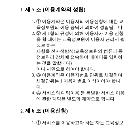
제 5 조 (이용계약의 성립)
① 이용계약은 이용자의 이용신청에 대한 교
육정보원의 이용 승낙에 의하여 성립됩니다.
② 제 1항의 규정에 의해 이용자가 이용 신청
을 할 때에는 교육정보원이 이용자 관리시 필
요로 하는
사항을 전자적방식(교육정보원의 컴퓨터 등
정보처리 장치에 접속하여 데이터를 입력하
는 것을 말합니다)
이나 서면으로 하여야 합니다.
③ 이용계약은 이용자번호 단위로 체결하며,
체결단위는 1 이용자번호 이상이어야 합니
다.
④ 서비스의 대량이용 등 특별한 서비스 이용
에 관한 계약은 별도의 계약으로 합니다.
제 6 조 (이용신청)
① 서비스를 이용하고자 하는 자는 교육정보