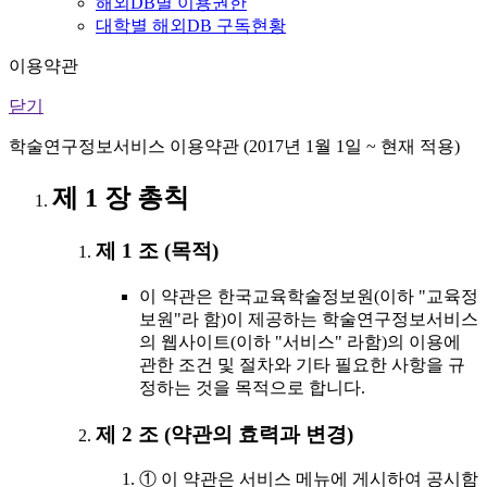
해외DB별 이용권한
대학별 해외DB 구독현황
이용약관
닫기
학술연구정보서비스 이용약관 (2017년 1월 1일 ~ 현재 적용)
제 1 장 총칙
제 1 조 (목적)
이 약관은 한국교육학술정보원(이하 "교육정
보원"라 함)이 제공하는 학술연구정보서비스
의 웹사이트(이하 "서비스" 라함)의 이용에
관한 조건 및 절차와 기타 필요한 사항을 규
정하는 것을 목적으로 합니다.
제 2 조 (약관의 효력과 변경)
① 이 약관은 서비스 메뉴에 게시하여 공시함