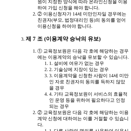
원이 지정한 양식에 따라 온라인신청을 이용
하여 가입 신청을 해야 합니다.
② 이용신청자가 14세 미만인자일 경우에는
친권자(부모, 법정대리인 등)의 동의를 얻어
이용신청을 하여야 합니다.
제 7 조 (이용계약 승낙의 유보)
① 교육정보원은 다음 각 호에 해당하는 경우
에는 이용계약의 승낙을 유보할 수 있습니다.
1. 설비에 여유가 없는 경우
2. 기술상에 지장이 있는 경우
3. 이용계약을 신청한 사람이 14세 미만
인 자로 친권자의 동의를 득하지 않았
을 경우
4. 기타 교육정보원이 서비스의 효율적
인 운영 등을 위하여 필요하다고 인정
되는 경우
② 교육정보원은 다음 각 호에 해당하는 이용
계약 신청에 대하여는 이를 거절할 수 있습니
다.
1. 다른 사람의 명의를 사용하여 이용신