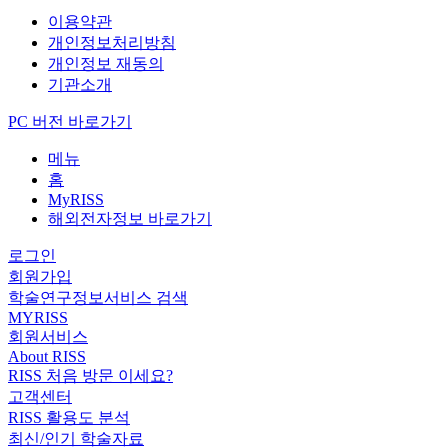
이용약관
개인정보처리방침
개인정보 재동의
기관소개
PC 버전 바로가기
메뉴
홈
MyRISS
해외전자정보 바로가기
로그인
회원가입
학술연구정보서비스 검색
MYRISS
회원서비스
About RISS
RISS 처음 방문 이세요?
고객센터
RISS 활용도 분석
최신/인기 학술자료