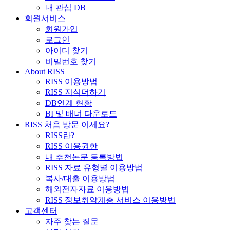
내 관심 DB
회원서비스
회원가입
로그인
아이디 찾기
비밀번호 찾기
About RISS
RISS 이용방법
RISS 지식더하기
DB연계 현황
BI 및 배너 다운로드
RISS 처음 방문 이세요?
RISS란?
RISS 이용권한
내 추천논문 등록방법
RISS 자료 유형별 이용방법
복사/대출 이용방법
해외전자자료 이용방법
RISS 정보취약계층 서비스 이용방법
고객센터
자주 찾는 질문