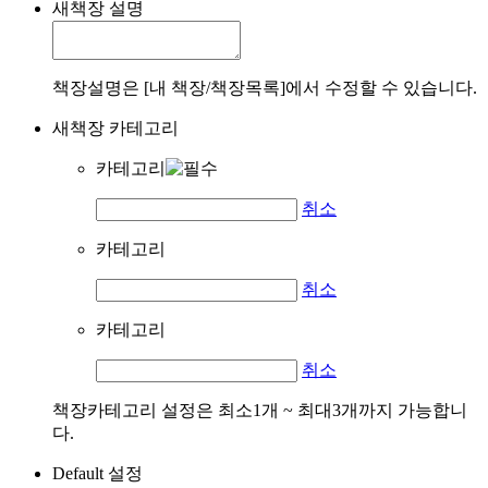
새책장 설명
책장설명은 [내 책장/책장목록]에서 수정할 수 있습니다.
새책장 카테고리
카테고리
취소
카테고리
취소
카테고리
취소
책장카테고리 설정은 최소1개 ~ 최대3개까지 가능합니
다.
Default 설정