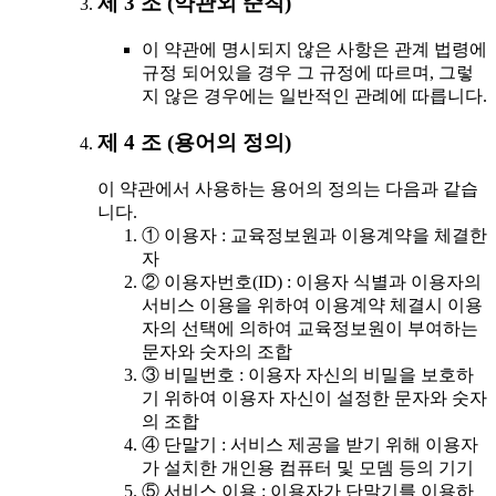
제 3 조 (약관외 준칙)
이 약관에 명시되지 않은 사항은 관계 법령에
규정 되어있을 경우 그 규정에 따르며, 그렇
지 않은 경우에는 일반적인 관례에 따릅니다.
제 4 조 (용어의 정의)
이 약관에서 사용하는 용어의 정의는 다음과 같습
니다.
① 이용자 : 교육정보원과 이용계약을 체결한
자
② 이용자번호(ID) : 이용자 식별과 이용자의
서비스 이용을 위하여 이용계약 체결시 이용
자의 선택에 의하여 교육정보원이 부여하는
문자와 숫자의 조합
③ 비밀번호 : 이용자 자신의 비밀을 보호하
기 위하여 이용자 자신이 설정한 문자와 숫자
의 조합
④ 단말기 : 서비스 제공을 받기 위해 이용자
가 설치한 개인용 컴퓨터 및 모뎀 등의 기기
⑤ 서비스 이용 : 이용자가 단말기를 이용하