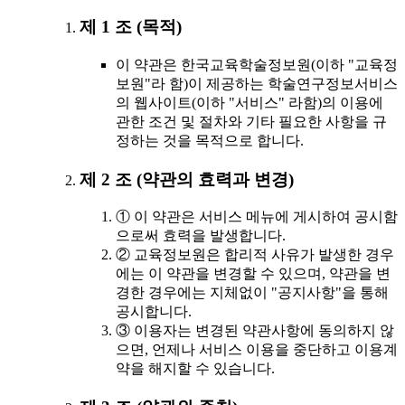
제 1 조 (목적)
이 약관은 한국교육학술정보원(이하 "교육정
보원"라 함)이 제공하는 학술연구정보서비스
의 웹사이트(이하 "서비스" 라함)의 이용에
관한 조건 및 절차와 기타 필요한 사항을 규
정하는 것을 목적으로 합니다.
제 2 조 (약관의 효력과 변경)
① 이 약관은 서비스 메뉴에 게시하여 공시함
으로써 효력을 발생합니다.
② 교육정보원은 합리적 사유가 발생한 경우
에는 이 약관을 변경할 수 있으며, 약관을 변
경한 경우에는 지체없이 "공지사항"을 통해
공시합니다.
③ 이용자는 변경된 약관사항에 동의하지 않
으면, 언제나 서비스 이용을 중단하고 이용계
약을 해지할 수 있습니다.