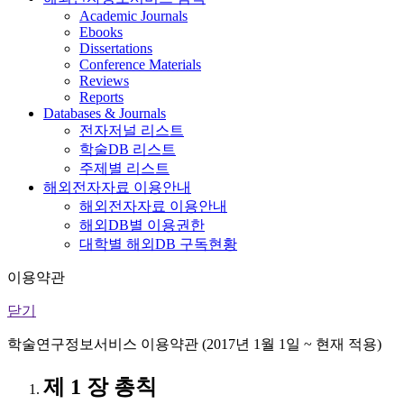
Academic Journals
Ebooks
Dissertations
Conference Materials
Reviews
Reports
Databases & Journals
전자저널 리스트
학술DB 리스트
주제별 리스트
해외전자자료 이용안내
해외전자자료 이용안내
해외DB별 이용권한
대학별 해외DB 구독현황
이용약관
닫기
학술연구정보서비스 이용약관 (2017년 1월 1일 ~ 현재 적용)
제 1 장 총칙