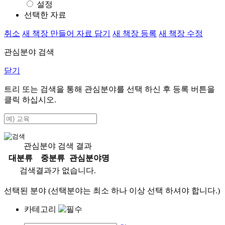
설정
선택한 자료
취소
새 책장 만들어 자료 담기
새 책장 등록
새 책장 수정
관심분야 검색
닫기
트리 또는 검색을 통해 관심분야를 선택 하신 후
등록
버튼을
클릭 하십시오.
관심분야 검색 결과
대분류
중분류
관심분야명
검색결과가 없습니다.
선택된 분야 (선택분야는 최소 하나 이상 선택 하셔야 합니다.)
카테고리