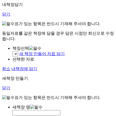
내책장담기
닫기
표가 있는 항목은 반드시 기재해 주셔야 합니다.
동일자료를 같은 책장에 담을 경우 담은 시점만 최신으로 수정
됩니다.
책장선택
새 책장 만들어 자료 담기
선택한 자료
취소
내책장에 담기
새책장 만들기
닫기
표가 있는 항목은 반드시 기재해 주셔야 합니다.
새책장 명