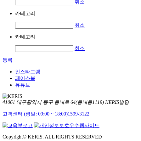
취소
카테고리
취소
카테고리
취소
등록
인스타그램
페이스북
유튜브
41061 대구광역시 동구 동내로 64(동내동1119) KERIS빌딩
고객센터 (평일: 09:00 ~ 18:00)
1599-3122
Copyright© KERIS. ALL RIGHTS RESERVED