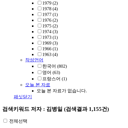
1979
(2)
1978
(4)
1977
(1)
1976
(2)
1975
(2)
1974
(3)
1973
(1)
1969
(3)
1966
(1)
1963
(4)
작성언어
한국어
(802)
영어
(63)
프랑스어
(1)
오늘 본 자료
오늘 본 자료가 없습니다.
패싯닫기
검색키워드
저자 : 김병일
(검색결과 1,155건)
전체선택