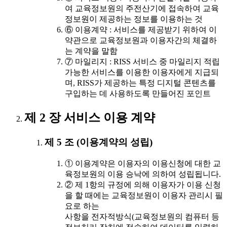
여 교육정보원의 주전산기에 접속하여 교육
정보원이 제공하는 정보를 이용하는 것
⑥ 이용계약 : 서비스를 제공받기 위하여 이
약관으로 교육정보원과 이용자간의 체결하
는 계약을 말함
⑦ 마일리지 : RISS 서비스 중 마일리지 적립
가능한 서비스를 이용한 이용자에게 지급되
며, RISS가 제공하는 특정 디지털 콘텐츠를
구입하는 데 사용하도록 만들어진 포인트
제 2 장 서비스 이용 계약
제 5 조 (이용계약의 성립)
① 이용계약은 이용자의 이용신청에 대한 교
육정보원의 이용 승낙에 의하여 성립됩니다.
② 제 1항의 규정에 의해 이용자가 이용 신청
을 할 때에는 교육정보원이 이용자 관리시 필
요로 하는
사항을 전자적방식(교육정보원의 컴퓨터 등