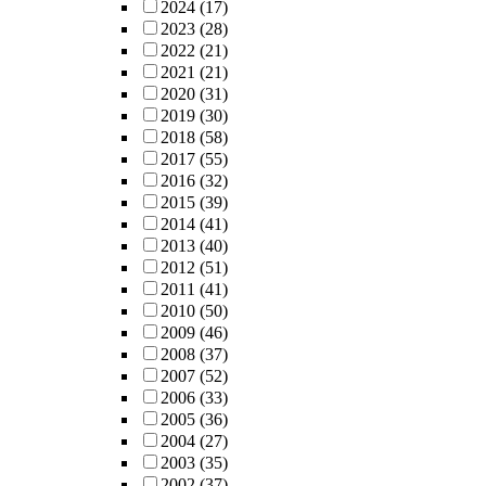
2024
(17)
2023
(28)
2022
(21)
2021
(21)
2020
(31)
2019
(30)
2018
(58)
2017
(55)
2016
(32)
2015
(39)
2014
(41)
2013
(40)
2012
(51)
2011
(41)
2010
(50)
2009
(46)
2008
(37)
2007
(52)
2006
(33)
2005
(36)
2004
(27)
2003
(35)
2002
(37)