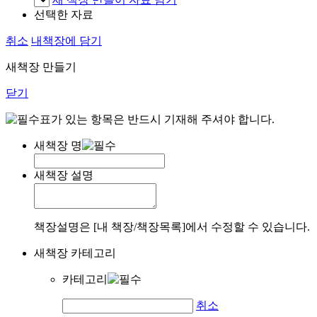
선택한 자료
취소
내책장에 담기
새책장 만들기
닫기
표가 있는 항목은 반드시 기재해 주셔야 합니다.
새책장 명
새책장 설명
책장설명은 [내 책장/책장목록]에서 수정할 수 있습니다.
새책장 카테고리
카테고리
취소