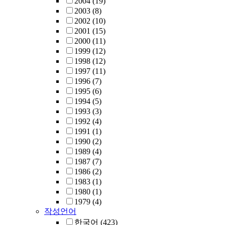
2004
(19)
2003
(8)
2002
(10)
2001
(15)
2000
(11)
1999
(12)
1998
(12)
1997
(11)
1996
(7)
1995
(6)
1994
(5)
1993
(3)
1992
(4)
1991
(1)
1990
(2)
1989
(4)
1987
(7)
1986
(2)
1983
(1)
1980
(1)
1979
(4)
작성언어
한국어
(423)