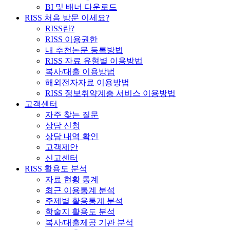
BI 및 배너 다운로드
RISS 처음 방문 이세요?
RISS란?
RISS 이용권한
내 추천논문 등록방법
RISS 자료 유형별 이용방법
복사/대출 이용방법
해외전자자료 이용방법
RISS 정보취약계층 서비스 이용방법
고객센터
자주 찾는 질문
상담 신청
상담 내역 확인
고객제안
신고센터
RISS 활용도 분석
자료 현황 통계
최근 이용통계 분석
주제별 활용통계 분석
학술지 활용도 분석
복사/대출제공 기관 분석