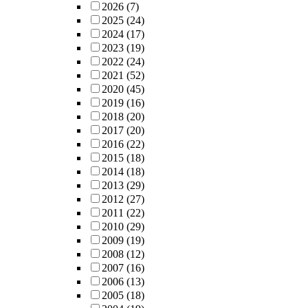
2026
(7)
2025
(24)
2024
(17)
2023
(19)
2022
(24)
2021
(52)
2020
(45)
2019
(16)
2018
(20)
2017
(20)
2016
(22)
2015
(18)
2014
(18)
2013
(29)
2012
(27)
2011
(22)
2010
(29)
2009
(19)
2008
(12)
2007
(16)
2006
(13)
2005
(18)