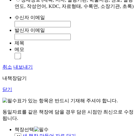
연도, 작성언어, KDC, 자료형태, 수록면, 소장기관, 초록)
수신자 이메일
발신자 이메일
제목
메모
취소
내보내기
내책장담기
닫기
표가 있는 항목은 반드시 기재해 주셔야 합니다.
동일자료를 같은 책장에 담을 경우 담은 시점만 최신으로 수정
됩니다.
책장선택
새 책장 만들어 자료 담기