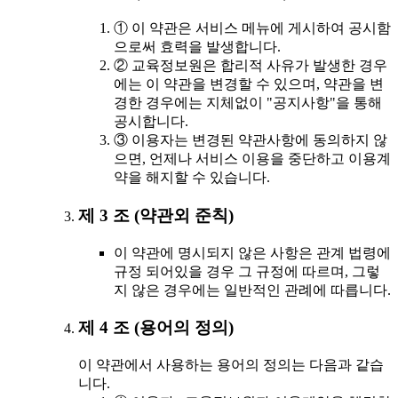
① 이 약관은 서비스 메뉴에 게시하여 공시함
으로써 효력을 발생합니다.
② 교육정보원은 합리적 사유가 발생한 경우
에는 이 약관을 변경할 수 있으며, 약관을 변
경한 경우에는 지체없이 "공지사항"을 통해
공시합니다.
③ 이용자는 변경된 약관사항에 동의하지 않
으면, 언제나 서비스 이용을 중단하고 이용계
약을 해지할 수 있습니다.
제 3 조 (약관외 준칙)
이 약관에 명시되지 않은 사항은 관계 법령에
규정 되어있을 경우 그 규정에 따르며, 그렇
지 않은 경우에는 일반적인 관례에 따릅니다.
제 4 조 (용어의 정의)
이 약관에서 사용하는 용어의 정의는 다음과 같습
니다.