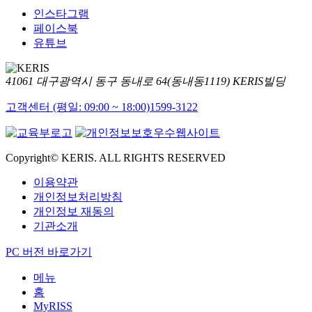
인스타그램
페이스북
유튜브
41061 대구광역시 동구 동내로 64(동내동1119) KERIS빌딩
고객센터 (평일: 09:00 ~ 18:00)
1599-3122
Copyright© KERIS. ALL RIGHTS RESERVED
이용약관
개인정보처리방침
개인정보 재동의
기관소개
PC 버전 바로가기
메뉴
홈
MyRISS