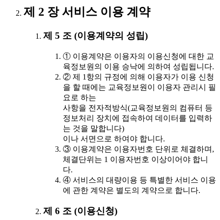
제 2 장 서비스 이용 계약
제 5 조 (이용계약의 성립)
① 이용계약은 이용자의 이용신청에 대한 교
육정보원의 이용 승낙에 의하여 성립됩니다.
② 제 1항의 규정에 의해 이용자가 이용 신청
을 할 때에는 교육정보원이 이용자 관리시 필
요로 하는
사항을 전자적방식(교육정보원의 컴퓨터 등
정보처리 장치에 접속하여 데이터를 입력하
는 것을 말합니다)
이나 서면으로 하여야 합니다.
③ 이용계약은 이용자번호 단위로 체결하며,
체결단위는 1 이용자번호 이상이어야 합니
다.
④ 서비스의 대량이용 등 특별한 서비스 이용
에 관한 계약은 별도의 계약으로 합니다.
제 6 조 (이용신청)