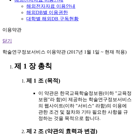
해외전자자료 이용안내
해외DB별 이용권한
대학별 해외DB 구독현황
이용약관
닫기
학술연구정보서비스 이용약관 (2017년 1월 1일 ~ 현재 적용)
제 1 장 총칙
제 1 조 (목적)
이 약관은 한국교육학술정보원(이하 "교육정
보원"라 함)이 제공하는 학술연구정보서비스
의 웹사이트(이하 "서비스" 라함)의 이용에
관한 조건 및 절차와 기타 필요한 사항을 규
정하는 것을 목적으로 합니다.
제 2 조 (약관의 효력과 변경)