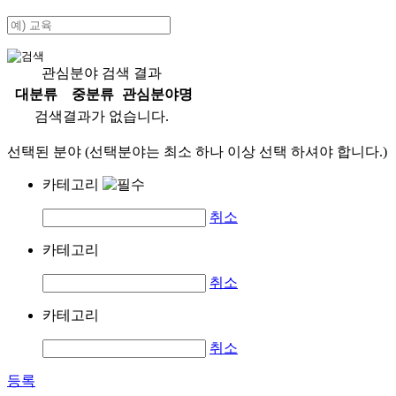
관심분야 검색 결과
대분류
중분류
관심분야명
검색결과가 없습니다.
선택된 분야 (선택분야는 최소 하나 이상 선택 하셔야 합니다.)
카테고리
취소
카테고리
취소
카테고리
취소
등록