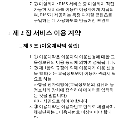
⑦ 마일리지 : RISS 서비스 중 마일리지 적립
가능한 서비스를 이용한 이용자에게 지급되
며, RISS가 제공하는 특정 디지털 콘텐츠를
구입하는 데 사용하도록 만들어진 포인트
제 2 장 서비스 이용 계약
제 5 조 (이용계약의 성립)
① 이용계약은 이용자의 이용신청에 대한 교
육정보원의 이용 승낙에 의하여 성립됩니다.
② 제 1항의 규정에 의해 이용자가 이용 신청
을 할 때에는 교육정보원이 이용자 관리시 필
요로 하는
사항을 전자적방식(교육정보원의 컴퓨터 등
정보처리 장치에 접속하여 데이터를 입력하
는 것을 말합니다)
이나 서면으로 하여야 합니다.
③ 이용계약은 이용자번호 단위로 체결하며,
체결단위는 1 이용자번호 이상이어야 합니
다.