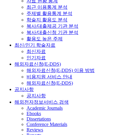
자료 현황 통계
최근 이용통계 분석
주제별 활용통계 분석
학술지 활용도 분석
복사/대출제공 기관 분석
복사/대출신청 기관 분석
활용도 높은 주제
최신/인기 학술자료
최신자료
인기자료
해외자료신청(E-DDS)
해외자료신청(E-DDS) 이용 방법
비용지원 서비스 안내
해외자료신청(E-DDS)
공지사항
공지사항
해외전자정보서비스 검색
Academic Journals
Ebooks
Dissertations
Conference Materials
Reviews