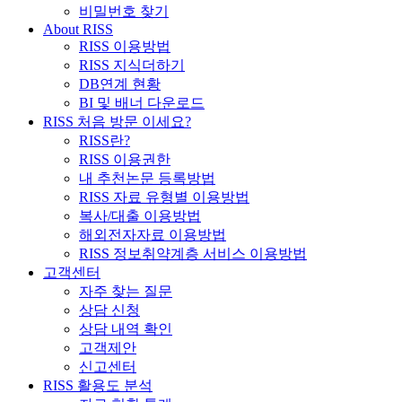
비밀번호 찾기
About RISS
RISS 이용방법
RISS 지식더하기
DB연계 현황
BI 및 배너 다운로드
RISS 처음 방문 이세요?
RISS란?
RISS 이용권한
내 추천논문 등록방법
RISS 자료 유형별 이용방법
복사/대출 이용방법
해외전자자료 이용방법
RISS 정보취약계층 서비스 이용방법
고객센터
자주 찾는 질문
상담 신청
상담 내역 확인
고객제안
신고센터
RISS 활용도 분석