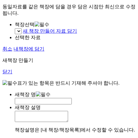
동일자료를 같은 책장에 담을 경우 담은 시점만 최신으로 수정
됩니다.
책장선택
새 책장 만들어 자료 담기
선택한 자료
취소
내책장에 담기
새책장 만들기
닫기
표가 있는 항목은 반드시 기재해 주셔야 합니다.
새책장 명
새책장 설명
책장설명은 [내 책장/책장목록]에서 수정할 수 있습니다.