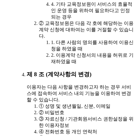
4. 기타 교육정보원이 서비스의 효율적
인 운영 등을 위하여 필요하다고 인정
되는 경우
② 교육정보원은 다음 각 호에 해당하는 이용
계약 신청에 대하여는 이를 거절할 수 있습니
다.
1. 다른 사람의 명의를 사용하여 이용신
청을 하였을 때
2. 이용계약 신청서의 내용을 허위로 기
재하였을 때
제 8 조 (계약사항의 변경)
이용자는 다음 사항을 변경하고자 하는 경우 서비
스에 접속하여 서비스 내의 기능을 이용하여 변경
할 수 있습니다.
① 성명 및 생년월일, 신분, 이메일
② 비밀번호
③ 자료신청 / 기관회원서비스 권한설정을 위
한 이용자정보
④ 전화번호 등 개인 연락처