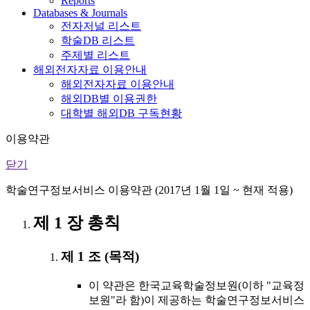
Reports
Databases & Journals
전자저널 리스트
학술DB 리스트
주제별 리스트
해외전자자료 이용안내
해외전자자료 이용안내
해외DB별 이용권한
대학별 해외DB 구독현황
이용약관
닫기
학술연구정보서비스 이용약관 (2017년 1월 1일 ~ 현재 적용)
제 1 장 총칙
제 1 조 (목적)
이 약관은 한국교육학술정보원(이하 "교육정
보원"라 함)이 제공하는 학술연구정보서비스