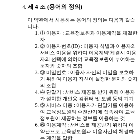
제 4 조 (용어의 정의)
이 약관에서 사용하는 용어의 정의는 다음과 같습
니다.
① 이용자 : 교육정보원과 이용계약을 체결한
자
② 이용자번호(ID) : 이용자 식별과 이용자의
서비스 이용을 위하여 이용계약 체결시 이용
자의 선택에 의하여 교육정보원이 부여하는
문자와 숫자의 조합
③ 비밀번호 : 이용자 자신의 비밀을 보호하
기 위하여 이용자 자신이 설정한 문자와 숫자
의 조합
④ 단말기 : 서비스 제공을 받기 위해 이용자
가 설치한 개인용 컴퓨터 및 모뎀 등의 기기
⑤ 서비스 이용 : 이용자가 단말기를 이용하
여 교육정보원의 주전산기에 접속하여 교육
정보원이 제공하는 정보를 이용하는 것
⑥ 이용계약 : 서비스를 제공받기 위하여 이
약관으로 교육정보원과 이용자간의 체결하
는 계약을 말함