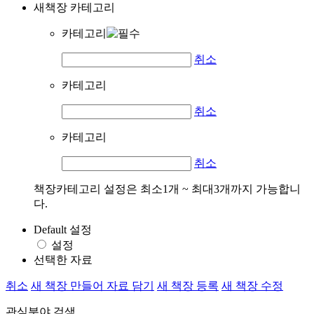
새책장 카테고리
카테고리
취소
카테고리
취소
카테고리
취소
책장카테고리 설정은 최소1개 ~ 최대3개까지 가능합니
다.
Default 설정
설정
선택한 자료
취소
새 책장 만들어 자료 담기
새 책장 등록
새 책장 수정
관심분야 검색