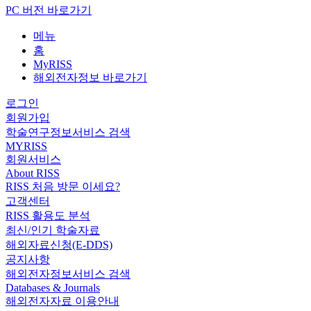
PC 버전 바로가기
메뉴
홈
MyRISS
해외전자정보 바로가기
로그인
회원가입
학술연구정보서비스 검색
MYRISS
회원서비스
About RISS
RISS 처음 방문 이세요?
고객센터
RISS 활용도 분석
최신/인기 학술자료
해외자료신청(E-DDS)
공지사항
해외전자정보서비스 검색
Databases & Journals
해외전자자료 이용안내