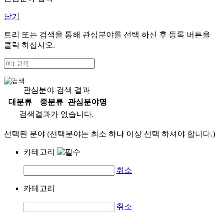
닫기
트리 또는 검색을 통해 관심분야를 선택 하신 후
등록
버튼을
클릭 하십시오.
관심분야 검색 결과
대분류
중분류
관심분야명
검색결과가 없습니다.
선택된 분야 (선택분야는 최소 하나 이상 선택 하셔야 합니다.)
카테고리
취소
카테고리
취소