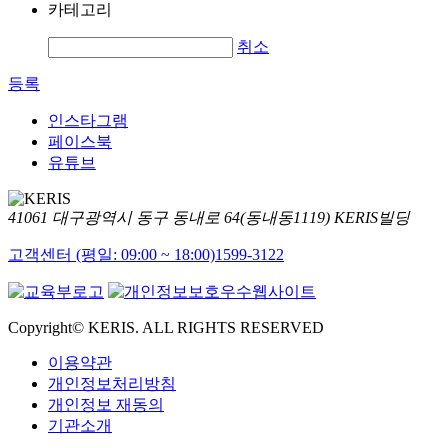
카테고리
취소
등록
인스타그램
페이스북
유튜브
41061 대구광역시 동구 동내로 64(동내동1119) KERIS빌딩
고객센터 (평일: 09:00 ~ 18:00)
1599-3122
Copyright© KERIS. ALL RIGHTS RESERVED
이용약관
개인정보처리방침
개인정보 재동의
기관소개