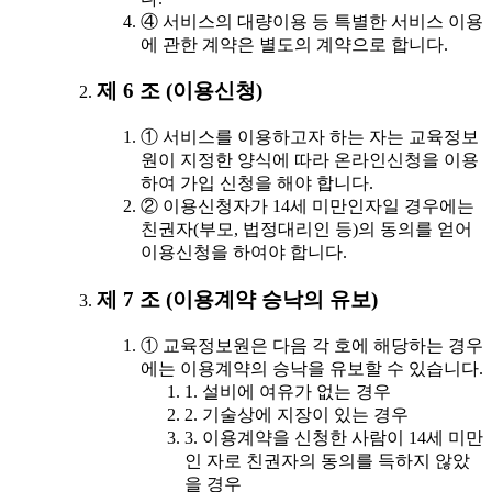
④ 서비스의 대량이용 등 특별한 서비스 이용
에 관한 계약은 별도의 계약으로 합니다.
제 6 조 (이용신청)
① 서비스를 이용하고자 하는 자는 교육정보
원이 지정한 양식에 따라 온라인신청을 이용
하여 가입 신청을 해야 합니다.
② 이용신청자가 14세 미만인자일 경우에는
친권자(부모, 법정대리인 등)의 동의를 얻어
이용신청을 하여야 합니다.
제 7 조 (이용계약 승낙의 유보)
① 교육정보원은 다음 각 호에 해당하는 경우
에는 이용계약의 승낙을 유보할 수 있습니다.
1. 설비에 여유가 없는 경우
2. 기술상에 지장이 있는 경우
3. 이용계약을 신청한 사람이 14세 미만
인 자로 친권자의 동의를 득하지 않았
을 경우