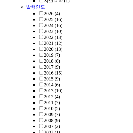
자연과학
(1)
발행연도
2026
(4)
2025
(16)
2024
(16)
2023
(10)
2022
(13)
2021
(12)
2020
(13)
2019
(7)
2018
(8)
2017
(9)
2016
(15)
2015
(9)
2014
(6)
2013
(10)
2012
(4)
2011
(7)
2010
(5)
2009
(7)
2008
(9)
2007
(2)
2003
(1)