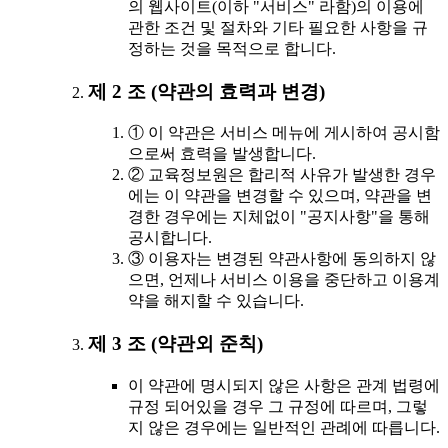
의 웹사이트(이하 "서비스" 라함)의 이용에
관한 조건 및 절차와 기타 필요한 사항을 규
정하는 것을 목적으로 합니다.
제 2 조 (약관의 효력과 변경)
① 이 약관은 서비스 메뉴에 게시하여 공시함
으로써 효력을 발생합니다.
② 교육정보원은 합리적 사유가 발생한 경우
에는 이 약관을 변경할 수 있으며, 약관을 변
경한 경우에는 지체없이 "공지사항"을 통해
공시합니다.
③ 이용자는 변경된 약관사항에 동의하지 않
으면, 언제나 서비스 이용을 중단하고 이용계
약을 해지할 수 있습니다.
제 3 조 (약관외 준칙)
이 약관에 명시되지 않은 사항은 관계 법령에
규정 되어있을 경우 그 규정에 따르며, 그렇
지 않은 경우에는 일반적인 관례에 따릅니다.