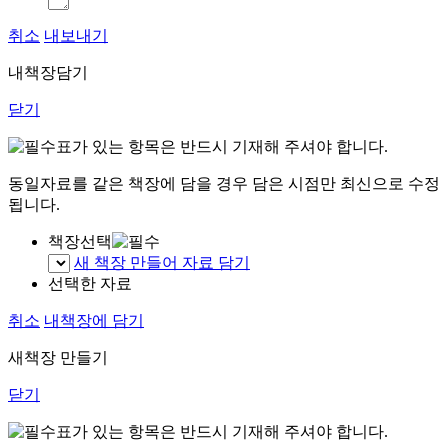
취소
내보내기
내책장담기
닫기
표가 있는 항목은 반드시 기재해 주셔야 합니다.
동일자료를 같은 책장에 담을 경우 담은 시점만 최신으로 수정
됩니다.
책장선택
새 책장 만들어 자료 담기
선택한 자료
취소
내책장에 담기
새책장 만들기
닫기
표가 있는 항목은 반드시 기재해 주셔야 합니다.