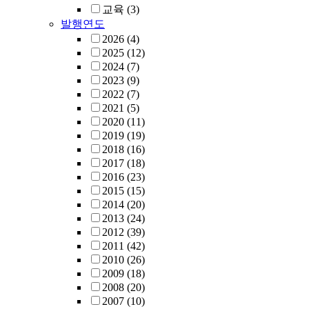
교육
(3)
발행연도
2026
(4)
2025
(12)
2024
(7)
2023
(9)
2022
(7)
2021
(5)
2020
(11)
2019
(19)
2018
(16)
2017
(18)
2016
(23)
2015
(15)
2014
(20)
2013
(24)
2012
(39)
2011
(42)
2010
(26)
2009
(18)
2008
(20)
2007
(10)