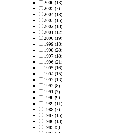
2006
(13)
2005
(7)
2004
(18)
2003
(15)
2002
(18)
2001
(12)
2000
(19)
1999
(18)
1998
(28)
1997
(18)
1996
(21)
1995
(16)
1994
(15)
1993
(13)
1992
(8)
1991
(7)
1990
(9)
1989
(11)
1988
(7)
1987
(15)
1986
(13)
1985
(5)