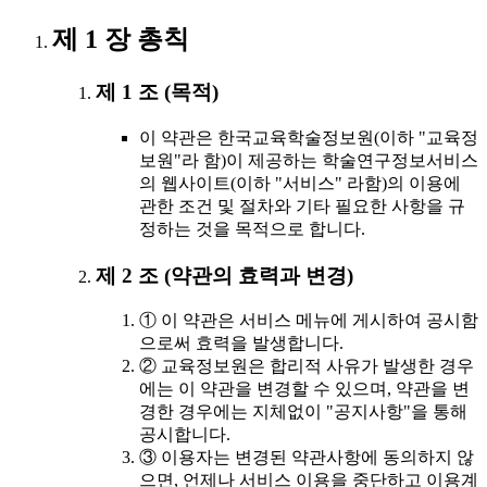
제 1 장 총칙
제 1 조 (목적)
이 약관은 한국교육학술정보원(이하 "교육정
보원"라 함)이 제공하는 학술연구정보서비스
의 웹사이트(이하 "서비스" 라함)의 이용에
관한 조건 및 절차와 기타 필요한 사항을 규
정하는 것을 목적으로 합니다.
제 2 조 (약관의 효력과 변경)
① 이 약관은 서비스 메뉴에 게시하여 공시함
으로써 효력을 발생합니다.
② 교육정보원은 합리적 사유가 발생한 경우
에는 이 약관을 변경할 수 있으며, 약관을 변
경한 경우에는 지체없이 "공지사항"을 통해
공시합니다.
③ 이용자는 변경된 약관사항에 동의하지 않
으면, 언제나 서비스 이용을 중단하고 이용계