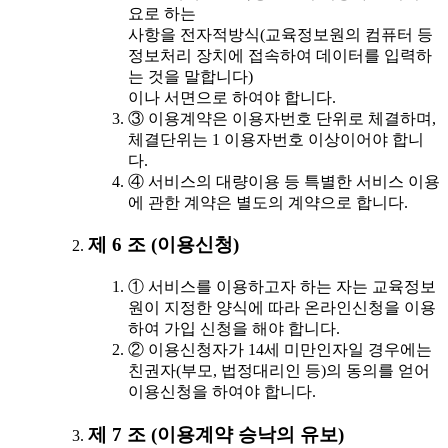
요로 하는
사항을 전자적방식(교육정보원의 컴퓨터 등
정보처리 장치에 접속하여 데이터를 입력하
는 것을 말합니다)
이나 서면으로 하여야 합니다.
③ 이용계약은 이용자번호 단위로 체결하며,
체결단위는 1 이용자번호 이상이어야 합니
다.
④ 서비스의 대량이용 등 특별한 서비스 이용
에 관한 계약은 별도의 계약으로 합니다.
제 6 조 (이용신청)
① 서비스를 이용하고자 하는 자는 교육정보
원이 지정한 양식에 따라 온라인신청을 이용
하여 가입 신청을 해야 합니다.
② 이용신청자가 14세 미만인자일 경우에는
친권자(부모, 법정대리인 등)의 동의를 얻어
이용신청을 하여야 합니다.
제 7 조 (이용계약 승낙의 유보)