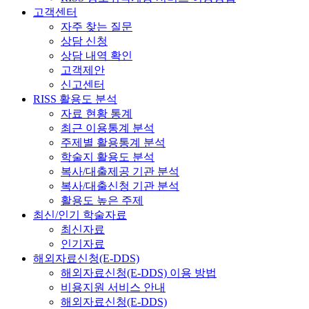
고객센터
자주 찾는 질문
상담 신청
상담 내역 확인
고객제안
신고센터
RISS 활용도 분석
자료 현황 통계
최근 이용통계 분석
주제별 활용통계 분석
학술지 활용도 분석
복사/대출제공 기관 분석
복사/대출신청 기관 분석
활용도 높은 주제
최신/인기 학술자료
최신자료
인기자료
해외자료신청(E-DDS)
해외자료신청(E-DDS) 이용 방법
비용지원 서비스 안내
해외자료신청(E-DDS)