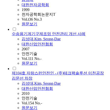
대한전자공학회
1999
전자공학회논문지T
Vol.t36 No.3
원문보기
수송용기계기구제조업 안전관리 개선 사례
김성대
,
Kim, Seong-Dae
대한산업안전협회
2007
안전기술
Vol.111 No.-
원문보기
제104호 자랑스런안전인 - (주)테크팩솔루션 이천공장
김문선 차장
김성대
,
Kim, Seong-Dae
대한산업안전협회
2010
안전기술
Vol.154 No.-
원문보기