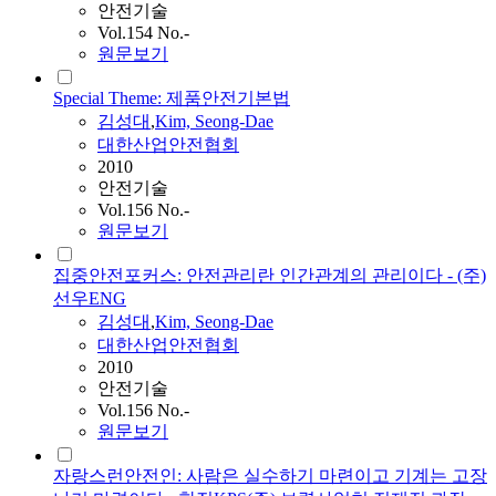
안전기술
Vol.154 No.-
원문보기
Special Theme: 제품안전기본법
김성대
,
Kim, Seong-Dae
대한산업안전협회
2010
안전기술
Vol.156 No.-
원문보기
집중안전포커스: 안전관리란 인간관계의 관리이다 - (주)
선우ENG
김성대
,
Kim, Seong-Dae
대한산업안전협회
2010
안전기술
Vol.156 No.-
원문보기
자랑스런안전인: 사람은 실수하기 마련이고 기계는 고장