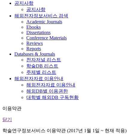
공지사항
공지사항
해외전자정보서비스 검색
Academic Journals
Ebooks
Dissertations
Conference Materials
Reviews
Reports
Databases & Journals
전자저널 리스트
학술DB 리스트
주제별 리스트
해외전자자료 이용안내
해외전자자료 이용안내
해외DB별 이용권한
대학별 해외DB 구독현황
이용약관
닫기
학술연구정보서비스 이용약관 (2017년 1월 1일 ~ 현재 적용)