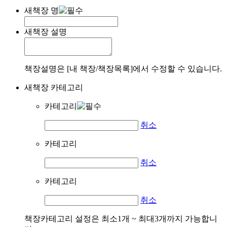
새책장 명
새책장 설명
책장설명은 [내 책장/책장목록]에서 수정할 수 있습니다.
새책장 카테고리
카테고리
취소
카테고리
취소
카테고리
취소
책장카테고리 설정은 최소1개 ~ 최대3개까지 가능합니