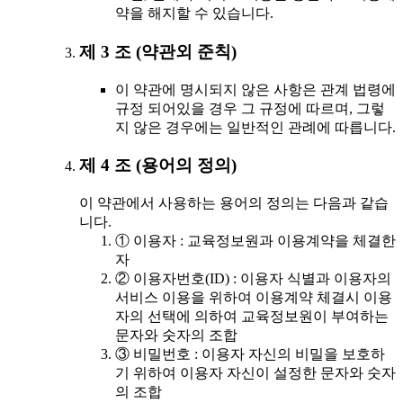
약을 해지할 수 있습니다.
제 3 조 (약관외 준칙)
이 약관에 명시되지 않은 사항은 관계 법령에
규정 되어있을 경우 그 규정에 따르며, 그렇
지 않은 경우에는 일반적인 관례에 따릅니다.
제 4 조 (용어의 정의)
이 약관에서 사용하는 용어의 정의는 다음과 같습
니다.
① 이용자 : 교육정보원과 이용계약을 체결한
자
② 이용자번호(ID) : 이용자 식별과 이용자의
서비스 이용을 위하여 이용계약 체결시 이용
자의 선택에 의하여 교육정보원이 부여하는
문자와 숫자의 조합
③ 비밀번호 : 이용자 자신의 비밀을 보호하
기 위하여 이용자 자신이 설정한 문자와 숫자
의 조합