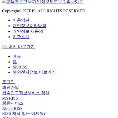
Copyright© KERIS. ALL RIGHTS RESERVED
이용약관
개인정보처리방침
개인정보 재동의
기관소개
PC 버전 바로가기
메뉴
홈
MyRISS
해외전자정보 바로가기
로그인
회원가입
학술연구정보서비스 검색
MYRISS
회원서비스
About RISS
RISS 처음 방문 이세요?