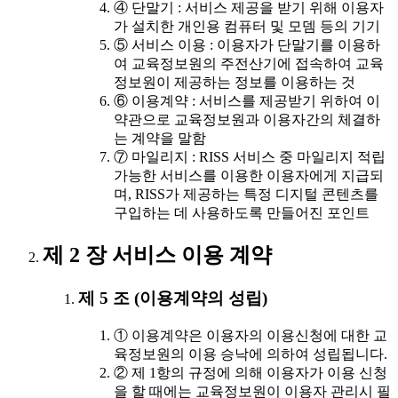
④ 단말기 : 서비스 제공을 받기 위해 이용자
가 설치한 개인용 컴퓨터 및 모뎀 등의 기기
⑤ 서비스 이용 : 이용자가 단말기를 이용하
여 교육정보원의 주전산기에 접속하여 교육
정보원이 제공하는 정보를 이용하는 것
⑥ 이용계약 : 서비스를 제공받기 위하여 이
약관으로 교육정보원과 이용자간의 체결하
는 계약을 말함
⑦ 마일리지 : RISS 서비스 중 마일리지 적립
가능한 서비스를 이용한 이용자에게 지급되
며, RISS가 제공하는 특정 디지털 콘텐츠를
구입하는 데 사용하도록 만들어진 포인트
제 2 장 서비스 이용 계약
제 5 조 (이용계약의 성립)
① 이용계약은 이용자의 이용신청에 대한 교
육정보원의 이용 승낙에 의하여 성립됩니다.
② 제 1항의 규정에 의해 이용자가 이용 신청
을 할 때에는 교육정보원이 이용자 관리시 필