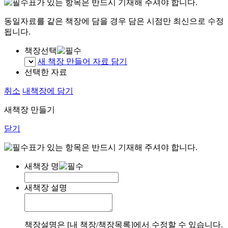
표가 있는 항목은 반드시 기재해 주셔야 합니다.
동일자료를 같은 책장에 담을 경우 담은 시점만 최신으로 수정
됩니다.
책장선택
새 책장 만들어 자료 담기
선택한 자료
취소
내책장에 담기
새책장 만들기
닫기
표가 있는 항목은 반드시 기재해 주셔야 합니다.
새책장 명
새책장 설명
책장설명은 [내 책장/책장목록]에서 수정할 수 있습니다.