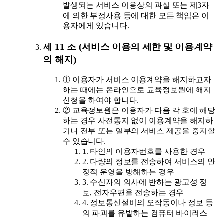
발생되는 서비스 이용상의 과실 또는 제3자
에 의한 부정사용 등에 대한 모든 책임은 이
용자에게 있습니다.
제 11 조 (서비스 이용의 제한 및 이용계약
의 해지)
① 이용자가 서비스 이용계약을 해지하고자
하는 때에는 온라인으로 교육정보원에 해지
신청을 하여야 합니다.
② 교육정보원은 이용자가 다음 각 호에 해당
하는 경우 사전통지 없이 이용계약을 해지하
거나 전부 또는 일부의 서비스 제공을 중지할
수 있습니다.
1. 타인의 이용자번호를 사용한 경우
2. 다량의 정보를 전송하여 서비스의 안
정적 운영을 방해하는 경우
3. 수신자의 의사에 반하는 광고성 정
보, 전자우편을 전송하는 경우
4. 정보통신설비의 오작동이나 정보 등
의 파괴를 유발하는 컴퓨터 바이러스