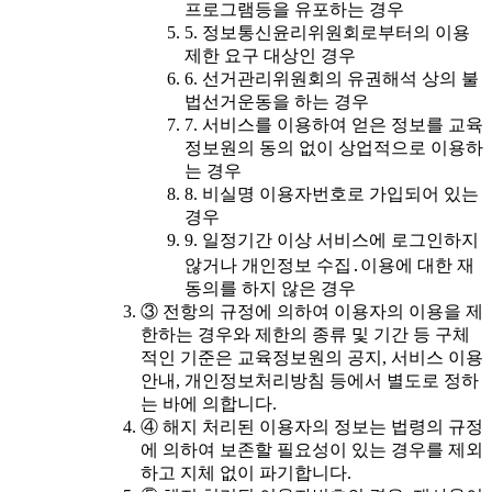
프로그램등을 유포하는 경우
5. 정보통신윤리위원회로부터의 이용
제한 요구 대상인 경우
6. 선거관리위원회의 유권해석 상의 불
법선거운동을 하는 경우
7. 서비스를 이용하여 얻은 정보를 교육
정보원의 동의 없이 상업적으로 이용하
는 경우
8. 비실명 이용자번호로 가입되어 있는
경우
9. 일정기간 이상 서비스에 로그인하지
않거나 개인정보 수집․이용에 대한 재
동의를 하지 않은 경우
③ 전항의 규정에 의하여 이용자의 이용을 제
한하는 경우와 제한의 종류 및 기간 등 구체
적인 기준은 교육정보원의 공지, 서비스 이용
안내, 개인정보처리방침 등에서 별도로 정하
는 바에 의합니다.
④ 해지 처리된 이용자의 정보는 법령의 규정
에 의하여 보존할 필요성이 있는 경우를 제외
하고 지체 없이 파기합니다.