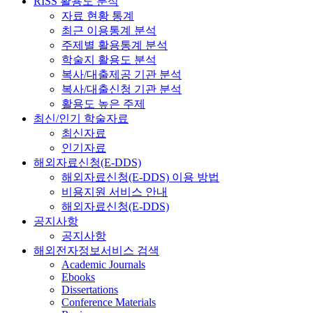
RISS 활용도 분석
자료 현황 통계
최근 이용통계 분석
주제별 활용통계 분석
학술지 활용도 분석
복사/대출제공 기관 분석
복사/대출신청 기관 분석
활용도 높은 주제
최신/인기 학술자료
최신자료
인기자료
해외자료신청(E-DDS)
해외자료신청(E-DDS) 이용 방법
비용지원 서비스 안내
해외자료신청(E-DDS)
공지사항
공지사항
해외전자정보서비스 검색
Academic Journals
Ebooks
Dissertations
Conference Materials