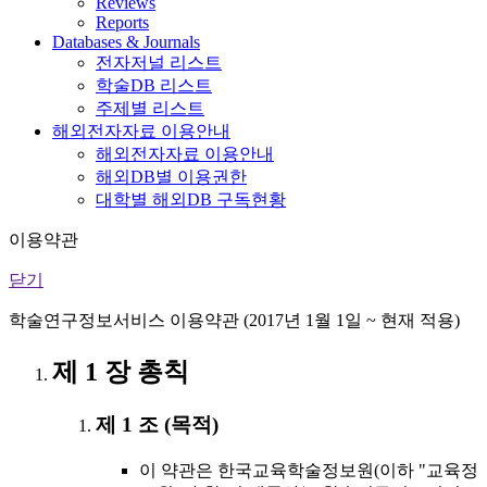
Reviews
Reports
Databases & Journals
전자저널 리스트
학술DB 리스트
주제별 리스트
해외전자자료 이용안내
해외전자자료 이용안내
해외DB별 이용권한
대학별 해외DB 구독현황
이용약관
닫기
학술연구정보서비스 이용약관 (2017년 1월 1일 ~ 현재 적용)
제 1 장 총칙
제 1 조 (목적)
이 약관은 한국교육학술정보원(이하 "교육정