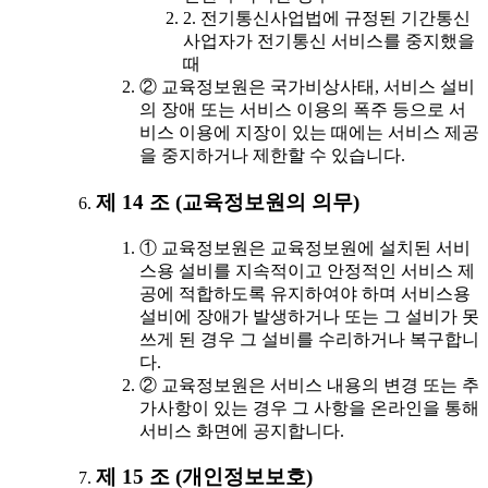
2. 전기통신사업법에 규정된 기간통신
사업자가 전기통신 서비스를 중지했을
때
② 교육정보원은 국가비상사태, 서비스 설비
의 장애 또는 서비스 이용의 폭주 등으로 서
비스 이용에 지장이 있는 때에는 서비스 제공
을 중지하거나 제한할 수 있습니다.
제 14 조 (교육정보원의 의무)
① 교육정보원은 교육정보원에 설치된 서비
스용 설비를 지속적이고 안정적인 서비스 제
공에 적합하도록 유지하여야 하며 서비스용
설비에 장애가 발생하거나 또는 그 설비가 못
쓰게 된 경우 그 설비를 수리하거나 복구합니
다.
② 교육정보원은 서비스 내용의 변경 또는 추
가사항이 있는 경우 그 사항을 온라인을 통해
서비스 화면에 공지합니다.
제 15 조 (개인정보보호)