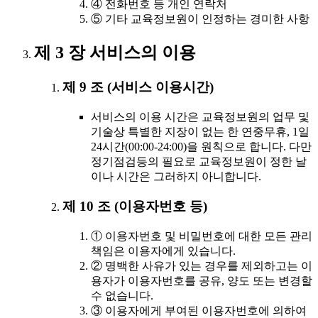
④ 전화번호 등 개인 연락처
⑤ 기타 교육정보원이 인정하는 경미한 사항
제 3 장 서비스의 이용
제 9 조 (서비스 이용시간)
서비스의 이용 시간은 교육정보원의 업무 및
기술상 특별한 지장이 없는 한 연중무휴, 1일
24시간(00:00-24:00)을 원칙으로 합니다. 다만
정기점검등의 필요로 교육정보원이 정한 날
이나 시간은 그러하지 아니합니다.
제 10 조 (이용자번호 등)
① 이용자번호 및 비밀번호에 대한 모든 관리
책임은 이용자에게 있습니다.
② 명백한 사유가 있는 경우를 제외하고는 이
용자가 이용자번호를 공유, 양도 또는 변경할
수 없습니다.
③ 이용자에게 부여된 이용자번호에 의하여