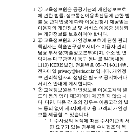
① 교육정보원은 공공기관의 개인정보보호
에 관한 법률, 정보통신이용촉진등에 관한 법
률 등 관계법령에 따라 이용신청시 제공받는
이용자의 개인정보 및 서비스 이용중 생성되
는 개인정보를 보호하여야 합니다.
② 교육정보원의 개인정보보호에 관한 관리
책임자는 학술연구정보서비스 이용자 관리
담당 부서장(학술정보본부)이며, 주소 및 연
락처는 대구광역시 동구 동내로 64(동내동
1119) KERIS빌딩, 전화번호 054-714-0114번,
전자메일 privacy@keris.or.kr 입니다. 개인정
보 관리책임자의 성명은 별도로 공지하거나
서비스 안내에 게시합니다.
③ 교육정보원은 개인정보를 이용고객의 별
도의 동의 없이 제3자에게 제공하지 않습니
다. 다만, 다음 각 호의 경우는 이용고객의 별
도 동의 없이 제3자에게 이용 고객의 개인정
보를 제공할 수 있습니다.
1. 수사상의 목적에 따른 수사기관의 서
면 요구가 있는 경우에 수사협조의 목