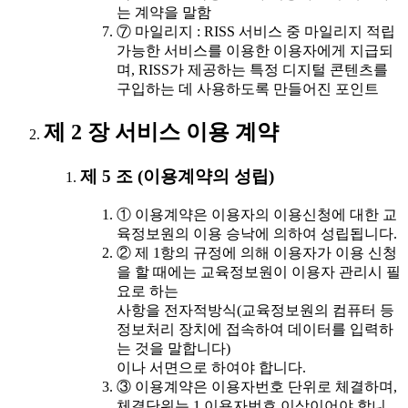
는 계약을 말함
⑦ 마일리지 : RISS 서비스 중 마일리지 적립
가능한 서비스를 이용한 이용자에게 지급되
며, RISS가 제공하는 특정 디지털 콘텐츠를
구입하는 데 사용하도록 만들어진 포인트
제 2 장 서비스 이용 계약
제 5 조 (이용계약의 성립)
① 이용계약은 이용자의 이용신청에 대한 교
육정보원의 이용 승낙에 의하여 성립됩니다.
② 제 1항의 규정에 의해 이용자가 이용 신청
을 할 때에는 교육정보원이 이용자 관리시 필
요로 하는
사항을 전자적방식(교육정보원의 컴퓨터 등
정보처리 장치에 접속하여 데이터를 입력하
는 것을 말합니다)
이나 서면으로 하여야 합니다.
③ 이용계약은 이용자번호 단위로 체결하며,
체결단위는 1 이용자번호 이상이어야 합니