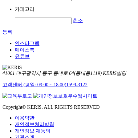
카테고리
취소
등록
인스타그램
페이스북
유튜브
41061 대구광역시 동구 동내로 64(동내동1119) KERIS빌딩
고객센터 (평일: 09:00 ~ 18:00)
1599-3122
Copyright© KERIS. ALL RIGHTS RESERVED
이용약관
개인정보처리방침
개인정보 재동의
기관소개