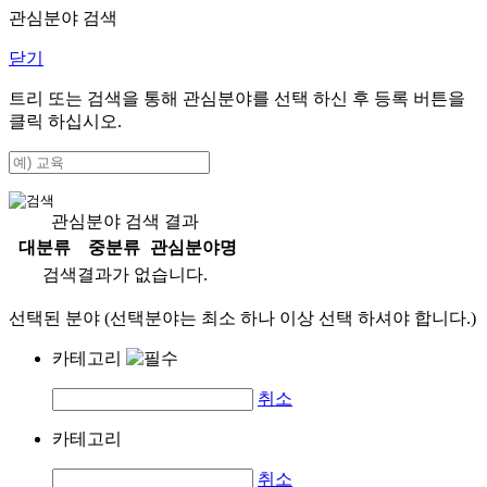
관심분야 검색
닫기
트리 또는 검색을 통해 관심분야를 선택 하신 후
등록
버튼을
클릭 하십시오.
관심분야 검색 결과
대분류
중분류
관심분야명
검색결과가 없습니다.
선택된 분야 (선택분야는 최소 하나 이상 선택 하셔야 합니다.)
카테고리
취소
카테고리
취소