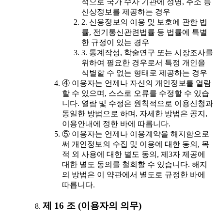
적으로 국가 수사 기관에 성명, 주소 등
신상정보를 제공하는 경우
2. 신용정보의 이용 및 보호에 관한 법
률, 전기통신관련법률 등 법률에 특별
한 규정이 있는 경우
3. 통계작성, 학술연구 또는 시장조사를
위하여 필요한 경우로서 특정 개인을
식별할 수 없는 형태로 제공하는 경우
④ 이용자는 언제나 자신의 개인정보를 열람
할 수 있으며, 스스로 오류를 수정할 수 있습
니다. 열람 및 수정은 원칙적으로 이용신청과
동일한 방법으로 하며, 자세한 방법은 공지,
이용안내에 정한 바에 따릅니다.
⑤ 이용자는 언제나 이용계약을 해지함으로
써 개인정보의 수집 및 이용에 대한 동의, 목
적 외 사용에 대한 별도 동의, 제3자 제공에
대한 별도 동의를 철회할 수 있습니다. 해지
의 방법은 이 약관에서 별도로 규정한 바에
따릅니다.
제 16 조 (이용자의 의무)