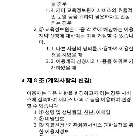
을 경우
4. 기타 교육정보원이 서비스의 효율적
인 운영 등을 위하여 필요하다고 인정
되는 경우
② 교육정보원은 다음 각 호에 해당하는 이용
계약 신청에 대하여는 이를 거절할 수 있습니
다.
1. 다른 사람의 명의를 사용하여 이용신
청을 하였을 때
2. 이용계약 신청서의 내용을 허위로 기
재하였을 때
제 8 조 (계약사항의 변경)
이용자는 다음 사항을 변경하고자 하는 경우 서비
스에 접속하여 서비스 내의 기능을 이용하여 변경
할 수 있습니다.
① 성명 및 생년월일, 신분, 이메일
② 비밀번호
③ 자료신청 / 기관회원서비스 권한설정을 위
한 이용자정보