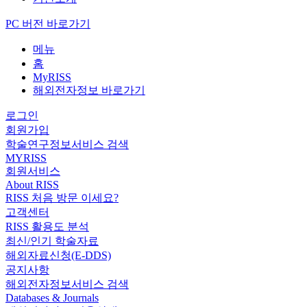
PC 버전 바로가기
메뉴
홈
MyRISS
해외전자정보 바로가기
로그인
회원가입
학술연구정보서비스 검색
MYRISS
회원서비스
About RISS
RISS 처음 방문 이세요?
고객센터
RISS 활용도 분석
최신/인기 학술자료
해외자료신청(E-DDS)
공지사항
해외전자정보서비스 검색
Databases & Journals