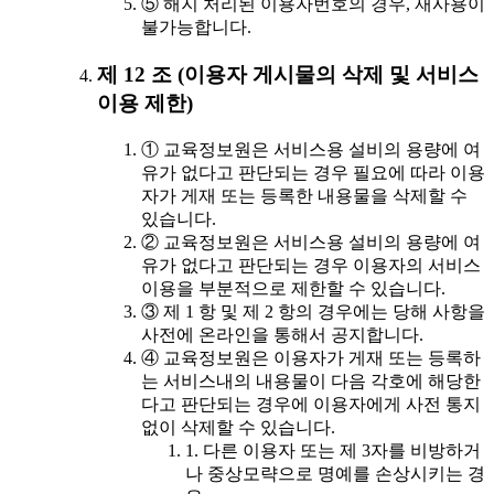
⑤ 해지 처리된 이용자번호의 경우, 재사용이
불가능합니다.
제 12 조 (이용자 게시물의 삭제 및 서비스
이용 제한)
① 교육정보원은 서비스용 설비의 용량에 여
유가 없다고 판단되는 경우 필요에 따라 이용
자가 게재 또는 등록한 내용물을 삭제할 수
있습니다.
② 교육정보원은 서비스용 설비의 용량에 여
유가 없다고 판단되는 경우 이용자의 서비스
이용을 부분적으로 제한할 수 있습니다.
③ 제 1 항 및 제 2 항의 경우에는 당해 사항을
사전에 온라인을 통해서 공지합니다.
④ 교육정보원은 이용자가 게재 또는 등록하
는 서비스내의 내용물이 다음 각호에 해당한
다고 판단되는 경우에 이용자에게 사전 통지
없이 삭제할 수 있습니다.
1. 다른 이용자 또는 제 3자를 비방하거
나 중상모략으로 명예를 손상시키는 경