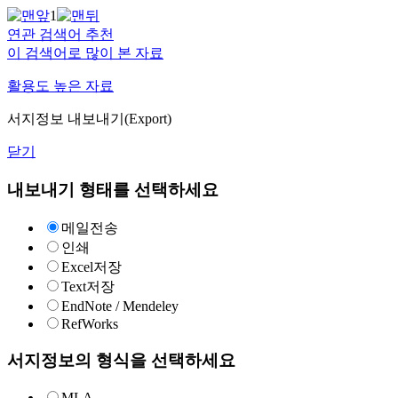
1
연관 검색어 추천
이 검색어로 많이 본 자료
활용도 높은 자료
서지정보 내보내기(Export)
닫기
내보내기 형태를 선택하세요
메일전송
인쇄
Excel저장
Text저장
EndNote / Mendeley
RefWorks
서지정보의 형식을 선택하세요
MLA