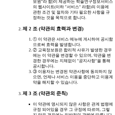
보원"라 함)이 제공하는 학술연구정보서비스
의 웹사이트(이하 "서비스" 라함)의 이용에
관한 조건 및 절차와 기타 필요한 사항을 규
정하는 것을 목적으로 합니다.
제 2 조 (약관의 효력과 변경)
① 이 약관은 서비스 메뉴에 게시하여 공시함
으로써 효력을 발생합니다.
② 교육정보원은 합리적 사유가 발생한 경우
에는 이 약관을 변경할 수 있으며, 약관을 변
경한 경우에는 지체없이 "공지사항"을 통해
공시합니다.
③ 이용자는 변경된 약관사항에 동의하지 않
으면, 언제나 서비스 이용을 중단하고 이용계
약을 해지할 수 있습니다.
제 3 조 (약관외 준칙)
이 약관에 명시되지 않은 사항은 관계 법령에
규정 되어있을 경우 그 규정에 따르며, 그렇
지 않은 경우에는 일반적인 관례에 따릅니다.