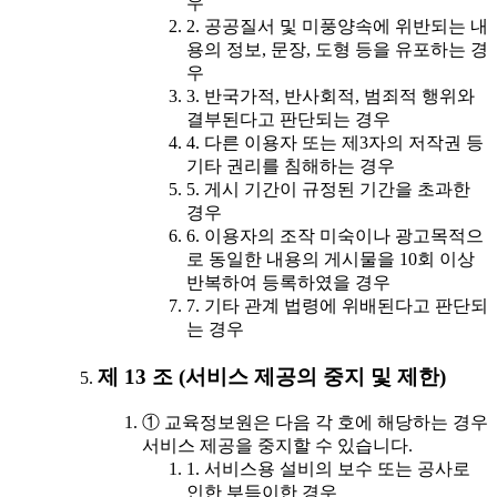
우
2. 공공질서 및 미풍양속에 위반되는 내
용의 정보, 문장, 도형 등을 유포하는 경
우
3. 반국가적, 반사회적, 범죄적 행위와
결부된다고 판단되는 경우
4. 다른 이용자 또는 제3자의 저작권 등
기타 권리를 침해하는 경우
5. 게시 기간이 규정된 기간을 초과한
경우
6. 이용자의 조작 미숙이나 광고목적으
로 동일한 내용의 게시물을 10회 이상
반복하여 등록하였을 경우
7. 기타 관계 법령에 위배된다고 판단되
는 경우
제 13 조 (서비스 제공의 중지 및 제한)
① 교육정보원은 다음 각 호에 해당하는 경우
서비스 제공을 중지할 수 있습니다.
1. 서비스용 설비의 보수 또는 공사로
인한 부득이한 경우