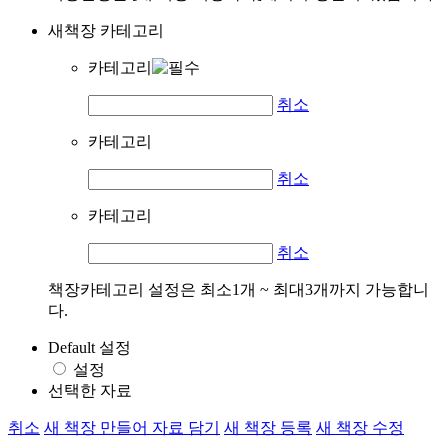
새책장 카테고리
카테고리
취소
카테고리
취소
카테고리
취소
책장카테고리 설정은 최소1개 ~ 최대3개까지 가능합니
다.
Default 설정
설정
선택한 자료
취소
새 책장 만들어 자료 담기
새 책장 등록
새 책장 수정