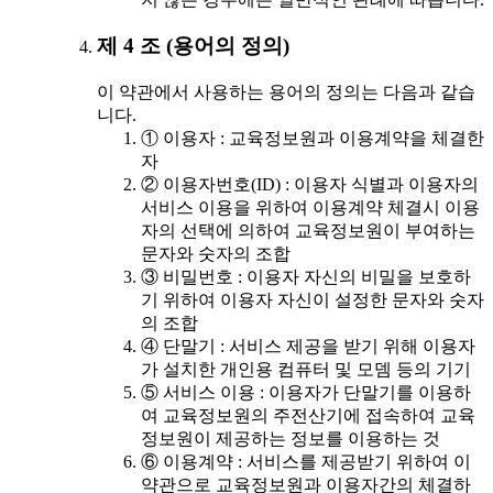
제 4 조 (용어의 정의)
이 약관에서 사용하는 용어의 정의는 다음과 같습
니다.
① 이용자 : 교육정보원과 이용계약을 체결한
자
② 이용자번호(ID) : 이용자 식별과 이용자의
서비스 이용을 위하여 이용계약 체결시 이용
자의 선택에 의하여 교육정보원이 부여하는
문자와 숫자의 조합
③ 비밀번호 : 이용자 자신의 비밀을 보호하
기 위하여 이용자 자신이 설정한 문자와 숫자
의 조합
④ 단말기 : 서비스 제공을 받기 위해 이용자
가 설치한 개인용 컴퓨터 및 모뎀 등의 기기
⑤ 서비스 이용 : 이용자가 단말기를 이용하
여 교육정보원의 주전산기에 접속하여 교육
정보원이 제공하는 정보를 이용하는 것
⑥ 이용계약 : 서비스를 제공받기 위하여 이
약관으로 교육정보원과 이용자간의 체결하