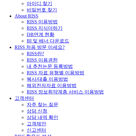
아이디 찾기
비밀번호 찾기
About RISS
RISS 이용방법
RISS 지식더하기
DB연계 현황
BI 및 배너 다운로드
RISS 처음 방문 이세요?
RISS란?
RISS 이용권한
내 추천논문 등록방법
RISS 자료 유형별 이용방법
복사/대출 이용방법
해외전자자료 이용방법
RISS 정보취약계층 서비스 이용방법
고객센터
자주 찾는 질문
상담 신청
상담 내역 확인
고객제안
신고센터