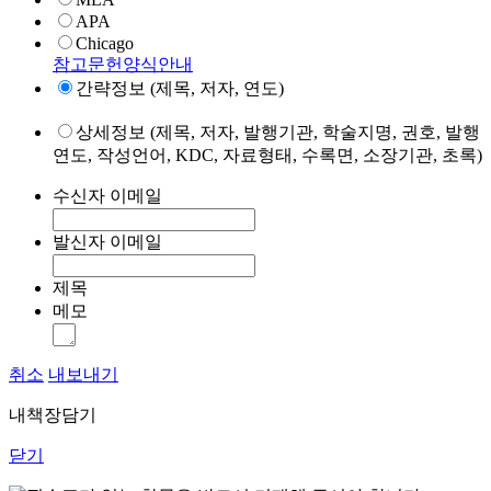
APA
Chicago
참고문헌양식안내
간략정보 (제목, 저자, 연도)
상세정보 (제목, 저자, 발행기관, 학술지명, 권호, 발행
연도, 작성언어, KDC, 자료형태, 수록면, 소장기관, 초록)
수신자 이메일
발신자 이메일
제목
메모
취소
내보내기
내책장담기
닫기