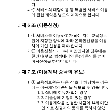
다.
④ 서비스의 대량이용 등 특별한 서비스 이용
에 관한 계약은 별도의 계약으로 합니다.
제 6 조 (이용신청)
① 서비스를 이용하고자 하는 자는 교육정보
원이 지정한 양식에 따라 온라인신청을 이용
하여 가입 신청을 해야 합니다.
② 이용신청자가 14세 미만인자일 경우에는
친권자(부모, 법정대리인 등)의 동의를 얻어
이용신청을 하여야 합니다.
제 7 조 (이용계약 승낙의 유보)
① 교육정보원은 다음 각 호에 해당하는 경우
에는 이용계약의 승낙을 유보할 수 있습니다.
1. 설비에 여유가 없는 경우
2. 기술상에 지장이 있는 경우
3. 이용계약을 신청한 사람이 14세 미만
인 자로 친권자의 동의를 득하지 않았