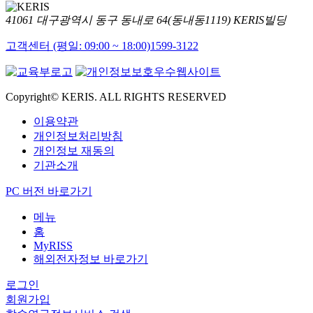
41061 대구광역시 동구 동내로 64(동내동1119) KERIS빌딩
고객센터 (평일: 09:00 ~ 18:00)
1599-3122
Copyright© KERIS. ALL RIGHTS RESERVED
이용약관
개인정보처리방침
개인정보 재동의
기관소개
PC 버전 바로가기
메뉴
홈
MyRISS
해외전자정보 바로가기
로그인
회원가입