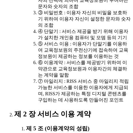
자의 선택에 의하여 교육정보원이 부여하는
문자와 숫자의 조합
③ 비밀번호 : 이용자 자신의 비밀을 보호하
기 위하여 이용자 자신이 설정한 문자와 숫자
의 조합
④ 단말기 : 서비스 제공을 받기 위해 이용자
가 설치한 개인용 컴퓨터 및 모뎀 등의 기기
⑤ 서비스 이용 : 이용자가 단말기를 이용하
여 교육정보원의 주전산기에 접속하여 교육
정보원이 제공하는 정보를 이용하는 것
⑥ 이용계약 : 서비스를 제공받기 위하여 이
약관으로 교육정보원과 이용자간의 체결하
는 계약을 말함
⑦ 마일리지 : RISS 서비스 중 마일리지 적립
가능한 서비스를 이용한 이용자에게 지급되
며, RISS가 제공하는 특정 디지털 콘텐츠를
구입하는 데 사용하도록 만들어진 포인트
제 2 장 서비스 이용 계약
제 5 조 (이용계약의 성립)