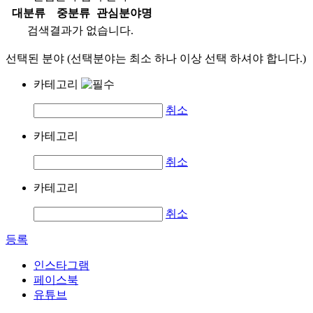
대분류
중분류
관심분야명
검색결과가 없습니다.
선택된 분야 (선택분야는 최소 하나 이상 선택 하셔야 합니다.)
카테고리
취소
카테고리
취소
카테고리
취소
등록
인스타그램
페이스북
유튜브