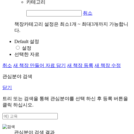
카테고리
취소
책장카테고리 설정은 최소1개 ~ 최대3개까지 가능합니
다.
Default 설정
설정
선택한 자료
취소
새 책장 만들어 자료 담기
새 책장 등록
새 책장 수정
관심분야 검색
닫기
트리 또는 검색을 통해 관심분야를 선택 하신 후
등록
버튼을
클릭 하십시오.
관심분야 검색 결과