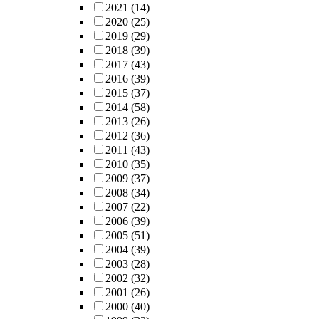
2021
(14)
2020
(25)
2019
(29)
2018
(39)
2017
(43)
2016
(39)
2015
(37)
2014
(58)
2013
(26)
2012
(36)
2011
(43)
2010
(35)
2009
(37)
2008
(34)
2007
(22)
2006
(39)
2005
(51)
2004
(39)
2003
(28)
2002
(32)
2001
(26)
2000
(40)