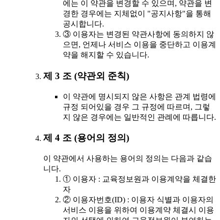
에는 이 약관을 변경할 수 있으며, 약관을 변
경한 경우에는 지체없이 "공지사항"을 통해
공시합니다.
③ 이용자는 변경된 약관사항에 동의하지 않
으면, 언제나 서비스 이용을 중단하고 이용계
약을 해지할 수 있습니다.
제 3 조 (약관외 준칙)
이 약관에 명시되지 않은 사항은 관계 법령에
규정 되어있을 경우 그 규정에 따르며, 그렇
지 않은 경우에는 일반적인 관례에 따릅니다.
제 4 조 (용어의 정의)
이 약관에서 사용하는 용어의 정의는 다음과 같습
니다.
① 이용자 : 교육정보원과 이용계약을 체결한
자
② 이용자번호(ID) : 이용자 식별과 이용자의
서비스 이용을 위하여 이용계약 체결시 이용