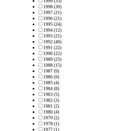
1999
(33)
1998
(30)
1997
(21)
1996
(21)
1995
(24)
1994
(12)
1993
(21)
1992
(40)
1991
(22)
1990
(22)
1989
(25)
1988
(15)
1987
(9)
1986
(9)
1985
(4)
1984
(8)
1983
(5)
1982
(3)
1981
(2)
1980
(4)
1979
(2)
1978
(1)
1977
(1)