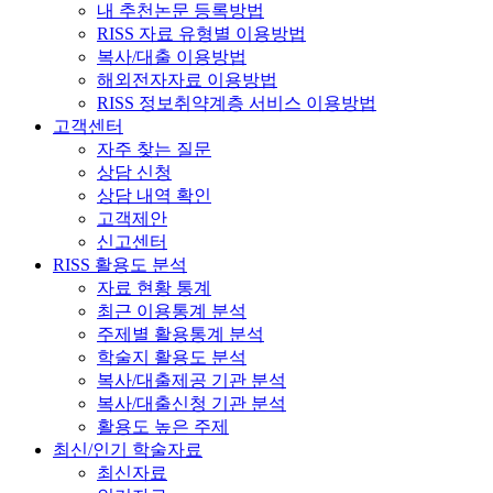
내 추천논문 등록방법
RISS 자료 유형별 이용방법
복사/대출 이용방법
해외전자자료 이용방법
RISS 정보취약계층 서비스 이용방법
고객센터
자주 찾는 질문
상담 신청
상담 내역 확인
고객제안
신고센터
RISS 활용도 분석
자료 현황 통계
최근 이용통계 분석
주제별 활용통계 분석
학술지 활용도 분석
복사/대출제공 기관 분석
복사/대출신청 기관 분석
활용도 높은 주제
최신/인기 학술자료
최신자료