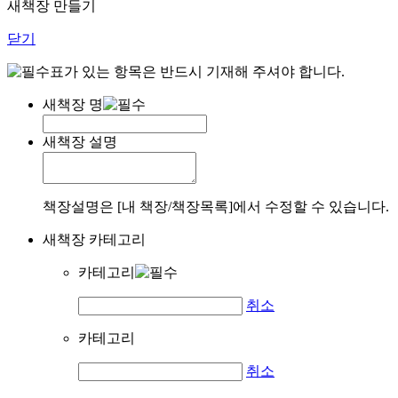
새책장 만들기
닫기
표가 있는 항목은 반드시 기재해 주셔야 합니다.
새책장 명
새책장 설명
책장설명은 [내 책장/책장목록]에서 수정할 수 있습니다.
새책장 카테고리
카테고리
취소
카테고리
취소