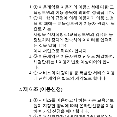
① 이용계약은 이용자의 이용신청에 대한 교
육정보원의 이용 승낙에 의하여 성립됩니다.
② 제 1항의 규정에 의해 이용자가 이용 신청
을 할 때에는 교육정보원이 이용자 관리시 필
요로 하는
사항을 전자적방식(교육정보원의 컴퓨터 등
정보처리 장치에 접속하여 데이터를 입력하
는 것을 말합니다)
이나 서면으로 하여야 합니다.
③ 이용계약은 이용자번호 단위로 체결하며,
체결단위는 1 이용자번호 이상이어야 합니
다.
④ 서비스의 대량이용 등 특별한 서비스 이용
에 관한 계약은 별도의 계약으로 합니다.
제 6 조 (이용신청)
① 서비스를 이용하고자 하는 자는 교육정보
원이 지정한 양식에 따라 온라인신청을 이용
하여 가입 신청을 해야 합니다.
② 이용신청자가 14세 미만인자일 경우에는