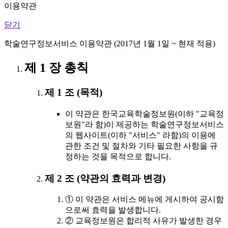
이용약관
닫기
학술연구정보서비스 이용약관 (2017년 1월 1일 ~ 현재 적용)
제 1 장 총칙
제 1 조 (목적)
이 약관은 한국교육학술정보원(이하 "교육정
보원"라 함)이 제공하는 학술연구정보서비스
의 웹사이트(이하 "서비스" 라함)의 이용에
관한 조건 및 절차와 기타 필요한 사항을 규
정하는 것을 목적으로 합니다.
제 2 조 (약관의 효력과 변경)
① 이 약관은 서비스 메뉴에 게시하여 공시함
으로써 효력을 발생합니다.
② 교육정보원은 합리적 사유가 발생한 경우