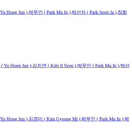
Yu
Hong Jun )
,
박무인 ( Park Mu In )
,
박선자 ( Park Seon Ja )
,
장희
 (
Yu
Hong Jun )
,
김지연 (
Kim
Ji Yeon )
,
박무인 ( Park Mu In )
,
박선
Yu
Hong Jun )
,
김경미 (
Kim
Gyeong Mi )
,
박무인 ( Park Mu In )
,
박