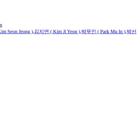
n
Kim
Seon Jeong )
,
김지연 (
Kim
Ji Yeon )
,
박무인 ( Park Mu In )
,
박선