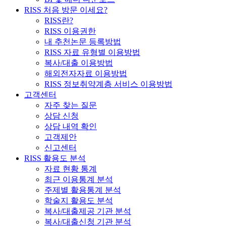
RISS 처음 방문 이세요?
RISS란?
RISS 이용권한
내 추천논문 등록방법
RISS 자료 유형별 이용방법
복사/대출 이용방법
해외전자자료 이용방법
RISS 정보취약계층 서비스 이용방법
고객센터
자주 찾는 질문
상담 신청
상담 내역 확인
고객제안
신고센터
RISS 활용도 분석
자료 현황 통계
최근 이용통계 분석
주제별 활용통계 분석
학술지 활용도 분석
복사/대출제공 기관 분석
복사/대출신청 기관 분석