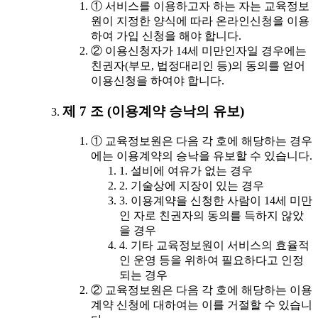
① 서비스를 이용하고자 하는 자는 교육정보
원이 지정한 양식에 따라 온라인신청을 이용
하여 가입 신청을 해야 합니다.
② 이용신청자가 14세 미만인자일 경우에는
친권자(부모, 법정대리인 등)의 동의를 얻어
이용신청을 하여야 합니다.
제 7 조 (이용계약 승낙의 유보)
① 교육정보원은 다음 각 호에 해당하는 경우
에는 이용계약의 승낙을 유보할 수 있습니다.
1. 설비에 여유가 없는 경우
2. 기술상에 지장이 있는 경우
3. 이용계약을 신청한 사람이 14세 미만
인 자로 친권자의 동의를 득하지 않았
을 경우
4. 기타 교육정보원이 서비스의 효율적
인 운영 등을 위하여 필요하다고 인정
되는 경우
② 교육정보원은 다음 각 호에 해당하는 이용
계약 신청에 대하여는 이를 거절할 수 있습니