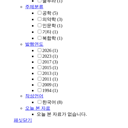
쿨투라
(1)
주제분류
공학
(5)
의약학
(3)
인문학
(1)
기타
(1)
복합학
(1)
발행연도
2026
(1)
2023
(1)
2017
(3)
2015
(1)
2013
(1)
2011
(1)
2009
(1)
1994
(1)
작성언어
한국어
(8)
오늘 본 자료
오늘 본 자료가 없습니다.
패싯닫기