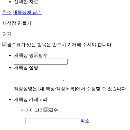
선택한 자료
취소
내책장에 담기
새책장 만들기
닫기
표가 있는 항목은 반드시 기재해 주셔야 합니다.
새책장 명
새책장 설명
책장설명은 [내 책장/책장목록]에서 수정할 수 있습니다.
새책장 카테고리
카테고리
취소