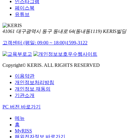
인스타그램
페이스북
유튜브
41061 대구광역시 동구 동내로 64(동내동1119) KERIS빌딩
고객센터 (평일: 09:00 ~ 18:00)
1599-3122
Copyright© KERIS. ALL RIGHTS RESERVED
이용약관
개인정보처리방침
개인정보 재동의
기관소개
PC 버전 바로가기
메뉴
홈
MyRISS
해외전자정보 바로가기