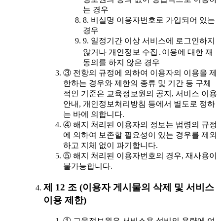
는 경우
8. 비실명 이용자번호로 가입되어 있는
경우
9. 일정기간 이상 서비스에 로그인하지
않거나 개인정보 수집․이용에 대한 재
동의를 하지 않은 경우
③ 전항의 규정에 의하여 이용자의 이용을 제
한하는 경우와 제한의 종류 및 기간 등 구체
적인 기준은 교육정보원의 공지, 서비스 이용
안내, 개인정보처리방침 등에서 별도로 정하
는 바에 의합니다.
④ 해지 처리된 이용자의 정보는 법령의 규정
에 의하여 보존할 필요성이 있는 경우를 제외
하고 지체 없이 파기합니다.
⑤ 해지 처리된 이용자번호의 경우, 재사용이
불가능합니다.
제 12 조 (이용자 게시물의 삭제 및 서비스
이용 제한)
① 교육정보원은 서비스용 설비의 용량에 여