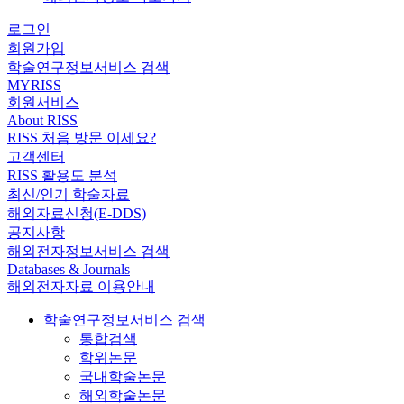
로그인
회원가입
학술연구정보서비스 검색
MYRISS
회원서비스
About RISS
RISS 처음 방문 이세요?
고객센터
RISS 활용도 분석
최신/인기 학술자료
해외자료신청(E-DDS)
공지사항
해외전자정보서비스 검색
Databases & Journals
해외전자자료 이용안내
학술연구정보서비스 검색
통합검색
학위논문
국내학술논문
해외학술논문