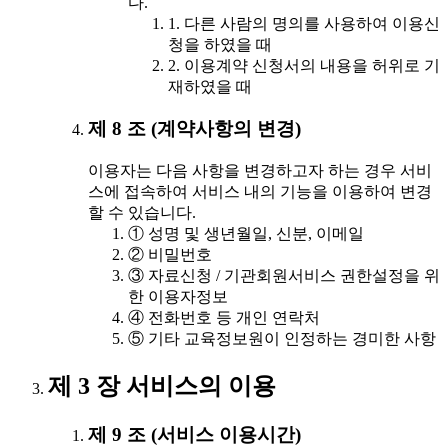
다.
1. 다른 사람의 명의를 사용하여 이용신
청을 하였을 때
2. 이용계약 신청서의 내용을 허위로 기
재하였을 때
제 8 조 (계약사항의 변경)
이용자는 다음 사항을 변경하고자 하는 경우 서비
스에 접속하여 서비스 내의 기능을 이용하여 변경
할 수 있습니다.
① 성명 및 생년월일, 신분, 이메일
② 비밀번호
③ 자료신청 / 기관회원서비스 권한설정을 위
한 이용자정보
④ 전화번호 등 개인 연락처
⑤ 기타 교육정보원이 인정하는 경미한 사항
제 3 장 서비스의 이용
제 9 조 (서비스 이용시간)