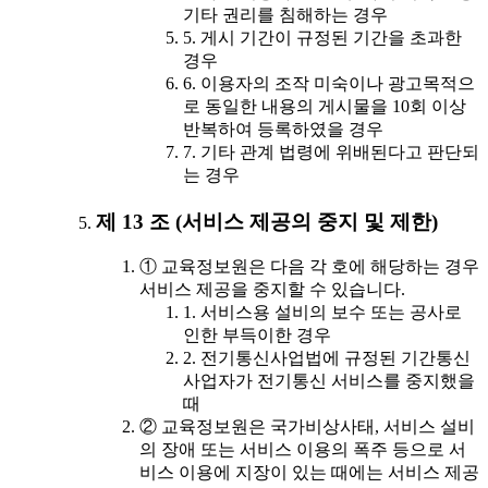
기타 권리를 침해하는 경우
5. 게시 기간이 규정된 기간을 초과한
경우
6. 이용자의 조작 미숙이나 광고목적으
로 동일한 내용의 게시물을 10회 이상
반복하여 등록하였을 경우
7. 기타 관계 법령에 위배된다고 판단되
는 경우
제 13 조 (서비스 제공의 중지 및 제한)
① 교육정보원은 다음 각 호에 해당하는 경우
서비스 제공을 중지할 수 있습니다.
1. 서비스용 설비의 보수 또는 공사로
인한 부득이한 경우
2. 전기통신사업법에 규정된 기간통신
사업자가 전기통신 서비스를 중지했을
때
② 교육정보원은 국가비상사태, 서비스 설비
의 장애 또는 서비스 이용의 폭주 등으로 서
비스 이용에 지장이 있는 때에는 서비스 제공