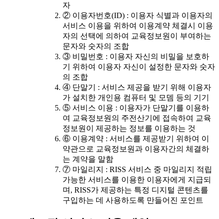
자
② 이용자번호(ID) : 이용자 식별과 이용자의
서비스 이용을 위하여 이용계약 체결시 이용
자의 선택에 의하여 교육정보원이 부여하는
문자와 숫자의 조합
③ 비밀번호 : 이용자 자신의 비밀을 보호하
기 위하여 이용자 자신이 설정한 문자와 숫자
의 조합
④ 단말기 : 서비스 제공을 받기 위해 이용자
가 설치한 개인용 컴퓨터 및 모뎀 등의 기기
⑤ 서비스 이용 : 이용자가 단말기를 이용하
여 교육정보원의 주전산기에 접속하여 교육
정보원이 제공하는 정보를 이용하는 것
⑥ 이용계약 : 서비스를 제공받기 위하여 이
약관으로 교육정보원과 이용자간의 체결하
는 계약을 말함
⑦ 마일리지 : RISS 서비스 중 마일리지 적립
가능한 서비스를 이용한 이용자에게 지급되
며, RISS가 제공하는 특정 디지털 콘텐츠를
구입하는 데 사용하도록 만들어진 포인트