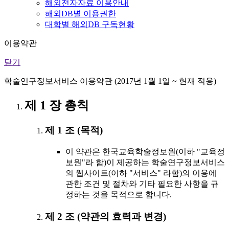
해외전자자료 이용안내
해외DB별 이용권한
대학별 해외DB 구독현황
이용약관
닫기
학술연구정보서비스 이용약관 (2017년 1월 1일 ~ 현재 적용)
제 1 장 총칙
제 1 조 (목적)
이 약관은 한국교육학술정보원(이하 "교육정
보원"라 함)이 제공하는 학술연구정보서비스
의 웹사이트(이하 "서비스" 라함)의 이용에
관한 조건 및 절차와 기타 필요한 사항을 규
정하는 것을 목적으로 합니다.
제 2 조 (약관의 효력과 변경)