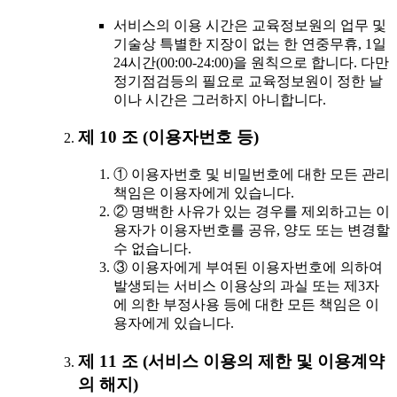
서비스의 이용 시간은 교육정보원의 업무 및
기술상 특별한 지장이 없는 한 연중무휴, 1일
24시간(00:00-24:00)을 원칙으로 합니다. 다만
정기점검등의 필요로 교육정보원이 정한 날
이나 시간은 그러하지 아니합니다.
제 10 조 (이용자번호 등)
① 이용자번호 및 비밀번호에 대한 모든 관리
책임은 이용자에게 있습니다.
② 명백한 사유가 있는 경우를 제외하고는 이
용자가 이용자번호를 공유, 양도 또는 변경할
수 없습니다.
③ 이용자에게 부여된 이용자번호에 의하여
발생되는 서비스 이용상의 과실 또는 제3자
에 의한 부정사용 등에 대한 모든 책임은 이
용자에게 있습니다.
제 11 조 (서비스 이용의 제한 및 이용계약
의 해지)