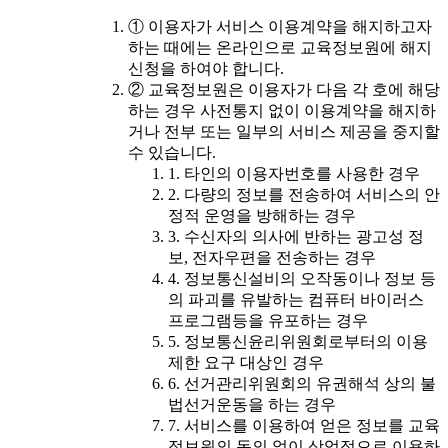
① 이용자가 서비스 이용계약을 해지하고자
하는 때에는 온라인으로 교육정보원에 해지
신청을 하여야 합니다.
② 교육정보원은 이용자가 다음 각 호에 해당
하는 경우 사전통지 없이 이용계약을 해지하
거나 전부 또는 일부의 서비스 제공을 중지할
수 있습니다.
1. 타인의 이용자번호를 사용한 경우
2. 다량의 정보를 전송하여 서비스의 안
정적 운영을 방해하는 경우
3. 수신자의 의사에 반하는 광고성 정
보, 전자우편을 전송하는 경우
4. 정보통신설비의 오작동이나 정보 등
의 파괴를 유발하는 컴퓨터 바이러스
프로그램등을 유포하는 경우
5. 정보통신윤리위원회로부터의 이용
제한 요구 대상인 경우
6. 선거관리위원회의 유권해석 상의 불
법선거운동을 하는 경우
7. 서비스를 이용하여 얻은 정보를 교육
정보원의 동의 없이 상업적으로 이용하