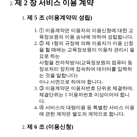
제 2 장 서비스 이용 계약
제 5 조 (이용계약의 성립)
① 이용계약은 이용자의 이용신청에 대한 교
육정보원의 이용 승낙에 의하여 성립됩니다.
② 제 1항의 규정에 의해 이용자가 이용 신청
을 할 때에는 교육정보원이 이용자 관리시 필
요로 하는
사항을 전자적방식(교육정보원의 컴퓨터 등
정보처리 장치에 접속하여 데이터를 입력하
는 것을 말합니다)
이나 서면으로 하여야 합니다.
③ 이용계약은 이용자번호 단위로 체결하며,
체결단위는 1 이용자번호 이상이어야 합니
다.
④ 서비스의 대량이용 등 특별한 서비스 이용
에 관한 계약은 별도의 계약으로 합니다.
제 6 조 (이용신청)