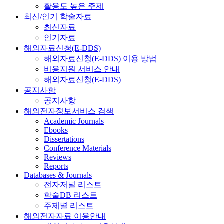
활용도 높은 주제
최신/인기 학술자료
최신자료
인기자료
해외자료신청(E-DDS)
해외자료신청(E-DDS) 이용 방법
비용지원 서비스 안내
해외자료신청(E-DDS)
공지사항
공지사항
해외전자정보서비스 검색
Academic Journals
Ebooks
Dissertations
Conference Materials
Reviews
Reports
Databases & Journals
전자저널 리스트
학술DB 리스트
주제별 리스트
해외전자자료 이용안내