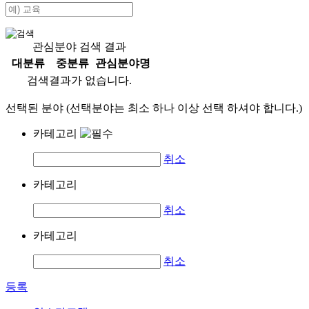
관심분야 검색 결과
대분류
중분류
관심분야명
검색결과가 없습니다.
선택된 분야 (선택분야는 최소 하나 이상 선택 하셔야 합니다.)
카테고리
취소
카테고리
취소
카테고리
취소
등록