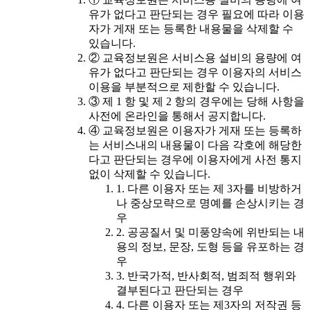
유가 없다고 판단되는 경우 필요에 따라 이용
자가 게재 또는 등록한 내용물을 삭제할 수
있습니다.
② 교육정보원은 서비스용 설비의 용량에 여
유가 없다고 판단되는 경우 이용자의 서비스
이용을 부분적으로 제한할 수 있습니다.
③ 제 1 항 및 제 2 항의 경우에는 당해 사항을
사전에 온라인을 통해서 공지합니다.
④ 교육정보원은 이용자가 게재 또는 등록하
는 서비스내의 내용물이 다음 각호에 해당한
다고 판단되는 경우에 이용자에게 사전 통지
없이 삭제할 수 있습니다.
1. 다른 이용자 또는 제 3자를 비방하거
나 중상모략으로 명예를 손상시키는 경
우
2. 공공질서 및 미풍양속에 위반되는 내
용의 정보, 문장, 도형 등을 유포하는 경
우
3. 반국가적, 반사회적, 범죄적 행위와
결부된다고 판단되는 경우
4. 다른 이용자 또는 제3자의 저작권 등