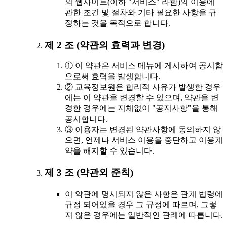
의 웹사이트(이하 "서비스" 라함)의 이용에
관한 조건 및 절차와 기타 필요한 사항을 규
정하는 것을 목적으로 합니다.
제 2 조 (약관의 효력과 변경)
① 이 약관은 서비스 메뉴에 게시하여 공시함
으로써 효력을 발생합니다.
② 교육정보원은 합리적 사유가 발생한 경우
에는 이 약관을 변경할 수 있으며, 약관을 변
경한 경우에는 지체없이 "공지사항"을 통해
공시합니다.
③ 이용자는 변경된 약관사항에 동의하지 않
으면, 언제나 서비스 이용을 중단하고 이용계
약을 해지할 수 있습니다.
제 3 조 (약관외 준칙)
이 약관에 명시되지 않은 사항은 관계 법령에
규정 되어있을 경우 그 규정에 따르며, 그렇
지 않은 경우에는 일반적인 관례에 따릅니다.