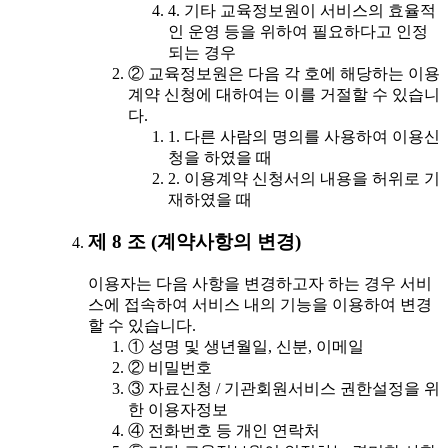
4. 기타 교육정보원이 서비스의 효율적
인 운영 등을 위하여 필요하다고 인정
되는 경우
② 교육정보원은 다음 각 호에 해당하는 이용
계약 신청에 대하여는 이를 거절할 수 있습니
다.
1. 다른 사람의 명의를 사용하여 이용신
청을 하였을 때
2. 이용계약 신청서의 내용을 허위로 기
재하였을 때
제 8 조 (계약사항의 변경)
이용자는 다음 사항을 변경하고자 하는 경우 서비
스에 접속하여 서비스 내의 기능을 이용하여 변경
할 수 있습니다.
① 성명 및 생년월일, 신분, 이메일
② 비밀번호
③ 자료신청 / 기관회원서비스 권한설정을 위
한 이용자정보
④ 전화번호 등 개인 연락처