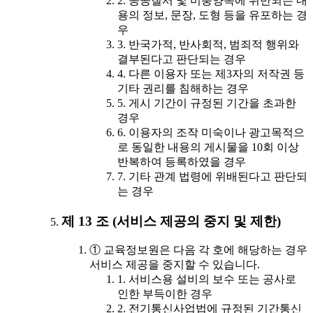
2. 공공질서 및 미풍양속에 위반되는 내
용의 정보, 문장, 도형 등을 유포하는 경
우
3. 반국가적, 반사회적, 범죄적 행위와
결부된다고 판단되는 경우
4. 다른 이용자 또는 제3자의 저작권 등
기타 권리를 침해하는 경우
5. 게시 기간이 규정된 기간을 초과한
경우
6. 이용자의 조작 미숙이나 광고목적으
로 동일한 내용의 게시물을 10회 이상
반복하여 등록하였을 경우
7. 기타 관계 법령에 위배된다고 판단되
는 경우
제 13 조 (서비스 제공의 중지 및 제한)
① 교육정보원은 다음 각 호에 해당하는 경우
서비스 제공을 중지할 수 있습니다.
1. 서비스용 설비의 보수 또는 공사로
인한 부득이한 경우
2. 전기통신사업법에 규정된 기간통신