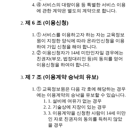
④ 서비스의 대량이용 등 특별한 서비스 이용
에 관한 계약은 별도의 계약으로 합니다.
제 6 조 (이용신청)
① 서비스를 이용하고자 하는 자는 교육정보
원이 지정한 양식에 따라 온라인신청을 이용
하여 가입 신청을 해야 합니다.
② 이용신청자가 14세 미만인자일 경우에는
친권자(부모, 법정대리인 등)의 동의를 얻어
이용신청을 하여야 합니다.
제 7 조 (이용계약 승낙의 유보)
① 교육정보원은 다음 각 호에 해당하는 경우
에는 이용계약의 승낙을 유보할 수 있습니다.
1. 설비에 여유가 없는 경우
2. 기술상에 지장이 있는 경우
3. 이용계약을 신청한 사람이 14세 미만
인 자로 친권자의 동의를 득하지 않았
을 경우