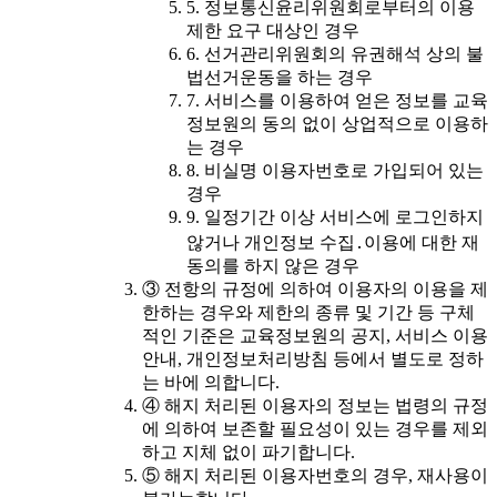
5. 정보통신윤리위원회로부터의 이용
제한 요구 대상인 경우
6. 선거관리위원회의 유권해석 상의 불
법선거운동을 하는 경우
7. 서비스를 이용하여 얻은 정보를 교육
정보원의 동의 없이 상업적으로 이용하
는 경우
8. 비실명 이용자번호로 가입되어 있는
경우
9. 일정기간 이상 서비스에 로그인하지
않거나 개인정보 수집․이용에 대한 재
동의를 하지 않은 경우
③ 전항의 규정에 의하여 이용자의 이용을 제
한하는 경우와 제한의 종류 및 기간 등 구체
적인 기준은 교육정보원의 공지, 서비스 이용
안내, 개인정보처리방침 등에서 별도로 정하
는 바에 의합니다.
④ 해지 처리된 이용자의 정보는 법령의 규정
에 의하여 보존할 필요성이 있는 경우를 제외
하고 지체 없이 파기합니다.
⑤ 해지 처리된 이용자번호의 경우, 재사용이