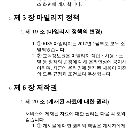
스 화면에 게시합니다.
제 5 장 마일리지 정책
제 19 조 (마일리지 정책의 변경)
① RISS 마일리지는 2017년 1월부로 모두 소
멸되었습니다.
② 교육정보원은 마일리지 적립ㆍ사용ㆍ소
멸 등 정책의 변경에 대해 온라인상에 공지해
야하며, 최근에 온라인에 등재된 내용이 이전
의 모든 규정과 조건보다 우선합니다.
제 6 장 저작권
제 20 조 (게재된 자료에 대한 권리)
서비스에 게재된 자료에 대한 권리는 다음 각 호와
같습니다.
① 게시물에 대한 권리와 책임은 게시자에게