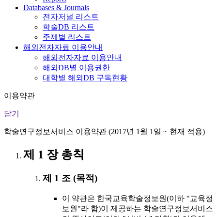
Databases & Journals
전자저널 리스트
학술DB 리스트
주제별 리스트
해외전자자료 이용안내
해외전자자료 이용안내
해외DB별 이용권한
대학별 해외DB 구독현황
이용약관
닫기
학술연구정보서비스 이용약관 (2017년 1월 1일 ~ 현재 적용)
제 1 장 총칙
제 1 조 (목적)
이 약관은 한국교육학술정보원(이하 "교육정
보원"라 함)이 제공하는 학술연구정보서비스