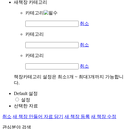
새책장 카테고리
카테고리
취소
카테고리
취소
카테고리
취소
책장카테고리 설정은 최소1개 ~ 최대3개까지 가능합니
다.
Default 설정
설정
선택한 자료
취소
새 책장 만들어 자료 담기
새 책장 등록
새 책장 수정
관심분야 검색