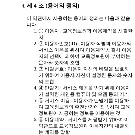
제 4 조 (용어의 정의)
이 약관에서 사용하는 용어의 정의는 다음과 같습
니다.
① 이용자 : 교육정보원과 이용계약을 체결한
자
② 이용자번호(ID) : 이용자 식별과 이용자의
서비스 이용을 위하여 이용계약 체결시 이용
자의 선택에 의하여 교육정보원이 부여하는
문자와 숫자의 조합
③ 비밀번호 : 이용자 자신의 비밀을 보호하
기 위하여 이용자 자신이 설정한 문자와 숫자
의 조합
④ 단말기 : 서비스 제공을 받기 위해 이용자
가 설치한 개인용 컴퓨터 및 모뎀 등의 기기
⑤ 서비스 이용 : 이용자가 단말기를 이용하
여 교육정보원의 주전산기에 접속하여 교육
정보원이 제공하는 정보를 이용하는 것
⑥ 이용계약 : 서비스를 제공받기 위하여 이
약관으로 교육정보원과 이용자간의 체결하
는 계약을 말함