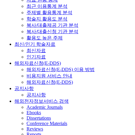
최근 이용통계 분석
주제별 활용통계 분석
학술지 활용도 분석
복사/대출제공 기관 분석
복사/대출신청 기관 분석
활용도 높은 주제
최신/인기 학술자료
최신자료
인기자료
해외자료신청(E-DDS)
해외자료신청(E-DDS) 이용 방법
비용지원 서비스 안내
해외자료신청(E-DDS)
공지사항
공지사항
해외전자정보서비스 검색
Academic Journals
Ebooks
Dissertations
Conference Materials
Reviews
Reports