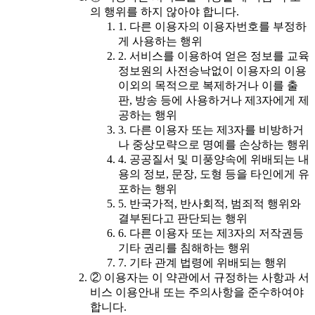
의 행위를 하지 않아야 합니다.
1. 다른 이용자의 이용자번호를 부정하
게 사용하는 행위
2. 서비스를 이용하여 얻은 정보를 교육
정보원의 사전승낙없이 이용자의 이용
이외의 목적으로 복제하거나 이를 출
판, 방송 등에 사용하거나 제3자에게 제
공하는 행위
3. 다른 이용자 또는 제3자를 비방하거
나 중상모략으로 명예를 손상하는 행위
4. 공공질서 및 미풍양속에 위배되는 내
용의 정보, 문장, 도형 등을 타인에게 유
포하는 행위
5. 반국가적, 반사회적, 범죄적 행위와
결부된다고 판단되는 행위
6. 다른 이용자 또는 제3자의 저작권등
기타 권리를 침해하는 행위
7. 기타 관계 법령에 위배되는 행위
② 이용자는 이 약관에서 규정하는 사항과 서
비스 이용안내 또는 주의사항을 준수하여야
합니다.