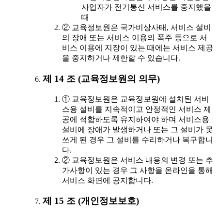
사업자가 전기통신 서비스를 중지했을
때
② 교육정보원은 국가비상사태, 서비스 설비
의 장애 또는 서비스 이용의 폭주 등으로 서
비스 이용에 지장이 있는 때에는 서비스 제공
을 중지하거나 제한할 수 있습니다.
제 14 조 (교육정보원의 의무)
① 교육정보원은 교육정보원에 설치된 서비
스용 설비를 지속적이고 안정적인 서비스 제
공에 적합하도록 유지하여야 하며 서비스용
설비에 장애가 발생하거나 또는 그 설비가 못
쓰게 된 경우 그 설비를 수리하거나 복구합니
다.
② 교육정보원은 서비스 내용의 변경 또는 추
가사항이 있는 경우 그 사항을 온라인을 통해
서비스 화면에 공지합니다.
제 15 조 (개인정보보호)