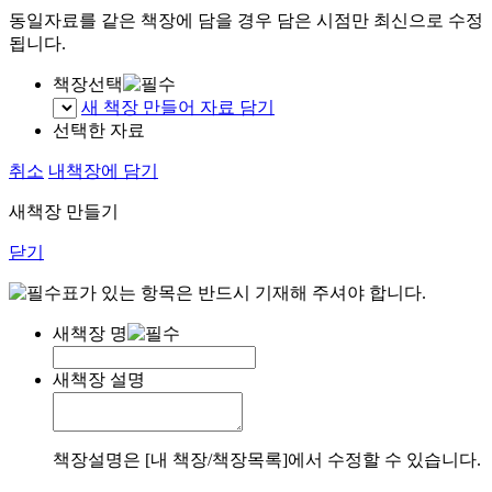
동일자료를 같은 책장에 담을 경우 담은 시점만 최신으로 수정
됩니다.
책장선택
새 책장 만들어 자료 담기
선택한 자료
취소
내책장에 담기
새책장 만들기
닫기
표가 있는 항목은 반드시 기재해 주셔야 합니다.
새책장 명
새책장 설명
책장설명은 [내 책장/책장목록]에서 수정할 수 있습니다.