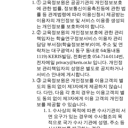
① 교육정보원은 공공기관의 개인정보보호
에 관한 법률, 정보통신이용촉진등에 관한 법
률 등 관계법령에 따라 이용신청시 제공받는
이용자의 개인정보 및 서비스 이용중 생성되
는 개인정보를 보호하여야 합니다.
② 교육정보원의 개인정보보호에 관한 관리
책임자는 학술연구정보서비스 이용자 관리
담당 부서장(학술정보본부)이며, 주소 및 연
락처는 대구광역시 동구 동내로 64(동내동
1119) KERIS빌딩, 전화번호 054-714-0114번,
전자메일 privacy@keris.or.kr 입니다. 개인정
보 관리책임자의 성명은 별도로 공지하거나
서비스 안내에 게시합니다.
③ 교육정보원은 개인정보를 이용고객의 별
도의 동의 없이 제3자에게 제공하지 않습니
다. 다만, 다음 각 호의 경우는 이용고객의 별
도 동의 없이 제3자에게 이용 고객의 개인정
보를 제공할 수 있습니다.
1. 수사상의 목적에 따른 수사기관의 서
면 요구가 있는 경우에 수사협조의 목
적으로 국가 수사 기관에 성명, 주소 등