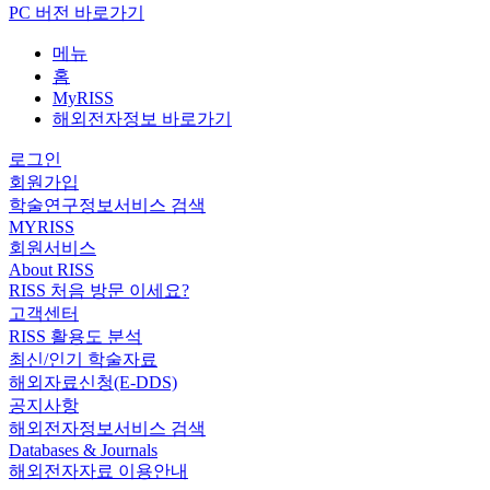
PC 버전 바로가기
메뉴
홈
MyRISS
해외전자정보 바로가기
로그인
회원가입
학술연구정보서비스 검색
MYRISS
회원서비스
About RISS
RISS 처음 방문 이세요?
고객센터
RISS 활용도 분석
최신/인기 학술자료
해외자료신청(E-DDS)
공지사항
해외전자정보서비스 검색
Databases & Journals
해외전자자료 이용안내