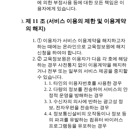
에 의한 부정사용 등에 대한 모든 책임은 이
용자에게 있습니다.
제 11 조 (서비스 이용의 제한 및 이용계약
의 해지)
① 이용자가 서비스 이용계약을 해지하고자
하는 때에는 온라인으로 교육정보원에 해지
신청을 하여야 합니다.
② 교육정보원은 이용자가 다음 각 호에 해당
하는 경우 사전통지 없이 이용계약을 해지하
거나 전부 또는 일부의 서비스 제공을 중지할
수 있습니다.
1. 타인의 이용자번호를 사용한 경우
2. 다량의 정보를 전송하여 서비스의 안
정적 운영을 방해하는 경우
3. 수신자의 의사에 반하는 광고성 정
보, 전자우편을 전송하는 경우
4. 정보통신설비의 오작동이나 정보 등
의 파괴를 유발하는 컴퓨터 바이러스
프로그램등을 유포하는 경우