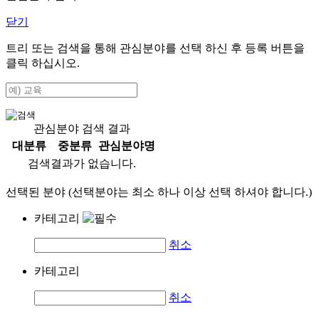
닫기
트리 또는 검색을 통해 관심분야를 선택 하신 후
등록
버튼을
클릭 하십시오.
관심분야 검색 결과
대분류
중분류
관심분야명
검색결과가 없습니다.
선택된 분야 (선택분야는 최소 하나 이상 선택 하셔야 합니다.)
카테고리
취소
카테고리
취소