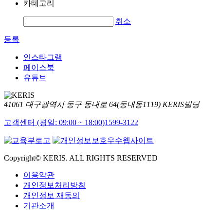
카테고리
취소
등록
인스타그램
페이스북
유튜브
41061 대구광역시 동구 동내로 64(동내동1119) KERIS빌딩
고객센터 (평일: 09:00 ~ 18:00)
1599-3122
Copyright© KERIS. ALL RIGHTS RESERVED
이용약관
개인정보처리방침
개인정보 재동의
기관소개