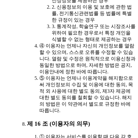
신상정보를 제공하는 경우
2. 신용정보의 이용 및 보호에 관한 법
률, 전기통신관련법률 등 법률에 특별
한 규정이 있는 경우
3. 통계작성, 학술연구 또는 시장조사를
위하여 필요한 경우로서 특정 개인을
식별할 수 없는 형태로 제공하는 경우
④ 이용자는 언제나 자신의 개인정보를 열람
할 수 있으며, 스스로 오류를 수정할 수 있습
니다. 열람 및 수정은 원칙적으로 이용신청과
동일한 방법으로 하며, 자세한 방법은 공지,
이용안내에 정한 바에 따릅니다.
⑤ 이용자는 언제나 이용계약을 해지함으로
써 개인정보의 수집 및 이용에 대한 동의, 목
적 외 사용에 대한 별도 동의, 제3자 제공에
대한 별도 동의를 철회할 수 있습니다. 해지
의 방법은 이 약관에서 별도로 규정한 바에
따릅니다.
제 16 조 (이용자의 의무)
① 이용자는 서비스를 이용할 때 다음 각 호