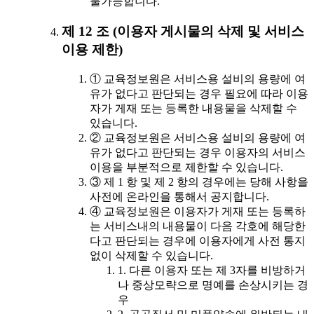
불가능합니다.
제 12 조 (이용자 게시물의 삭제 및 서비스
이용 제한)
① 교육정보원은 서비스용 설비의 용량에 여
유가 없다고 판단되는 경우 필요에 따라 이용
자가 게재 또는 등록한 내용물을 삭제할 수
있습니다.
② 교육정보원은 서비스용 설비의 용량에 여
유가 없다고 판단되는 경우 이용자의 서비스
이용을 부분적으로 제한할 수 있습니다.
③ 제 1 항 및 제 2 항의 경우에는 당해 사항을
사전에 온라인을 통해서 공지합니다.
④ 교육정보원은 이용자가 게재 또는 등록하
는 서비스내의 내용물이 다음 각호에 해당한
다고 판단되는 경우에 이용자에게 사전 통지
없이 삭제할 수 있습니다.
1. 다른 이용자 또는 제 3자를 비방하거
나 중상모략으로 명예를 손상시키는 경
우