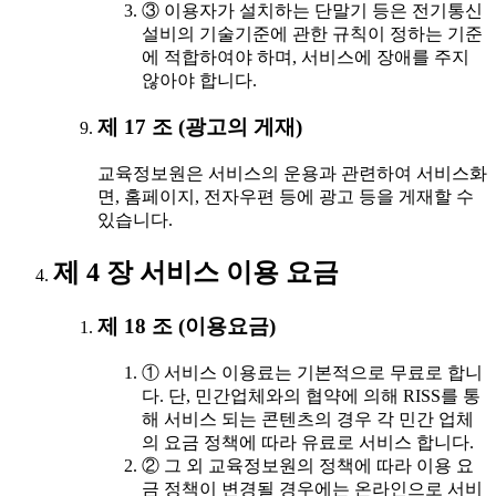
③ 이용자가 설치하는 단말기 등은 전기통신
설비의 기술기준에 관한 규칙이 정하는 기준
에 적합하여야 하며, 서비스에 장애를 주지
않아야 합니다.
제 17 조 (광고의 게재)
교육정보원은 서비스의 운용과 관련하여 서비스화
면, 홈페이지, 전자우편 등에 광고 등을 게재할 수
있습니다.
제 4 장 서비스 이용 요금
제 18 조 (이용요금)
① 서비스 이용료는 기본적으로 무료로 합니
다. 단, 민간업체와의 협약에 의해 RISS를 통
해 서비스 되는 콘텐츠의 경우 각 민간 업체
의 요금 정책에 따라 유료로 서비스 합니다.
② 그 외 교육정보원의 정책에 따라 이용 요
금 정책이 변경될 경우에는 온라인으로 서비