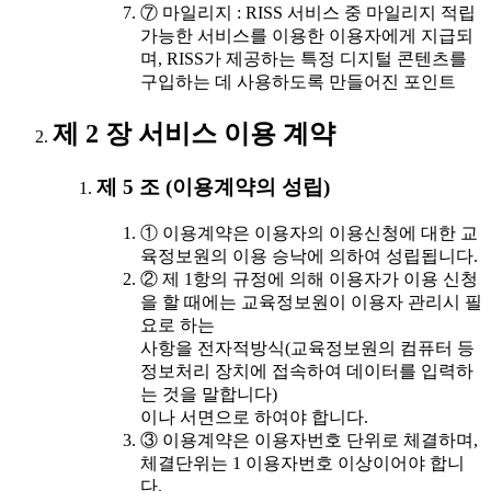
⑦ 마일리지 : RISS 서비스 중 마일리지 적립
가능한 서비스를 이용한 이용자에게 지급되
며, RISS가 제공하는 특정 디지털 콘텐츠를
구입하는 데 사용하도록 만들어진 포인트
제 2 장 서비스 이용 계약
제 5 조 (이용계약의 성립)
① 이용계약은 이용자의 이용신청에 대한 교
육정보원의 이용 승낙에 의하여 성립됩니다.
② 제 1항의 규정에 의해 이용자가 이용 신청
을 할 때에는 교육정보원이 이용자 관리시 필
요로 하는
사항을 전자적방식(교육정보원의 컴퓨터 등
정보처리 장치에 접속하여 데이터를 입력하
는 것을 말합니다)
이나 서면으로 하여야 합니다.
③ 이용계약은 이용자번호 단위로 체결하며,
체결단위는 1 이용자번호 이상이어야 합니
다.