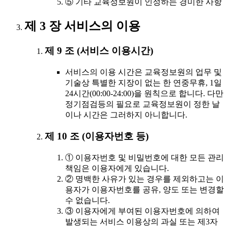
⑤ 기타 교육정보원이 인정하는 경미한 사항
제 3 장 서비스의 이용
제 9 조 (서비스 이용시간)
서비스의 이용 시간은 교육정보원의 업무 및
기술상 특별한 지장이 없는 한 연중무휴, 1일
24시간(00:00-24:00)을 원칙으로 합니다. 다만
정기점검등의 필요로 교육정보원이 정한 날
이나 시간은 그러하지 아니합니다.
제 10 조 (이용자번호 등)
① 이용자번호 및 비밀번호에 대한 모든 관리
책임은 이용자에게 있습니다.
② 명백한 사유가 있는 경우를 제외하고는 이
용자가 이용자번호를 공유, 양도 또는 변경할
수 없습니다.
③ 이용자에게 부여된 이용자번호에 의하여
발생되는 서비스 이용상의 과실 또는 제3자