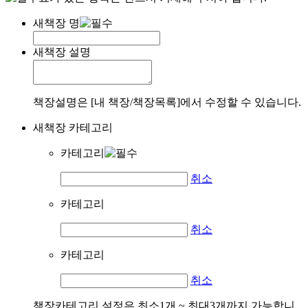
새책장 명
새책장 설명
책장설명은 [내 책장/책장목록]에서 수정할 수 있습니다.
새책장 카테고리
카테고리
취소
카테고리
취소
카테고리
취소
책장카테고리 설정은 최소1개 ~ 최대3개까지 가능합니