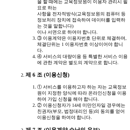
을 할 때에는 교육정보원이 이용자 관리시 필
요로 하는
사항을 전자적방식(교육정보원의 컴퓨터 등
정보처리 장치에 접속하여 데이터를 입력하
는 것을 말합니다)
이나 서면으로 하여야 합니다.
③ 이용계약은 이용자번호 단위로 체결하며,
체결단위는 1 이용자번호 이상이어야 합니
다.
④ 서비스의 대량이용 등 특별한 서비스 이용
에 관한 계약은 별도의 계약으로 합니다.
제 6 조 (이용신청)
① 서비스를 이용하고자 하는 자는 교육정보
원이 지정한 양식에 따라 온라인신청을 이용
하여 가입 신청을 해야 합니다.
② 이용신청자가 14세 미만인자일 경우에는
친권자(부모, 법정대리인 등)의 동의를 얻어
이용신청을 하여야 합니다.
제 7 조 (이용계약 승낙의 유보)