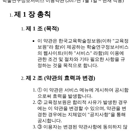
학술연구정보서비스 이용약관 (2017년 1월 1일 ~ 현재 적용)
제 1 장 총칙
제 1 조 (목적)
이 약관은 한국교육학술정보원(이하 "교육정
보원"라 함)이 제공하는 학술연구정보서비스
의 웹사이트(이하 "서비스" 라함)의 이용에
관한 조건 및 절차와 기타 필요한 사항을 규
정하는 것을 목적으로 합니다.
제 2 조 (약관의 효력과 변경)
① 이 약관은 서비스 메뉴에 게시하여 공시함
으로써 효력을 발생합니다.
② 교육정보원은 합리적 사유가 발생한 경우
에는 이 약관을 변경할 수 있으며, 약관을 변
경한 경우에는 지체없이 "공지사항"을 통해
공시합니다.
③ 이용자는 변경된 약관사항에 동의하지 않