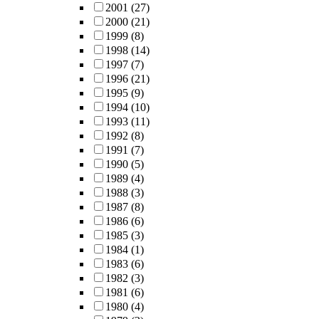
2001
(27)
2000
(21)
1999
(8)
1998
(14)
1997
(7)
1996
(21)
1995
(9)
1994
(10)
1993
(11)
1992
(8)
1991
(7)
1990
(5)
1989
(4)
1988
(3)
1987
(8)
1986
(6)
1985
(3)
1984
(1)
1983
(6)
1982
(3)
1981
(6)
1980
(4)