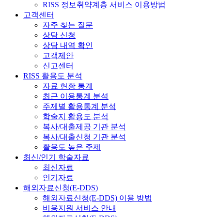
RISS 정보취약계층 서비스 이용방법
고객센터
자주 찾는 질문
상담 신청
상담 내역 확인
고객제안
신고센터
RISS 활용도 분석
자료 현황 통계
최근 이용통계 분석
주제별 활용통계 분석
학술지 활용도 분석
복사/대출제공 기관 분석
복사/대출신청 기관 분석
활용도 높은 주제
최신/인기 학술자료
최신자료
인기자료
해외자료신청(E-DDS)
해외자료신청(E-DDS) 이용 방법
비용지원 서비스 안내