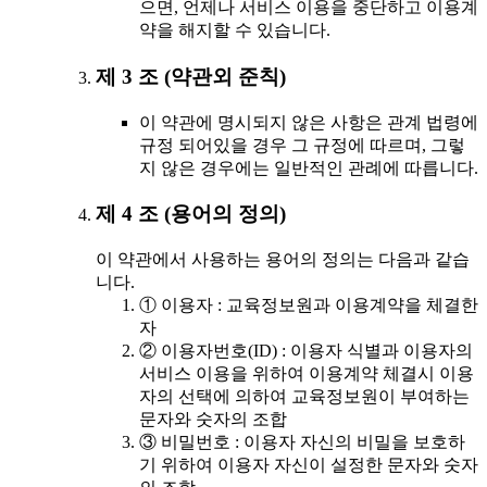
으면, 언제나 서비스 이용을 중단하고 이용계
약을 해지할 수 있습니다.
제 3 조 (약관외 준칙)
이 약관에 명시되지 않은 사항은 관계 법령에
규정 되어있을 경우 그 규정에 따르며, 그렇
지 않은 경우에는 일반적인 관례에 따릅니다.
제 4 조 (용어의 정의)
이 약관에서 사용하는 용어의 정의는 다음과 같습
니다.
① 이용자 : 교육정보원과 이용계약을 체결한
자
② 이용자번호(ID) : 이용자 식별과 이용자의
서비스 이용을 위하여 이용계약 체결시 이용
자의 선택에 의하여 교육정보원이 부여하는
문자와 숫자의 조합
③ 비밀번호 : 이용자 자신의 비밀을 보호하
기 위하여 이용자 자신이 설정한 문자와 숫자