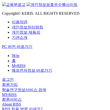
Copyright© KERIS. ALL RIGHTS RESERVED
이용약관
개인정보처리방침
개인정보 재동의
기관소개
PC 버전 바로가기
메뉴
홈
MyRISS
해외전자정보 바로가기
로그인
회원가입
학술연구정보서비스 검색
MYRISS
회원서비스
About RISS
RISS 처음 방문 이세요?