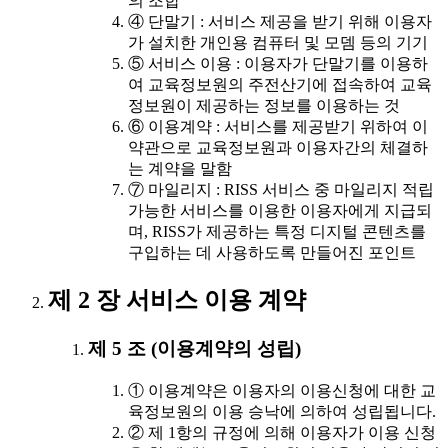
의 조합
④ 단말기 : 서비스 제공을 받기 위해 이용자
가 설치한 개인용 컴퓨터 및 모뎀 등의 기기
⑤ 서비스 이용 : 이용자가 단말기를 이용하
여 교육정보원의 주전산기에 접속하여 교육
정보원이 제공하는 정보를 이용하는 것
⑥ 이용계약 : 서비스를 제공받기 위하여 이
약관으로 교육정보원과 이용자간의 체결하
는 계약을 말함
⑦ 마일리지 : RISS 서비스 중 마일리지 적립
가능한 서비스를 이용한 이용자에게 지급되
며, RISS가 제공하는 특정 디지털 콘텐츠를
구입하는 데 사용하도록 만들어진 포인트
제 2 장 서비스 이용 계약
제 5 조 (이용계약의 성립)
① 이용계약은 이용자의 이용신청에 대한 교
육정보원의 이용 승낙에 의하여 성립됩니다.
② 제 1항의 규정에 의해 이용자가 이용 신청