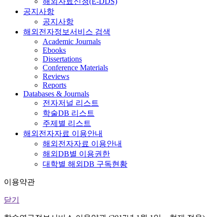
해외자료신청(E-DDS)
공지사항
공지사항
해외전자정보서비스 검색
Academic Journals
Ebooks
Dissertations
Conference Materials
Reviews
Reports
Databases & Journals
전자저널 리스트
학술DB 리스트
주제별 리스트
해외전자자료 이용안내
해외전자자료 이용안내
해외DB별 이용권한
대학별 해외DB 구독현황
이용약관
닫기