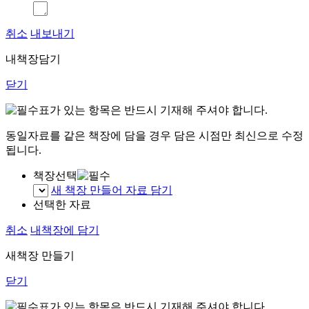
취소
내보내기
내책장담기
닫기
표가 있는 항목은 반드시 기재해 주셔야 합니다.
동일자료를 같은 책장에 담을 경우 담은 시점만 최신으로 수정
됩니다.
책장선택
새 책장 만들어 자료 담기
선택한 자료
취소
내책장에 담기
새책장 만들기
닫기
표가 있는 항목은 반드시 기재해 주셔야 합니다.