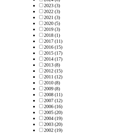
2023
(3)
2022
(3)
2021
(3)
2020
(5)
2019
(3)
2018
(1)
2017
(11)
2016
(15)
2015
(17)
2014
(17)
2013
(8)
2012
(15)
2011
(12)
2010
(8)
2009
(8)
2008
(11)
2007
(12)
2006
(16)
2005
(20)
2004
(19)
2003
(20)
2002
(19)